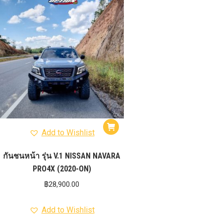
รุ่น -ISUZU V-CROSS (2
ON)
ตรงรุ่น -MAZDA B
PRO (2012-ON)
ตรงรุ่น 
TOYOTA VIGO
ปีกนกปรับอ
4WD ขาวฝาแดง
ปีกนกปรับองศา 
4WD ดำฝาแดง
ปีกนกปรับองศา O
ปีกนกปรับองศา O
ฟ้าฝาแดง
4WD เหลืองฝาฟ้า
ปีกนกปรับ
Option 4WD แดงฝาดำ
ห่วงโอเมก้
OPTION 4WD (สีแดง)
ไฟหน้า
อัพเกรด
Add to Wishlist
กันชนหน้า รุ่น V.1 NISSAN NAVARA
PRO4X (2020-ON)
฿
28,900.00
Add to Wishlist