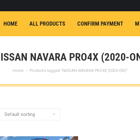
ON)
FX4 (2012-ON
REVO
T
NP300 (2015-ON)
HOME
ALL PRODUCTS
CONFIRM PAYMENT
M
หน้า
การ์ดมอเตอร์พวงมาล
กล้องถอยหลัง
ก้
FORD RANGER NEXTGEN 2022
รองหน้าปรับอง
OPTION 4WD 
ISSAN NAVARA PRO4X (2020-O
1 นิ้ว (25mm) สี
You are here:
เหลือง
ก้อนรองห
Home
Products tagged “NISSAN NAVARA PRO4X (2020-ON)”
ปรับองศา OPT
4WD ขนาด 1 นิ
(25mm) สีเหลือ
ตรงรุ่น -CHEVE ALL N
COLORADO (2012-ON)
-FORD EVEREST (201
ตรงรุ่น -FORD RANGER