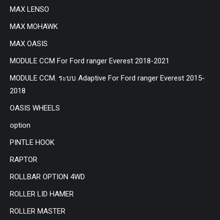
MAX LENSO
MAX MOHAWK
MAX OASIS
MODULE CCM For Ford ranger Everest 2018-2021
MODULE CCM. ระบบ Adaptive For Ford ranger Everest 2015-
2018
OASIS WHEELS
option
PINTLE HOOK
RAPTOR
ROLLBAR OPTION 4WD
ROLLER LID HAMER
ROLLER MASTER