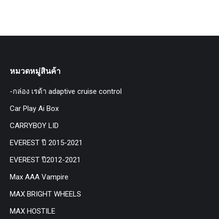
หมวดหมู่สินค้า
-กล่อง เรด้า adaptive cruise control
Car Play Ai Box
CARRYBOY LID
EVEREST ปี 2015-2021
EVEREST ปี2012-2021
Max AAA Vampire
MAX BRIGHT WHEELS
MAX HOSTILE