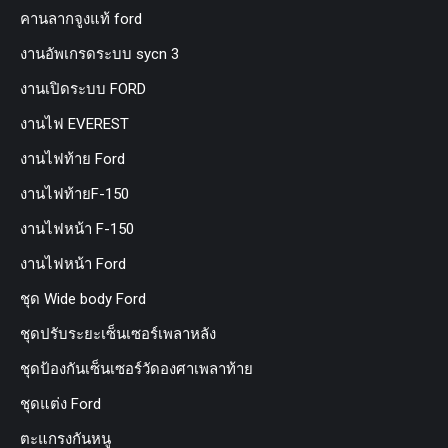
คานลากจูงแท้ ford
งานอัพเกรดระบบ sycn 3
งานเปิดระบบ FORD
งานไฟ EVEREST
งานไฟท้าย Ford
งานไฟท้ายF-150
งานไฟหน้า F-150
งานไฟหน้า Ford
ชุด Wide body Ford
ชุดปรับระยะเซ็นเซอร์เพลาหลัง
ชุดป้องกันเซ็นเซอร์วัดองศาเพลาท้าย
ชุดแต่ง Ford
ตะแกรงกันหนู