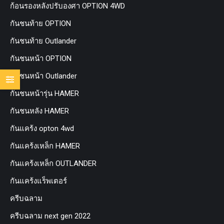
ก้อนรองหลังปรับองศา OPTION 4WD
กันชนท้าย OPTION
กันชนท้าย Outlander
กันชนหน้า OPTION
กันชนหน้า Outlander
กันชนหน้ารุ่น HAMER
กันชนหลัง HAMER
กันแคร้ง opton 4wd
กันแคร้งเหล็ก HAMER
กันแคร้งเหล็ก OUTLANDER
กันแคร้งแร็พเตอร์
ครีบฉลาม
ครีบฉลาม next gen 2022