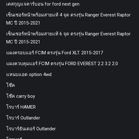
เคสกุญแจคาร์บอน for ford next gen
เซ็นเซอร์หน้าพร้อมสายแท้ 4 จุด ตรงรุ่น Ranger Everest Raptor
MC ปี 2015-2021
เซ็นเซอร์หน้าพร้อมสายแท้ 6 จุด ตรงรุ่น Ranger Everest Raptor
MC ปี 2015-2021
แผงครอบแอร์ FCIM ตรงรุ่น Ford XLT. 2015-2017
แผงควบคุมแอร์ FCIM ตรงรุ่น FORD EVEREST 2.2 3.2 2.0
แหนบแอด option 4wd
โช๊ค
โช๊ค carry boy
โรบาร์ HAMER
โรบาร์ Outlander
โรบาร์ธันเดอร์ Outlander