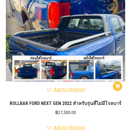
Add to Wishlist
ROLLBAR FORD NEXT GEN 2022 สำหรับรุ่นที่ไม่มีโรลบาร์
฿
27,500.00
Add to Wishlist