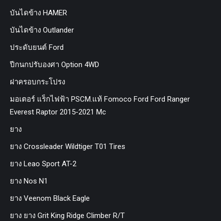
บันไดข้าง HAMER
บันไดข้าง Outlander
ประดับยนต์ Ford
ปีกนกปรับองศา Option 4WD
ฝาครอบกระโปรง
มอเตอร์ แร็กไฟฟ้า PSCM.แท้ Fomoco Ford Ford Ranger
Everest Raptor 2015-2021 Mc
ยาง
ยาง Crossleader Wildtiger T01 Tires
ยาง Leao Sport AT-2
ยาง Nos N1
ยาง Veenom Black Eagle
ยาง ยาง Grit King Ridge Climber R/T