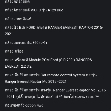
กล้องติดรถยนต์
กล้องติดรถยนต์ VIOFO รุ่น A129 Duo
กล้องถอยหลังแท้
กล่องฟิว BJB FORD ตรงรุ่น RANGER EVEREST RAPTOR 2015-
2021
กล้องมองรอบคัน 360องศา
กล่องเครื่อง
กล่องเครื่องแท้ Module PCM Ford (SID 209 ) RANGER&
EVEREST 2.2 3.2
กล่องเพิ่มรีโมทสตาร์ท Car remote control system ตรงรุ่น
Ranger Everest Raptor Mc 2015 -2021
กล่องเพิ่มรีโมทสตาร์ท ตรงรุ่น Ranger Everest Raptor Mc 2015
-2021 (ปลั๊กตรงรุ่น ไม่ตัดต่อสาย) ** ต้องโปรแกรมระบบ **
ก้อนรองหลัง option 4wd