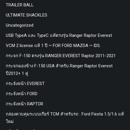
TRAILER BALL
ULTIMATE SHACKLES
Uncategorized
USB TypeA และ TypeC แท้ตรงรุ่น Ranger Raptor Everest
VCM 2 license แท้ 1 ปี •• FOR FORD MAZDA •• IDS.
กระจก F-150 ตรงรุ่น RANGER EVEREST Raptor 2011-2021
กระจกมองข้าง F-150 USA สำหรับ Ranger Raptor Everest
ปี2012+ 1 คู่
กระจังหน้า EVEREST
กระจังหน้า FORD
กระจังหน้า RAPTOR
กล่องควบคุมระบบเกียร์ TCM สำหรับรถ : Ford Fiesta 1.5/1.6 แท้
ใหม่