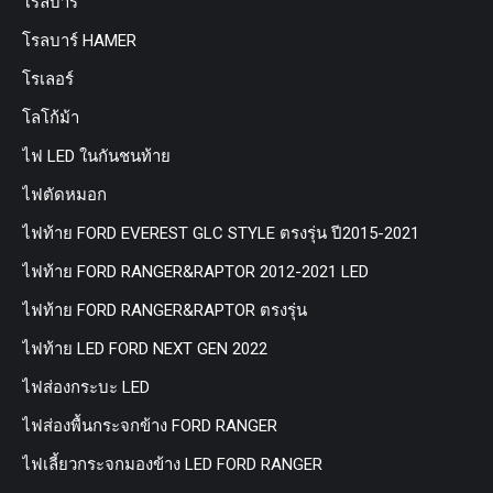
โรลบาร์
โรลบาร์ HAMER
โรเลอร์
โลโก้ม้า
ไฟ LED ในกันชนท้าย
ไฟตัดหมอก
ไฟท้าย FORD EVEREST GLC STYLE ตรงรุ่น ปี2015-2021
ไฟท้าย FORD RANGER&RAPTOR 2012-2021 LED
ไฟท้าย FORD RANGER&RAPTOR ตรงรุ่น
ไฟท้าย LED FORD NEXT GEN 2022
ไฟส่องกระบะ LED
ไฟส่องพื้นกระจกข้าง FORD RANGER
ไฟเลี้ยวกระจกมองข้าง LED FORD RANGER