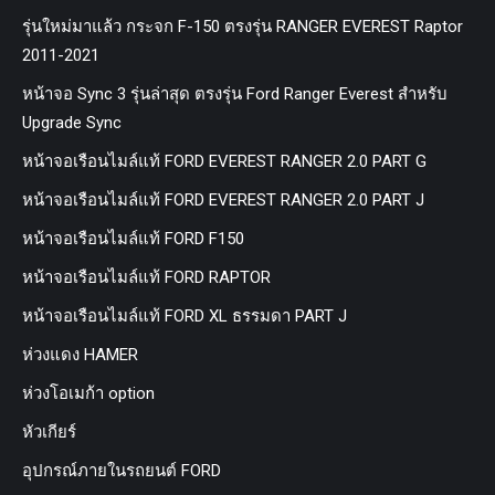
รุ่นใหม่มาแล้ว กระจก F-150 ตรงรุ่น RANGER EVEREST Raptor
2011-2021
หน้าจอ Sync 3 รุ่นล่าสุด ตรงรุ่น Ford Ranger Everest สำหรับ
Upgrade Sync
หน้าจอเรือนไมล์แท้ FORD EVEREST RANGER 2.0 PART G
หน้าจอเรือนไมล์แท้ FORD EVEREST RANGER 2.0 PART J
หน้าจอเรือนไมล์แท้ FORD F150
หน้าจอเรือนไมล์แท้ FORD RAPTOR
หน้าจอเรือนไมล์แท้ FORD XL ธรรมดา PART J
ห่วงแดง HAMER
ห่วงโอเมก้า option
หัวเกียร์
อุปกรณ์ภายในรถยนต์ FORD