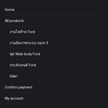
Home
All products
งานไฟท้าย Ford
งานอัพเกรดระบบ sycn 3
ชุด Wide body Ford
ประดับยนต์ Ford
Sale!
Confirm payment
My account