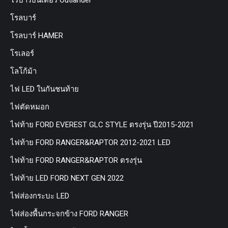
โรบาร์ธันเดอร์ Outlander
โรลบาร์
โรลบาร์ HAMER
โรเลอร์
โลโก้ม้า
ไฟ LED ในกันชนท้าย
ไฟตัดหมอก
ไฟท้าย FORD EVEREST GLC STYLE ตรงรุ่น ปี2015-2021
ไฟท้าย FORD RANGER&RAPTOR 2012-2021 LED
ไฟท้าย FORD RANGER&RAPTOR ตรงรุ่น
ไฟท้าย LED FORD NEXT GEN 2022
ไฟส่องกระบะ LED
ไฟส่องพื้นกระจกข้าง FORD RANGER