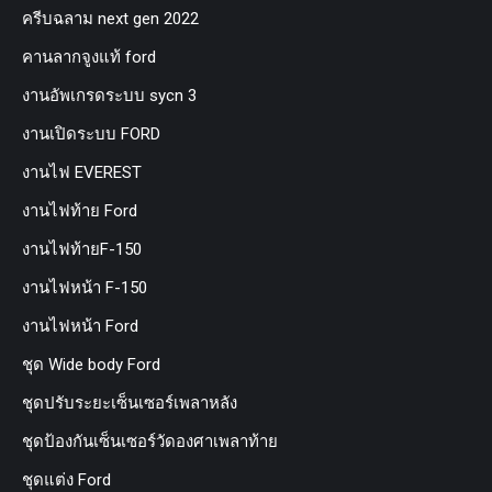
ครีบฉลาม next gen 2022
คานลากจูงแท้ ford
งานอัพเกรดระบบ sycn 3
งานเปิดระบบ FORD
งานไฟ EVEREST
งานไฟท้าย Ford
งานไฟท้ายF-150
งานไฟหน้า F-150
งานไฟหน้า Ford
ชุด Wide body Ford
ชุดปรับระยะเซ็นเซอร์เพลาหลัง
ชุดป้องกันเซ็นเซอร์วัดองศาเพลาท้าย
ชุดแต่ง Ford