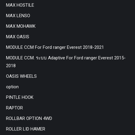
MAX HOSTILE
MAX LENSO
MAX MOHAWK
MAX OASIS
MODULE CCM For Ford ranger Everest 2018-2021
MODULE CCM. ระบบ Adaptive For Ford ranger Everest 2015-
2018
OASIS WHEELS
option
PINTLE HOOK
RAPTOR
ROLLBAR OPTION 4WD
ROLLER LID HAMER