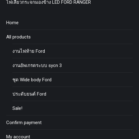
ไฟเลี้ยวกระจกมองข้าง LED FORD RANGER
Home
All products
งานไฟท้าย Ford
งานอัพเกรดระบบ sycn 3
ชุด Wide body Ford
ประดับยนต์ Ford
Sale!
Confirm payment
My account