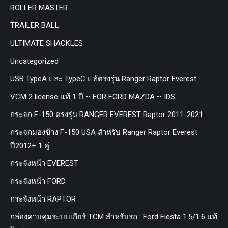
ROLLER MASTER
TRAILER BALL
ULTIMATE SHACKLES
Uncategorized
USB TypeA และ TypeC แท้ตรงรุ่น Ranger Raptor Everest
VCM 2 license แท้ 1 ปี •• FOR FORD MAZDA •• IDS.
กระจก F-150 ตรงรุ่น RANGER EVEREST Raptor 2011-2021
กระจกมองข้าง F-150 USA สำหรับ Ranger Raptor Everest
ปี2012+ 1 คู่
กระจังหน้า EVEREST
กระจังหน้า FORD
กระจังหน้า RAPTOR
กล่องควบคุมระบบเกียร์ TCM สำหรับรถ : Ford Fiesta 1.5/1.6 แท้