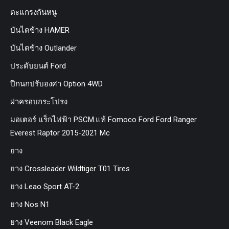
ตะแกรงกันหนู
บันไดข้าง HAMER
บันไดข้าง Outlander
ประดับยนต์ Ford
ปีกนกปรับองศา Option 4WD
ฝาครอบกระโปรง
มอเตอร์ แร็กไฟฟ้า PSCM.แท้ Fomoco Ford Ford Ranger
Everest Raptor 2015-2021 Mc
ยาง
ยาง Crossleader Wildtiger T01 Tires
ยาง Leao Sport AT-2
ยาง Nos N1
ยาง Veenom Black Eagle