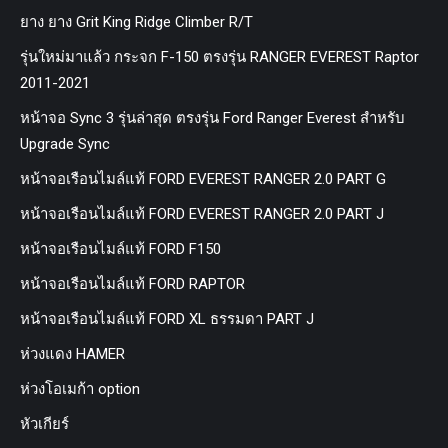
ยาง ยาง Grit King Ridge Climber R/T
รุ่นใหม่มาแล้ว กระจก F-150 ตรงรุ่น RANGER EVEREST Raptor
2011-2021
หน้าจอ Sync 3 รุ่นล่าสุด ตรงรุ่น Ford Ranger Everest สำหรับ
Upgrade Sync
หน้าจอเรือนไมล์แท้ FORD EVEREST RANGER 2.0 PART G
หน้าจอเรือนไมล์แท้ FORD EVEREST RANGER 2.0 PART J
หน้าจอเรือนไมล์แท้ FORD F150
หน้าจอเรือนไมล์แท้ FORD RAPTOR
หน้าจอเรือนไมล์แท้ FORD XL ธรรมดา PART J
ห่วงแดง HAMER
ห่วงโอเมก้า option
หัวเกียร์