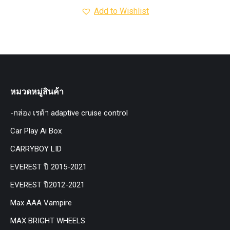
Add to Wishlist
หมวดหมู่สินค้า
-กล่อง เรด้า adaptive cruise control
Car Play Ai Box
CARRYBOY LID
EVEREST ปี 2015-2021
EVEREST ปี2012-2021
Max AAA Vampire
MAX BRIGHT WHEELS