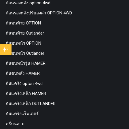
ก้อนรองหลัง option 4wd
ก้อนรองหลังปรับองศา OPTION 4WD
กันชนท้าย OPTION
กันชนท้าย Outlander
กันชนหน้า OPTION
กันชนหน้า Outlander
กันชนหน้ารุ่น HAMER
กันชนหลัง HAMER
กันแคร้ง opton 4wd
กันแคร้งเหล็ก HAMER
กันแคร้งเหล็ก OUTLANDER
กันแคร้งแร็พเตอร์
ครีบฉลาม