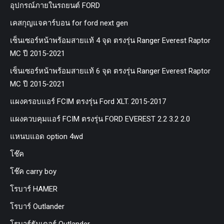
อุปกรณ์ภายในรถยนต์ FORD
เคสกุญแจคาร์บอน for ford next gen
เซ็นเซอร์หน้าพร้อมสายแท้ 4 จุด ตรงรุ่น Ranger Everest Raptor
MC ปี 2015-2021
เซ็นเซอร์หน้าพร้อมสายแท้ 6 จุด ตรงรุ่น Ranger Everest Raptor
MC ปี 2015-2021
แผงครอบแอร์ FCIM ตรงรุ่น Ford XLT. 2015-2017
แผงควบคุมแอร์ FCIM ตรงรุ่น FORD EVEREST 2.2 3.2 2.0
แหนบแอด option 4wd
โช๊ค
โช๊ค carry boy
โรบาร์ HAMER
โรบาร์ Outlander