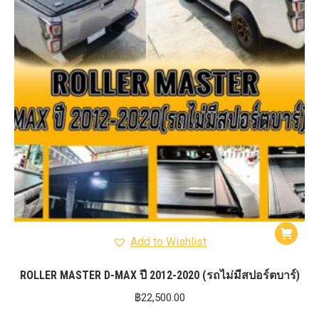
Add to Wishlist
ROLLER MASTER D-MAX ปี 2012-2020 (รถไม่มีสปอร์ตบาร์)
฿
22,500.00