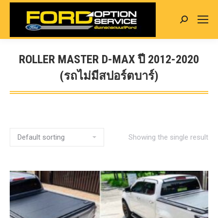
Search:
ROLLER MASTER D-MAX ปี 2012-2020
(รถไม่มีสปอร์ตบาร์)
You are here:
Showing the single result