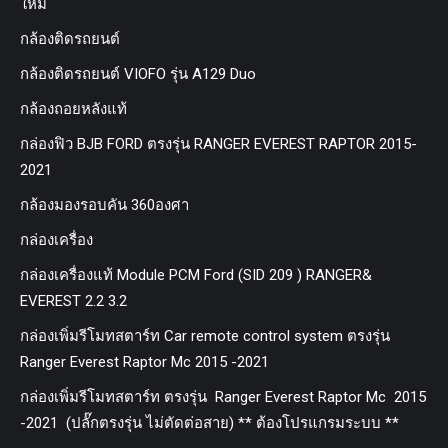
ใหม่
กล้องติดรถยนต์
กล้องติดรถยนต์ VIOFO รุ่น A129 Duo
กล้องถอยหลังแท้
กล่องฟิว BJB FORD ตรงรุ่น RANGER EVEREST RAPTOR 2015-
2021
กล้องมองรอบคัน 360องศา
กล่องเครื่อง
กล่องเครื่องแท้ Module PCM Ford (SID 209 ) RANGER&
EVEREST 2.2 3.2
กล่องเพิ่มรีโมทสตาร์ท Car remote control system ตรงรุ่น
Ranger Everest Raptor Mc 2015 -2021
กล่องเพิ่มรีโมทสตาร์ท ตรงรุ่น Ranger Everest Raptor Mc 2015
-2021 (ปลั๊กตรงรุ่น ไม่ตัดต่อสาย) ** ต้องโปรแกรมระบบ **