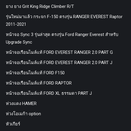
ยาง ยาง Grit King Ridge Climber R/T
รุ่นใหม่มาแล้ว กระจก F-150 ตรงรุ่น RANGER EVEREST Raptor
2011-2021
หน้าจอ Sync 3 รุ่นล่าสุด ตรงรุ่น Ford Ranger Everest สำหรับ
Upgrade Sync
หน้าจอเรือนไมล์แท้ FORD EVEREST RANGER 2.0 PART G
หน้าจอเรือนไมล์แท้ FORD EVEREST RANGER 2.0 PART J
หน้าจอเรือนไมล์แท้ FORD F150
หน้าจอเรือนไมล์แท้ FORD RAPTOR
หน้าจอเรือนไมล์แท้ FORD XL ธรรมดา PART J
ห่วงแดง HAMER
ห่วงโอเมก้า option
หัวเกียร์