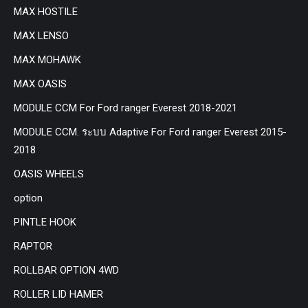
MAX HOSTILE
MAX LENSO
MAX MOHAWK
MAX OASIS
MODULE CCM For Ford ranger Everest 2018-2021
MODULE CCM. ระบบ Adaptive For Ford ranger Everest 2015-
2018
OASIS WHEELS
option
PINTLE HOOK
RAPTOR
ROLLBAR OPTION 4WD
ROLLER LID HAMER