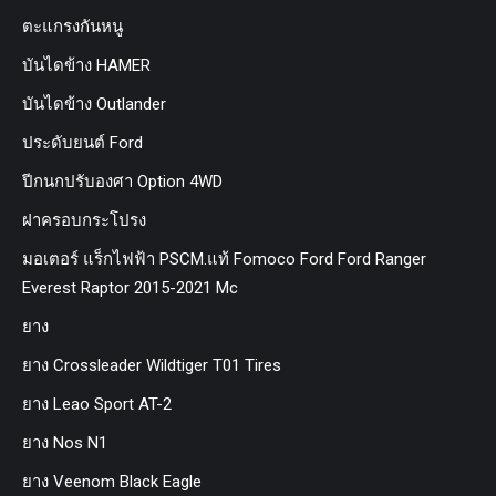
ตะแกรงกันหนู
บันไดข้าง HAMER
บันไดข้าง Outlander
ประดับยนต์ Ford
ปีกนกปรับองศา Option 4WD
ฝาครอบกระโปรง
มอเตอร์ แร็กไฟฟ้า PSCM.แท้ Fomoco Ford Ford Ranger
Everest Raptor 2015-2021 Mc
ยาง
ยาง Crossleader Wildtiger T01 Tires
ยาง Leao Sport AT-2
ยาง Nos N1
ยาง Veenom Black Eagle