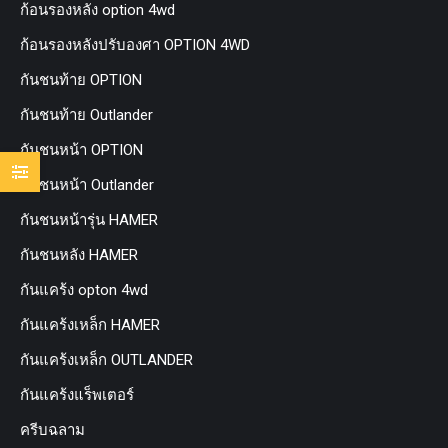
ก้อนรองหลัง option 4wd
ก้อนรองหลังปรับองศา OPTION 4WD
กันชนท้าย OPTION
กันชนท้าย Outlander
กันชนหน้า OPTION
กันชนหน้า Outlander
กันชนหน้ารุ่น HAMER
กันชนหลัง HAMER
กันแคร้ง opton 4wd
กันแคร้งเหล็ก HAMER
กันแคร้งเหล็ก OUTLANDER
กันแคร้งแร็พเตอร์
ครีบฉลาม