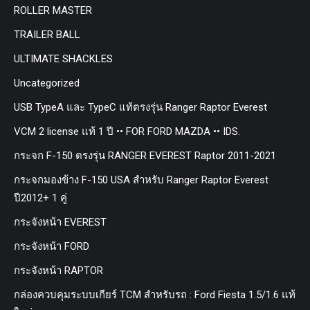
ROLLER MASTER
TRAILER BALL
ULTIMATE SHACKLES
Uncategorized
USB TypeA และ TypeC แท้ตรงรุ่น Ranger Raptor Everest
VCM 2 license แท้ 1 ปี •• FOR FORD MAZDA •• IDS.
กระจก F-150 ตรงรุ่น RANGER EVEREST Raptor 2011-2021
กระจกมองข้าง F-150 USA สำหรับ Ranger Raptor Everest
ปี2012+ 1 คู่
กระจังหน้า EVEREST
กระจังหน้า FORD
กระจังหน้า RAPTOR
กล่องควบคุมระบบเกียร์ TCM สำหรับรถ : Ford Fiesta 1.5/1.6 แท้