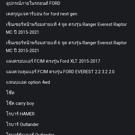
อุปกรณ์ภายในรถยนต์ FORD
เคสกุญแจคาร์บอน for ford next gen
เซ็นเซอร์หน้าพร้อมสายแท้ 4 จุด ตรงรุ่น Ranger Everest Raptor
MC ปี 2015-2021
เซ็นเซอร์หน้าพร้อมสายแท้ 6 จุด ตรงรุ่น Ranger Everest Raptor
MC ปี 2015-2021
แผงครอบแอร์ FCIM ตรงรุ่น Ford XLT. 2015-2017
แผงควบคุมแอร์ FCIM ตรงรุ่น FORD EVEREST 2.2 3.2 2.0
แหนบแอด option 4wd
โช๊ค
โช๊ค carry boy
โรบาร์ HAMER
โรบาร์ Outlander