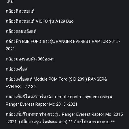
ใหม่
กล้องติดรถยนต์
กล้องติดรถยนต์ VIOFO รุ่น A129 Duo
กล้องถอยหลังแท้
กล่องฟิว BJB FORD ตรงรุ่น RANGER EVEREST RAPTOR 2015-
2021
กล้องมองรอบคัน 360องศา
กล่องเครื่อง
กล่องเครื่องแท้ Module PCM Ford (SID 209 ) RANGER&
EVEREST 2.2 3.2
กล่องเพิ่มรีโมทสตาร์ท Car remote control system ตรงรุ่น
Ranger Everest Raptor Mc 2015 -2021
กล่องเพิ่มรีโมทสตาร์ท ตรงรุ่น Ranger Everest Raptor Mc 2015
-2021 (ปลั๊กตรงรุ่น ไม่ตัดต่อสาย) ** ต้องโปรแกรมระบบ **