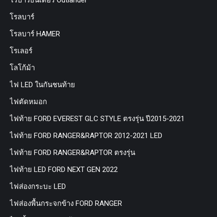
โรบาร์ธันเดอร์ Outlander
โรลบาร์
โรลบาร์ HAMER
โรเลอร์
โลโก้ม้า
ไฟ LED ในกันชนท้าย
ไฟตัดหมอก
ไฟท้าย FORD EVEREST GLC STYLE ตรงรุ่น ปี2015-2021
ไฟท้าย FORD RANGER&RAPTOR 2012-2021 LED
ไฟท้าย FORD RANGER&RAPTOR ตรงรุ่น
ไฟท้าย LED FORD NEXT GEN 2022
ไฟส่องกระบะ LED
ไฟส่องพื้นกระจกข้าง FORD RANGER