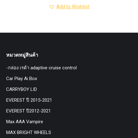
Add to Wishlist
หมวดหมู่สินค้า
-กล่อง เรด้า adaptive cruise control
Car Play Ai Box
CARRYBOY LID
EVEREST ปี 2015-2021
EVEREST ปี2012-2021
Max AAA Vampire
MAX BRIGHT WHEELS