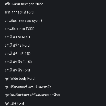
ครีบฉลาม next gen 2022
คานลากจูงแท้ ford
งานอัพเกรดระบบ sycn 3
งานเปิดระบบ FORD
งานไฟ EVEREST
งานไฟท้าย Ford
งานไฟท้ายF-150
งานไฟหน้า F-150
งานไฟหน้า Ford
ชุด Wide body Ford
ชุดปรับระยะเซ็นเซอร์เพลาหลัง
ชุดป้องกันเซ็นเซอร์วัดองศาเพลาท้าย
ชุดแต่ง Ford