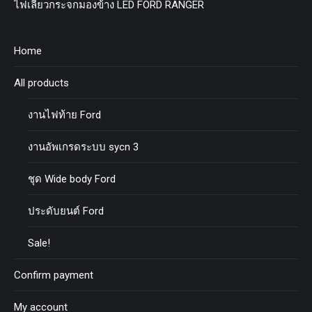
ไฟเลี้ยวกระจกมองข้าง LED FORD RANGER
Home
All products
งานไฟท้าย Ford
งานอัพเกรดระบบ sycn 3
ชุด Wide body Ford
ประดับยนต์ Ford
Sale!
Confirm payment
My account