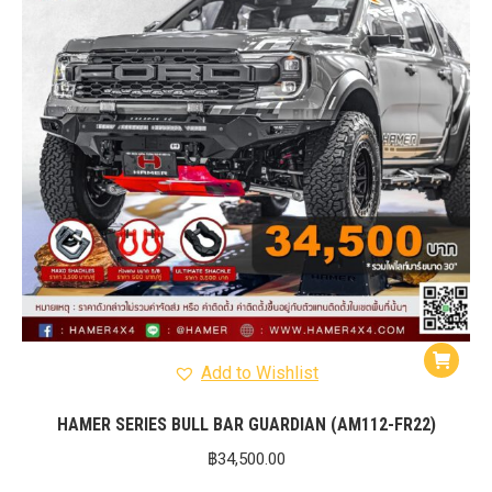
Add to Wishlist
HAMER SERIES BULL BAR GUARDIAN (AM112-FR22)
฿
34,500.00