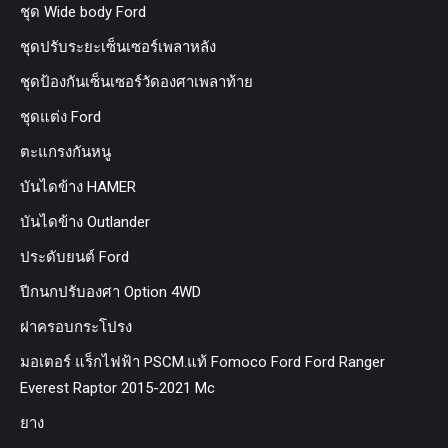
ชุด Wide body Ford
ชุดปรับระยะเซ็นเซอร์เพลาหลัง
ชุดป้องกันเซ็นเซอร์วัดองศาเพลาท้าย
ชุดแต่ง Ford
ตะแกรงกันหนู
บันไดข้าง HAMER
บันไดข้าง Outlander
ประดับยนต์ Ford
ปีกนกปรับองศา Option 4WD
ฝาครอบกระโปรง
มอเตอร์ แร็กไฟฟ้า PSCM.แท้ Fomoco Ford Ford Ranger
Everest Raptor 2015-2021 Mc
ยาง