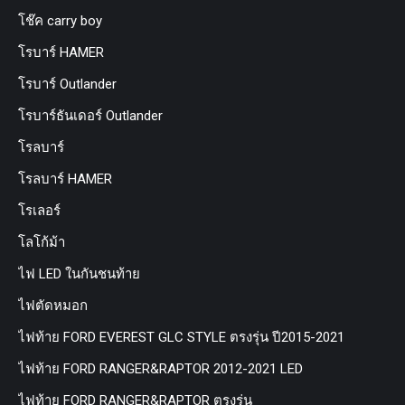
โช๊ค carry boy
โรบาร์ HAMER
โรบาร์ Outlander
โรบาร์ธันเดอร์ Outlander
โรลบาร์
โรลบาร์ HAMER
โรเลอร์
โลโก้ม้า
ไฟ LED ในกันชนท้าย
ไฟตัดหมอก
ไฟท้าย FORD EVEREST GLC STYLE ตรงรุ่น ปี2015-2021
ไฟท้าย FORD RANGER&RAPTOR 2012-2021 LED
ไฟท้าย FORD RANGER&RAPTOR ตรงรุ่น