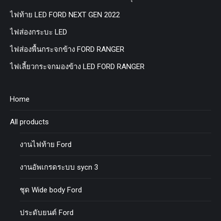
ไฟท้าย LED FORD NEXT GEN 2022
ไฟส่องกระบะ LED
ไฟส่องพื้นกระจกข้าง FORD RANGER
ไฟเลี้ยวกระจกมองข้าง LED FORD RANGER
Home
All products
งานไฟท้าย Ford
งานอัพเกรดระบบ sycn 3
ชุด Wide body Ford
ประดับยนต์ Ford