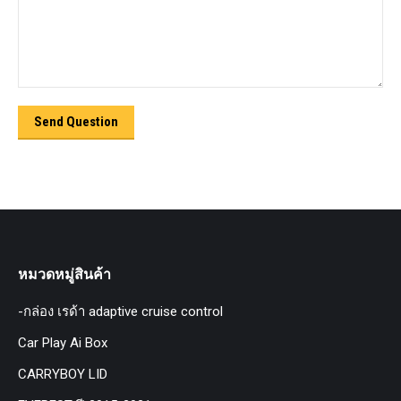
Send Question
หมวดหมู่สินค้า
-กล่อง เรด้า adaptive cruise control
Car Play Ai Box
CARRYBOY LID