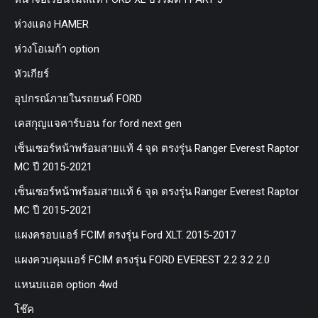
ห่วงแดง HAMER
ห่วงโอเมก้า option
หัวเกียร์
อุปกรณ์ภายในรถยนต์ FORD
เคสกุญแจคาร์บอน for ford next gen
เซ็นเซอร์หน้าพร้อมสายแท้ 4 จุด ตรงรุ่น Ranger Everest Raptor
MC ปี 2015-2021
เซ็นเซอร์หน้าพร้อมสายแท้ 6 จุด ตรงรุ่น Ranger Everest Raptor
MC ปี 2015-2021
แผงครอบแอร์ FCIM ตรงรุ่น Ford XLT. 2015-2017
แผงควบคุมแอร์ FCIM ตรงรุ่น FORD EVEREST 2.2 3.2 2.0
แหนบแอด option 4wd
โช๊ค