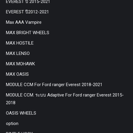
EVEREST ปี 2015-2021
EVEREST ปี2012-2021
Max AAA Vampire
MAX BRIGHT WHEELS
MAX HOSTILE
MAX LENSO
MAX MOHAWK
MAX OASIS
MODULE CCM For Ford ranger Everest 2018-2021
MODULE CCM. ระบบ Adaptive For Ford ranger Everest 2015-
2018
OASIS WHEELS
option