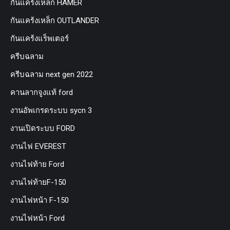
กันแคร้งเหล็ก HAMER
กันแคร้งเหล็ก OUTLANDER
กันแคร้งแร็พเตอร์
ครีบฉลาม
ครีบฉลาม next gen 2022
คานลากจูงแท้ ford
งานอัพเกรดระบบ sycn 3
งานเปิดระบบ FORD
งานไฟ EVEREST
งานไฟท้าย Ford
งานไฟท้ายF-150
งานไฟหน้า F-150
งานไฟหน้า Ford