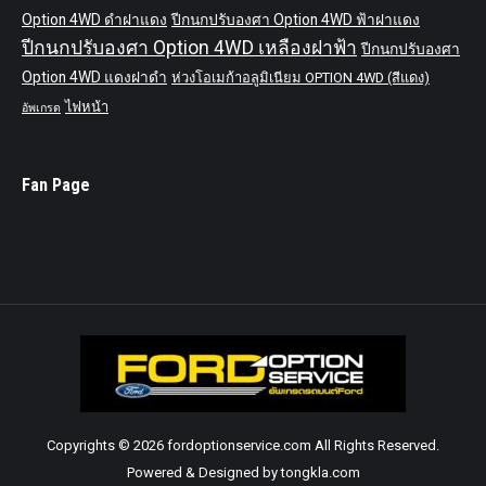
Option 4WD ดำฝาแดง
ปีกนกปรับองศา Option 4WD ฟ้าฝาแดง
ปีกนกปรับองศา Option 4WD เหลืองฝาฟ้า
ปีกนกปรับองศา
Option 4WD แดงฝาดำ
ห่วงโอเมก้าอลูมิเนียม OPTION 4WD (สีแดง)
ไฟหน้า
อัพเกรด
Fan Page
Copyrights © 2026 fordoptionservice.com All Rights Reserved.
Powered & Designed by tongkla.com