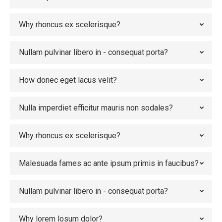
Why rhoncus ex scelerisque?
Nullam pulvinar libero in - consequat porta?
How donec eget lacus velit?
Nulla imperdiet efficitur mauris non sodales?
Why rhoncus ex scelerisque?
Malesuada fames ac ante ipsum primis in faucibus?
Nullam pulvinar libero in - consequat porta?
Why lorem losum dolor?