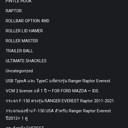
PINTLE HOOK
RAPTOR
ROLLBAR OPTION 4WD
ROLLER LID HAMER
ROLLER MASTER
TRAILER BALL
ULTIMATE SHACKLES
Uncategorized
USB TypeA และ TypeC แท้ตรงรุ่น Ranger Raptor Everest
VCM 2 license แท้ 1 ปี •• FOR FORD MAZDA •• IDS.
กระจก F-150 ตรงรุ่น RANGER EVEREST Raptor 2011-2021
กระจกมองข้าง F-150 USA สำหรับ Ranger Raptor Everest
ปี2012+ 1 คู่