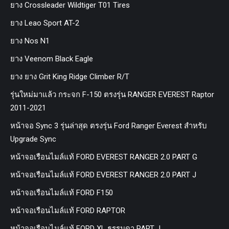
ยาง Crossleader Wildtiger T01 Tires
ยาง Leao Sport AT-2
ยาง Nos N1
ยาง Veenom Black Eagle
ยาง ยาง Grit King Ridge Climber R/T
รุ่นใหม่มาแล้ว กระจก F-150 ตรงรุ่น RANGER EVEREST Raptor
2011-2021
หน้าจอ Sync 3 รุ่นล่าสุด ตรงรุ่น Ford Ranger Everest สำหรับ
Upgrade Sync
หน้าจอเรือนไมล์แท้ FORD EVEREST RANGER 2.0 PART G
หน้าจอเรือนไมล์แท้ FORD EVEREST RANGER 2.0 PART J
หน้าจอเรือนไมล์แท้ FORD F150
หน้าจอเรือนไมล์แท้ FORD RAPTOR
หน้าจอเรือนไมล์แท้ FORD XL ธรรมดา PART J