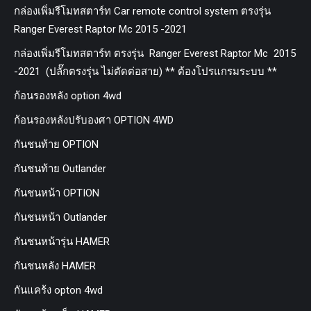
กล่องเพิ่มรีโมทสตาร์ท Car remote control system ตรงรุ่น
Ranger Everest Raptor Mc 2015 -2021
กล่องเพิ่มรีโมทสตาร์ท ตรงรุ่น Ranger Everest Raptor Mc 2015
-2021 (ปลั๊กตรงรุ่น ไม่ตัดต่อสาย) ** ต้องโปรแกรมระบบ **
ก้อนรองหลัง option 4wd
ก้อนรองหลังปรับองศา OPTION 4WD
กันชนท้าย OPTION
กันชนท้าย Outlander
กันชนหน้า OPTION
กันชนหน้า Outlander
กันชนหน้ารุ่น HAMER
กันชนหลัง HAMER
กันแคร้ง opton 4wd