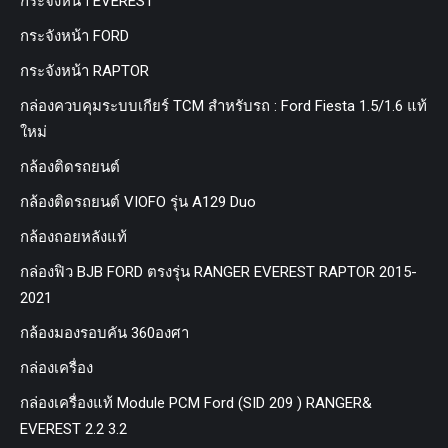
กระจังหน้า EVEREST
กระจังหน้า FORD
กระจังหน้า RAPTOR
กล่องควบคุมระบบเกียร์ TCM สำหรับรถ : Ford Fiesta 1.5/1.6 แท้
ใหม่
กล้องติดรถยนต์
กล้องติดรถยนต์ VIOFO รุ่น A129 Duo
กล้องถอยหลังแท้
กล่องฟิว BJB FORD ตรงรุ่น RANGER EVEREST RAPTOR 2015-
2021
กล้องมองรอบคัน 360องศา
กล่องเครื่อง
กล่องเครื่องแท้ Module PCM Ford (SID 209 ) RANGER&
EVEREST 2.2 3.2