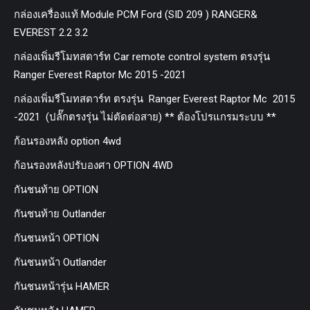
กล่องเครื่องแท้ Module PCM Ford (SID 209 ) RANGER&
EVEREST 2.2 3.2
กล่องเพิ่มรีโมทสตาร์ท Car remote control system ตรงรุ่น
Ranger Everest Raptor Mc 2015 -2021
กล่องเพิ่มรีโมทสตาร์ท ตรงรุ่น Ranger Everest Raptor Mc 2015
-2021 (ปลั๊กตรงรุ่น ไม่ตัดต่อสาย) ** ต้องโปรแกรมระบบ **
ก้อนรองหลัง option 4wd
ก้อนรองหลังปรับองศา OPTION 4WD
กันชนท้าย OPTION
กันชนท้าย Outlander
กันชนหน้า OPTION
กันชนหน้า Outlander
กันชนหน้ารุ่น HAMER