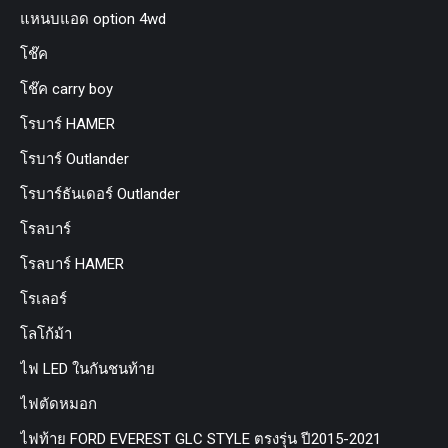
แหนบแอด option 4wd
โช๊ค
โช๊ค carry boy
โรบาร์ HAMER
โรบาร์ Outlander
โรบาร์ธันเดอร์ Outlander
โรลบาร์
โรลบาร์ HAMER
โรเลอร์
โลโก้ม้า
ไฟ LED ในกันชนท้าย
ไฟตัดหมอก
ไฟท้าย FORD EVEREST GLC STYLE ตรงรุ่น ปี2015-2021