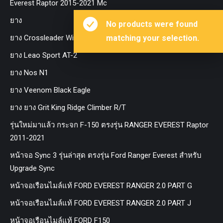
Everest Raptor 2015-2021 Mc
ยาง
No products were found
ยาง Crossleader Wildtiger T01 Tires
matching your selection.
ยาง Leao Sport AT-2
ยาง Nos N1
ยาง Veenom Black Eagle
ยาง ยาง Grit King Ridge Climber R/T
รุ่นใหม่มาแล้ว กระจก F-150 ตรงรุ่น RANGER EVEREST Raptor
2011-2021
หน้าจอ Sync 3 รุ่นล่าสุด ตรงรุ่น Ford Ranger Everest สำหรับ
Upgrade Sync
หน้าจอเรือนไมล์แท้ FORD EVEREST RANGER 2.0 PART G
หน้าจอเรือนไมล์แท้ FORD EVEREST RANGER 2.0 PART J
หน้าจอเรือนไมล์แท้ FORD F150