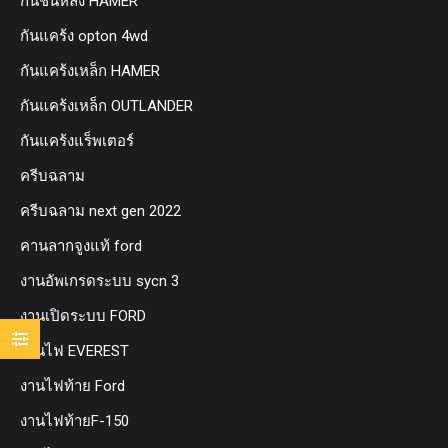
กันชนหลัง HAMER
กันแคร้ง opton 4wd
กันแคร้งเหล็ก HAMER
กันแคร้งเหล็ก OUTLANDER
กันแคร้งแร็พเตอร์
ครีบฉลาม
ครีบฉลาม next gen 2022
คานลากจูงแท้ ford
งานอัพเกรดระบบ sycn 3
งานเปิดระบบ FORD
งานไฟ EVEREST
งานไฟท้าย Ford
งานไฟท้ายF-150