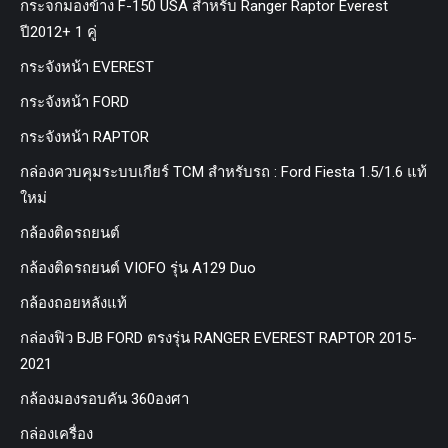
กระจกมองข้าง F-150 USA สำหรับ Ranger Raptor Everest
ปี2012+ 1 คู่
กระจังหน้า EVEREST
กระจังหน้า FORD
กระจังหน้า RAPTOR
กล่องควบคุมระบบเกียร์ TCM สำหรับรถ : Ford Fiesta 1.5/1.6 แท้
ใหม่
กล้องติดรถยนต์
กล้องติดรถยนต์ VIOFO รุ่น A129 Duo
กล้องถอยหลังแท้
กล่องฟิว BJB FORD ตรงรุ่น RANGER EVEREST RAPTOR 2015-
2021
กล้องมองรอบคัน 360องศา
กล่องเครื่อง