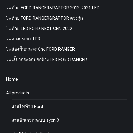
ไฟท้าย FORD RANGER&RAPTOR 2012-2021 LED
ไฟท้าย FORD RANGER&RAPTOR ตรงรุ่น
ไฟท้าย LED FORD NEXT GEN 2022
ไฟส่องกระบะ LED
ไฟส่องพื้นกระจกข้าง FORD RANGER
ไฟเลี้ยวกระจกมองข้าง LED FORD RANGER
Home
All products
งานไฟท้าย Ford
งานอัพเกรดระบบ sycn 3