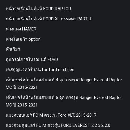
หน้าจอเรือนไมล์แท้ FORD RAPTOR
หน้าจอเรือนไมล์แท้ FORD XL ธรรมดา PART J
ห่วงแดง HAMER
ห่วงโอเมก้า option
หัวเกียร์
อุปกรณ์ภายในรถยนต์ FORD
เคสกุญแจคาร์บอน for ford next gen
เซ็นเซอร์หน้าพร้อมสายแท้ 4 จุด ตรงรุ่น Ranger Everest Raptor
MC ปี 2015-2021
เซ็นเซอร์หน้าพร้อมสายแท้ 6 จุด ตรงรุ่น Ranger Everest Raptor
MC ปี 2015-2021
แผงครอบแอร์ FCIM ตรงรุ่น Ford XLT. 2015-2017
แผงควบคุมแอร์ FCIM ตรงรุ่น FORD EVEREST 2.2 3.2 2.0