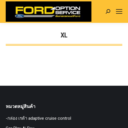
Search:
XL
You are here:
หมวดหมู่สินค้า
-กล่อง เรด้า adaptive cruise control