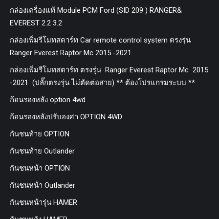
กล่องเครื่องแท้ Module PCM Ford (SID 209 ) RANGER&
EVEREST 2.2 3.2
กล่องเพิ่มรีโมทสตาร์ท Car remote control system ตรงรุ่น
Ranger Everest Raptor Mc 2015 -2021
กล่องเพิ่มรีโมทสตาร์ท ตรงรุ่น Ranger Everest Raptor Mc 2015
-2021 (ปลั๊กตรงรุ่น ไม่ตัดต่อสาย) ** ต้องโปรแกรมระบบ **
ก้อนรองหลัง option 4wd
ก้อนรองหลังปรับองศา OPTION 4WD
กันชนท้าย OPTION
กันชนท้าย Outlander
กันชนหน้า OPTION
กันชนหน้า Outlander
กันชนหน้ารุ่น HAMER