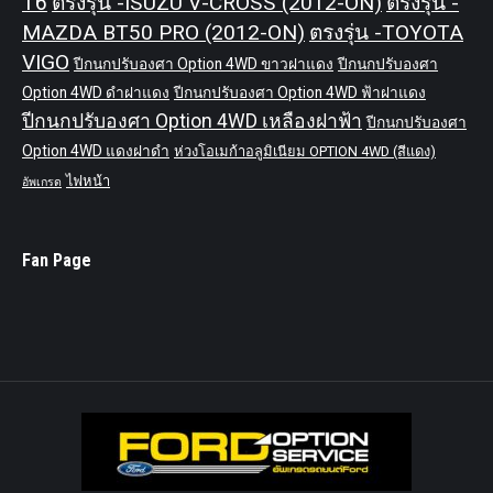
T6
ตรงรุ่น -ISUZU V-CROSS (2012-ON)
ตรงรุ่น -
MAZDA BT50 PRO (2012-ON)
ตรงรุ่น -TOYOTA
VIGO
ปีกนกปรับองศา Option 4WD ขาวฝาแดง
ปีกนกปรับองศา
Option 4WD ดำฝาแดง
ปีกนกปรับองศา Option 4WD ฟ้าฝาแดง
ปีกนกปรับองศา Option 4WD เหลืองฝาฟ้า
ปีกนกปรับองศา
Option 4WD แดงฝาดำ
ห่วงโอเมก้าอลูมิเนียม OPTION 4WD (สีแดง)
ไฟหน้า
อัพเกรด
Fan Page