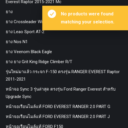
Everest Raptor 2015-2021 Mc
ยาง
No products were found
ยาง Crossleader Wildtiger T01 Tires
matching your selection.
ยาง Leao Sport AT-2
ยาง Nos N1
ยาง Veenom Black Eagle
ยาง ยาง Grit King Ridge Climber R/T
รุ่นใหม่มาแล้ว กระจก F-150 ตรงรุ่น RANGER EVEREST Raptor
2011-2021
หน้าจอ Sync 3 รุ่นล่าสุด ตรงรุ่น Ford Ranger Everest สำหรับ
Upgrade Sync
หน้าจอเรือนไมล์แท้ FORD EVEREST RANGER 2.0 PART G
หน้าจอเรือนไมล์แท้ FORD EVEREST RANGER 2.0 PART J
หน้าจอเรือนไมล์แท้ FORD F150