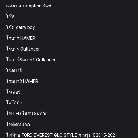
แหนบแอด option 4wd
โช๊ค
โช๊ค carry boy
โรบาร์ HAMER
โรบาร์ Outlander
โรบาร์ธันเดอร์ Outlander
โรลบาร์
โรลบาร์ HAMER
โรเลอร์
โลโก้ม้า
ไฟ LED ในกันชนท้าย
ไฟตัดหมอก
ไฟท้าย FORD EVEREST GLC STYLE ตรงรุ่น ปี2015-2021