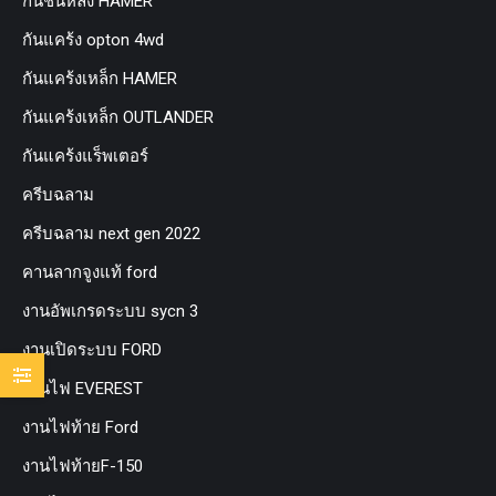
กันชนหลัง HAMER
กันแคร้ง opton 4wd
กันแคร้งเหล็ก HAMER
กันแคร้งเหล็ก OUTLANDER
กันแคร้งแร็พเตอร์
ครีบฉลาม
ครีบฉลาม next gen 2022
คานลากจูงแท้ ford
งานอัพเกรดระบบ sycn 3
งานเปิดระบบ FORD
งานไฟ EVEREST
งานไฟท้าย Ford
งานไฟท้ายF-150