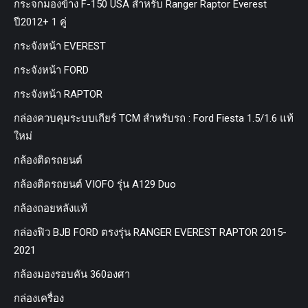
กระจกมองข้าง F-150 USA สำหรับ Ranger Raptor Everest
ปี2012+ 1 คู่
กระจังหน้า EVEREST
กระจังหน้า FORD
กระจังหน้า RAPTOR
กล่องควบคุมระบบเกียร์ TCM สำหรับรถ : Ford Fiesta 1.5/1.6 แท้
ใหม่
กล้องติดรถยนต์
กล้องติดรถยนต์ VIOFO รุ่น A129 Duo
กล้องถอยหลังแท้
กล่องฟิว BJB FORD ตรงรุ่น RANGER EVEREST RAPTOR 2015-
2021
กล้องมองรอบคัน 360องศา
กล่องเครื่อง