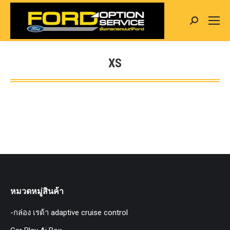
Search:
XS
You are here:
หมวดหมู่สินค้า
-กล่อง เรด้า adaptive cruise control