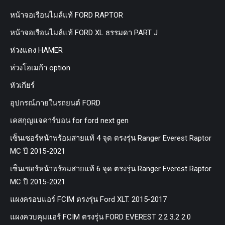
หน้าจอเรือนไมล์แท้ FORD RAPTOR
หน้าจอเรือนไมล์แท้ FORD XL ธรรมดา PART J
ห่วงแดง HAMER
ห่วงโอเมก้า option
หัวเกียร์
อุปกรณ์ภายในรถยนต์ FORD
เคสกุญแจคาร์บอน for ford next gen
เซ็นเซอร์หน้าพร้อมสายแท้ 4 จุด ตรงรุ่น Ranger Everest Raptor
MC ปี 2015-2021
เซ็นเซอร์หน้าพร้อมสายแท้ 6 จุด ตรงรุ่น Ranger Everest Raptor
MC ปี 2015-2021
แผงครอบแอร์ FCIM ตรงรุ่น Ford XLT. 2015-2017
แผงควบคุมแอร์ FCIM ตรงรุ่น FORD EVEREST 2.2 3.2 2.0