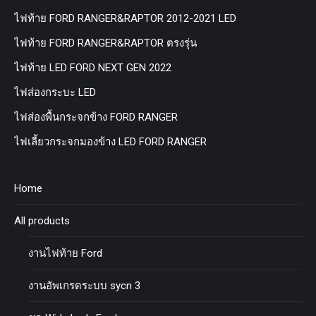
ไฟท้าย FORD RANGER&RAPTOR 2012-2021 LED
ไฟท้าย FORD RANGER&RAPTOR ตรงรุ่น
ไฟท้าย LED FORD NEXT GEN 2022
ไฟส่องกระบะ LED
ไฟส่องพื้นกระจกข้าง FORD RANGER
ไฟเลี้ยวกระจกมองข้าง LED FORD RANGER
Home
All products
งานไฟท้าย Ford
งานอัพเกรดระบบ sycn 3