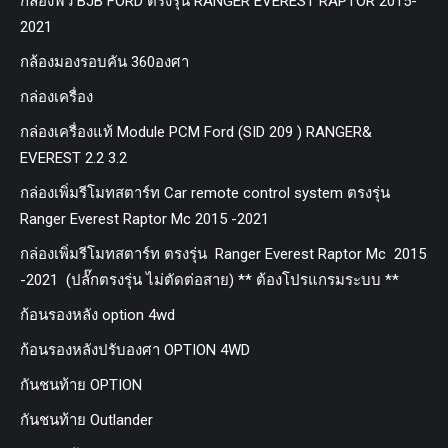
กล่องฟิว BJB FORD ตรงรุ่น RANGER EVEREST RAPTOR 2015-
2021
กล้องมองรอบคัน 360องศา
กล่องเครื่อง
กล่องเครื่องแท้ Module PCM Ford (SID 209 ) RANGER&
EVEREST 2.2 3.2
กล่องเพิ่มรีโมทสตาร์ท Car remote control system ตรงรุ่น
Ranger Everest Raptor Mc 2015 -2021
กล่องเพิ่มรีโมทสตาร์ท ตรงรุ่น Ranger Everest Raptor Mc 2015
-2021 (ปลั๊กตรงรุ่น ไม่ตัดต่อสาย) ** ต้องโปรแกรมระบบ **
ก้อนรองหลัง option 4wd
ก้อนรองหลังปรับองศา OPTION 4WD
กันชนท้าย OPTION
กันชนท้าย Outlander