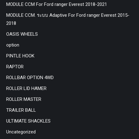
MODULE CCM For Ford ranger Everest 2018-2021
MODULE CCM. ระบบ Adaptive For Ford ranger Everest 2015-
2018
OASIS WHEELS
option
PINTLE HOOK
RAPTOR
ROLLBAR OPTION 4WD
ROLLER LID HAMER
ROLLER MASTER
TRAILER BALL
ULTIMATE SHACKLES
Uncategorized