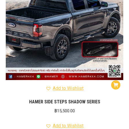
Add to Wishlist
HAMER SIDE STEPS SHADOW SERIES
฿
15,500.00
Add to Wishlist