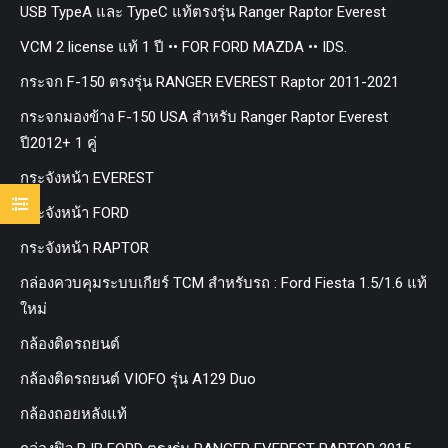
USB TypeA และ TypeC แท้ตรงรุ่น Ranger Raptor Everest
VCM 2 license แท้ 1 ปี •• FOR FORD MAZDA •• IDS.
กระจก F-150 ตรงรุ่น RANGER EVEREST Raptor 2011-2021
กระจกมองข้าง F-150 USA สำหรับ Ranger Raptor Everest
ปี2012+ 1 คู่
กระจังหน้า EVEREST
กระจังหน้า FORD
กระจังหน้า RAPTOR
กล่องควบคุมระบบเกียร์ TCM สำหรับรถ : Ford Fiesta 1.5/1.6 แท้
ใหม่
กล้องติดรถยนต์
กล้องติดรถยนต์ VIOFO รุ่น A129 Duo
กล้องถอยหลังแท้