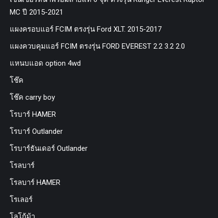
MC ปี 2015-2021
แผงครอบแอร์ FCIM ตรงรุ่น Ford XLT. 2015-2017
แผงควบคุมแอร์ FCIM ตรงรุ่น FORD EVEREST 2.2 3.2 2.0
แหนบแอด option 4wd
โช๊ค
โช๊ค carry boy
โรบาร์ HAMER
โรบาร์ Outlander
โรบาร์ธันเดอร์ Outlander
โรลบาร์
โรลบาร์ HAMER
โรเลอร์
โลโก้ม้า