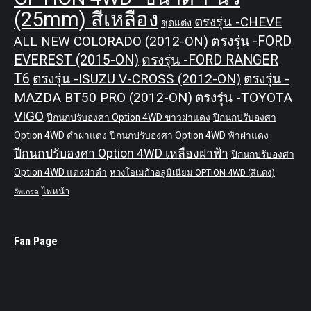
(25mm) สีเหลือง
ตรงรุ่น -CHEVE
ชุดแต่ง
ALL NEW COLORADO (2012-ON)
ตรงรุ่น -FORD
EVEREST (2015-ON)
ตรงรุ่น -FORD RANGER
T6
ตรงรุ่น -ISUZU V-CROSS (2012-ON)
ตรงรุ่น -
MAZDA BT50 PRO (2012-ON)
ตรงรุ่น -TOYOTA
VIGO
ปีกนกปรับองศา Option 4WD ขาวฝาแดง
ปีกนกปรับองศา
Option 4WD ดำฝาแดง
ปีกนกปรับองศา Option 4WD ฟ้าฝาแดง
ปีกนกปรับองศา Option 4WD เหลืองฝาฟ้า
ปีกนกปรับองศา
Option 4WD แดงฝาดำ
ห่วงโอเมก้าอลูมิเนียม OPTION 4WD (สีแดง)
ไฟหน้า
อัพเกรด
Fan Page