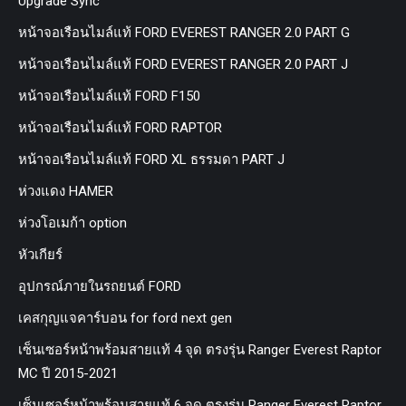
Upgrade Sync
หน้าจอเรือนไมล์แท้ FORD EVEREST RANGER 2.0 PART G
หน้าจอเรือนไมล์แท้ FORD EVEREST RANGER 2.0 PART J
หน้าจอเรือนไมล์แท้ FORD F150
หน้าจอเรือนไมล์แท้ FORD RAPTOR
หน้าจอเรือนไมล์แท้ FORD XL ธรรมดา PART J
ห่วงแดง HAMER
ห่วงโอเมก้า option
หัวเกียร์
อุปกรณ์ภายในรถยนต์ FORD
เคสกุญแจคาร์บอน for ford next gen
เซ็นเซอร์หน้าพร้อมสายแท้ 4 จุด ตรงรุ่น Ranger Everest Raptor
MC ปี 2015-2021
เซ็นเซอร์หน้าพร้อมสายแท้ 6 จุด ตรงรุ่น Ranger Everest Raptor