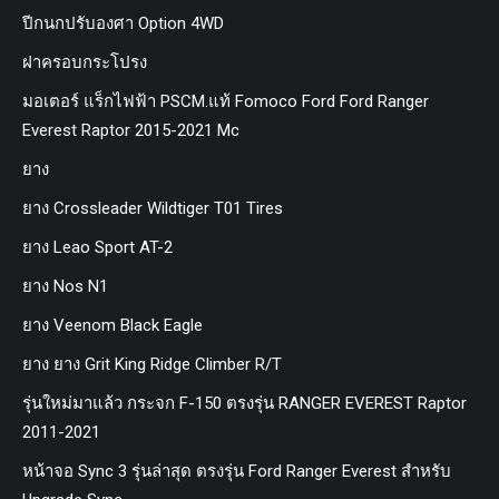
ปีกนกปรับองศา Option 4WD
ฝาครอบกระโปรง
มอเตอร์ แร็กไฟฟ้า PSCM.แท้ Fomoco Ford Ford Ranger
Everest Raptor 2015-2021 Mc
ยาง
ยาง Crossleader Wildtiger T01 Tires
ยาง Leao Sport AT-2
ยาง Nos N1
ยาง Veenom Black Eagle
ยาง ยาง Grit King Ridge Climber R/T
รุ่นใหม่มาแล้ว กระจก F-150 ตรงรุ่น RANGER EVEREST Raptor
2011-2021
หน้าจอ Sync 3 รุ่นล่าสุด ตรงรุ่น Ford Ranger Everest สำหรับ