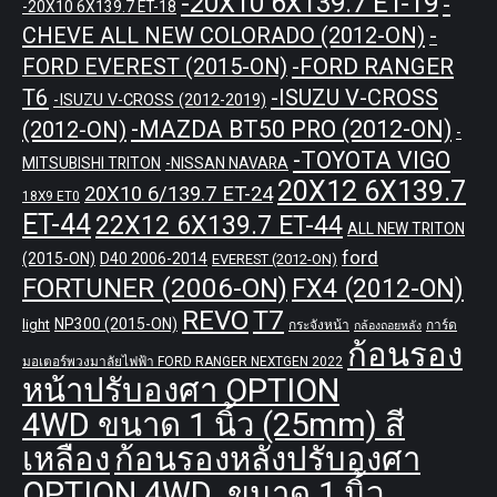
-20X10 6X139.7 ET-19
-
-20X10 6X139.7 ET-18
CHEVE ALL NEW COLORADO (2012-ON)
-
-FORD RANGER
FORD EVEREST (2015-ON)
T6
-ISUZU V-CROSS
-ISUZU V-CROSS (2012-2019)
-MAZDA BT50 PRO (2012-ON)
(2012-ON)
-
-TOYOTA VIGO
MITSUBISHI TRITON
-NISSAN NAVARA
20X12 6X139.7
20X10 6/139.7 ET-24
18X9 ET0
ET-44
22X12 6X139.7 ET-44
ALL NEW TRITON
ford
(2015-ON)
D40 2006-2014
EVEREST (2012-ON)
FORTUNER (2006-ON)
FX4 (2012-ON)
REVO
T7
NP300 (2015-ON)
light
กระจังหน้า
การ์ด
กล้องถอยหลัง
ก้อนรอง
มอเตอร์พวงมาลัยไฟฟ้า FORD RANGER NEXTGEN 2022
หน้าปรับองศา OPTION
4WD ขนาด 1 นิ้ว (25mm) สี
เหลือง
ก้อนรองหลังปรับองศา
OPTION 4WD ขนาด 1 นิ้ว