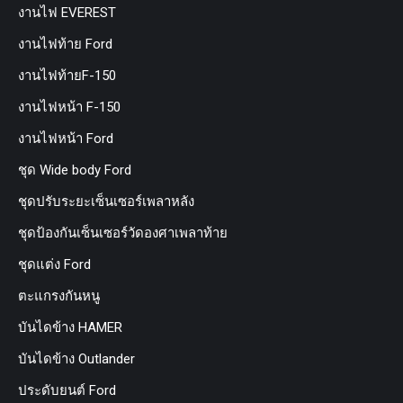
งานไฟ EVEREST
งานไฟท้าย Ford
งานไฟท้ายF-150
งานไฟหน้า F-150
งานไฟหน้า Ford
ชุด Wide body Ford
ชุดปรับระยะเซ็นเซอร์เพลาหลัง
ชุดป้องกันเซ็นเซอร์วัดองศาเพลาท้าย
ชุดแต่ง Ford
ตะแกรงกันหนู
บันไดข้าง HAMER
บันไดข้าง Outlander
ประดับยนต์ Ford