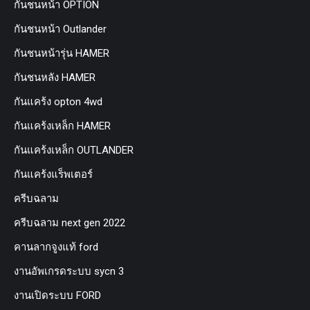
กันชนหน้า OPTION
กันชนหน้า Outlander
กันชนหน้ารุ่น HAMER
กันชนหลัง HAMER
กันแคร้ง opton 4wd
กันแคร้งเหล็ก HAMER
กันแคร้งเหล็ก OUTLANDER
กันแคร้งแร็พเตอร์
ครีบฉลาม
ครีบฉลาม next gen 2022
คานลากจูงแท้ ford
งานอัพเกรดระบบ sycn 3
งานเปิดระบบ FORD