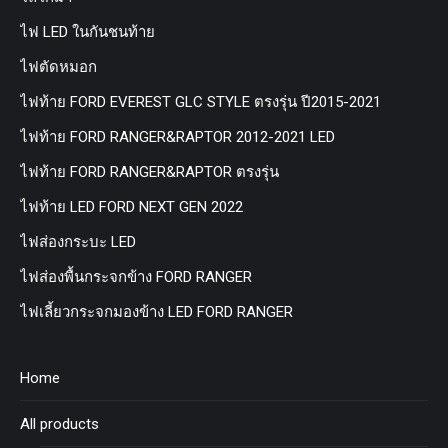
ไฟ LED ในกันชนท้าย
ไฟตัดหมอก
ไฟท้าย FORD EVEREST GLC STYLE ตรงรุ่น ปี2015-2021
ไฟท้าย FORD RANGER&RAPTOR 2012-2021 LED
ไฟท้าย FORD RANGER&RAPTOR ตรงรุ่น
ไฟท้าย LED FORD NEXT GEN 2022
ไฟส่องกระบะ LED
ไฟส่องพื้นกระจกข้าง FORD RANGER
ไฟเลี้ยวกระจกมองข้าง LED FORD RANGER
Home
All products