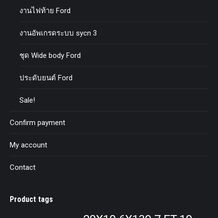
งานไฟท้าย Ford
งานอัพเกรดระบบ sycn 3
ชุด Wide body Ford
ประดับยนต์ Ford
Sale!
Confirm payment
My account
Contact
Product tags