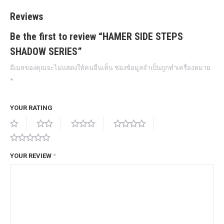
Reviews
Be the first to review “HAMER SIDE STEPS
SHADOW SERIES”
อีเมลของคุณจะไม่แสดงให้คนอื่นเห็น
ช่องข้อมูลจำเป็นถูกทำเครื่องหมาย
*
YOUR RATING
YOUR REVIEW
*