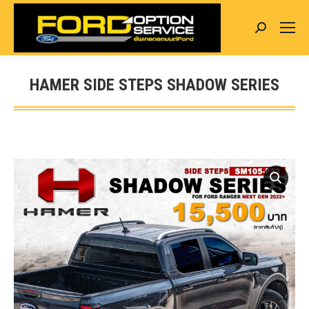
Search:
HAMER SIDE STEPS SHADOW SERIES
You are here: