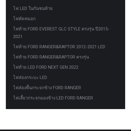
ไฟ LED ในกันชนท้าย
ไฟตัดหมอก
ไฟท้าย FORD EVEREST GLC STYLE ตรงรุ่น ปี2015-
2021
ไฟท้าย FORD RANGER&RAPTOR 2012-2021 LED
ไฟท้าย FORD RANGER&RAPTOR ตรงรุ่น
ไฟท้าย LED FORD NEXT GEN 2022
ไฟส่องกระบะ LED
ไฟส่องพื้นกระจกข้าง FORD RANGER
ไฟเลี้ยวกระจกมองข้าง LED FORD RANGER