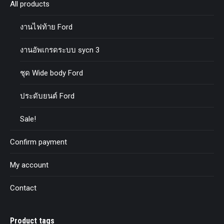
All products
งานไฟท้าย Ford
งานอัพเกรดระบบ sycn 3
ชุด Wide body Ford
ประดับยนต์ Ford
Sale!
Confirm payment
My account
Contact
Product tags