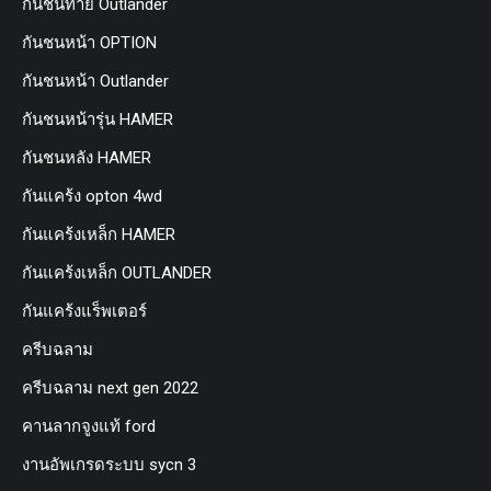
กันชนท้าย Outlander
กันชนหน้า OPTION
กันชนหน้า Outlander
กันชนหน้ารุ่น HAMER
กันชนหลัง HAMER
กันแคร้ง opton 4wd
กันแคร้งเหล็ก HAMER
กันแคร้งเหล็ก OUTLANDER
กันแคร้งแร็พเตอร์
ครีบฉลาม
ครีบฉลาม next gen 2022
คานลากจูงแท้ ford
งานอัพเกรดระบบ sycn 3