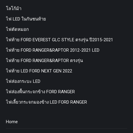
โลโก้ม้า
ไฟ LED ในกันชนท้าย
ไฟตัดหมอก
ไฟท้าย FORD EVEREST GLC STYLE ตรงรุ่น ปี2015-2021
ไฟท้าย FORD RANGER&RAPTOR 2012-2021 LED
ไฟท้าย FORD RANGER&RAPTOR ตรงรุ่น
ไฟท้าย LED FORD NEXT GEN 2022
ไฟส่องกระบะ LED
ไฟส่องพื้นกระจกข้าง FORD RANGER
ไฟเลี้ยวกระจกมองข้าง LED FORD RANGER
Home