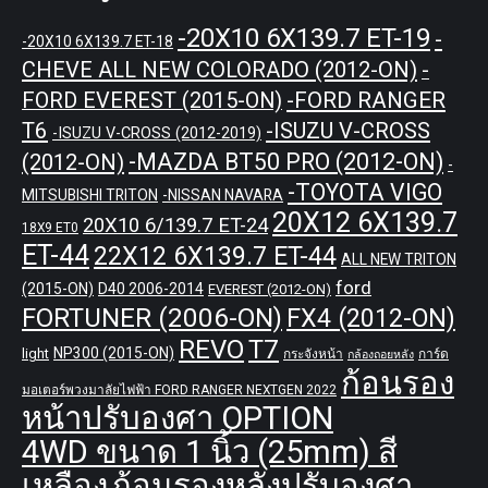
-20X10 6X139.7 ET-19
-
-20X10 6X139.7 ET-18
CHEVE ALL NEW COLORADO (2012-ON)
-
-FORD RANGER
FORD EVEREST (2015-ON)
T6
-ISUZU V-CROSS
-ISUZU V-CROSS (2012-2019)
-MAZDA BT50 PRO (2012-ON)
(2012-ON)
-
-TOYOTA VIGO
MITSUBISHI TRITON
-NISSAN NAVARA
20X12 6X139.7
20X10 6/139.7 ET-24
18X9 ET0
ET-44
22X12 6X139.7 ET-44
ALL NEW TRITON
ford
(2015-ON)
D40 2006-2014
EVEREST (2012-ON)
FORTUNER (2006-ON)
FX4 (2012-ON)
REVO
T7
NP300 (2015-ON)
light
กระจังหน้า
การ์ด
กล้องถอยหลัง
ก้อนรอง
มอเตอร์พวงมาลัยไฟฟ้า FORD RANGER NEXTGEN 2022
หน้าปรับองศา OPTION
4WD ขนาด 1 นิ้ว (25mm) สี
เหลือง
ก้อนรองหลังปรับองศา