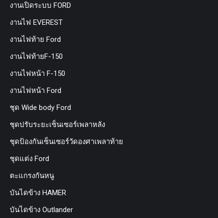
งานเปิดระบบ FORD
งานไฟ EVEREST
งานไฟท้าย Ford
งานไฟท้ายF-150
งานไฟหน้า F-150
งานไฟหน้า Ford
ชุด Wide body Ford
ชุดปรับระยะเซ็นเซอร์เพลาหลัง
ชุดป้องกันเซ็นเซอร์วัดองศาเพลาท้าย
ชุดแต่ง Ford
ตะแกรงกันหนู
บันไดข้าง HAMER
บันไดข้าง Outlander