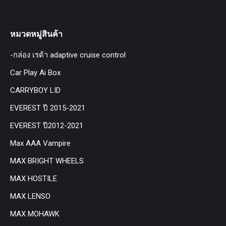
หมวดหมู่สินค้า
-กล่อง เรด้า adaptive cruise control
Car Play Ai Box
CARRYBOY LID
EVEREST ปี 2015-2021
EVEREST ปี2012-2021
Max AAA Vampire
MAX BRIGHT WHEELS
MAX HOSTILE
MAX LENSO
MAX MOHAWK