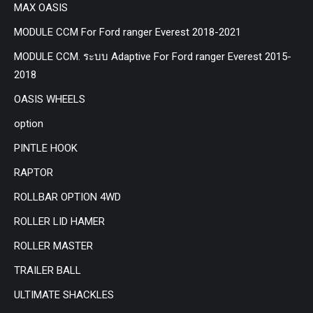
MAX OASIS
MODULE CCM For Ford ranger Everest 2018-2021
MODULE CCM. ระบบ Adaptive For Ford ranger Everest 2015-
2018
OASIS WHEELS
option
PINTLE HOOK
RAPTOR
ROLLBAR OPTION 4WD
ROLLER LID HAMER
ROLLER MASTER
TRAILER BALL
ULTIMATE SHACKLES