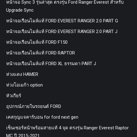
หน้าจอ Sync 3 รุ่นล่าสุด ตรงรุ่น Ford Ranger Everest สำหรับ
Upgrade Sync
หน้าจอเรือนไมล์แท้ FORD EVEREST RANGER 2.0 PART G
หน้าจอเรือนไมล์แท้ FORD EVEREST RANGER 2.0 PART J
หน้าจอเรือนไมล์แท้ FORD F150
หน้าจอเรือนไมล์แท้ FORD RAPTOR
หน้าจอเรือนไมล์แท้ FORD XL ธรรมดา PART J
ห่วงแดง HAMER
ห่วงโอเมก้า option
หัวเกียร์
อุปกรณ์ภายในรถยนต์ FORD
เคสกุญแจคาร์บอน for ford next gen
เซ็นเซอร์หน้าพร้อมสายแท้ 4 จุด ตรงรุ่น Ranger Everest Raptor
MC ปี 2015-2021