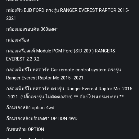
กล่องฟิว BJB FORD ตรงรุ่น RANGER EVEREST RAPTOR 2015-
2021
กล้องมองรอบคัน 360องศา
กล่องเครื่อง
กล่องเครื่องแท้ Module PCM Ford (SID 209 ) RANGER&
EVEREST 2.2 3.2
กล่องเพิ่มรีโมทสตาร์ท Car remote control system ตรงรุ่น
Ranger Everest Raptor Mc 2015 -2021
กล่องเพิ่มรีโมทสตาร์ท ตรงรุ่น Ranger Everest Raptor Mc 2015
-2021 (ปลั๊กตรงรุ่น ไม่ตัดต่อสาย) ** ต้องโปรแกรมระบบ **
ก้อนรองหลัง option 4wd
ก้อนรองหลังปรับองศา OPTION 4WD
กันชนท้าย OPTION