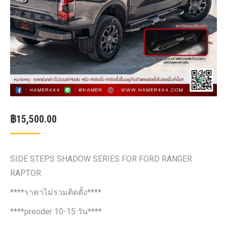
฿
15,500.00
SIDE STEPS SHADOW SERIES FOR FORD RANGER
RAPTOR
****ราคาไม่รวมติดตั้ง****
****preoder 10-15 วัน****