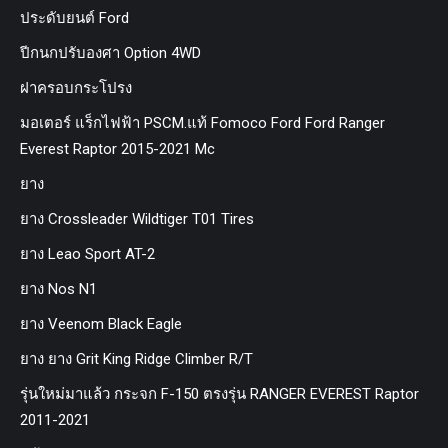
ประดับยนต์ Ford
ปีกนกปรับองศา Option 4WD
ฝาครอบกระโปรง
มอเตอร์ แร็กไฟฟ้า PSCM.แท้ Fomoco Ford Ford Ranger
Everest Raptor 2015-2021 Mc
ยาง
ยาง Crossleader Wildtiger T01 Tires
ยาง Leao Sport AT-2
ยาง Nos N1
ยาง Veenom Black Eagle
ยาง ยาง Grit King Ridge Climber R/T
รุ่นใหม่มาแล้ว กระจก F-150 ตรงรุ่น RANGER EVEREST Raptor
2011-2021