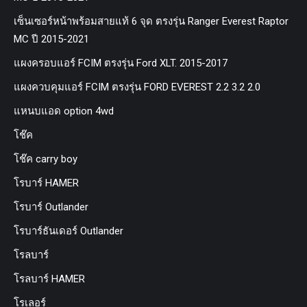
เซ็นเซอร์หน้าพร้อมสายแท้ 6 จุด ตรงรุ่น Ranger Everest Raptor
MC ปี 2015-2021
แผงครอบแอร์ FCIM ตรงรุ่น Ford XLT. 2015-2017
แผงควบคุมแอร์ FCIM ตรงรุ่น FORD EVEREST 2.2 3.2 2.0
แหนบแอด option 4wd
โช๊ค
โช๊ค carry boy
โรบาร์ HAMER
โรบาร์ Outlander
โรบาร์ธันเดอร์ Outlander
โรลบาร์
โรลบาร์ HAMER
โรเลอร์