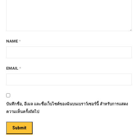
NAME
*
EMAIL
*
บันทึกชื่อ, อีเมล และชื่อเว็บไซต์ของฉันบนเบราว์เซอร์นี้ สำหรับการแสดง
ความเห็นครั้งถัดไป