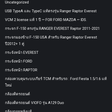
Uncategorized
USB TypeA และ TypeC แท้ตรงรุ่น Ranger Raptor Everest
VCM 2 license แท้ 1 ปี •• FOR FORD MAZDA •• IDS.
กระจก F-150 ตรงรุ่น RANGER EVEREST Raptor 2011-2021
กระจกมองข้าง F-150 USA สำหรับ Ranger Raptor Everest
ปี2012+ 1 คู่
กระจังหน้า EVEREST
กระจังหน้า FORD
กระจังหน้า RAPTOR
กล่องควบคุมระบบเกียร์ TCM สำหรับรถ : Ford Fiesta 1.5/1.6 แท้
ใหม่
กล้องติดรถยนต์
กล้องติดรถยนต์ VIOFO รุ่น A129 Duo
กล้องถอยหลังแท้