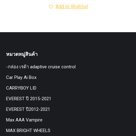
Add to Wishlist
หมวดหมู่สินค้า
-กล่อง เรด้า adaptive cruise control
Car Play Ai Box
CARRYBOY LID
EVEREST ปี 2015-2021
EVEREST ปี2012-2021
Max AAA Vampire
MAX BRIGHT WHEELS