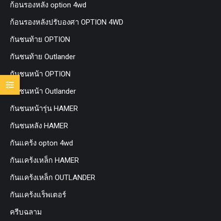
ก้อนรองหลัง option 4wd
ก้อนรองหลังปรับองศา OPTION 4WD
กันชนท้าย OPTION
กันชนท้าย Outlander
กันชนหน้า OPTION
กันชนหน้า Outlander
กันชนหน้ารุ่น HAMER
กันชนหลัง HAMER
กันแคร้ง opton 4wd
กันแคร้งเหล็ก HAMER
กันแคร้งเหล็ก OUTLANDER
กันแคร้งแร็พเตอร์
ครีบฉลาม