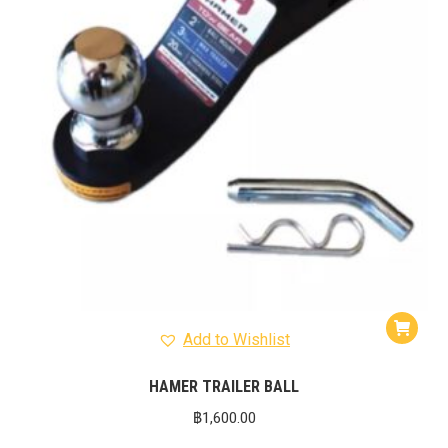
Add to Wishlist
HAMER TRAILER BALL
฿
1,600.00