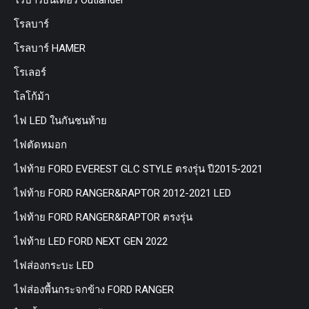
โรบาร์ธันเดอร์ Outlander
โรลบาร์
โรลบาร์ HAMER
โรเลอร์
โลโก้ม้า
ไฟ LED ในกันชนท้าย
ไฟตัดหมอก
ไฟท้าย FORD EVEREST GLC STYLE ตรงรุ่น ปี2015-2021
ไฟท้าย FORD RANGER&RAPTOR 2012-2021 LED
ไฟท้าย FORD RANGER&RAPTOR ตรงรุ่น
ไฟท้าย LED FORD NEXT GEN 2022
ไฟส่องกระบะ LED
ไฟส่องพื้นกระจกข้าง FORD RANGER