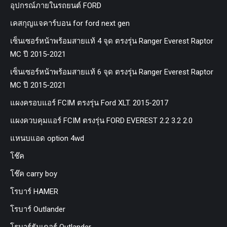
อุปกรณ์ภายในรถยนต์ FORD
เคสกุญแจคาร์บอน for ford next gen
เซ็นเซอร์หน้าพร้อมสายแท้ 4 จุด ตรงรุ่น Ranger Everest Raptor
MC ปี 2015-2021
เซ็นเซอร์หน้าพร้อมสายแท้ 6 จุด ตรงรุ่น Ranger Everest Raptor
MC ปี 2015-2021
แผงครอบแอร์ FCIM ตรงรุ่น Ford XLT. 2015-2017
แผงควบคุมแอร์ FCIM ตรงรุ่น FORD EVEREST 2.2 3.2 2.0
แหนบแอด option 4wd
โช๊ค
โช๊ค carry boy
โรบาร์ HAMER
โรบาร์ Outlander