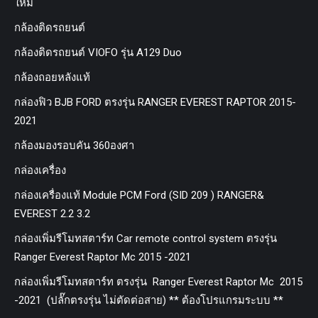
ใหม่
กล้องติดรถยนต์
กล้องติดรถยนต์ VIOFO รุ่น A129 Duo
กล้องถอยหลังแท้
กล่องฟิว BJB FORD ตรงรุ่น RANGER EVEREST RAPTOR 2015-
2021
กล้องมองรอบคัน 360องศา
กล่องเครื่อง
กล่องเครื่องแท้ Module PCM Ford (SID 209 ) RANGER&
EVEREST 2.2 3.2
กล่องเพิ่มรีโมทสตาร์ท Car remote control system ตรงรุ่น
Ranger Everest Raptor Mc 2015 -2021
กล่องเพิ่มรีโมทสตาร์ท ตรงรุ่น Ranger Everest Raptor Mc 2015
-2021 (ปลั๊กตรงรุ่น ไม่ตัดต่อสาย) ** ต้องโปรแกรมระบบ **