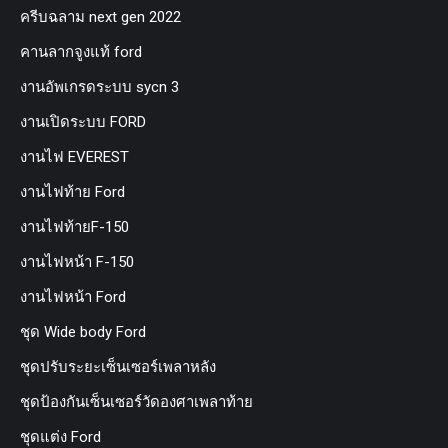
ครีบฉลาม next gen 2022
คานลากจูงแท้ ford
งานอัพเกรดระบบ sycn 3
งานเปิดระบบ FORD
งานไฟ EVEREST
งานไฟท้าย Ford
งานไฟท้ายF-150
งานไฟหน้า F-150
งานไฟหน้า Ford
ชุด Wide body Ford
ชุดปรับระยะเซ็นเซอร์เพลาหลัง
ชุดป้องกันเซ็นเซอร์วัดองศาเพลาท้าย
ชุดแต่ง Ford