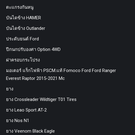
ตะแกรงกันหนู
บันไดข้าง HAMER
บันไดข้าง Outlander
ประดับยนต์ Ford
ปีกนกปรับองศา Option 4WD
ฝาครอบกระโปรง
มอเตอร์ แร็กไฟฟ้า PSCM.แท้ Fomoco Ford Ford Ranger
Everest Raptor 2015-2021 Mc
ยาง
ยาง Crossleader Wildtiger T01 Tires
ยาง Leao Sport AT-2
ยาง Nos N1
ยาง Veenom Black Eagle