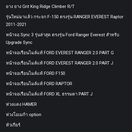
ยาง ยาง Grit King Ridge Climber R/T
รุ่นใหม่มาแล้ว กระจก F-150 ตรงรุ่น RANGER EVEREST Raptor
2011-2021
หน้าจอ Sync 3 รุ่นล่าสุด ตรงรุ่น Ford Ranger Everest สำหรับ
Upgrade Sync
หน้าจอเรือนไมล์แท้ FORD EVEREST RANGER 2.0 PART G
หน้าจอเรือนไมล์แท้ FORD EVEREST RANGER 2.0 PART J
หน้าจอเรือนไมล์แท้ FORD F150
หน้าจอเรือนไมล์แท้ FORD RAPTOR
หน้าจอเรือนไมล์แท้ FORD XL ธรรมดา PART J
ห่วงแดง HAMER
ห่วงโอเมก้า option
หัวเกียร์