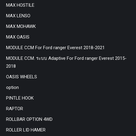
MAX HOSTILE
MAX LENSO
MAX MOHAWK
MAX OASIS
MODULE CCM For Ford ranger Everest 2018-2021
MODULE CCM. ระบบ Adaptive For Ford ranger Everest 2015-
2018
OASIS WHEELS
option
PINTLE HOOK
RAPTOR
ROLLBAR OPTION 4WD
ROLLER LID HAMER