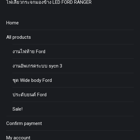
ไฟเลี้ยวกระจกมองข้าง LED FORD RANGER
Home
All products
งานไฟท้าย Ford
งานอัพเกรดระบบ sycn 3
ชุด Wide body Ford
ประดับยนต์ Ford
Sale!
Confirm payment
My account