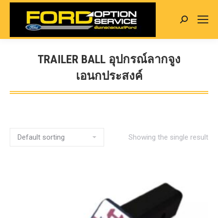
Search:
TRAILER BALL อุปกรณ์ลากจูง
เอนกประสงค์
You are here:
Showing the single result