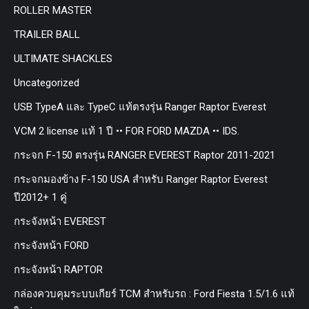
ROLLER MASTER
TRAILER BALL
ULTIMATE SHACKLES
Uncategorized
USB TypeA และ TypeC แท้ตรงรุ่น Ranger Raptor Everest
VCM 2 license แท้ 1 ปี •• FOR FORD MAZDA •• IDS.
กระจก F-150 ตรงรุ่น RANGER EVEREST Raptor 2011-2021
กระจกมองข้าง F-150 USA สำหรับ Ranger Raptor Everest
ปี2012+ 1 คู่
กระจังหน้า EVEREST
กระจังหน้า FORD
กระจังหน้า RAPTOR
กล่องควบคุมระบบเกียร์ TCM สำหรับรถ : Ford Fiesta 1.5/1.6 แท้