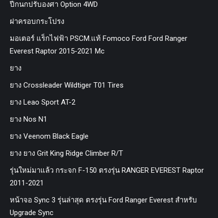
ปีกนกปรับองศา Option 4WD
ฝาครอบกระโปรง
มอเตอร์ แร็กไฟฟ้า PSCM.แท้ Fomoco Ford Ford Ranger
Everest Raptor 2015-2021 Mc
ยาง
ยาง Crossleader Wildtiger T01 Tires
ยาง Leao Sport AT-2
ยาง Nos N1
ยาง Veenom Black Eagle
ยาง ยาง Grit King Ridge Climber R/T
รุ่นใหม่มาแล้ว กระจก F-150 ตรงรุ่น RANGER EVEREST Raptor
2011-2021
หน้าจอ Sync 3 รุ่นล่าสุด ตรงรุ่น Ford Ranger Everest สำหรับ
Upgrade Sync