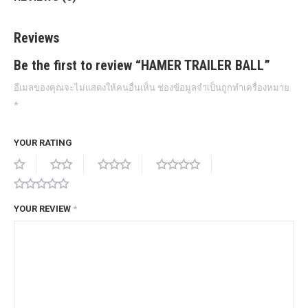
Reviews
Be the first to review “HAMER TRAILER BALL”
อีเมลของคุณจะไม่แสดงให้คนอื่นเห็น
ช่องข้อมูลจำเป็นถูกทำเครื่องหมาย
*
YOUR RATING
YOUR REVIEW
*