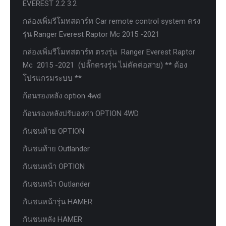
EVEREST 2.2 3.2
กล่องเพิ่มรีโมทสตาร์ท Car remote control system ตรง
รุ่น Ranger Everest Raptor Mc 2015 -2021
กล่องเพิ่มรีโมทสตาร์ท ตรงรุ่น Ranger Everest Raptor
Mc 2015 -2021 (ปลั๊กตรงรุ่น ไม่ตัดต่อสาย) ** ต้อง
โปรแกรมระบบ **
ก้อนรองหลัง option 4wd
ก้อนรองหลังปรับองศา OPTION 4WD
กันชนท้าย OPTION
กันชนท้าย Outlander
กันชนหน้า OPTION
กันชนหน้า Outlander
กันชนหน้ารุ่น HAMER
กันชนหลัง HAMER