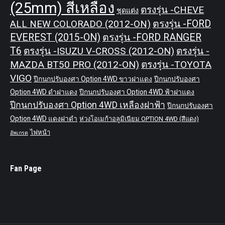
(25mm) สีเหลือง
ตรงรุ่น -CHEVE
ชุดแต่ง
ALL NEW COLORADO (2012-ON)
ตรงรุ่น -FORD
EVEREST (2015-ON)
ตรงรุ่น -FORD RANGER
T6
ตรงรุ่น -ISUZU V-CROSS (2012-ON)
ตรงรุ่น -
MAZDA BT50 PRO (2012-ON)
ตรงรุ่น -TOYOTA
VIGO
ปีกนกปรับองศา Option 4WD ขาวฝาแดง
ปีกนกปรับองศา
Option 4WD ดำฝาแดง
ปีกนกปรับองศา Option 4WD ฟ้าฝาแดง
ปีกนกปรับองศา Option 4WD เหลืองฝาฟ้า
ปีกนกปรับองศา
Option 4WD แดงฝาดำ
ห่วงโอเมก้าอลูมิเนียม OPTION 4WD (สีแดง)
ไฟหน้า
อัพเกรด
Fan Page