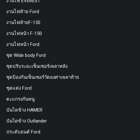
งานไฟ EVEREST
งานไฟท้าย Ford
งานไฟท้ายF-150
งานไฟหน้า F-150
งานไฟหน้า Ford
ชุด Wide body Ford
ชุดปรับระยะเซ็นเซอร์เพลาหลัง
ชุดป้องกันเซ็นเซอร์วัดองศาเพลาท้าย
ชุดแต่ง Ford
ตะแกรงกันหนู
บันไดข้าง HAMER
บันไดข้าง Outlander
ประดับยนต์ Ford