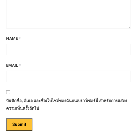
NAME
*
EMAIL
*
บันทึกชื่อ, อีเมล และชื่อเว็บไซต์ของฉันบนเบราว์เซอร์นี้ สำหรับการแสดง
ความเห็นครั้งถัดไป