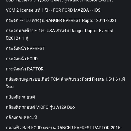
VCM 2 license แท้ 1 ปี •• FOR FORD MAZDA •• IDS.
กระจก F-150 ตรงรุ่น RANGER EVEREST Raptor 2011-2021
กระจกมองข้าง F-150 USA สำหรับ Ranger Raptor Everest
ปี2012+ 1 คู่
กระจังหน้า EVEREST
กระจังหน้า FORD
กระจังหน้า RAPTOR
กล่องควบคุมระบบเกียร์ TCM สำหรับรถ : Ford Fiesta 1.5/1.6 แท้
ใหม่
กล้องติดรถยนต์
กล้องติดรถยนต์ VIOFO รุ่น A129 Duo
กล้องถอยหลังแท้
กล่องฟิว BJB FORD ตรงรุ่น RANGER EVEREST RAPTOR 2015-