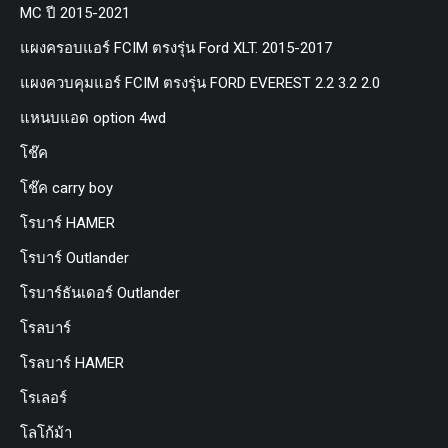
MC ปี 2015-2021
แผงครอบแอร์ FCIM ตรงรุ่น Ford XLT. 2015-2017
แผงควบคุมแอร์ FCIM ตรงรุ่น FORD EVEREST 2.2 3.2 2.0
แหนบแอด option 4wd
โช๊ค
โช๊ค carry boy
โรบาร์ HAMER
โรบาร์ Outlander
โรบาร์ธันเดอร์ Outlander
โรลบาร์
โรลบาร์ HAMER
โรเลอร์
โลโก้ม้า