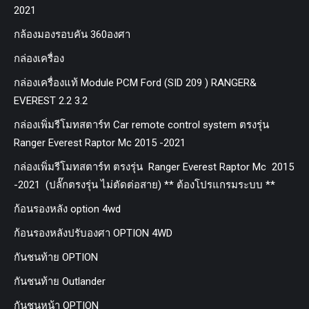
2021
กล้องมองรอบคัน 360องศา
กล่องเครื่อง
กล่องเครื่องแท้ Module PCM Ford (SID 209 ) RANGER&
EVEREST 2.2 3.2
กล่องเพิ่มรีโมทสตาร์ท Car remote control system ตรงรุ่น
Ranger Everest Raptor Mc 2015 -2021
กล่องเพิ่มรีโมทสตาร์ท ตรงรุ่น Ranger Everest Raptor Mc 2015
-2021 (ปลั๊กตรงรุ่น ไม่ตัดต่อสาย) ** ต้องโปรแกรมระบบ **
ก้อนรองหลัง option 4wd
ก้อนรองหลังปรับองศา OPTION 4WD
กันชนท้าย OPTION
กันชนท้าย Outlander
กันชนหน้า OPTION