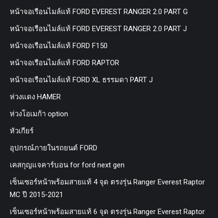
หน้าจอเรือนไมล์แท้ FORD EVEREST RANGER 2.0 PART G
หน้าจอเรือนไมล์แท้ FORD EVEREST RANGER 2.0 PART J
หน้าจอเรือนไมล์แท้ FORD F150
หน้าจอเรือนไมล์แท้ FORD RAPTOR
หน้าจอเรือนไมล์แท้ FORD XL ธรรมดา PART J
ห่วงแดง HAMER
ห่วงโอเมก้า option
หัวเกียร์
อุปกรณ์ภายในรถยนต์ FORD
เคสกุญแจคาร์บอน for ford next gen
เซ็นเซอร์หน้าพร้อมสายแท้ 4 จุด ตรงรุ่น Ranger Everest Raptor
MC ปี 2015-2021
เซ็นเซอร์หน้าพร้อมสายแท้ 6 จุด ตรงรุ่น Ranger Everest Raptor