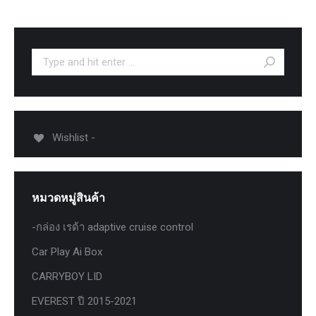
Search:
Wishlist -
หมวดหมู่สินค้า
-กล่อง เรด้า adaptive cruise control
Car Play Ai Box
CARRYBOY LID
EVEREST ปี 2015-2021