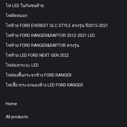
ไฟ LED ในกันชนท้าย
ไฟตัดหมอก
ไฟท้าย FORD EVEREST GLC STYLE ตรงรุ่น ปี2015-2021
ไฟท้าย FORD RANGER&RAPTOR 2012-2021 LED
ไฟท้าย FORD RANGER&RAPTOR ตรงรุ่น
ไฟท้าย LED FORD NEXT GEN 2022
ไฟส่องกระบะ LED
ไฟส่องพื้นกระจกข้าง FORD RANGER
ไฟเลี้ยวกระจกมองข้าง LED FORD RANGER
Home
All products