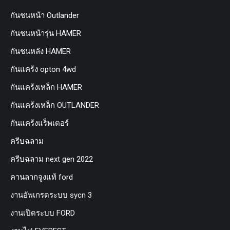
กันชนหน้า Outlander
กันชนหน้ารุ่น HAMER
กันชนหลัง HAMER
กันแคร้ง opton 4wd
กันแคร้งเหล็ก HAMER
กันแคร้งเหล็ก OUTLANDER
กันแคร้งแร็พเตอร์
ครีบฉลาม
ครีบฉลาม next gen 2022
คานลากจูงแท้ ford
งานอัพเกรดระบบ sycn 3
งานเปิดระบบ FORD