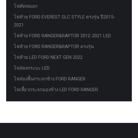
ไฟตัดหมอก
ไฟท้าย FORD EVEREST GLC STYLE ตรงรุ่น ปี2015-
2021
ไฟท้าย FORD RANGER&RAPTOR 2012-2021 LED
ไฟท้าย FORD RANGER&RAPTOR ตรงรุ่น
ไฟท้าย LED FORD NEXT GEN 2022
ไฟส่องกระบะ LED
ไฟส่องพื้นกระจกข้าง FORD RANGER
ไฟเลี้ยวกระจกมองข้าง LED FORD RANGER