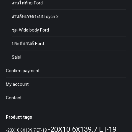
งานไฟท้าย Ford
งานอัพเกรดระบบ sycn 3
ชุด Wide body Ford
ประดับยนต์ Ford
Sale!
Confirm payment
My account
Contact
Product tags
-20X10 6X139.7 ET-19
-
-20X10 6X139.7 ET-18