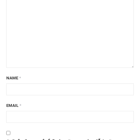
NAME
*
EMAIL
*