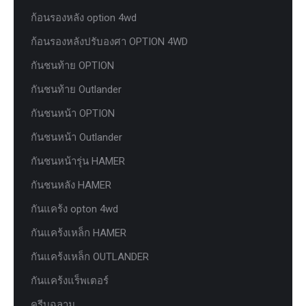
ก้อนรองหลัง option 4wd
ก้อนรองหลังปรับองศา OPTION 4WD
กันชนท้าย OPTION
กันชนท้าย Outlander
กันชนหน้า OPTION
กันชนหน้า Outlander
กันชนหน้ารุ่น HAMER
กันชนหลัง HAMER
กันแคร้ง opton 4wd
กันแคร้งเหล็ก HAMER
กันแคร้งเหล็ก OUTLANDER
กันแคร้งแร็พเตอร์
ครีบฉลาม