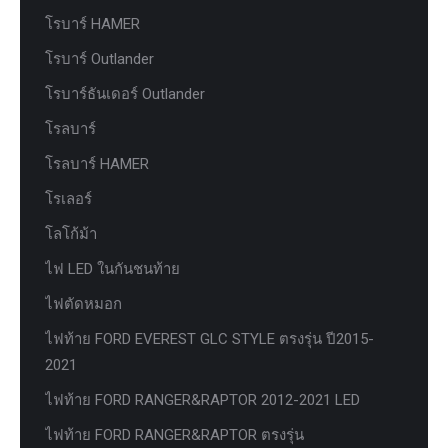
โรบาร์ HAMER
โรบาร์ Outlander
โรบาร์ธันเดอร์ Outlander
โรลบาร์
โรลบาร์ HAMER
โรเลอร์
โลโก้ม้า
ไฟ LED ในกันชนท้าย
ไฟตัดหมอก
ไฟท้าย FORD EVEREST GLC STYLE ตรงรุ่น ปี2015-
2021
ไฟท้าย FORD RANGER&RAPTOR 2012-2021 LED
ไฟท้าย FORD RANGER&RAPTOR ตรงรุ่น