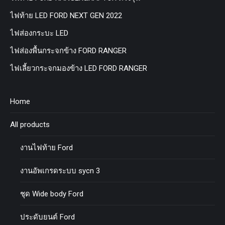
ไฟท้าย LED FORD NEXT GEN 2022
ไฟส่องกระบะ LED
ไฟส่องพื้นกระจกข้าง FORD RANGER
ไฟเลี้ยวกระจกมองข้าง LED FORD RANGER
Home
All products
งานไฟท้าย Ford
งานอัพเกรดระบบ sycn 3
ชุด Wide body Ford
ประดับยนต์ Ford