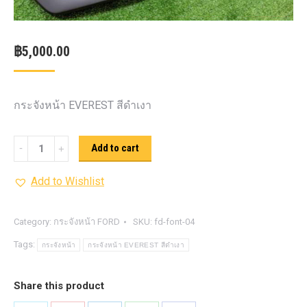
฿
5,000.00
กระจังหน้า EVEREST สีดำเงา
กระจัง
Add to cart
หน้า
Add to Wishlist
EVEREST
quantity
Category:
กระจังหน้า FORD
SKU:
fd-font-04
Tags:
กระจังหน้า
กระจังหน้า EVEREST สีดำเงา
Share this product