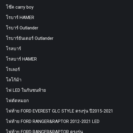
โช๊ค carry boy
โรบาร์ HAMER
โรบาร์ Outlander
โรบาร์ธันเดอร์ Outlander
โรลบาร์
โรลบาร์ HAMER
โรเลอร์
โลโก้ม้า
ไฟ LED ในกันชนท้าย
ไฟตัดหมอก
ไฟท้าย FORD EVEREST GLC STYLE ตรงรุ่น ปี2015-2021
ไฟท้าย FORD RANGER&RAPTOR 2012-2021 LED
ไฟท้าย FORD RANGER&RAPTOR ตรงรุ่น