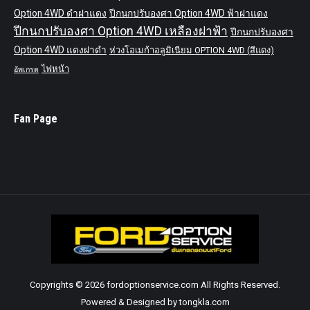
Option 4WD ดำฝาแดง
ปีกนกปรับองศา Option 4WD ฟ้าฝาแดง
ปีกนกปรับองศา Option 4WD เหลืองฝาฟ้า
ปีกนกปรับองศา
Option 4WD แดงฝาดำ
ห่วงโอเมก้าอลูมิเนียม OPTION 4WD (สีแดง)
ไฟหน้า
อัพเกรด
Fan Page
Copyrights © 2026 fordoptionservice.com All Rights Reserved.
Powered & Designed by tongkla.com