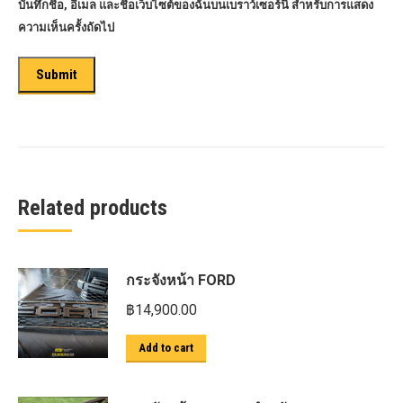
บันทึกชื่อ, อีเมล และชื่อเว็บไซต์ของฉันบนเบราว์เซอร์นี้ สำหรับการแสดง
ความเห็นครั้งถัดไป
Related products
กระจังหน้า FORD
฿
14,900.00
Add to cart