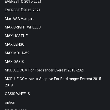
EVEREST ปี 2015-2021
EVEREST ปี2012-2021
Max AAA Vampire
MAX BRIGHT WHEELS
MAX HOSTILE
MAX LENSO
MAX MOHAWK
MAX OASIS
MODULE CCM For Ford ranger Everest 2018-2021
MODULE CCM. ระบบ Adaptive For Ford ranger Everest 2015-
2018
OASIS WHEELS
option