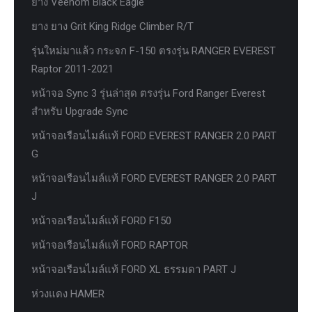
ยาง Veenom Black Eagle
ยาง ยาง Grit King Ridge Climber R/T
รุ่นใหม่มาแล้ว กระจก F-150 ตรงรุ่น RANGER EVEREST
Raptor 2011-2021
หน้าจอ Sync 3 รุ่นล่าสุด ตรงรุ่น Ford Ranger Everest
สำหรับ Upgrade Sync
หน้าจอเรือนไมล์แท้ FORD EVEREST RANGER 2.0 PART
G
หน้าจอเรือนไมล์แท้ FORD EVEREST RANGER 2.0 PART
J
หน้าจอเรือนไมล์แท้ FORD F150
หน้าจอเรือนไมล์แท้ FORD RAPTOR
หน้าจอเรือนไมล์แท้ FORD XL ธรรมดา PART J
ห่วงแดง HAMER