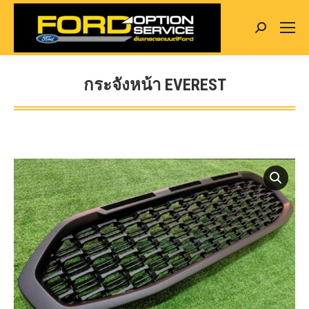
Search:
กระจังหน้า EVEREST
You are here: