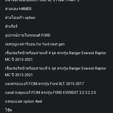
หน้าจอเรือนไมล์แท้ FORD XL ธรรมดา PART J
ห่วงแดง HAMER
ห่วงโอเมก้า option
หัวเกียร์
อุปกรณ์ภายในรถยนต์ FORD
เคสกุญแจคาร์บอน for ford next gen
เซ็นเซอร์หน้าพร้อมสายแท้ 4 จุด ตรงรุ่น Ranger Everest Raptor
MC ปี 2015-2021
เซ็นเซอร์หน้าพร้อมสายแท้ 6 จุด ตรงรุ่น Ranger Everest Raptor
MC ปี 2015-2021
แผงครอบแอร์ FCIM ตรงรุ่น Ford XLT. 2015-2017
แผงควบคุมแอร์ FCIM ตรงรุ่น FORD EVEREST 2.2 3.2 2.0
แหนบแอด option 4wd
โช๊ค