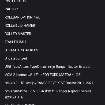
PINTLE HOOK
RAPTOR
ROLLBAR OPTION 4WD
ROLLER LID HAMER
ROLLER MASTER
TRAILER BALL
ULTIMATE SHACKLES
Uncategorized
USB TypeA และ TypeC แท้ตรงรุ่น Ranger Raptor Everest
VCM 2 license แท้ 1 ปี •• FOR FORD MAZDA •• IDS.
กระจก F-150 ตรงรุ่น RANGER EVEREST Raptor 2011-2021
กระจกมองข้าง F-150 USA สำหรับ Ranger Raptor Everest
ปี2012+ 1 คู่