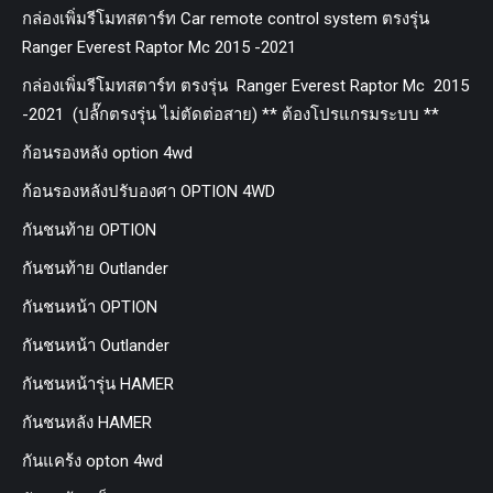
กล่องเพิ่มรีโมทสตาร์ท Car remote control system ตรงรุ่น
Ranger Everest Raptor Mc 2015 -2021
กล่องเพิ่มรีโมทสตาร์ท ตรงรุ่น Ranger Everest Raptor Mc 2015
-2021 (ปลั๊กตรงรุ่น ไม่ตัดต่อสาย) ** ต้องโปรแกรมระบบ **
ก้อนรองหลัง option 4wd
ก้อนรองหลังปรับองศา OPTION 4WD
กันชนท้าย OPTION
กันชนท้าย Outlander
กันชนหน้า OPTION
กันชนหน้า Outlander
กันชนหน้ารุ่น HAMER
กันชนหลัง HAMER
กันแคร้ง opton 4wd