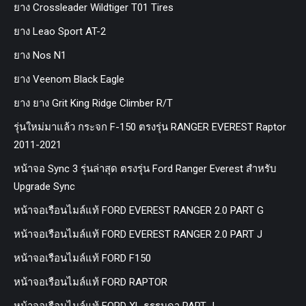
ยาง Crossleader Wildtiger T01 Tires
ยาง Leao Sport AT-2
ยาง Nos N1
ยาง Veenom Black Eagle
ยาง ยาง Grit King Ridge Climber R/T
รุ่นใหม่มาแล้ว กระจก F-150 ตรงรุ่น RANGER EVEREST Raptor
2011-2021
หน้าจอ Sync 3 รุ่นล่าสุด ตรงรุ่น Ford Ranger Everest สำหรับ
Upgrade Sync
หน้าจอเรือนไมล์แท้ FORD EVEREST RANGER 2.0 PART G
หน้าจอเรือนไมล์แท้ FORD EVEREST RANGER 2.0 PART J
หน้าจอเรือนไมล์แท้ FORD F150
หน้าจอเรือนไมล์แท้ FORD RAPTOR