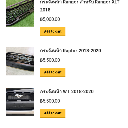
กระจังหน้า Ranger สำหรับ Ranger XLT
2018
฿
5,000.00
Add to cart
กระจังหน้า Raptor 2018-2020
฿
5,500.00
Add to cart
กระจังหน้า WT 2018-2020
฿
5,500.00
Add to cart