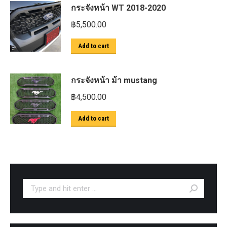
กระจังหน้า WT 2018-2020
฿
5,500.00
Add to cart
กระจังหน้า ม้า mustang
฿
4,500.00
Add to cart
Search: