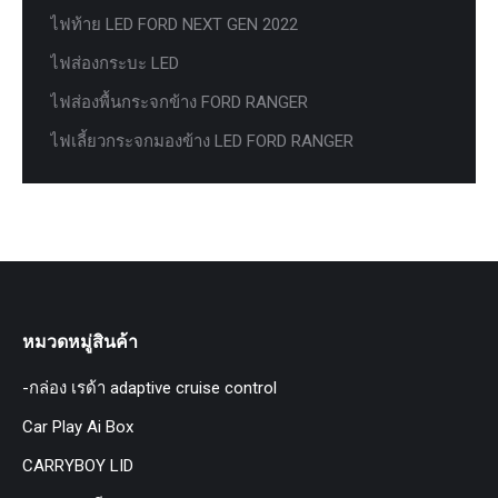
ไฟท้าย LED FORD NEXT GEN 2022
ไฟส่องกระบะ LED
ไฟส่องพื้นกระจกข้าง FORD RANGER
ไฟเลี้ยวกระจกมองข้าง LED FORD RANGER
หมวดหมู่สินค้า
-กล่อง เรด้า adaptive cruise control
Car Play Ai Box
CARRYBOY LID