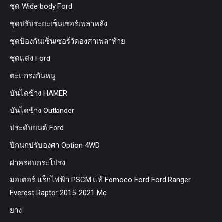
ชุด Wide body Ford
ชุดปรับระยะเซ็นเซอร์เพลาหลัง
ชุดป้องกันเซ็นเซอร์วัดองศาเพลาท้าย
ชุดแต่ง Ford
ตะแกรงกันหนู
บันไดข้าง HAMER
บันไดข้าง Outlander
ประดับยนต์ Ford
ปีกนกปรับองศา Option 4WD
ฝาครอบกระโปรง
มอเตอร์ แร็กไฟฟ้า PSCM.แท้ Fomoco Ford Ford Ranger
Everest Raptor 2015-2021 Mc
ยาง