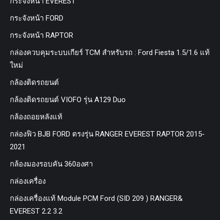
กระจังหน้า EVEREST
กระจังหน้า FORD
กระจังหน้า RAPTOR
กล่องควบคุมระบบเกียร์ TCM สำหรับรถ : Ford Fiesta 1.5/1.6 แท้
ใหม่
กล้องติดรถยนต์
กล้องติดรถยนต์ VIOFO รุ่น A129 Duo
กล้องถอยหลังแท้
กล่องฟิว BJB FORD ตรงรุ่น RANGER EVEREST RAPTOR 2015-
2021
กล้องมองรอบคัน 360องศา
กล่องเครื่อง
กล่องเครื่องแท้ Module PCM Ford (SID 209 ) RANGER&
EVEREST 2.2 3.2