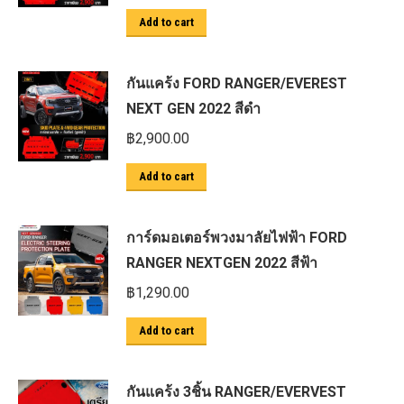
Add to cart
กันแคร้ง FORD RANGER/EVEREST
NEXT GEN 2022 สีดำ
฿
2,900.00
Add to cart
การ์ดมอเตอร์พวงมาลัยไฟฟ้า FORD
RANGER NEXTGEN 2022 สีฟ้า
฿
1,290.00
Add to cart
กันแคร้ง 3ชิ้น RANGER/EVERVEST