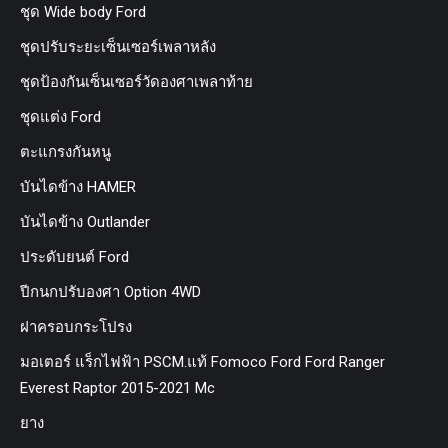
ชุด Wide body Ford
ชุดปรับระยะเซ็นเซอร์เพลาหลัง
ชุดป้องกันเซ็นเซอร์วัดองศาเพลาท้าย
ชุดแต่ง Ford
ตะแกรงกันหนู
บันไดข้าง HAMER
บันไดข้าง Outlander
ประดับยนต์ Ford
ปีกนกปรับองศา Option 4WD
ฝาครอบกระโปรง
มอเตอร์ แร็กไฟฟ้า PSCM.แท้ Fomoco Ford Ford Ranger
Everest Raptor 2015-2021 Mc
ยาง