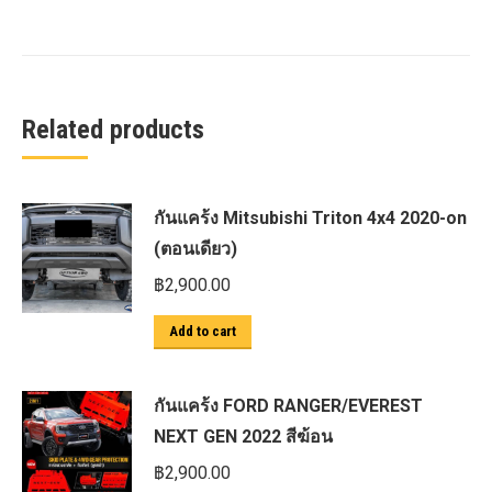
Related products
กันแคร้ง Mitsubishi Triton 4x4 2020-on
(ตอนเดียว)
฿
2,900.00
Add to cart
กันแคร้ง FORD RANGER/EVEREST
NEXT GEN 2022 สีฆ้อน
฿
2,900.00