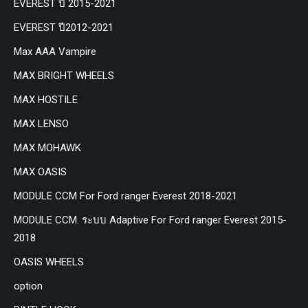
EVEREST ปี 2015-2021
EVEREST ปี2012-2021
Max AAA Vampire
MAX BRIGHT WHEELS
MAX HOSTILE
MAX LENSO
MAX MOHAWK
MAX OASIS
MODULE CCM For Ford ranger Everest 2018-2021
MODULE CCM. ระบบ Adaptive For Ford ranger Everest 2015-
2018
OASIS WHEELS
option