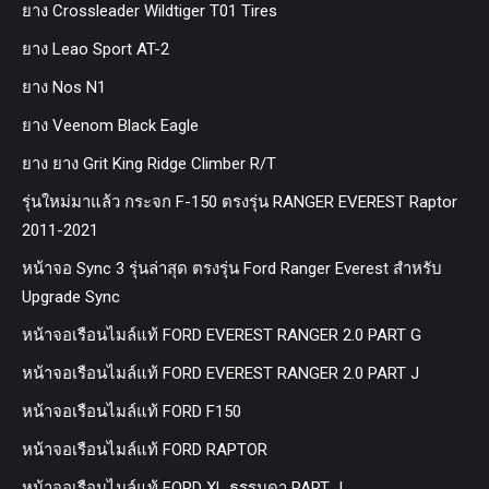
ยาง Crossleader Wildtiger T01 Tires
ยาง Leao Sport AT-2
ยาง Nos N1
ยาง Veenom Black Eagle
ยาง ยาง Grit King Ridge Climber R/T
รุ่นใหม่มาแล้ว กระจก F-150 ตรงรุ่น RANGER EVEREST Raptor
2011-2021
หน้าจอ Sync 3 รุ่นล่าสุด ตรงรุ่น Ford Ranger Everest สำหรับ
Upgrade Sync
หน้าจอเรือนไมล์แท้ FORD EVEREST RANGER 2.0 PART G
หน้าจอเรือนไมล์แท้ FORD EVEREST RANGER 2.0 PART J
หน้าจอเรือนไมล์แท้ FORD F150
หน้าจอเรือนไมล์แท้ FORD RAPTOR
หน้าจอเรือนไมล์แท้ FORD XL ธรรมดา PART J