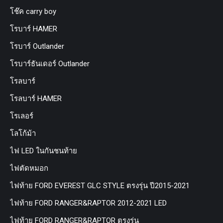
โช๊ค carry boy
โรบาร์ HAMER
โรบาร์ Outlander
โรบาร์ธันเดอร์ Outlander
โรลบาร์
โรลบาร์ HAMER
โรเลอร์
โลโก้ม้า
ไฟ LED ในกันชนท้าย
ไฟตัดหมอก
ไฟท้าย FORD EVEREST GLC STYLE ตรงรุ่น ปี2015-2021
ไฟท้าย FORD RANGER&RAPTOR 2012-2021 LED
ไฟท้าย FORD RANGER&RAPTOR ตรงรุ่น