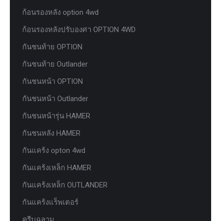
ก้อนรองหลัง option 4wd
ก้อนรองหลังปรับองศา OPTION 4WD
กันชนท้าย OPTION
กันชนท้าย Outlander
กันชนหน้า OPTION
กันชนหน้า Outlander
กันชนหน้ารุ่น HAMER
กันชนหลัง HAMER
กันแคร้ง opton 4wd
กันแคร้งเหล็ก HAMER
กันแคร้งเหล็ก OUTLANDER
กันแคร้งแร็พเตอร์
ครีบฉลาม