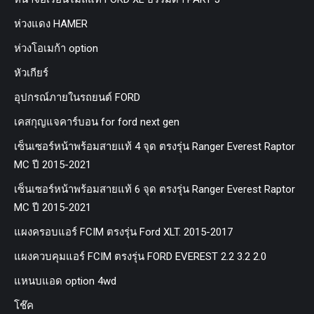
ห่วงแดง HAMER
ห่วงโอเมก้า option
หัวเกียร์
อุปกรณ์ภายในรถยนต์ FORD
เคสกุญแจคาร์บอน for ford next gen
เซ็นเซอร์หน้าพร้อมสายแท้ 4 จุด ตรงรุ่น Ranger Everest Raptor
MC ปี 2015-2021
เซ็นเซอร์หน้าพร้อมสายแท้ 6 จุด ตรงรุ่น Ranger Everest Raptor
MC ปี 2015-2021
แผงครอบแอร์ FCIM ตรงรุ่น Ford XLT. 2015-2017
แผงควบคุมแอร์ FCIM ตรงรุ่น FORD EVEREST 2.2 3.2 2.0
แหนบแอด option 4wd
โช๊ค