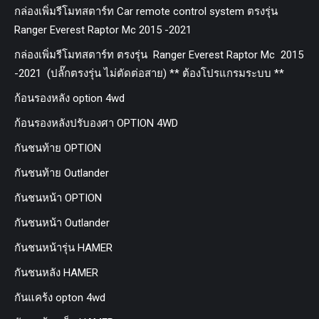
กล่องเพิ่มรีโมทสตาร์ท Car remote control system ตรงรุ่น
Ranger Everest Raptor Mc 2015 -2021
กล่องเพิ่มรีโมทสตาร์ท ตรงรุ่น Ranger Everest Raptor Mc 2015
-2021 (ปลั๊กตรงรุ่น ไม่ตัดต่อสาย) ** ต้องโปรแกรมระบบ **
ก้อนรองหลัง option 4wd
ก้อนรองหลังปรับองศา OPTION 4WD
กันชนท้าย OPTION
กันชนท้าย Outlander
กันชนหน้า OPTION
กันชนหน้า Outlander
กันชนหน้ารุ่น HAMER
กันชนหลัง HAMER
กันแคร้ง opton 4wd