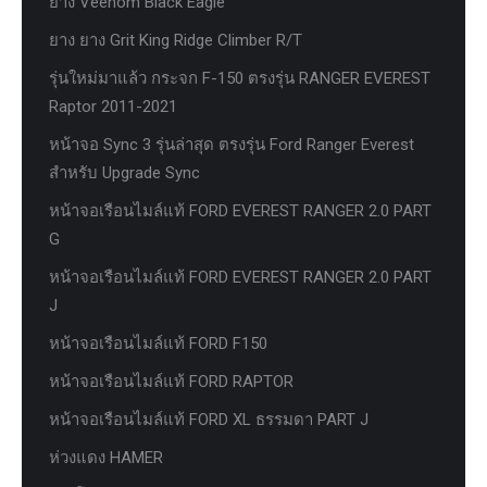
ยาง Veenom Black Eagle
ยาง ยาง Grit King Ridge Climber R/T
รุ่นใหม่มาแล้ว กระจก F-150 ตรงรุ่น RANGER EVEREST
Raptor 2011-2021
หน้าจอ Sync 3 รุ่นล่าสุด ตรงรุ่น Ford Ranger Everest
สำหรับ Upgrade Sync
หน้าจอเรือนไมล์แท้ FORD EVEREST RANGER 2.0 PART
G
หน้าจอเรือนไมล์แท้ FORD EVEREST RANGER 2.0 PART
J
หน้าจอเรือนไมล์แท้ FORD F150
หน้าจอเรือนไมล์แท้ FORD RAPTOR
หน้าจอเรือนไมล์แท้ FORD XL ธรรมดา PART J
ห่วงแดง HAMER