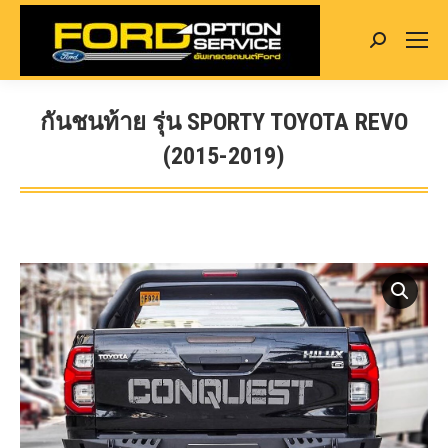
Search:
กันชนท้าย รุ่น SPORTY TOYOTA REVO
(2015-2019)
You are here: