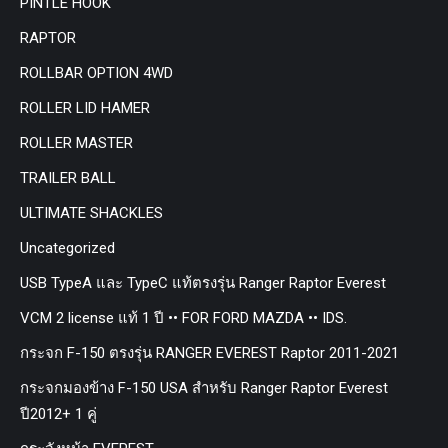
PINTLE HOOK
RAPTOR
ROLLBAR OPTION 4WD
ROLLER LID HAMER
ROLLER MASTER
TRAILER BALL
ULTIMATE SHACKLES
Uncategorized
USB TypeA และ TypeC แท้ตรงรุ่น Ranger Raptor Everest
VCM 2 license แท้ 1 ปี •• FOR FORD MAZDA •• IDS.
กระจก F-150 ตรงรุ่น RANGER EVEREST Raptor 2011-2021
กระจกมองข้าง F-150 USA สำหรับ Ranger Raptor Everest
ปี2012+ 1 คู่