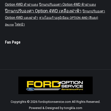
Option 4WD ดำฝาแดง
ปีกนกปรับองศา Option 4WD ฟ้าฝาแดง
ปีกนกปรับองศา Option 4WD เหลืองฝาฟ้า
ปีกนกปรับองศา
Option 4WD แดงฝาดำ
ห่วงโอเมก้าอลูมิเนียม OPTION 4WD (สีแดง)
ไฟหน้า
อัพเกรด
Fan Page
Copyrights © 2026 fordoptionservice.com All Rights Reserved.
Powered & Designed by tongkla.com