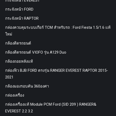
กระจังหน้า EVEREST
กระจังหน้า FORD
กระจังหน้า RAPTOR
กล่องควบคุมระบบเกียร์ TCM สำหรับรถ : Ford Fiesta 1.5/1.6 แท้
ใหม่
กล้องติดรถยนต์
กล้องติดรถยนต์ VIOFO รุ่น A129 Duo
กล้องถอยหลังแท้
กล่องฟิว BJB FORD ตรงรุ่น RANGER EVEREST RAPTOR 2015-
2021
กล้องมองรอบคัน 360องศา
กล่องเครื่อง
กล่องเครื่องแท้ Module PCM Ford (SID 209 ) RANGER&
EVEREST 2.2 3.2