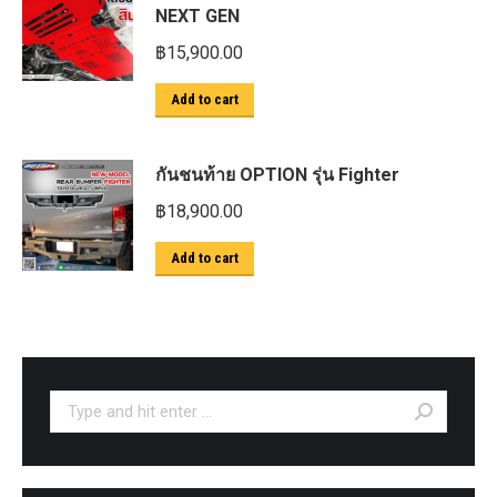
NEXT GEN
฿
15,900.00
Add to cart
กันชนท้าย OPTION รุ่น Fighter
฿
18,900.00
Add to cart
Search: