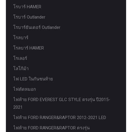
โรบาร์ HAMER
โรบาร์ Outlander
โรบาร์ธันเดอร์ Outlander
โรลบาร์
โรลบาร์ HAMER
โรเลอร์
โลโก้ม้า
ไฟ LED ในกันชนท้าย
ไฟตัดหมอก
ไฟท้าย FORD EVEREST GLC STYLE ตรงรุ่น ปี2015-
2021
ไฟท้าย FORD RANGER&RAPTOR 2012-2021 LED
ไฟท้าย FORD RANGER&RAPTOR ตรงรุ่น