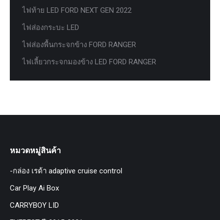
ไฟท้าย LED FORD NEXT GEN 2022
ไฟส่องกระบะ LED
ไฟส่องพื้นกระจกข้าง FORD RANGER
ไฟเลี้ยวกระจกมองข้าง LED FORD RANGER
หมวดหมู่สินค้า
-กล่อง เรด้า adaptive cruise control
Car Play Ai Box
CARRYBOY LID