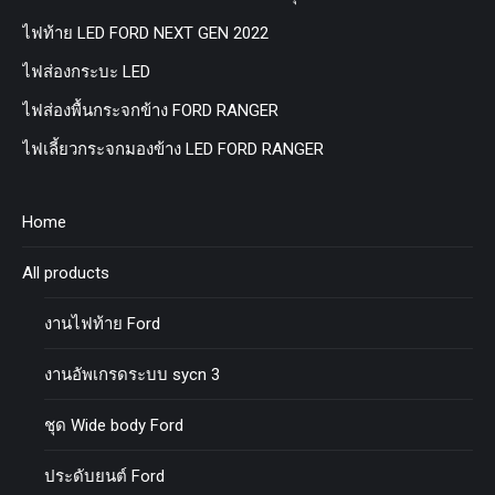
ไฟท้าย LED FORD NEXT GEN 2022
ไฟส่องกระบะ LED
ไฟส่องพื้นกระจกข้าง FORD RANGER
ไฟเลี้ยวกระจกมองข้าง LED FORD RANGER
Home
All products
งานไฟท้าย Ford
งานอัพเกรดระบบ sycn 3
ชุด Wide body Ford
ประดับยนต์ Ford