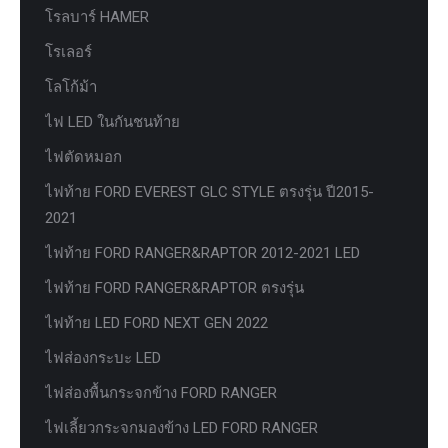
โรลบาร์ HAMER
โรเลอร์
โลโก้ม้า
ไฟ LED ในกันชนท้าย
ไฟตัดหมอก
ไฟท้าย FORD EVEREST GLC STYLE ตรงรุ่น ปี2015-
2021
ไฟท้าย FORD RANGER&RAPTOR 2012-2021 LED
ไฟท้าย FORD RANGER&RAPTOR ตรงรุ่น
ไฟท้าย LED FORD NEXT GEN 2022
ไฟส่องกระบะ LED
ไฟส่องพื้นกระจกข้าง FORD RANGER
ไฟเลี้ยวกระจกมองข้าง LED FORD RANGER