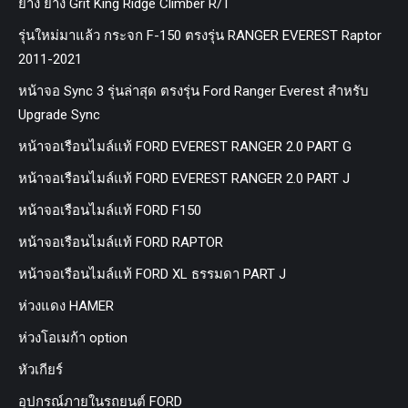
ยาง ยาง Grit King Ridge Climber R/T
รุ่นใหม่มาแล้ว กระจก F-150 ตรงรุ่น RANGER EVEREST Raptor
2011-2021
หน้าจอ Sync 3 รุ่นล่าสุด ตรงรุ่น Ford Ranger Everest สำหรับ
Upgrade Sync
หน้าจอเรือนไมล์แท้ FORD EVEREST RANGER 2.0 PART G
หน้าจอเรือนไมล์แท้ FORD EVEREST RANGER 2.0 PART J
หน้าจอเรือนไมล์แท้ FORD F150
หน้าจอเรือนไมล์แท้ FORD RAPTOR
หน้าจอเรือนไมล์แท้ FORD XL ธรรมดา PART J
ห่วงแดง HAMER
ห่วงโอเมก้า option
หัวเกียร์
อุปกรณ์ภายในรถยนต์ FORD