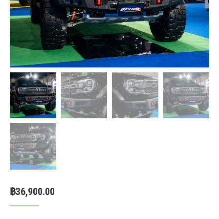
฿
36,900.00