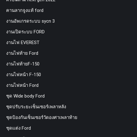
คานลากจูงแท้ ford
งานอัพเกรดระบบ sycn 3
งานเปิดระบบ FORD
งานไฟ EVEREST
งานไฟท้าย Ford
งานไฟท้ายF-150
งานไฟหน้า F-150
งานไฟหน้า Ford
ชุด Wide body Ford
ชุดปรับระยะเซ็นเซอร์เพลาหลัง
ชุดป้องกันเซ็นเซอร์วัดองศาเพลาท้าย
ชุดแต่ง Ford