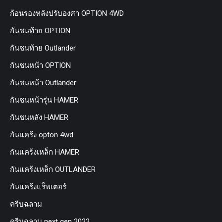
ก้อนรองหลังปรับองศา OPTION 4WD
กันชนท้าย OPTION
กันชนท้าย Outlander
กันชนหน้า OPTION
กันชนหน้า Outlander
กันชนหน้ารุ่น HAMER
กันชนหลัง HAMER
กันแคร้ง opton 4wd
กันแคร้งเหล็ก HAMER
กันแคร้งเหล็ก OUTLANDER
กันแคร้งแร็พเตอร์
ครีบฉลาม
ครีบฉลาม next gen 2022