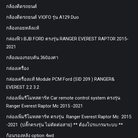
กล้องติดรถยนต์
กล้องติดรถยนต์ VIOFO รุ่น A129 Duo
กล้องถอยหลังแท้
กล่องฟิว BJB FORD ตรงรุ่น RANGER EVEREST RAPTOR 2015-
2021
กล้องมองรอบคัน 360องศา
กล่องเครื่อง
กล่องเครื่องแท้ Module PCM Ford (SID 209 ) RANGER&
EVEREST 2.2 3.2
กล่องเพิ่มรีโมทสตาร์ท Car remote control system ตรงรุ่น
Ranger Everest Raptor Mc 2015 -2021
กล่องเพิ่มรีโมทสตาร์ท ตรงรุ่น Ranger Everest Raptor Mc 2015
-2021 (ปลั๊กตรงรุ่น ไม่ตัดต่อสาย) ** ต้องโปรแกรมระบบ **
ก้อนรองหลัง option 4wd