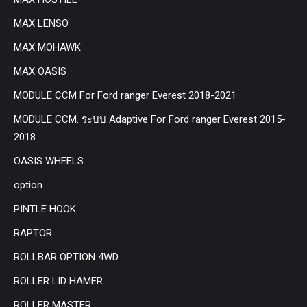
MAX LENSO
MAX MOHAWK
MAX OASIS
MODULE CCM For Ford ranger Everest 2018-2021
MODULE CCM. ระบบ Adaptive For Ford ranger Everest 2015-
2018
OASIS WHEELS
option
PINTLE HOOK
RAPTOR
ROLLBAR OPTION 4WD
ROLLER LID HAMER
ROLLER MASTER