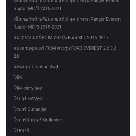
เซ็นเซอร์หน้าพร้อมสายแท้ 4 จุด ตรงรุ่น Ranger Everest
Raptor MC ปี 2015-2021
เซ็นเซอร์หน้าพร้อมสายแท้ 6 จุด ตรงรุ่น Ranger Everest
Raptor MC ปี 2015-2021
แผงครอบแอร์ FCIM ตรงรุ่น Ford XLT. 2015-2017
แผงควบคุมแอร์ FCIM ตรงรุ่น FORD EVEREST 2.2 3.2
2.0
แหนบแอด option 4wd
โช๊ค
โช๊ค carry boy
โรบาร์ HAMER
โรบาร์ Outlander
โรบาร์ธันเดอร์ Outlander
โรลบาร์