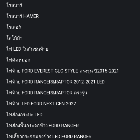
โรลบาร์
โรลบาร์ HAMER
โรเลอร์
โลโก้ม้า
ไฟ LED ในกันชนท้าย
ไฟตัดหมอก
ไฟท้าย FORD EVEREST GLC STYLE ตรงรุ่น ปี2015-2021
ไฟท้าย FORD RANGER&RAPTOR 2012-2021 LED
ไฟท้าย FORD RANGER&RAPTOR ตรงรุ่น
ไฟท้าย LED FORD NEXT GEN 2022
ไฟส่องกระบะ LED
ไฟส่องพื้นกระจกข้าง FORD RANGER
ไฟเลี้ยวกระจกมองข้าง LED FORD RANGER