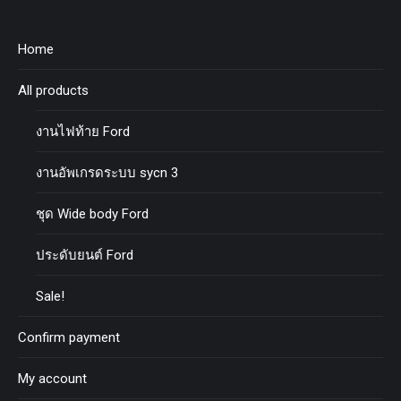
Home
All products
งานไฟท้าย Ford
งานอัพเกรดระบบ sycn 3
ชุด Wide body Ford
ประดับยนต์ Ford
Sale!
Confirm payment
My account