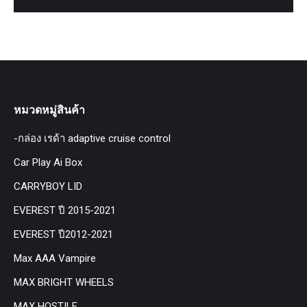
หมวดหมู่สินค้า
-กล่อง เรด้า adaptive cruise control
Car Play Ai Box
CARRYBOY LID
EVEREST ปี 2015-2021
EVEREST ปี2012-2021
Max AAA Vampire
MAX BRIGHT WHEELS
MAX HOSTILE