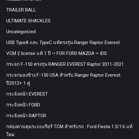
TRAILER BALL
ULTIMATE SHACKLES
Uncategorized
USB TypeA และ TypeC แท้ตรงรุ่น Ranger Raptor Everest
VCM 2 license แท้ 1 ปี •• FOR FORD MAZDA •• IDS.
กระจก F-150 ตรงรุ่น RANGER EVEREST Raptor 2011-2021
กระจกมองข้าง F-150 USA สำหรับ Ranger Raptor Everest
ปี2012+ 1 คู่
กระจังหน้า EVEREST
กระจังหน้า FORD
กระจังหน้า RAPTOR
กล่องควบคุมระบบเกียร์ TCM สำหรับรถ : Ford Fiesta 1.5/1.6 แท้
ใหม่