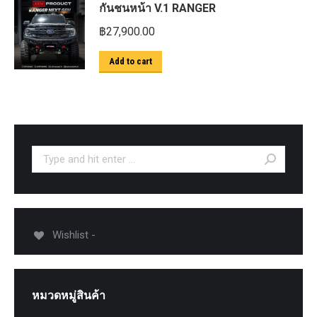
กันชนหน้า V.1 RANGER
฿
27,900.00
Add to cart
Search:
Wishlist -
หมวดหมู่สินค้า