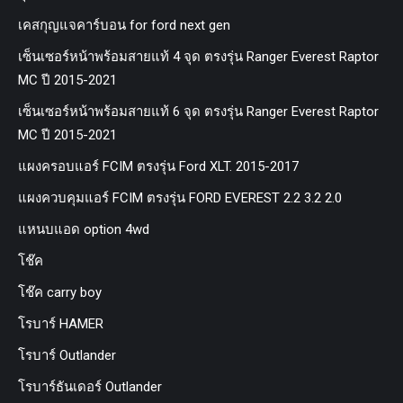
เคสกุญแจคาร์บอน for ford next gen
เซ็นเซอร์หน้าพร้อมสายแท้ 4 จุด ตรงรุ่น Ranger Everest Raptor
MC ปี 2015-2021
เซ็นเซอร์หน้าพร้อมสายแท้ 6 จุด ตรงรุ่น Ranger Everest Raptor
MC ปี 2015-2021
แผงครอบแอร์ FCIM ตรงรุ่น Ford XLT. 2015-2017
แผงควบคุมแอร์ FCIM ตรงรุ่น FORD EVEREST 2.2 3.2 2.0
แหนบแอด option 4wd
โช๊ค
โช๊ค carry boy
โรบาร์ HAMER
โรบาร์ Outlander
โรบาร์ธันเดอร์ Outlander