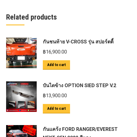
Related products
กันชนท้าย V-CROSS รุ่น สปอร์ตตี้
฿
16,900.00
Add to cart
บันไดข้าง OPTION SIED STEP V.2
฿
13,900.00
Add to cart
กันแคร้ง FORD RANGER/EVEREST