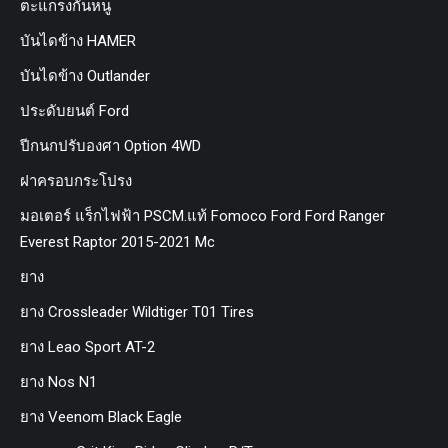
ตะแกรงกันหนู
บันไดข้าง HAMER
บันไดข้าง Outlander
ประดับยนต์ Ford
ปีกนกปรับองศา Option 4WD
ฝาครอบกระโปรง
มอเตอร์ แร็กไฟฟ้า PSCM.แท้ Fomoco Ford Ford Ranger
Everest Raptor 2015-2021 Mc
ยาง
ยาง Crossleader Wildtiger T01 Tires
ยาง Leao Sport AT-2
ยาง Nos N1
ยาง Veenom Black Eagle