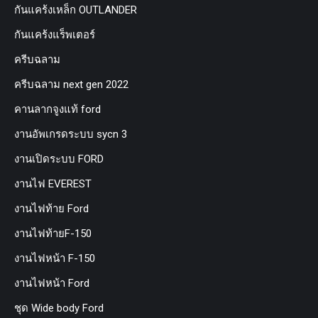
กันแคร้งเหล็ก OUTLANDER
กันแคร้งแร็พเตอร์
ครีบฉลาม
ครีบฉลาม next gen 2022
คานลากจูงแท้ ford
งานอัพเกรดระบบ sycn 3
งานเปิดระบบ FORD
งานไฟ EVEREST
งานไฟท้าย Ford
งานไฟท้ายF-150
งานไฟหน้า F-150
งานไฟหน้า Ford
ชุด Wide body Ford