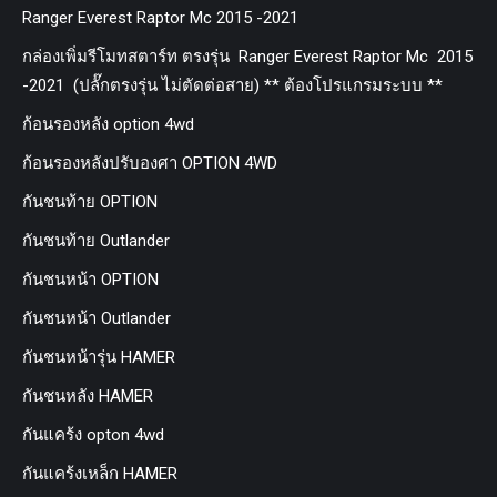
Ranger Everest Raptor Mc 2015 -2021
กล่องเพิ่มรีโมทสตาร์ท ตรงรุ่น Ranger Everest Raptor Mc 2015
-2021 (ปลั๊กตรงรุ่น ไม่ตัดต่อสาย) ** ต้องโปรแกรมระบบ **
ก้อนรองหลัง option 4wd
ก้อนรองหลังปรับองศา OPTION 4WD
กันชนท้าย OPTION
กันชนท้าย Outlander
กันชนหน้า OPTION
กันชนหน้า Outlander
กันชนหน้ารุ่น HAMER
กันชนหลัง HAMER
กันแคร้ง opton 4wd
กันแคร้งเหล็ก HAMER