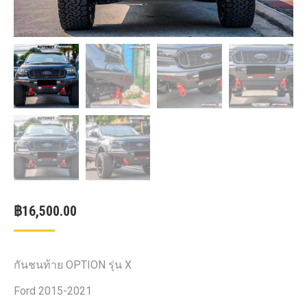
฿
16,500.00
กันชนท้าย OPTION รุ่น X
Ford 2015-2021