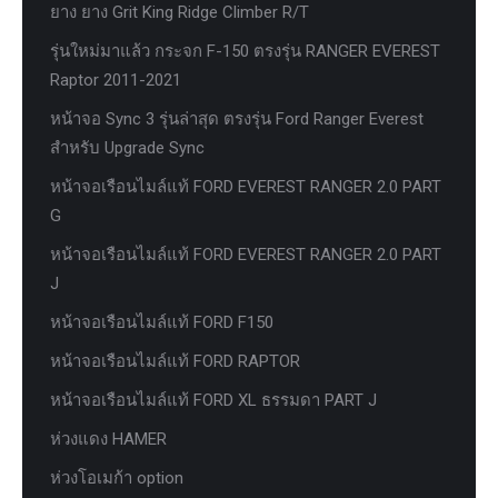
ยาง ยาง Grit King Ridge Climber R/T
รุ่นใหม่มาแล้ว กระจก F-150 ตรงรุ่น RANGER EVEREST
Raptor 2011-2021
หน้าจอ Sync 3 รุ่นล่าสุด ตรงรุ่น Ford Ranger Everest
สำหรับ Upgrade Sync
หน้าจอเรือนไมล์แท้ FORD EVEREST RANGER 2.0 PART
G
หน้าจอเรือนไมล์แท้ FORD EVEREST RANGER 2.0 PART
J
หน้าจอเรือนไมล์แท้ FORD F150
หน้าจอเรือนไมล์แท้ FORD RAPTOR
หน้าจอเรือนไมล์แท้ FORD XL ธรรมดา PART J
ห่วงแดง HAMER
ห่วงโอเมก้า option