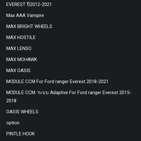
EVEREST ปี2012-2021
Max AAA Vampire
MAX BRIGHT WHEELS
MAX HOSTILE
MAX LENSO
MAX MOHAWK
MAX OASIS
MODULE CCM For Ford ranger Everest 2018-2021
MODULE CCM. ระบบ Adaptive For Ford ranger Everest 2015-
2018
OASIS WHEELS
option
PINTLE HOOK