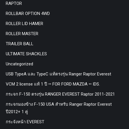
RAPTOR
ROLLBAR OPTION 4WD
ROLLER LID HAMER
ROLLER MASTER
TRAILER BALL
ULTIMATE SHACKLES
Uncategorized
USB TypeA และ TypeC แท้ตรงรุ่น Ranger Raptor Everest
VCM 2 license แท้ 1 ปี •• FOR FORD MAZDA •• IDS.
กระจก F-150 ตรงรุ่น RANGER EVEREST Raptor 2011-2021
กระจกมองข้าง F-150 USA สำหรับ Ranger Raptor Everest
ปี2012+ 1 คู่
กระจังหน้า EVEREST