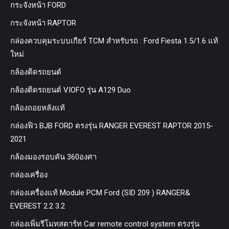
กระจังหน้า FORD
กระจังหน้า RAPTOR
กล่องควบคุมระบบเกียร์ TCM สำหรับรถ : Ford Fiesta 1.5/1.6 แท้
ใหม่
กล้องติดรถยนต์
กล้องติดรถยนต์ VIOFO รุ่น A129 Duo
กล้องถอยหลังแท้
กล่องฟิว BJB FORD ตรงรุ่น RANGER EVEREST RAPTOR 2015-
2021
กล้องมองรอบคัน 360องศา
กล่องเครื่อง
กล่องเครื่องแท้ Module PCM Ford (SID 209 ) RANGER&
EVEREST 2.2 3.2
กล่องเพิ่มรีโมทสตาร์ท Car remote control system ตรงรุ่น