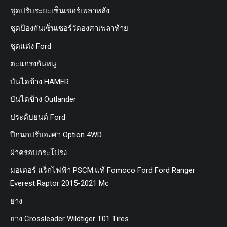
ชุดปรับระยะเซ็นเซอร์เพลาหลัง
ชุดป้องกันเซ็นเซอร์วัดองศาเพลาท้าย
ชุดแต่ง Ford
ตะแกรงกันหนู
บันไดข้าง HAMER
บันไดข้าง Outlander
ประดับยนต์ Ford
ปีกนกปรับองศา Option 4WD
ฝาครอบกระโปรง
มอเตอร์ แร็กไฟฟ้า PSCM.แท้ Fomoco Ford Ford Ranger
Everest Raptor 2015-2021 Mc
ยาง
ยาง Crossleader Wildtiger T01 Tires