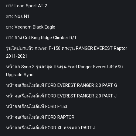
ยาง Leao Sport AT-2
ยาง Nos N1
ยาง Veenom Black Eagle
ยาง ยาง Grit King Ridge Climber R/T
รุ่นใหม่มาแล้ว กระจก F-150 ตรงรุ่น RANGER EVEREST Raptor
2011-2021
หน้าจอ Sync 3 รุ่นล่าสุด ตรงรุ่น Ford Ranger Everest สำหรับ
Upgrade Sync
หน้าจอเรือนไมล์แท้ FORD EVEREST RANGER 2.0 PART G
หน้าจอเรือนไมล์แท้ FORD EVEREST RANGER 2.0 PART J
หน้าจอเรือนไมล์แท้ FORD F150
หน้าจอเรือนไมล์แท้ FORD RAPTOR
หน้าจอเรือนไมล์แท้ FORD XL ธรรมดา PART J