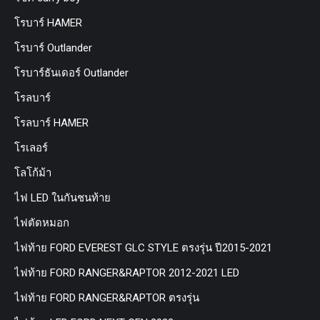
โรบาร์ HAMER
โรบาร์ Outlander
โรบาร์ธันเดอร์ Outlander
โรลบาร์
โรลบาร์ HAMER
โรเลอร์
โลโก้ม้า
ไฟ LED ในกันชนท้าย
ไฟตัดหมอก
ไฟท้าย FORD EVEREST GLC STYLE ตรงรุ่น ปี2015-2021
ไฟท้าย FORD RANGER&RAPTOR 2012-2021 LED
ไฟท้าย FORD RANGER&RAPTOR ตรงรุ่น