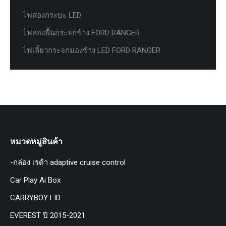
ไฟส่องกระบะ LED
ไฟส่องพื้นกระจกข้าง FORD RANGER
ไฟเลี้ยวกระจกมองข้าง LED FORD RANGER
หมวดหมู่สินค้า
-กล่อง เรด้า adaptive cruise control
Car Play Ai Box
CARRYBOY LID
EVEREST ปี 2015-2021