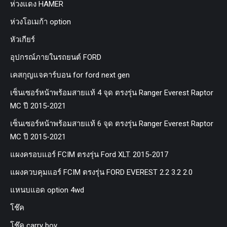
ห่วงแดง HAMER
ห่วงโอเมก้า option
หัวเกียร์
อุปกรณ์ภายในรถยนต์ FORD
เคสกุญแจคาร์บอน for ford next gen
เซ็นเซอร์หน้าพร้อมสายแท้ 4 จุด ตรงรุ่น Ranger Everest Raptor
MC ปี 2015-2021
เซ็นเซอร์หน้าพร้อมสายแท้ 6 จุด ตรงรุ่น Ranger Everest Raptor
MC ปี 2015-2021
แผงครอบแอร์ FCIM ตรงรุ่น Ford XLT. 2015-2017
แผงควบคุมแอร์ FCIM ตรงรุ่น FORD EVEREST 2.2 3.2 2.0
แหนบแอด option 4wd
โช๊ค
โช๊ค carry boy