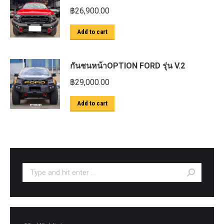
฿
26,900.00
Add to cart
กันชนหน้าOPTION FORD รุ่น V.2
฿
29,000.00
Add to cart
Search: