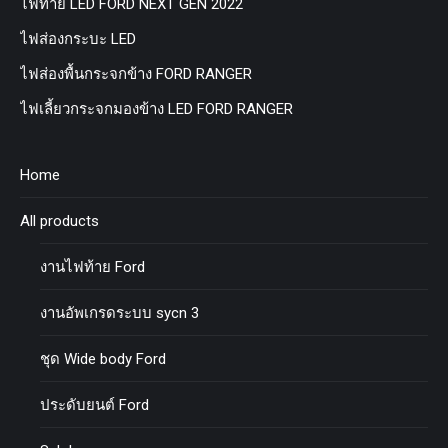
ไฟท้าย LED FORD NEXT GEN 2022
ไฟส่องกระบะ LED
ไฟส่องพื้นกระจกข้าง FORD RANGER
ไฟเลี้ยวกระจกมองข้าง LED FORD RANGER
Home
All products
งานไฟท้าย Ford
งานอัพเกรดระบบ sycn 3
ชุด Wide body Ford
ประดับยนต์ Ford