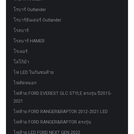
โรบาร์ Outlander
โรบาร์ธันเดอร์ Outlander
โรลบาร์
โรลบาร์ HAMER
โรเลอร์
โลโก้ม้า
ไฟ LED ในกันชนท้าย
ไฟตัดหมอก
ไฟท้าย FORD EVEREST GLC STYLE ตรงรุ่น ปี2015-
2021
ไฟท้าย FORD RANGER&RAPTOR 2012-2021 LED
ไฟท้าย FORD RANGER&RAPTOR ตรงรุ่น
ไฟท้าย LED FORD NEXT GEN 2022