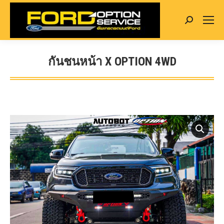
Search:
กันชนหน้า X OPTION 4WD
You are here: