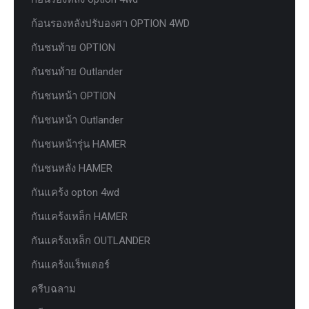
ก้อนรองหลังปรับองศา OPTION 4WD
กันชนท้าย OPTION
กันชนท้าย Outlander
กันชนหน้า OPTION
กันชนหน้า Outlander
กันชนหน้ารุ่น HAMER
กันชนหลัง HAMER
กันแคร้ง opton 4wd
กันแคร้งเหล็ก HAMER
กันแคร้งเหล็ก OUTLANDER
กันแคร้งแร็พเตอร์
ครีบฉลาม