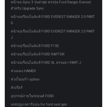
หน้าจอ Sync 3 รุ่นล่าสุด ตรงรุ่น Ford Ranger Everest
สำหรับ Upgrade Sync
หน้าจอเรือนไมล์แท้ FORD EVEREST RANGER 2.0 PART
G
หน้าจอเรือนไมล์แท้ FORD EVEREST RANGER 2.0 PART
J
หน้าจอเรือนไมล์แท้ FORD F150
หน้าจอเรือนไมล์แท้ FORD RAPTOR
หน้าจอเรือนไมล์แท้ FORD XL ธรรมดา PART J
ห่วงแดง HAMER
ห่วงโอเมก้า option
หัวเกียร์
อุปกรณ์ภายในรถยนต์ FORD
เคสกุญแจคาร์บอน for ford next gen