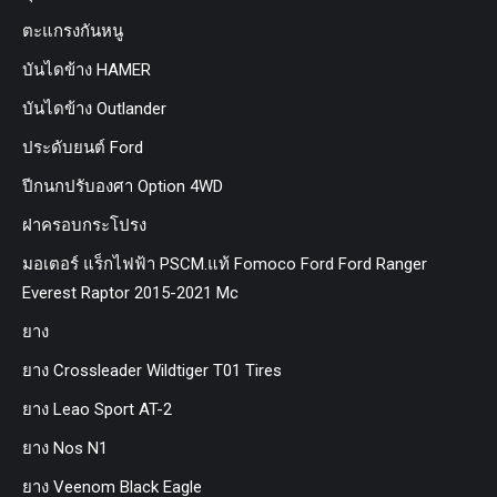
ตะแกรงกันหนู
บันไดข้าง HAMER
บันไดข้าง Outlander
ประดับยนต์ Ford
ปีกนกปรับองศา Option 4WD
ฝาครอบกระโปรง
มอเตอร์ แร็กไฟฟ้า PSCM.แท้ Fomoco Ford Ford Ranger
Everest Raptor 2015-2021 Mc
ยาง
ยาง Crossleader Wildtiger T01 Tires
ยาง Leao Sport AT-2
ยาง Nos N1
ยาง Veenom Black Eagle