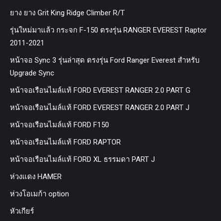
ยาง ยาง Grit King Ridge Climber R/T
รุ่นใหม่มาแล้ว กระจก F-150 ตรงรุ่น RANGER EVEREST Raptor
2011-2021
หน้าจอ Sync 3 รุ่นล่าสุด ตรงรุ่น Ford Ranger Everest สำหรับ
Upgrade Sync
หน้าจอเรือนไมล์แท้ FORD EVEREST RANGER 2.0 PART G
หน้าจอเรือนไมล์แท้ FORD EVEREST RANGER 2.0 PART J
หน้าจอเรือนไมล์แท้ FORD F150
หน้าจอเรือนไมล์แท้ FORD RAPTOR
หน้าจอเรือนไมล์แท้ FORD XL ธรรมดา PART J
ห่วงแดง HAMER
ห่วงโอเมก้า option
หัวเกียร์