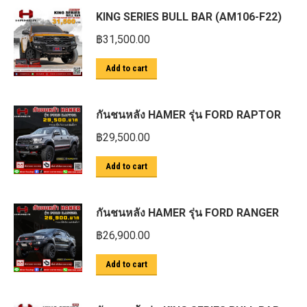
KING SERIES BULL BAR (AM106-F22)
฿
31,500.00
Add to cart
กันชนหลัง HAMER รุ่น FORD RAPTOR
฿
29,500.00
Add to cart
กันชนหลัง HAMER รุ่น FORD RANGER
฿
26,900.00
Add to cart