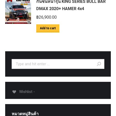
กันชนหน้ารุ่น KING SERIES BULL BAR
DMAX 2020+ HAMER 4x4
฿
26,900.00
Add to cart
Search:
Wishlist -
หมวดหมู่สินค้า