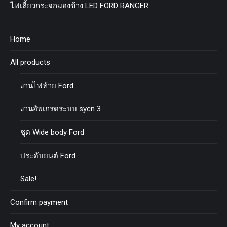
ไฟเลี้ยวกระจกมองข้าง LED FORD RANGER
Home
All products
งานไฟท้าย Ford
งานอัพเกรดระบบ sycn 3
ชุด Wide body Ford
ประดับยนต์ Ford
Sale!
Confirm payment
My account