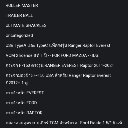
ROLLER MASTER
TRAILER BALL
ULTIMATE SHACKLES
Uncategorized
USB TypeA และ TypeC แท้ตรงรุ่น Ranger Raptor Everest
VCM 2 license แท้ 1 ปี •• FOR FORD MAZDA •• IDS.
กระจก F-150 ตรงรุ่น RANGER EVEREST Raptor 2011-2021
กระจกมองข้าง F-150 USA สำหรับ Ranger Raptor Everest
ปี2012+ 1 คู่
กระจังหน้า EVEREST
กระจังหน้า FORD
กระจังหน้า RAPTOR
กล่องควบคุมระบบเกียร์ TCM สำหรับรถ : Ford Fiesta 1.5/1.6 แท้