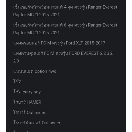
เซ็นเซอร์หน้าพร้อมสายแท้ 4 จุด ตรงรุ่น Ranger Everest
Raptor MC ปี 2015-2021
เซ็นเซอร์หน้าพร้อมสายแท้ 6 จุด ตรงรุ่น Ranger Everest
Raptor MC ปี 2015-2021
แผงครอบแอร์ FCIM ตรงรุ่น Ford XLT. 2015-2017
แผงควบคุมแอร์ FCIM ตรงรุ่น FORD EVEREST 2.2 3.2
2.0
แหนบแอด option 4wd
โช๊ค
โช๊ค carry boy
โรบาร์ HAMER
โรบาร์ Outlander
โรบาร์ธันเดอร์ Outlander