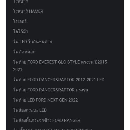
โรลบาร์
โรลบาร์ HAMER
โรเลอร์
โลโก้ม้า
ไฟ LED ในกันชนท้าย
ไฟตัดหมอก
ไฟท้าย FORD EVEREST GLC STYLE ตรงรุ่น ปี2015-
2021
ไฟท้าย FORD RANGER&RAPTOR 2012-2021 LED
ไฟท้าย FORD RANGER&RAPTOR ตรงรุ่น
ไฟท้าย LED FORD NEXT GEN 2022
ไฟส่องกระบะ LED
ไฟส่องพื้นกระจกข้าง FORD RANGER