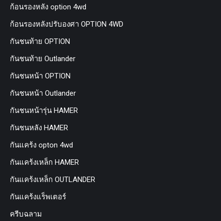
ก้อนรองหลัง option 4wd
ก้อนรองหลังปรับองศา OPTION 4WD
กันชนท้าย OPTION
กันชนท้าย Outlander
กันชนหน้า OPTION
กันชนหน้า Outlander
กันชนหน้ารุ่น HAMER
กันชนหลัง HAMER
กันแคร้ง opton 4wd
กันแคร้งเหล็ก HAMER
กันแคร้งเหล็ก OUTLANDER
กันแคร้งแร็พเตอร์
ครีบฉลาม