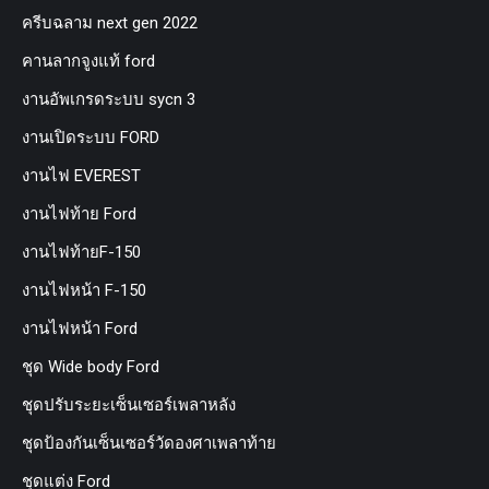
ครีบฉลาม next gen 2022
คานลากจูงแท้ ford
งานอัพเกรดระบบ sycn 3
งานเปิดระบบ FORD
งานไฟ EVEREST
งานไฟท้าย Ford
งานไฟท้ายF-150
งานไฟหน้า F-150
งานไฟหน้า Ford
ชุด Wide body Ford
ชุดปรับระยะเซ็นเซอร์เพลาหลัง
ชุดป้องกันเซ็นเซอร์วัดองศาเพลาท้าย
ชุดแต่ง Ford