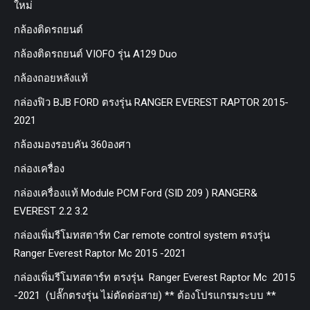
ใหม่
กล้องติดรถยนต์
กล้องติดรถยนต์ VIOFO รุ่น A129 Duo
กล้องถอยหลังแท้
กล่องฟิว BJB FORD ตรงรุ่น RANGER EVEREST RAPTOR 2015-
2021
กล้องมองรอบคัน 360องศา
กล่องเครื่อง
กล่องเครื่องแท้ Module PCM Ford (SID 209 ) RANGER&
EVEREST 2.2 3.2
กล่องเพิ่มรีโมทสตาร์ท Car remote control system ตรงรุ่น
Ranger Everest Raptor Mc 2015 -2021
กล่องเพิ่มรีโมทสตาร์ท ตรงรุ่น Ranger Everest Raptor Mc 2015
-2021 (ปลั๊กตรงรุ่น ไม่ตัดต่อสาย) ** ต้องโปรแกรมระบบ **