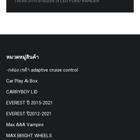
ไฟเลี้ยวกระจกมองข้าง LED FORD RANGER
หมวดหมู่สินค้า
-กล่อง เรด้า adaptive cruise control
Car Play Ai Box
CARRYBOY LID
EVEREST ปี 2015-2021
EVEREST ปี2012-2021
Max AAA Vampire
MAX BRIGHT WHEELS