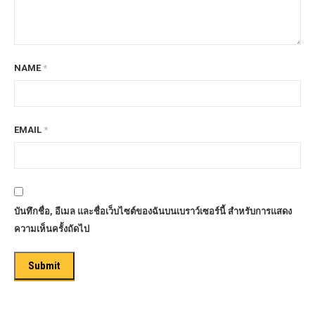
NAME
*
EMAIL
*
บันทึกชื่อ, อีเมล และชื่อเว็บไซต์ของฉันบนเบราว์เซอร์นี้ สำหรับการแสดง
ความเห็นครั้งถัดไป