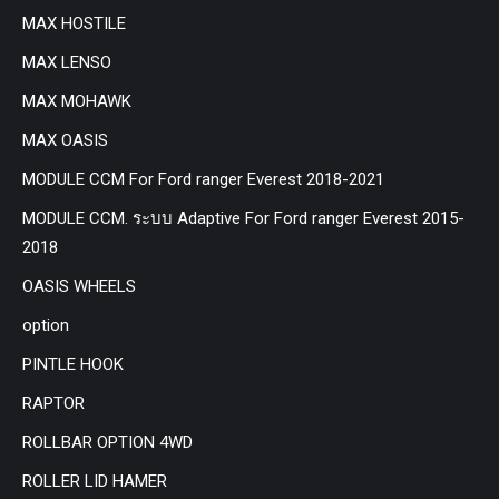
MAX HOSTILE
MAX LENSO
MAX MOHAWK
MAX OASIS
MODULE CCM For Ford ranger Everest 2018-2021
MODULE CCM. ระบบ Adaptive For Ford ranger Everest 2015-
2018
OASIS WHEELS
option
PINTLE HOOK
RAPTOR
ROLLBAR OPTION 4WD
ROLLER LID HAMER