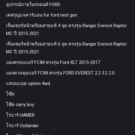
อุปกรณ์ภายในรถยนต์ FORD
เคสกุญแจคาร์บอน for ford next gen
เซ็นเซอร์หน้าพร้อมสายแท้ 4 จุด ตรงรุ่น Ranger Everest Raptor
MC ปี 2015-2021
เซ็นเซอร์หน้าพร้อมสายแท้ 6 จุด ตรงรุ่น Ranger Everest Raptor
MC ปี 2015-2021
แผงครอบแอร์ FCIM ตรงรุ่น Ford XLT. 2015-2017
แผงควบคุมแอร์ FCIM ตรงรุ่น FORD EVEREST 2.2 3.2 2.0
แหนบแอด option 4wd
โช๊ค
โช๊ค carry boy
โรบาร์ HAMER
โรบาร์ Outlander