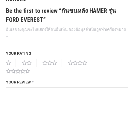
Be the first to review “กันชนหลัง HAMER รุ่น
FORD EVEREST”
อีเมลของคุณจะไม่แสดงให้คนอื่นเห็น
ช่องข้อมูลจำเป็นถูกทำเครื่องหมาย
*
YOUR RATING
YOUR REVIEW
*