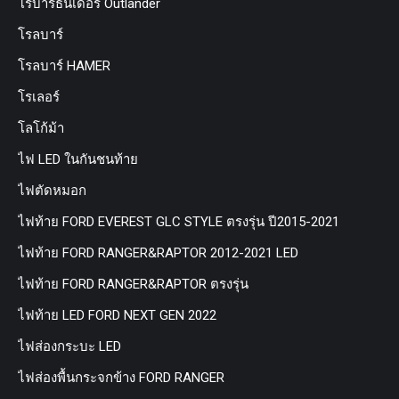
โรบาร์ธันเดอร์ Outlander
โรลบาร์
โรลบาร์ HAMER
โรเลอร์
โลโก้ม้า
ไฟ LED ในกันชนท้าย
ไฟตัดหมอก
ไฟท้าย FORD EVEREST GLC STYLE ตรงรุ่น ปี2015-2021
ไฟท้าย FORD RANGER&RAPTOR 2012-2021 LED
ไฟท้าย FORD RANGER&RAPTOR ตรงรุ่น
ไฟท้าย LED FORD NEXT GEN 2022
ไฟส่องกระบะ LED
ไฟส่องพื้นกระจกข้าง FORD RANGER