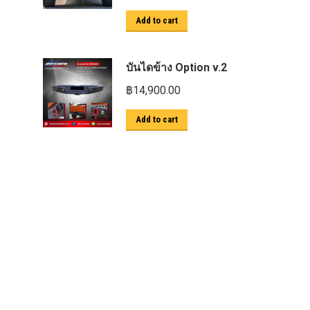
Add to cart
บันไดข้าง Option v.2
฿
14,900.00
Add to cart