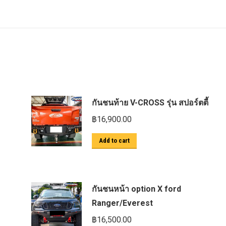
กันชนท้าย V-CROSS รุ่น สปอร์ตตี้
฿
16,900.00
Add to cart
กันชนหน้า option X ford
Ranger/Everest
฿
16,500.00