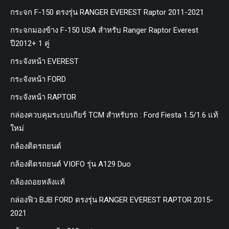
กระจก F-150 ตรงรุ่น RANGER EVEREST Raptor 2011-2021
กระจกมองข้าง F-150 USA สำหรับ Ranger Raptor Everest
ปี2012+ 1 คู่
กระจังหน้า EVEREST
กระจังหน้า FORD
กระจังหน้า RAPTOR
กล่องควบคุมระบบเกียร์ TCM สำหรับรถ : Ford Fiesta 1.5/1.6 แท้
ใหม่
กล้องติดรถยนต์
กล้องติดรถยนต์ VIOFO รุ่น A129 Duo
กล้องถอยหลังแท้
กล่องฟิว BJB FORD ตรงรุ่น RANGER EVEREST RAPTOR 2015-
2021