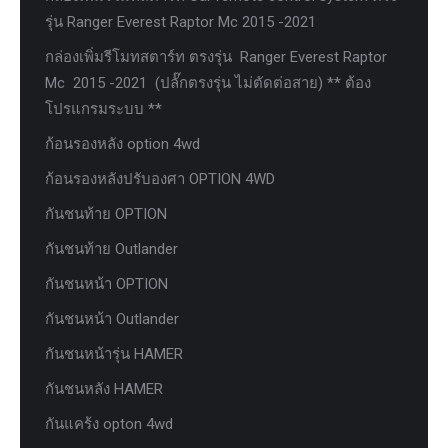
รุ่น Ranger Everest Raptor Mc 2015 -2021
กล่องเพิ่มรีโมทสตาร์ท ตรงรุ่น Ranger Everest Raptor
Mc 2015 -2021 (ปลั๊กตรงรุ่น ไม่ตัดต่อสาย) ** ต้อง
โปรแกรมระบบ **
ก้อนรองหลัง option 4wd
ก้อนรองหลังปรับองศา OPTION 4WD
กันชนท้าย OPTION
กันชนท้าย Outlander
กันชนหน้า OPTION
กันชนหน้า Outlander
กันชนหน้ารุ่น HAMER
กันชนหลัง HAMER
กันแคร้ง opton 4wd