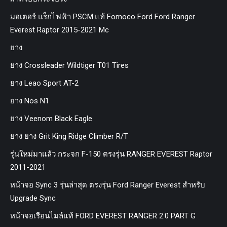
มอเตอร์ แร็กไฟฟ้า PSCM.แท้ Fomoco Ford Ford Ranger
Everest Raptor 2015-2021 Mc
ยาง
ยาง Crossleader Wildtiger T01 Tires
ยาง Leao Sport AT-2
ยาง Nos N1
ยาง Veenom Black Eagle
ยาง ยาง Grit King Ridge Climber R/T
รุ่นใหม่มาแล้ว กระจก F-150 ตรงรุ่น RANGER EVEREST Raptor
2011-2021
หน้าจอ Sync 3 รุ่นล่าสุด ตรงรุ่น Ford Ranger Everest สำหรับ
Upgrade Sync
หน้าจอเรือนไมล์แท้ FORD EVEREST RANGER 2.0 PART G