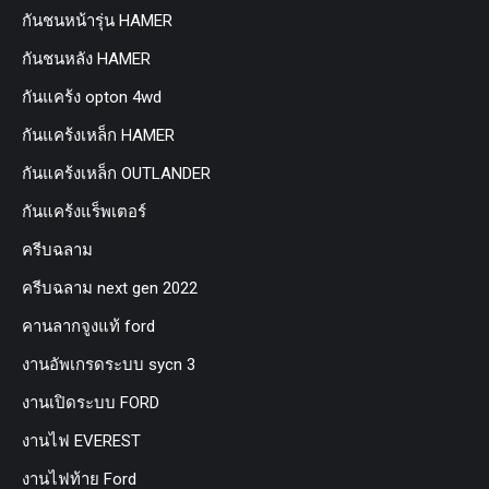
กันชนหน้ารุ่น HAMER
กันชนหลัง HAMER
กันแคร้ง opton 4wd
กันแคร้งเหล็ก HAMER
กันแคร้งเหล็ก OUTLANDER
กันแคร้งแร็พเตอร์
ครีบฉลาม
ครีบฉลาม next gen 2022
คานลากจูงแท้ ford
งานอัพเกรดระบบ sycn 3
งานเปิดระบบ FORD
งานไฟ EVEREST
งานไฟท้าย Ford