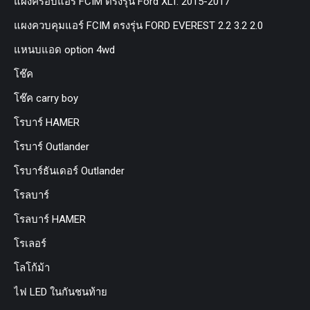
แผงครอบแอร์ FCIM ตรงรุ่น Ford XLT. 2015-2017
แผงควบคุมแอร์ FCIM ตรงรุ่น FORD EVEREST 2.2 3.2 2.0
แหนบแอด option 4wd
โช๊ค
โช๊ค carry boy
โรบาร์ HAMER
โรบาร์ Outlander
โรบาร์ธันเดอร์ Outlander
โรลบาร์
โรลบาร์ HAMER
โรเลอร์
โลโก้ม้า
ไฟ LED ในกันชนท้าย