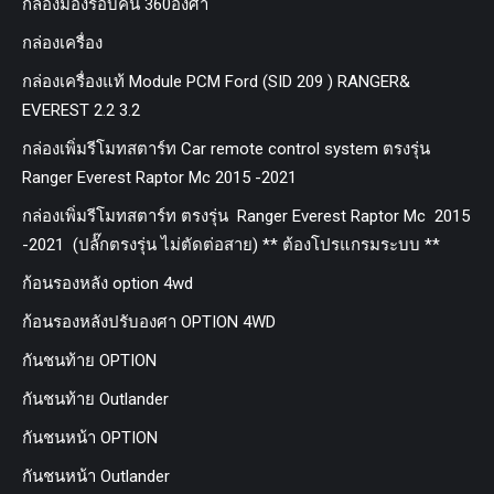
กล้องมองรอบคัน 360องศา
กล่องเครื่อง
กล่องเครื่องแท้ Module PCM Ford (SID 209 ) RANGER&
EVEREST 2.2 3.2
กล่องเพิ่มรีโมทสตาร์ท Car remote control system ตรงรุ่น
Ranger Everest Raptor Mc 2015 -2021
กล่องเพิ่มรีโมทสตาร์ท ตรงรุ่น Ranger Everest Raptor Mc 2015
-2021 (ปลั๊กตรงรุ่น ไม่ตัดต่อสาย) ** ต้องโปรแกรมระบบ **
ก้อนรองหลัง option 4wd
ก้อนรองหลังปรับองศา OPTION 4WD
กันชนท้าย OPTION
กันชนท้าย Outlander
กันชนหน้า OPTION
กันชนหน้า Outlander