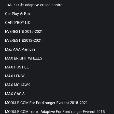
-กล่อง เรด้า adaptive cruise control
Car Play Ai Box
CARRYBOY LID
EVEREST ปี 2015-2021
EVEREST ปี2012-2021
Max AAA Vampire
MAX BRIGHT WHEELS
MAX HOSTILE
MAX LENSO
MAX MOHAWK
MAX OASIS
MODULE CCM For Ford ranger Everest 2018-2021
MODULE CCM. ระบบ Adaptive For Ford ranger Everest 2015-