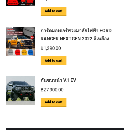
Add to cart
การ์ดมอเตอร์พวงมาลัยไฟฟ้า FORD
RANGER NEXTGEN 2022 สีเหลือง
฿
1,290.00
Add to cart
กันชนหน้า V.1 EV
฿
27,900.00
Add to cart