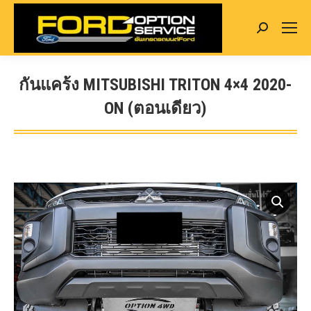
Search:
กันแคร้ง MITSUBISHI TRITON 4×4 2020-
ON (ตอนเดียว)
You are here: