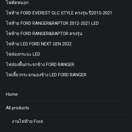
ไฟตัดหมอก
ไฟท้าย FORD EVEREST GLC STYLE ตรงรุ่น ปี2015-2021
ไฟท้าย FORD RANGER&RAPTOR 2012-2021 LED
ไฟท้าย FORD RANGER&RAPTOR ตรงรุ่น
ไฟท้าย LED FORD NEXT GEN 2022
ไฟส่องกระบะ LED
ไฟส่องพื้นกระจกข้าง FORD RANGER
ไฟเลี้ยวกระจกมองข้าง LED FORD RANGER
Home
All products
งานไฟท้าย Ford