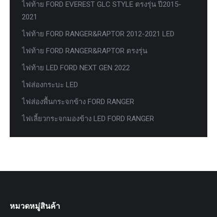
ไฟท้าย FORD EVEREST GLC STYLE ตรงรุ่น ปี2015-
2021
ไฟท้าย FORD RANGER&RAPTOR 2012-2021 LED
ไฟท้าย FORD RANGER&RAPTOR ตรงรุ่น
ไฟท้าย LED FORD NEXT GEN 2022
ไฟส่องกระบะ LED
ไฟส่องพื้นกระจกข้าง FORD RANGER
ไฟเลี้ยวกระจกมองข้าง LED FORD RANGER
หมวดหมู่สินค้า