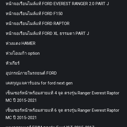
หน้าจอเรือนไมล์แท้ FORD EVEREST RANGER 2.0 PART J
หน้าจอเรือนไมล์แท้ FORD F150
หน้าจอเรือนไมล์แท้ FORD RAPTOR
หน้าจอเรือนไมล์แท้ FORD XL ธรรมดา PART J
ห่วงแดง HAMER
ห่วงโอเมก้า option
หัวเกียร์
อุปกรณ์ภายในรถยนต์ FORD
เคสกุญแจคาร์บอน for ford next gen
เซ็นเซอร์หน้าพร้อมสายแท้ 4 จุด ตรงรุ่น Ranger Everest Raptor
MC ปี 2015-2021
เซ็นเซอร์หน้าพร้อมสายแท้ 6 จุด ตรงรุ่น Ranger Everest Raptor
MC ปี 2015-2021