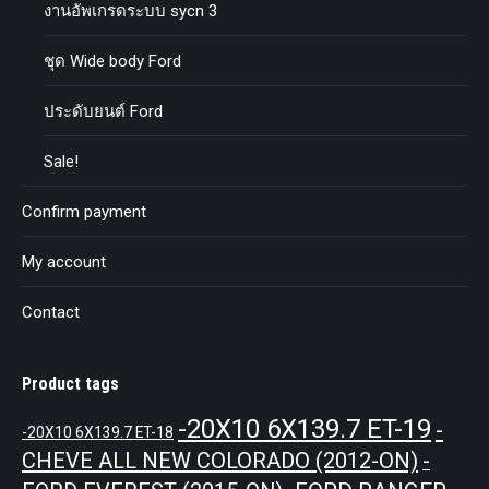
งานอัพเกรดระบบ sycn 3
ชุด Wide body Ford
ประดับยนต์ Ford
Sale!
Confirm payment
My account
Contact
Product tags
-20X10 6X139.7 ET-19
-
-20X10 6X139.7 ET-18
CHEVE ALL NEW COLORADO (2012-ON)
-