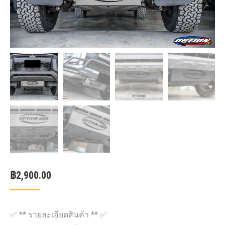
฿
2,900.00
✅ ** รายละเอียดสินค้า ** ✅