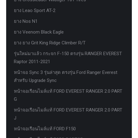
ยาง Leao Sport AT-2
ยาง Nos N1
ยาง Veenom Black Eagle
ยาง ยาง Grit King Ridge Climber R/T
รุ่นใหม่มาแล้ว กระจก F-150 ตรงรุ่น RANGER EVEREST
Raptor 2011-2021
หน้าจอ Sync 3 รุ่นล่าสุด ตรงรุ่น Ford Ranger Everest
สำหรับ Upgrade Sync
หน้าจอเรือนไมล์แท้ FORD EVEREST RANGER 2.0 PART
G
หน้าจอเรือนไมล์แท้ FORD EVEREST RANGER 2.0 PART
J
หน้าจอเรือนไมล์แท้ FORD F150