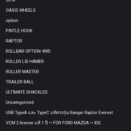
OASIS WHEELS
option
PINTLE HOOK
RAPTOR
ROLLBAR OPTION 4WD
ROLLER LID HAMER
ROLLER MASTER
TRAILER BALL
ULTIMATE SHACKLES
Uncategorized
USB TypeA และ TypeC แท้ตรงรุ่น Ranger Raptor Everest
VCM 2 license แท้ 1 ปี •• FOR FORD MAZDA •• IDS.