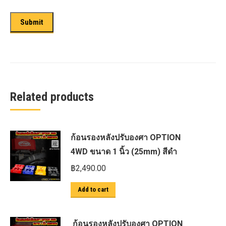
Related products
ก้อนรองหลังปรับองศา OPTION
4WD ขนาด 1 นิ้ว (25mm) สีดำ
฿
2,490.00
Add to cart
ก้อนรองหลังปรับองศา OPTION