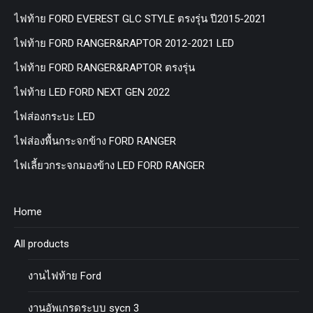
ไฟท้าย FORD EVEREST GLC STYLE ตรงรุ่น ปี2015-2021
ไฟท้าย FORD RANGER&RAPTOR 2012-2021 LED
ไฟท้าย FORD RANGER&RAPTOR ตรงรุ่น
ไฟท้าย LED FORD NEXT GEN 2022
ไฟส่องกระบะ LED
ไฟส่องพื้นกระจกข้าง FORD RANGER
ไฟเลี้ยวกระจกมองข้าง LED FORD RANGER
Home
All products
งานไฟท้าย Ford
งานอัพเกรดระบบ sycn 3