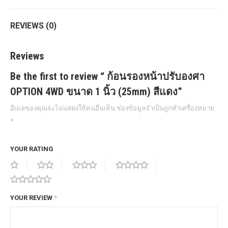
quantity
REVIEWS (0)
Reviews
Be the first to review “ ก้อนรองหน้าปรับองศา
OPTION 4WD ขนาด 1 นิ้ว (25mm) สีแดง”
อีเมลของคุณจะไม่แสดงให้คนอื่นเห็น
ช่องข้อมูลจำเป็นถูกทำเครื่องหมาย
*
YOUR RATING
YOUR REVIEW
*