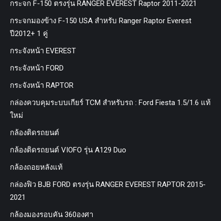
กระจก F-150 ตรงรุ่น RANGER EVEREST Raptor 2011-2021
กระจกมองข้าง F-150 USA สำหรับ Ranger Raptor Everest
ปี2012+ 1 คู่
กระจังหน้า EVEREST
กระจังหน้า FORD
กระจังหน้า RAPTOR
กล่องควบคุมระบบเกียร์ TCM สำหรับรถ : Ford Fiesta 1.5/1.6 แท้
ใหม่
กล้องติดรถยนต์
กล้องติดรถยนต์ VIOFO รุ่น A129 Duo
กล้องถอยหลังแท้
กล่องฟิว BJB FORD ตรงรุ่น RANGER EVEREST RAPTOR 2015-
2021
กล้องมองรอบคัน 360องศา