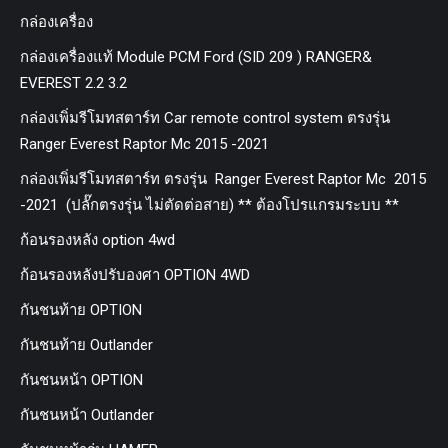
กล่องเครื่อง
กล่องเครื่องแท้ Module PCM Ford (SID 209 ) RANGER&
EVEREST 2.2 3.2
กล่องเพิ่มรีโมทสตาร์ท Car remote control system ตรงรุ่น
Ranger Everest Raptor Mc 2015 -2021
กล่องเพิ่มรีโมทสตาร์ท ตรงรุ่น Ranger Everest Raptor Mc 2015
-2021 (ปลั๊กตรงรุ่น ไม่ตัดต่อสาย) ** ต้องโปรแกรมระบบ **
ก้อนรองหลัง option 4wd
ก้อนรองหลังปรับองศา OPTION 4WD
กันชนท้าย OPTION
กันชนท้าย Outlander
กันชนหน้า OPTION
กันชนหน้า Outlander