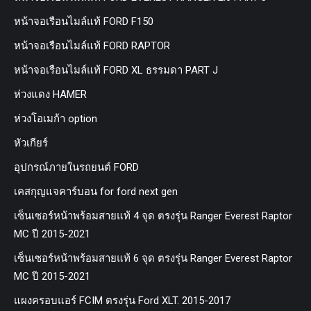
หน้าจอเรือนไมล์แท้ FORD F150
หน้าจอเรือนไมล์แท้ FORD RAPTOR
หน้าจอเรือนไมล์แท้ FORD XL ธรรมดา PART J
ห่วงแดง HAMER
ห่วงโอเมก้า option
หัวเกียร์
อุปกรณ์ภายในรถยนต์ FORD
เคสกุญแจคาร์บอน for ford next gen
เซ็นเซอร์หน้าพร้อมสายแท้ 4 จุด ตรงรุ่น Ranger Everest Raptor
MC ปี 2015-2021
เซ็นเซอร์หน้าพร้อมสายแท้ 6 จุด ตรงรุ่น Ranger Everest Raptor
MC ปี 2015-2021
แผงครอบแอร์ FCIM ตรงรุ่น Ford XLT. 2015-2017