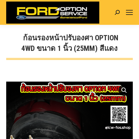
Search:
ก้อนรองหน้าปรับองศา OPTION
4WD ขนาด 1 นิ้ว (25MM) สีแดง
You are here: