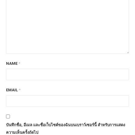
NAME
*
EMAIL
*
บันทึกชื่อ, อีเมล และชื่อเว็บไซต์ของฉันบนเบราว์เซอร์นี้ สำหรับการแสดง
ความเห็นครั้งถัดไป