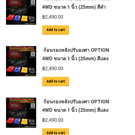
4WD ขนาด 1 นิ้ว (25mm) สีดำ
฿
2,490.00
Add to cart
ก้อนรองหลังปรับองศา OPTION
4WD ขนาด 1 นิ้ว (25mm) สีแดง
฿
2,490.00
Add to cart
ก้อนรองหลังปรับองศา OPTION
4WD ขนาด 1 นิ้ว (25mm) สีแดง
฿
2,490.00
Add to cart