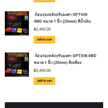
ก้อนรองหลังปรับองศา OPTION
4WD ขนาด 1 นิ้ว (25mm) สีน้ำเงิน
฿
2,490.00
Add to cart
ก้อนรองหลังปรับองศา OPTION 4WD
ขนาด 1 นิ้ว (25mm) สีเหลือง
฿
2,490.00
Add to cart