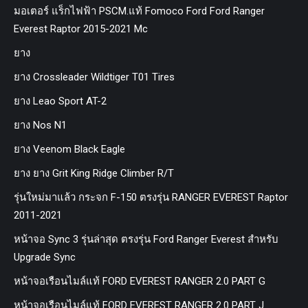
มอเตอร์ แร็กไฟฟ้า PSCM.แท้ Fomoco Ford Ford Ranger
Everest Raptor 2015-2021 Mc
ยาง
ยาง Crossleader Wildtiger T01 Tires
ยาง Leao Sport AT-2
ยาง Nos N1
ยาง Veenom Black Eagle
ยาง ยาง Grit King Ridge Climber R/T
รุ่นใหม่มาแล้ว กระจก F-150 ตรงรุ่น RANGER EVEREST Raptor
2011-2021
หน้าจอ Sync 3 รุ่นล่าสุด ตรงรุ่น Ford Ranger Everest สำหรับ
Upgrade Sync
หน้าจอเรือนไมล์แท้ FORD EVEREST RANGER 2.0 PART G
หน้าจอเรือนไมล์แท้ FORD EVEREST RANGER 2.0 PART J