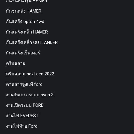
กันชนหน้ารุ่น HAMER
กันชนหลัง HAMER
กันแคร้ง opton 4wd
กันแคร้งเหล็ก HAMER
กันแคร้งเหล็ก OUTLANDER
กันแคร้งแร็พเตอร์
ครีบฉลาม
ครีบฉลาม next gen 2022
คานลากจูงแท้ ford
งานอัพเกรดระบบ sycn 3
งานเปิดระบบ FORD
งานไฟ EVEREST
งานไฟท้าย Ford