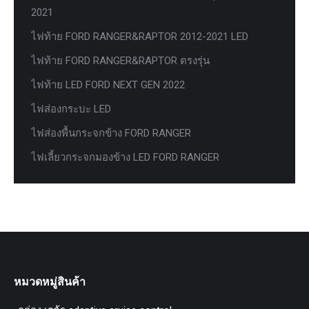
2021
ไฟท้าย FORD RANGER&RAPTOR 2012-2021 LED
ไฟท้าย FORD RANGER&RAPTOR ตรงรุ่น
ไฟท้าย LED FORD NEXT GEN 2022
ไฟส่องกระบะ LED
ไฟส่องพื้นกระจกข้าง FORD RANGER
ไฟเลี้ยวกระจกมองข้าง LED FORD RANGER
หมวดหมู่สินค้า