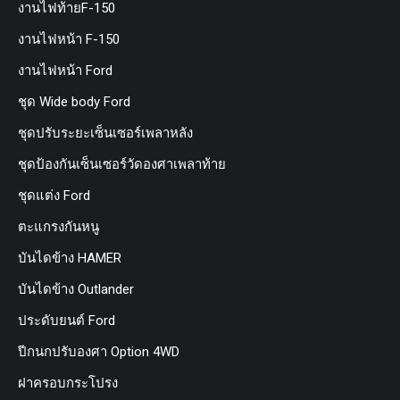
งานไฟท้ายF-150
งานไฟหน้า F-150
งานไฟหน้า Ford
ชุด Wide body Ford
ชุดปรับระยะเซ็นเซอร์เพลาหลัง
ชุดป้องกันเซ็นเซอร์วัดองศาเพลาท้าย
ชุดแต่ง Ford
ตะแกรงกันหนู
บันไดข้าง HAMER
บันไดข้าง Outlander
ประดับยนต์ Ford
ปีกนกปรับองศา Option 4WD
ฝาครอบกระโปรง