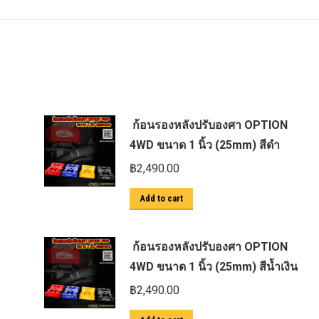
ก้อนรองหลังปรับองศา OPTION
4WD ขนาด 1 นิ้ว (25mm) สีดำ
฿
2,490.00
Add to cart
ก้อนรองหลังปรับองศา OPTION
4WD ขนาด 1 นิ้ว (25mm) สีน้ำเงิน
฿
2,490.00