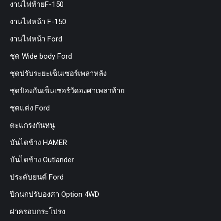
งานไฟท้ายF-150
งานไฟหน้า F-150
งานไฟหน้า Ford
ชุด Wide body Ford
ชุดปรับระยะเซ็นเซอร์เพลาหลัง
ชุดป้องกันเซ็นเซอร์วัดองศาเพลาท้าย
ชุดแต่ง Ford
ตะแกรงกันหนู
บันไดข้าง HAMER
บันไดข้าง Outlander
ประดับยนต์ Ford
ปีกนกปรับองศา Option 4WD
ฝาครอบกระโปรง