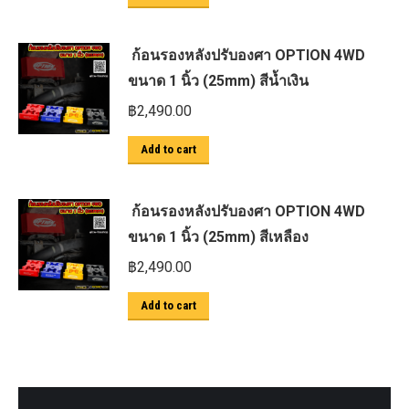
ก้อนรองหลังปรับองศา OPTION 4WD
ขนาด 1 นิ้ว (25mm) สีน้ำเงิน
฿
2,490.00
Add to cart
ก้อนรองหลังปรับองศา OPTION 4WD
ขนาด 1 นิ้ว (25mm) สีเหลือง
฿
2,490.00
Add to cart