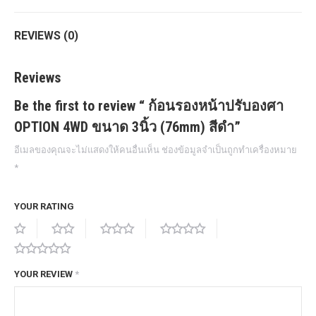
REVIEWS (0)
Reviews
Be the first to review “ ก้อนรองหน้าปรับองศา
OPTION 4WD ขนาด 3นิ้ว (76mm) สีดำ”
อีเมลของคุณจะไม่แสดงให้คนอื่นเห็น
ช่องข้อมูลจำเป็นถูกทำเครื่องหมาย
*
YOUR RATING
YOUR REVIEW
*