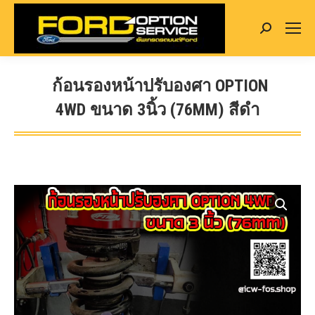
Search:
ก้อนรองหน้าปรับองศา OPTION
4WD ขนาด 3นิ้ว (76MM) สีดำ
You are here: