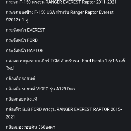
กระจก F-150 ตรงรุ่น RANGER EVEREST Raptor 2011-2021
กระจกมองข้าง F-150 USA สำหรับ Ranger Raptor Everest
ปี2012+ 1 คู่
กระจังหน้า EVEREST
กระจังหน้า FORD
กระจังหน้า RAPTOR
กล่องควบคุมระบบเกียร์ TCM สำหรับรถ : Ford Fiesta 1.5/1.6 แท้
ใหม่
กล้องติดรถยนต์
กล้องติดรถยนต์ VIOFO รุ่น A129 Duo
กล้องถอยหลังแท้
กล่องฟิว BJB FORD ตรงรุ่น RANGER EVEREST RAPTOR 2015-
2021
กล้องมองรอบคัน 360องศา