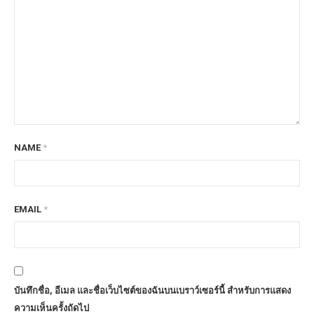
NAME
*
EMAIL
*
บันทึกชื่อ, อีเมล และชื่อเว็บไซต์ของฉันบนเบราว์เซอร์นี้ สำหรับการแสดง
ความเห็นครั้งถัดไป