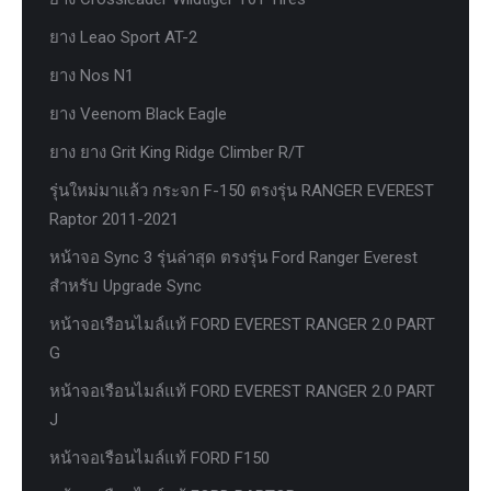
ยาง Leao Sport AT-2
ยาง Nos N1
ยาง Veenom Black Eagle
ยาง ยาง Grit King Ridge Climber R/T
รุ่นใหม่มาแล้ว กระจก F-150 ตรงรุ่น RANGER EVEREST
Raptor 2011-2021
หน้าจอ Sync 3 รุ่นล่าสุด ตรงรุ่น Ford Ranger Everest
สำหรับ Upgrade Sync
หน้าจอเรือนไมล์แท้ FORD EVEREST RANGER 2.0 PART
G
หน้าจอเรือนไมล์แท้ FORD EVEREST RANGER 2.0 PART
J
หน้าจอเรือนไมล์แท้ FORD F150