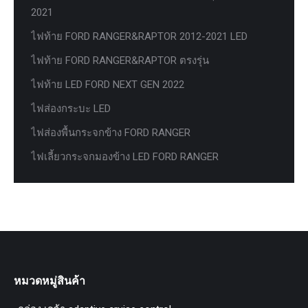
2021
ไฟท้าย FORD RANGER&RAPTOR 2012-2021 LED
ไฟท้าย FORD RANGER&RAPTOR ตรงรุ่น
ไฟท้าย LED FORD NEXT GEN 2022
ไฟส่องกระบะ LED
ไฟส่องพื้นกระจกข้าง FORD RANGER
ไฟเลี้ยวกระจกมองข้าง LED FORD RANGER
หมวดหมู่สินค้า