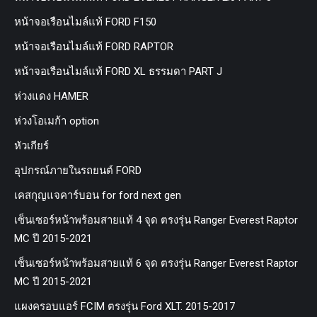
หน้าจอเรือนไมล์แท้ FORD F150
หน้าจอเรือนไมล์แท้ FORD RAPTOR
หน้าจอเรือนไมล์แท้ FORD XL ธรรมดา PART J
ห่วงแดง HAMER
ห่วงโอเมก้า option
หัวเกียร์
อุปกรณ์ภายในรถยนต์ FORD
เคสกุญแจคาร์บอน for ford next gen
เซ็นเซอร์หน้าพร้อมสายแท้ 4 จุด ตรงรุ่น Ranger Everest Raptor
MC ปี 2015-2021
เซ็นเซอร์หน้าพร้อมสายแท้ 6 จุด ตรงรุ่น Ranger Everest Raptor
MC ปี 2015-2021
แผงครอบแอร์ FCIM ตรงรุ่น Ford XLT. 2015-2017