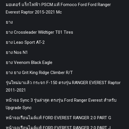
มอเตอร์ แร็กไฟฟ้า PSCM.แท้ Fomoco Ford Ford Ranger
Everest Raptor 2015-2021 Mc
ยาง
ยาง Crossleader Wildtiger T01 Tires
ยาง Leao Sport AT-2
ยาง Nos N1
ยาง Veenom Black Eagle
ยาง ยาง Grit King Ridge Climber R/T
รุ่นใหม่มาแล้ว กระจก F-150 ตรงรุ่น RANGER EVEREST Raptor
2011-2021
หน้าจอ Sync 3 รุ่นล่าสุด ตรงรุ่น Ford Ranger Everest สำหรับ
Upgrade Sync
หน้าจอเรือนไมล์แท้ FORD EVEREST RANGER 2.0 PART G
หน้าจอเรือนไมล์แท้ FORD EVEREST RANGER 2.0 PART J