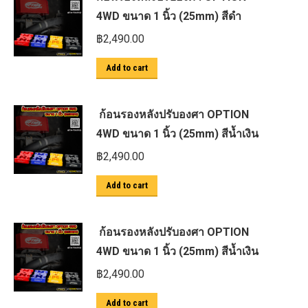
4WD ขนาด 1 นิ้ว (25mm) สีดำ
฿
2,490.00
Add to cart
ก้อนรองหลังปรับองศา OPTION
4WD ขนาด 1 นิ้ว (25mm) สีน้ำเงิน
฿
2,490.00
Add to cart
ก้อนรองหลังปรับองศา OPTION
4WD ขนาด 1 นิ้ว (25mm) สีน้ำเงิน
฿
2,490.00
Add to cart