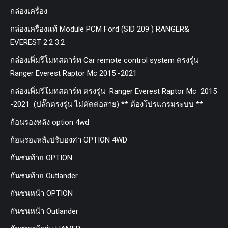
กล่องเครื่อง
กล่องเครื่องแท้ Module PCM Ford (SID 209 ) RANGER&
EVEREST 2.2 3.2
กล่องเพิ่มรีโมทสตาร์ท Car remote control system ตรงรุ่น
Ranger Everest Raptor Mc 2015 -2021
กล่องเพิ่มรีโมทสตาร์ท ตรงรุ่น Ranger Everest Raptor Mc 2015
-2021 (ปลั๊กตรงรุ่น ไม่ตัดต่อสาย) ** ต้องโปรแกรมระบบ **
ก้อนรองหลัง option 4wd
ก้อนรองหลังปรับองศา OPTION 4WD
กันชนท้าย OPTION
กันชนท้าย Outlander
กันชนหน้า OPTION
กันชนหน้า Outlander