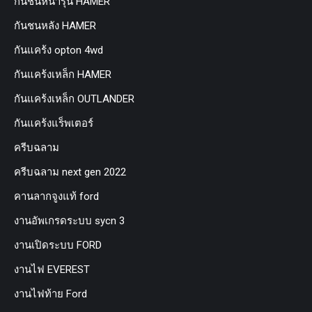
กันชนหน้ารุ่น HAMER
กันชนหลัง HAMER
กันแคร้ง opton 4wd
กันแคร้งเหล็ก HAMER
กันแคร้งเหล็ก OUTLANDER
กันแคร้งแร็พเตอร์
ครีบฉลาม
ครีบฉลาม next gen 2022
คานลากจูงแท้ ford
งานอัพเกรดระบบ sycn 3
งานเปิดระบบ FORD
งานไฟ EVEREST
งานไฟท้าย Ford