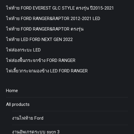
ไฟท้าย FORD EVEREST GLC STYLE ตรงรุ่น ปี2015-2021
ไฟท้าย FORD RANGER&RAPTOR 2012-2021 LED
ไฟท้าย FORD RANGER&RAPTOR ตรงรุ่น
ไฟท้าย LED FORD NEXT GEN 2022
ไฟส่องกระบะ LED
ไฟส่องพื้นกระจกข้าง FORD RANGER
ไฟเลี้ยวกระจกมองข้าง LED FORD RANGER
Home
All products
งานไฟท้าย Ford
งานอัพเกรดระบบ sycn 3