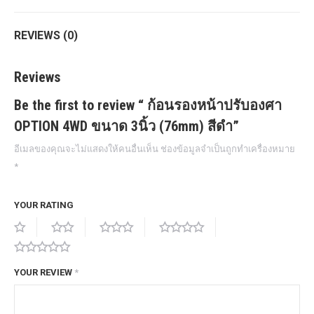
REVIEWS (0)
Reviews
Be the first to review “ ก้อนรองหน้าปรับองศา
OPTION 4WD ขนาด 3นิ้ว (76mm) สีดำ”
อีเมลของคุณจะไม่แสดงให้คนอื่นเห็น
ช่องข้อมูลจำเป็นถูกทำเครื่องหมาย
*
YOUR RATING
YOUR REVIEW
*