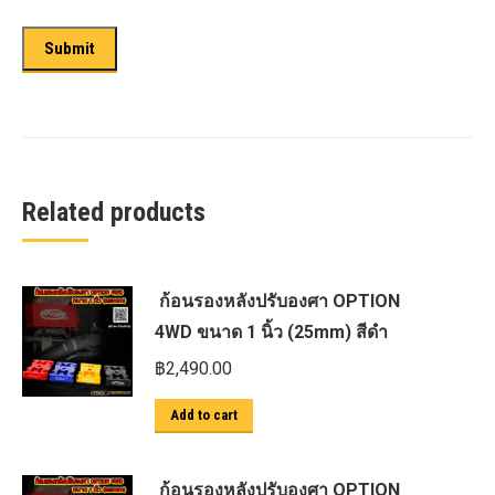
Related products
ก้อนรองหลังปรับองศา OPTION
4WD ขนาด 1 นิ้ว (25mm) สีดำ
฿
2,490.00
Add to cart
ก้อนรองหลังปรับองศา OPTION