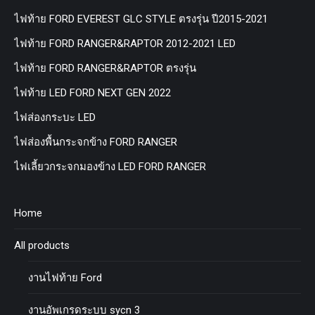
ไฟท้าย FORD EVEREST GLC STYLE ตรงรุ่น ปี2015-2021
ไฟท้าย FORD RANGER&RAPTOR 2012-2021 LED
ไฟท้าย FORD RANGER&RAPTOR ตรงรุ่น
ไฟท้าย LED FORD NEXT GEN 2022
ไฟส่องกระบะ LED
ไฟส่องพื้นกระจกข้าง FORD RANGER
ไฟเลี้ยวกระจกมองข้าง LED FORD RANGER
Home
All products
งานไฟท้าย Ford
งานอัพเกรดระบบ sycn 3