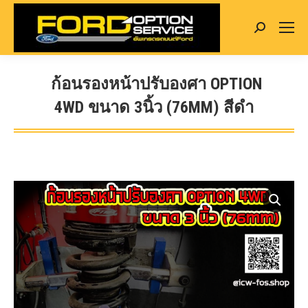
Search:
ก้อนรองหน้าปรับองศา OPTION
4WD ขนาด 3นิ้ว (76MM) สีดำ
You are here: