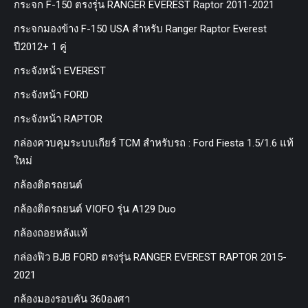
กระจก F-150 ตรงรุ่น RANGER EVEREST Raptor 2011-2021
กระจกมองข้าง F-150 USA สำหรับ Ranger Raptor Everest
ปี2012+ 1 คู่
กระจังหน้า EVEREST
กระจังหน้า FORD
กระจังหน้า RAPTOR
กล่องควบคุมระบบเกียร์ TCM สำหรับรถ : Ford Fiesta 1.5/1.6 แท้
ใหม่
กล้องติดรถยนต์
กล้องติดรถยนต์ VIOFO รุ่น A129 Duo
กล้องถอยหลังแท้
กล่องฟิว BJB FORD ตรงรุ่น RANGER EVEREST RAPTOR 2015-
2021
กล้องมองรอบคัน 360องศา