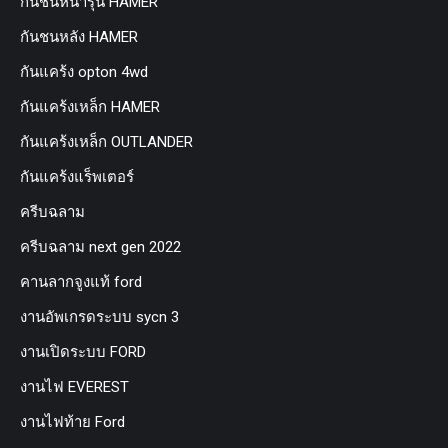
กันชนหน้ารุ่น HAMER
กันชนหลัง HAMER
กันแคร้ง opton 4wd
กันแคร้งเหล็ก HAMER
กันแคร้งเหล็ก OUTLANDER
กันแคร้งแร็พเตอร์
ครีบฉลาม
ครีบฉลาม next gen 2022
คานลากจูงแท้ ford
งานอัพเกรดระบบ sycn 3
งานเปิดระบบ FORD
งานไฟ EVEREST
งานไฟท้าย Ford