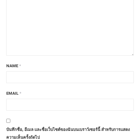
NAME
*
EMAIL
*
บันทึกชื่อ, อีเมล และชื่อเว็บไซต์ของฉันบนเบราว์เซอร์นี้ สำหรับการแสดง
ความเห็นครั้งถัดไป