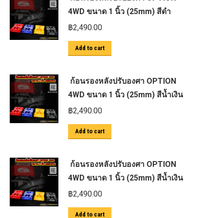
4WD ขนาด 1 นิ้ว (25mm) สีดำ
฿
2,490.00
Add to cart
ก้อนรองหลังปรับองศา OPTION
4WD ขนาด 1 นิ้ว (25mm) สีน้ำเงิน
฿
2,490.00
Add to cart
ก้อนรองหลังปรับองศา OPTION
4WD ขนาด 1 นิ้ว (25mm) สีน้ำเงิน
฿
2,490.00
Add to cart