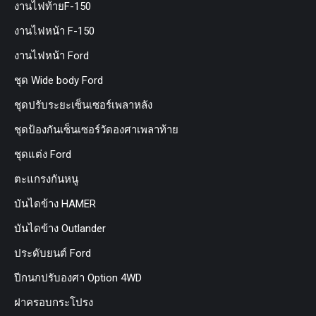
งานไฟท้ายF-150
งานไฟหน้า F-150
งานไฟหน้า Ford
ชุด Wide body Ford
ชุดปรับระยะเซ็นเซอร์เพลาหลัง
ชุดป้องกันเซ็นเซอร์วัดองศาเพลาท้าย
ชุดแต่ง Ford
ตะแกรงกันหนู
บันไดข้าง HAMER
บันไดข้าง Outlander
ประดับยนต์ Ford
ปีกนกปรับองศา Option 4WD
ฝาครอบกระโปรง