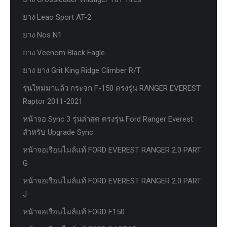
ยาง Leao Sport AT-2
ยาง Nos N1
ยาง Veenom Black Eagle
ยาง ยาง Grit King Ridge Climber R/T
รุ่นใหม่มาแล้ว กระจก F-150 ตรงรุ่น RANGER EVEREST
Raptor 2011-2021
หน้าจอ Sync 3 รุ่นล่าสุด ตรงรุ่น Ford Ranger Everest
สำหรับ Upgrade Sync
หน้าจอเรือนไมล์แท้ FORD EVEREST RANGER 2.0 PART
G
หน้าจอเรือนไมล์แท้ FORD EVEREST RANGER 2.0 PART
J
หน้าจอเรือนไมล์แท้ FORD F150