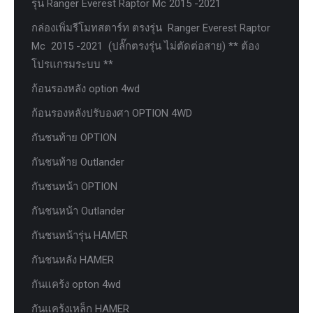
รุ่น Ranger Everest Raptor Mc 2015 -2021
กล่องเพิ่มรีโมทสตาร์ท ตรงรุ่น Ranger Everest Raptor
Mc 2015 -2021 (ปลั๊กตรงรุ่น ไม่ตัดต่อสาย) ** ต้อง
โปรแกรมระบบ **
ก้อนรองหลัง option 4wd
ก้อนรองหลังปรับองศา OPTION 4WD
กันชนท้าย OPTION
กันชนท้าย Outlander
กันชนหน้า OPTION
กันชนหน้า Outlander
กันชนหน้ารุ่น HAMER
กันชนหลัง HAMER
กันแคร้ง opton 4wd
กันแคร้งเหล็ก HAMER