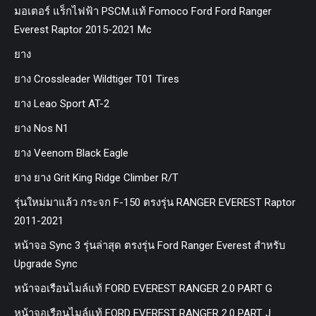
มอเตอร์ แร็กไฟฟ้า PSCM.แท้ Fomoco Ford Ford Ranger
Everest Raptor 2015-2021 Mc
ยาง
ยาง Crossleader Wildtiger T01 Tires
ยาง Leao Sport AT-2
ยาง Nos N1
ยาง Veenom Black Eagle
ยาง ยาง Grit King Ridge Climber R/T
รุ่นใหม่มาแล้ว กระจก F-150 ตรงรุ่น RANGER EVEREST Raptor
2011-2021
หน้าจอ Sync 3 รุ่นล่าสุด ตรงรุ่น Ford Ranger Everest สำหรับ
Upgrade Sync
หน้าจอเรือนไมล์แท้ FORD EVEREST RANGER 2.0 PART G
หน้าจอเรือนไมล์แท้ FORD EVEREST RANGER 2.0 PART J