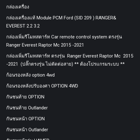
กล่องเครื่อง
กล่องเครื่องแท้ Module PCM Ford (SID 209 ) RANGER&
EVEREST 2.2 3.2
กล่องเพิ่มรีโมทสตาร์ท Car remote control system ตรงรุ่น
Ranger Everest Raptor Mc 2015 -2021
กล่องเพิ่มรีโมทสตาร์ท ตรงรุ่น Ranger Everest Raptor Mc 2015
-2021 (ปลั๊กตรงรุ่น ไม่ตัดต่อสาย) ** ต้องโปรแกรมระบบ **
ก้อนรองหลัง option 4wd
ก้อนรองหลังปรับองศา OPTION 4WD
กันชนท้าย OPTION
กันชนท้าย Outlander
กันชนหน้า OPTION
กันชนหน้า Outlander