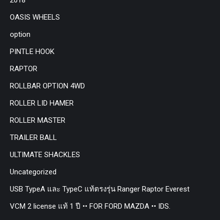
OASIS WHEELS
option
PINTLE HOOK
RAPTOR
ROLLBAR OPTION 4WD
ROLLER LID HAMER
ROLLER MASTER
TRAILER BALL
ULTIMATE SHACKLES
Uncategorized
USB TypeA และ TypeC แท้ตรงรุ่น Ranger Raptor Everest
VCM 2 license แท้ 1 ปี •• FOR FORD MAZDA •• IDS.