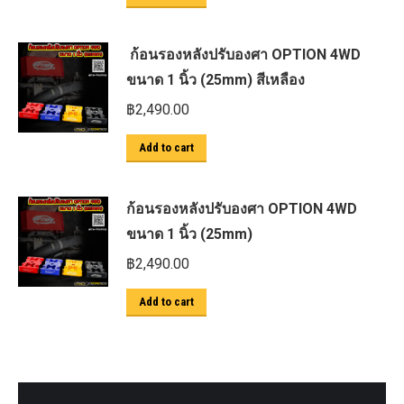
ก้อนรองหลังปรับองศา OPTION 4WD
ขนาด 1 นิ้ว (25mm) สีเหลือง
฿
2,490.00
Add to cart
ก้อนรองหลังปรับองศา OPTION 4WD
ขนาด 1 นิ้ว (25mm)
฿
2,490.00
Add to cart