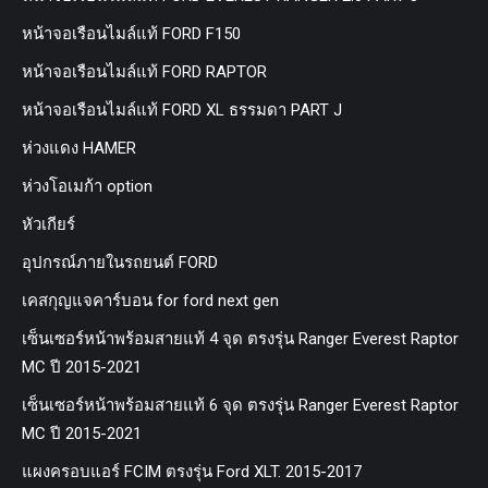
หน้าจอเรือนไมล์แท้ FORD F150
หน้าจอเรือนไมล์แท้ FORD RAPTOR
หน้าจอเรือนไมล์แท้ FORD XL ธรรมดา PART J
ห่วงแดง HAMER
ห่วงโอเมก้า option
หัวเกียร์
อุปกรณ์ภายในรถยนต์ FORD
เคสกุญแจคาร์บอน for ford next gen
เซ็นเซอร์หน้าพร้อมสายแท้ 4 จุด ตรงรุ่น Ranger Everest Raptor
MC ปี 2015-2021
เซ็นเซอร์หน้าพร้อมสายแท้ 6 จุด ตรงรุ่น Ranger Everest Raptor
MC ปี 2015-2021
แผงครอบแอร์ FCIM ตรงรุ่น Ford XLT. 2015-2017