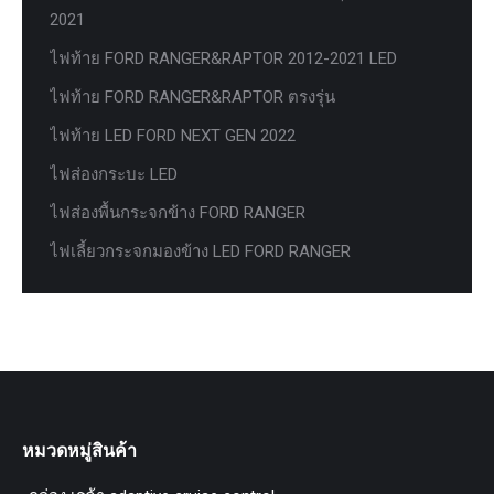
2021
ไฟท้าย FORD RANGER&RAPTOR 2012-2021 LED
ไฟท้าย FORD RANGER&RAPTOR ตรงรุ่น
ไฟท้าย LED FORD NEXT GEN 2022
ไฟส่องกระบะ LED
ไฟส่องพื้นกระจกข้าง FORD RANGER
ไฟเลี้ยวกระจกมองข้าง LED FORD RANGER
หมวดหมู่สินค้า