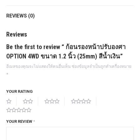
REVIEWS (0)
Reviews
Be the first to review “ ก้อนรองหน้าปรับองศา
OPTION 4WD ขนาด 1.2 นิ้ว (25mm) สีน้ำเงิน”
อีเมลของคุณจะไม่แสดงให้คนอื่นเห็น
ช่องข้อมูลจำเป็นถูกทำเครื่องหมาย
*
YOUR RATING
YOUR REVIEW
*