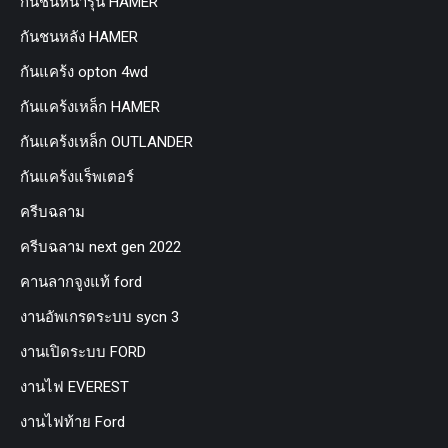
กันชนหน้ารุ่น HAMER
กันชนหลัง HAMER
กันแคร้ง opton 4wd
กันแคร้งเหล็ก HAMER
กันแคร้งเหล็ก OUTLANDER
กันแคร้งแร็พเตอร์
ครีบฉลาม
ครีบฉลาม next gen 2022
คานลากจูงแท้ ford
งานอัพเกรดระบบ sycn 3
งานเปิดระบบ FORD
งานไฟ EVEREST
งานไฟท้าย Ford