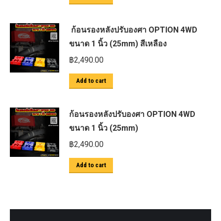
ก้อนรองหลังปรับองศา OPTION 4WD
ขนาด 1 นิ้ว (25mm) สีเหลือง
฿
2,490.00
Add to cart
ก้อนรองหลังปรับองศา OPTION 4WD
ขนาด 1 นิ้ว (25mm)
฿
2,490.00
Add to cart