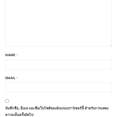
NAME
*
EMAIL
*
บันทึกชื่อ, อีเมล และชื่อเว็บไซต์ของฉันบนเบราว์เซอร์นี้ สำหรับการแสดง
ความเห็นครั้งถัดไป