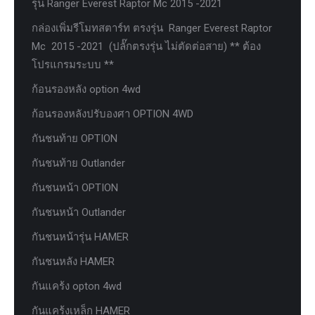
รุ่น Ranger Everest Raptor Mc 2015 -2021
กล่องเพิ่มรีโมทสตาร์ท ตรงรุ่น Ranger Everest Raptor
Mc 2015 -2021 (ปลั๊กตรงรุ่น ไม่ตัดต่อสาย) ** ต้อง
โปรแกรมระบบ **
ก้อนรองหลัง option 4wd
ก้อนรองหลังปรับองศา OPTION 4WD
กันชนท้าย OPTION
กันชนท้าย Outlander
กันชนหน้า OPTION
กันชนหน้า Outlander
กันชนหน้ารุ่น HAMER
กันชนหลัง HAMER
กันแคร้ง opton 4wd
กันแคร้งเหล็ก HAMER