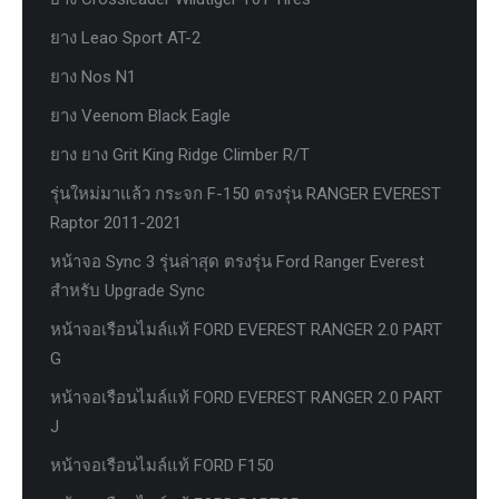
ยาง Leao Sport AT-2
ยาง Nos N1
ยาง Veenom Black Eagle
ยาง ยาง Grit King Ridge Climber R/T
รุ่นใหม่มาแล้ว กระจก F-150 ตรงรุ่น RANGER EVEREST
Raptor 2011-2021
หน้าจอ Sync 3 รุ่นล่าสุด ตรงรุ่น Ford Ranger Everest
สำหรับ Upgrade Sync
หน้าจอเรือนไมล์แท้ FORD EVEREST RANGER 2.0 PART
G
หน้าจอเรือนไมล์แท้ FORD EVEREST RANGER 2.0 PART
J
หน้าจอเรือนไมล์แท้ FORD F150