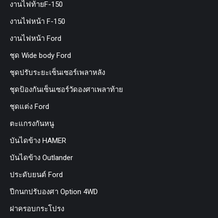
งานไฟท้ายF-150
งานไฟหน้า F-150
งานไฟหน้า Ford
ชุด Wide body Ford
ชุดปรับระยะเซ็นเซอร์เพลาหลัง
ชุดป้องกันเซ็นเซอร์วัดองศาเพลาท้าย
ชุดแต่ง Ford
ตะแกรงกันหนู
บันไดข้าง HAMER
บันไดข้าง Outlander
ประดับยนต์ Ford
ปีกนกปรับองศา Option 4WD
ฝาครอบกระโปรง