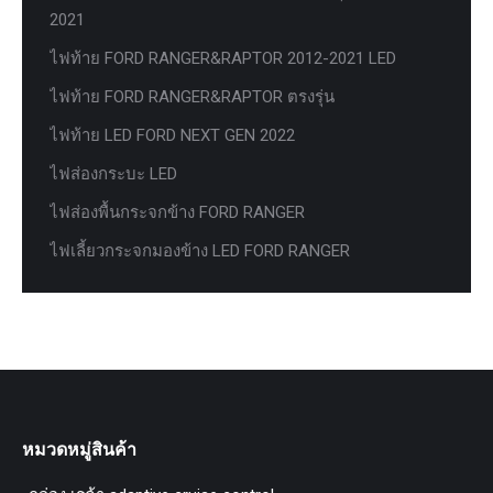
2021
ไฟท้าย FORD RANGER&RAPTOR 2012-2021 LED
ไฟท้าย FORD RANGER&RAPTOR ตรงรุ่น
ไฟท้าย LED FORD NEXT GEN 2022
ไฟส่องกระบะ LED
ไฟส่องพื้นกระจกข้าง FORD RANGER
ไฟเลี้ยวกระจกมองข้าง LED FORD RANGER
หมวดหมู่สินค้า