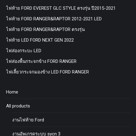
ไฟท้าย FORD EVEREST GLC STYLE ตรงรุ่น ปี2015-2021
ไฟท้าย FORD RANGER&RAPTOR 2012-2021 LED
ไฟท้าย FORD RANGER&RAPTOR ตรงรุ่น
ไฟท้าย LED FORD NEXT GEN 2022
ไฟส่องกระบะ LED
ไฟส่องพื้นกระจกข้าง FORD RANGER
ไฟเลี้ยวกระจกมองข้าง LED FORD RANGER
Home
All products
งานไฟท้าย Ford
งานอัพเกรดระบบ sycn 3