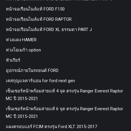
หน้าจอเรือนไมล์แท้ FORD F150
หน้าจอเรือนไมล์แท้ FORD RAPTOR
หน้าจอเรือนไมล์แท้ FORD XL ธรรมดา PART J
ห่วงแดง HAMER
ห่วงโอเมก้า option
หัวเกียร์
อุปกรณ์ภายในรถยนต์ FORD
เคสกุญแจคาร์บอน for ford next gen
เซ็นเซอร์หน้าพร้อมสายแท้ 4 จุด ตรงรุ่น Ranger Everest Raptor
MC ปี 2015-2021
เซ็นเซอร์หน้าพร้อมสายแท้ 6 จุด ตรงรุ่น Ranger Everest Raptor
MC ปี 2015-2021
แผงครอบแอร์ FCIM ตรงรุ่น Ford XLT. 2015-2017