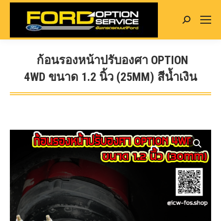
Search:
ก้อนรองหน้าปรับองศา OPTION
4WD ขนาด 1.2 นิ้ว (25MM) สีน้ำเงิน
You are here: