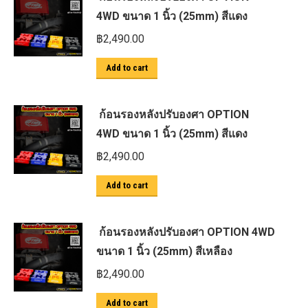
4WD ขนาด 1 นิ้ว (25mm) สีแดง
฿
2,490.00
Add to cart
ก้อนรองหลังปรับองศา OPTION
4WD ขนาด 1 นิ้ว (25mm) สีแดง
฿
2,490.00
Add to cart
ก้อนรองหลังปรับองศา OPTION 4WD
ขนาด 1 นิ้ว (25mm) สีเหลือง
฿
2,490.00
Add to cart