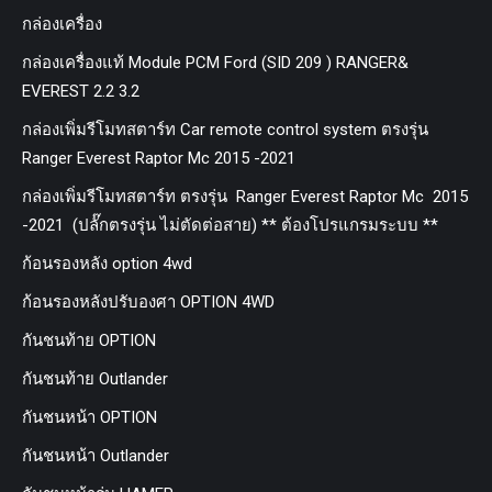
กล่องเครื่อง
กล่องเครื่องแท้ Module PCM Ford (SID 209 ) RANGER&
EVEREST 2.2 3.2
กล่องเพิ่มรีโมทสตาร์ท Car remote control system ตรงรุ่น
Ranger Everest Raptor Mc 2015 -2021
กล่องเพิ่มรีโมทสตาร์ท ตรงรุ่น Ranger Everest Raptor Mc 2015
-2021 (ปลั๊กตรงรุ่น ไม่ตัดต่อสาย) ** ต้องโปรแกรมระบบ **
ก้อนรองหลัง option 4wd
ก้อนรองหลังปรับองศา OPTION 4WD
กันชนท้าย OPTION
กันชนท้าย Outlander
กันชนหน้า OPTION
กันชนหน้า Outlander