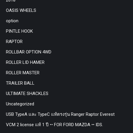
OASIS WHEELS
option
PINTLE HOOK
RAPTOR
ROLLBAR OPTION 4WD
ROLLER LID HAMER
ROLLER MASTER
TRAILER BALL
ULTIMATE SHACKLES
Uncategorized
USB TypeA และ TypeC แท้ตรงรุ่น Ranger Raptor Everest
VCM 2 license แท้ 1 ปี •• FOR FORD MAZDA •• IDS.