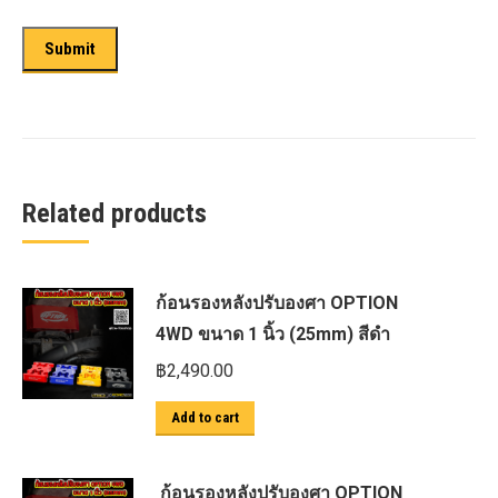
Related products
ก้อนรองหลังปรับองศา OPTION
4WD ขนาด 1 นิ้ว (25mm) สีดำ
฿
2,490.00
Add to cart
ก้อนรองหลังปรับองศา OPTION