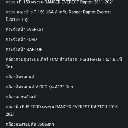
กระจก F-150 ตรงรุ่น RANGER EVEREST Raptor 2011-2021
กระจกมองข้าง F-150 USA สำหรับ Ranger Raptor Everest
ปี2012+ 1 คู่
กระจังหน้า EVEREST
กระจังหน้า FORD
กระจังหน้า RAPTOR
กล่องควบคุมระบบเกียร์ TCM สำหรับรถ : Ford Fiesta 1.5/1.6 แท้
ใหม่
กล้องติดรถยนต์
กล้องติดรถยนต์ VIOFO รุ่น A129 Duo
กล้องถอยหลังแท้
กล่องฟิว BJB FORD ตรงรุ่น RANGER EVEREST RAPTOR 2015-
2021
กล้องมองรอบคัน 360องศา