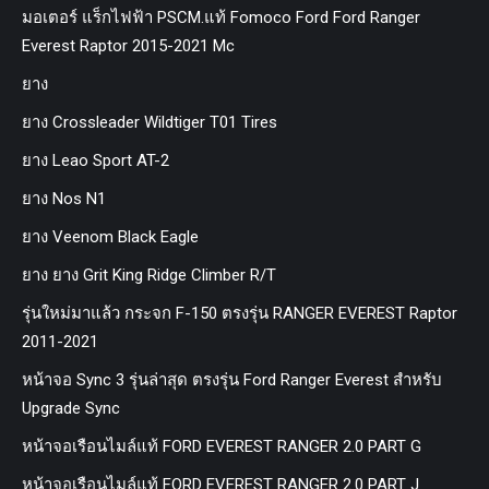
มอเตอร์ แร็กไฟฟ้า PSCM.แท้ Fomoco Ford Ford Ranger
Everest Raptor 2015-2021 Mc
ยาง
ยาง Crossleader Wildtiger T01 Tires
ยาง Leao Sport AT-2
ยาง Nos N1
ยาง Veenom Black Eagle
ยาง ยาง Grit King Ridge Climber R/T
รุ่นใหม่มาแล้ว กระจก F-150 ตรงรุ่น RANGER EVEREST Raptor
2011-2021
หน้าจอ Sync 3 รุ่นล่าสุด ตรงรุ่น Ford Ranger Everest สำหรับ
Upgrade Sync
หน้าจอเรือนไมล์แท้ FORD EVEREST RANGER 2.0 PART G
หน้าจอเรือนไมล์แท้ FORD EVEREST RANGER 2.0 PART J