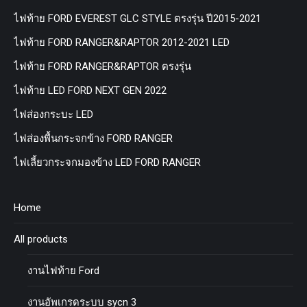
ไฟท้าย FORD EVEREST GLC STYLE ตรงรุ่น ปี2015-2021
ไฟท้าย FORD RANGER&RAPTOR 2012-2021 LED
ไฟท้าย FORD RANGER&RAPTOR ตรงรุ่น
ไฟท้าย LED FORD NEXT GEN 2022
ไฟส่องกระบะ LED
ไฟส่องพื้นกระจกข้าง FORD RANGER
ไฟเลี้ยวกระจกมองข้าง LED FORD RANGER
Home
All products
งานไฟท้าย Ford
งานอัพเกรดระบบ sycn 3