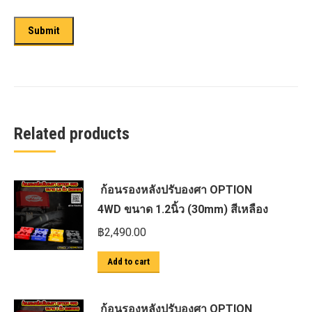
Related products
ก้อนรองหลังปรับองศา OPTION
4WD ขนาด 1.2นิ้ว (30mm) สีเหลือง
฿
2,490.00
Add to cart
ก้อนรองหลังปรับองศา OPTION