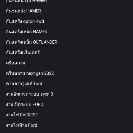
กันชนหน้ารุ่น HAMER
กันชนหลัง HAMER
กันแคร้ง opton 4wd
กันแคร้งเหล็ก HAMER
กันแคร้งเหล็ก OUTLANDER
กันแคร้งแร็พเตอร์
ครีบฉลาม
ครีบฉลาม next gen 2022
คานลากจูงแท้ ford
งานอัพเกรดระบบ sycn 3
งานเปิดระบบ FORD
งานไฟ EVEREST
งานไฟท้าย Ford