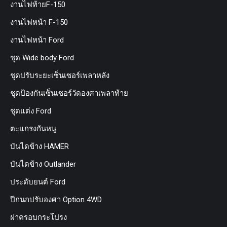
งานไฟท้ายF-150
งานไฟหน้า F-150
งานไฟหน้า Ford
ชุด Wide body Ford
ชุดปรับระยะเซ็นเซอร์เพลาหลัง
ชุดป้องกันเซ็นเซอร์วัดองศาเพลาท้าย
ชุดแต่ง Ford
ตะแกรงกันหนู
บันไดข้าง HAMER
บันไดข้าง Outlander
ประดับยนต์ Ford
ปีกนกปรับองศา Option 4WD
ฝาครอบกระโปรง