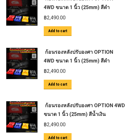
4WD ขนาด 1 นิ้ว (25mm) สีดำ
฿
2,490.00
Add to cart
ก้อนรองหลังปรับองศา OPTION
4WD ขนาด 1 นิ้ว (25mm) สีดำ
฿
2,490.00
Add to cart
ก้อนรองหลังปรับองศา OPTION 4WD
ขนาด 1 นิ้ว (25mm) สีน้ำเงิน
฿
2,490.00
Add to cart