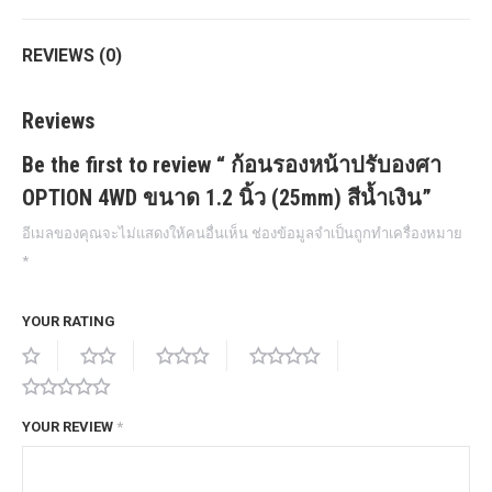
REVIEWS (0)
Reviews
Be the first to review “ ก้อนรองหน้าปรับองศา
OPTION 4WD ขนาด 1.2 นิ้ว (25mm) สีน้ำเงิน”
อีเมลของคุณจะไม่แสดงให้คนอื่นเห็น
ช่องข้อมูลจำเป็นถูกทำเครื่องหมาย
*
YOUR RATING
YOUR REVIEW
*