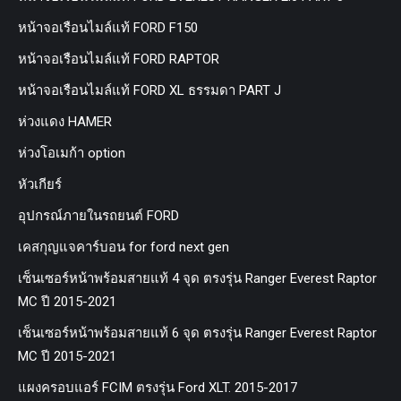
หน้าจอเรือนไมล์แท้ FORD F150
หน้าจอเรือนไมล์แท้ FORD RAPTOR
หน้าจอเรือนไมล์แท้ FORD XL ธรรมดา PART J
ห่วงแดง HAMER
ห่วงโอเมก้า option
หัวเกียร์
อุปกรณ์ภายในรถยนต์ FORD
เคสกุญแจคาร์บอน for ford next gen
เซ็นเซอร์หน้าพร้อมสายแท้ 4 จุด ตรงรุ่น Ranger Everest Raptor
MC ปี 2015-2021
เซ็นเซอร์หน้าพร้อมสายแท้ 6 จุด ตรงรุ่น Ranger Everest Raptor
MC ปี 2015-2021
แผงครอบแอร์ FCIM ตรงรุ่น Ford XLT. 2015-2017