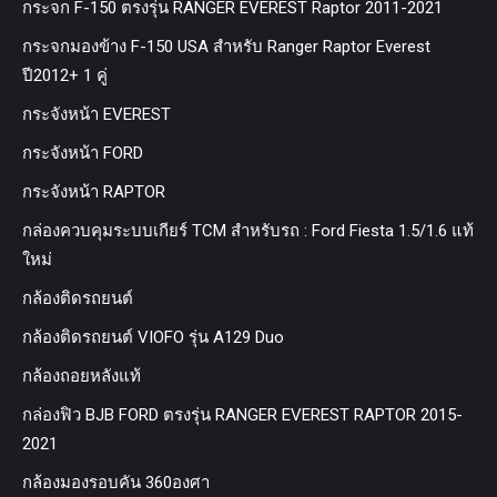
กระจก F-150 ตรงรุ่น RANGER EVEREST Raptor 2011-2021
กระจกมองข้าง F-150 USA สำหรับ Ranger Raptor Everest
ปี2012+ 1 คู่
กระจังหน้า EVEREST
กระจังหน้า FORD
กระจังหน้า RAPTOR
กล่องควบคุมระบบเกียร์ TCM สำหรับรถ : Ford Fiesta 1.5/1.6 แท้
ใหม่
กล้องติดรถยนต์
กล้องติดรถยนต์ VIOFO รุ่น A129 Duo
กล้องถอยหลังแท้
กล่องฟิว BJB FORD ตรงรุ่น RANGER EVEREST RAPTOR 2015-
2021
กล้องมองรอบคัน 360องศา