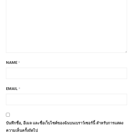
NAME
*
EMAIL
*
บันทึกชื่อ, อีเมล และชื่อเว็บไซต์ของฉันบนเบราว์เซอร์นี้ สำหรับการแสดง
ความเห็นครั้งถัดไป