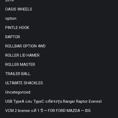
OASIS WHEELS
option
PINTLE HOOK
RAPTOR
ROLLBAR OPTION 4WD
ROLLER LID HAMER
ROLLER MASTER
TRAILER BALL
ULTIMATE SHACKLES
Uncategorized
USB TypeA และ TypeC แท้ตรงรุ่น Ranger Raptor Everest
VCM 2 license แท้ 1 ปี •• FOR FORD MAZDA •• IDS.