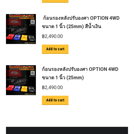
ก้อนรองหลังปรับองศา OPTION 4WD
ขนาด 1 นิ้ว (25mm) สีน้ำเงิน
฿
2,490.00
Add to cart
ก้อนรองหลังปรับองศา OPTION 4WD
ขนาด 1 นิ้ว (25mm)
฿
2,490.00
Add to cart