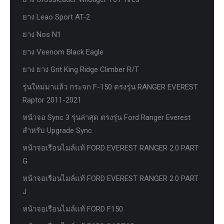
ยาง Leao Sport AT-2
ยาง Nos N1
ยาง Veenom Black Eagle
ยาง ยาง Grit King Ridge Climber R/T
รุ่นใหม่มาแล้ว กระจก F-150 ตรงรุ่น RANGER EVEREST
Raptor 2011-2021
หน้าจอ Sync 3 รุ่นล่าสุด ตรงรุ่น Ford Ranger Everest
สำหรับ Upgrade Sync
หน้าจอเรือนไมล์แท้ FORD EVEREST RANGER 2.0 PART
G
หน้าจอเรือนไมล์แท้ FORD EVEREST RANGER 2.0 PART
J
หน้าจอเรือนไมล์แท้ FORD F150