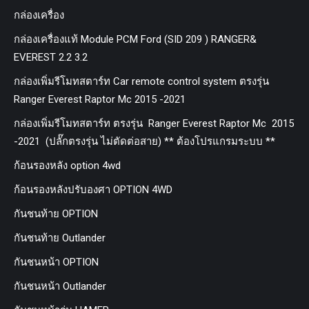
กล่องเครื่อง
กล่องเครื่องแท้ Module PCM Ford (SID 209 ) RANGER&
EVEREST 2.2 3.2
กล่องเพิ่มรีโมทสตาร์ท Car remote control system ตรงรุ่น
Ranger Everest Raptor Mc 2015 -2021
กล่องเพิ่มรีโมทสตาร์ท ตรงรุ่น Ranger Everest Raptor Mc 2015
-2021 (ปลั๊กตรงรุ่น ไม่ตัดต่อสาย) ** ต้องโปรแกรมระบบ **
ก้อนรองหลัง option 4wd
ก้อนรองหลังปรับองศา OPTION 4WD
กันชนท้าย OPTION
กันชนท้าย Outlander
กันชนหน้า OPTION
กันชนหน้า Outlander