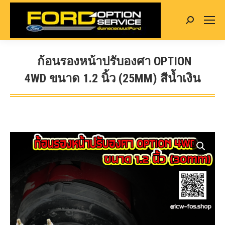
Search:
ก้อนรองหน้าปรับองศา OPTION
4WD ขนาด 1.2 นิ้ว (25MM) สีน้ำเงิน
You are here: