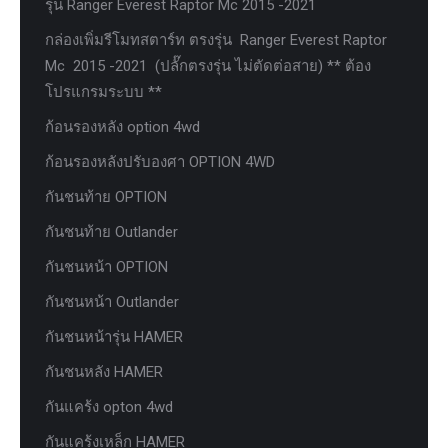
รุ่น Ranger Everest Raptor Mc 2015 -2021
กล่องเพิ่มรีโมทสตาร์ท ตรงรุ่น Ranger Everest Raptor
Mc 2015 -2021 (ปลั๊กตรงรุ่น ไม่ตัดต่อสาย) ** ต้อง
โปรแกรมระบบ **
ก้อนรองหลัง option 4wd
ก้อนรองหลังปรับองศา OPTION 4WD
กันชนท้าย OPTION
กันชนท้าย Outlander
กันชนหน้า OPTION
กันชนหน้า Outlander
กันชนหน้ารุ่น HAMER
กันชนหลัง HAMER
กันแคร้ง opton 4wd
กันแคร้งเหล็ก HAMER