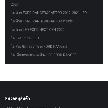
2021
ไฟท้าย FORD RANGER&RAPTOR 2012-2021 LED
ไฟท้าย FORD RANGER&RAPTOR ตรงรุ่น
ไฟท้าย LED FORD NEXT GEN 2022
ไฟส่องกระบะ LED
ไฟส่องพื้นกระจกข้าง FORD RANGER
ไฟเลี้ยวกระจกมองข้าง LED FORD RANGER
หมวดหมู่สินค้า