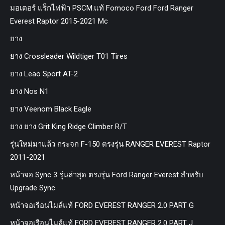
มอเตอร์ แร็กไฟฟ้า PSCM.แท้ Fomoco Ford Ford Ranger
Everest Raptor 2015-2021 Mc
ยาง
ยาง Crossleader Wildtiger T01 Tires
ยาง Leao Sport AT-2
ยาง Nos N1
ยาง Veenom Black Eagle
ยาง ยาง Grit King Ridge Climber R/T
รุ่นใหม่มาแล้ว กระจก F-150 ตรงรุ่น RANGER EVEREST Raptor
2011-2021
หน้าจอ Sync 3 รุ่นล่าสุด ตรงรุ่น Ford Ranger Everest สำหรับ
Upgrade Sync
หน้าจอเรือนไมล์แท้ FORD EVEREST RANGER 2.0 PART G
หน้าจอเรือนไมล์แท้ FORD EVEREST RANGER 2.0 PART J