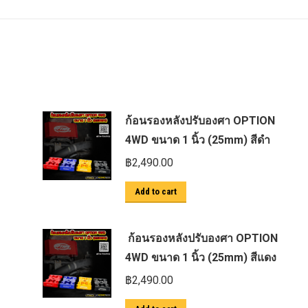
ก้อนรองหลังปรับองศา OPTION
4WD ขนาด 1 นิ้ว (25mm) สีดำ
฿
2,490.00
Add to cart
ก้อนรองหลังปรับองศา OPTION
4WD ขนาด 1 นิ้ว (25mm) สีแดง
฿
2,490.00