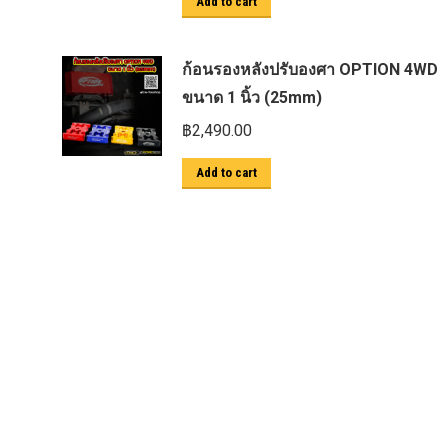
Add to cart
ก้อนรองหลังปรับองศา OPTION 4WD
ขนาด 1 นิ้ว (25mm)
฿
2,490.00
Add to cart