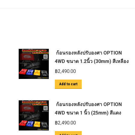
ก้อนรองหลังปรับองศา OPTION
4WD ขนาด 1.2นิ้ว (30mm) สีเหลือง
฿
2,490.00
Add to cart
ก้อนรองหลังปรับองศา OPTION
4WD ขนาด 1 นิ้ว (25mm) สีแดง
฿
2,490.00