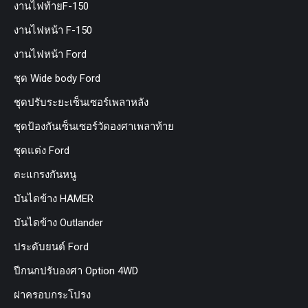
งานไฟท้ายF-150
งานไฟหน้า F-150
งานไฟหน้า Ford
ชุด Wide body Ford
ชุดปรับระยะเซ็นเซอร์เพลาหลัง
ชุดป้องกันเซ็นเซอร์วัดองศาเพลาท้าย
ชุดแต่ง Ford
ตะแกรงกันหนู
บันไดข้าง HAMER
บันไดข้าง Outlander
ประดับยนต์ Ford
ปีกนกปรับองศา Option 4WD
ฝาครอบกระโปรง