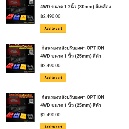
4WD ขนาด 1.2นิ้ว (30mm) สีเหลือง
฿
2,490.00
Add to cart
ก้อนรองหลังปรับองศา OPTION
4WD ขนาด 1 นิ้ว (25mm) สีดำ
฿
2,490.00
Add to cart
ก้อนรองหลังปรับองศา OPTION
4WD ขนาด 1 นิ้ว (25mm) สีดำ
฿
2,490.00
Add to cart