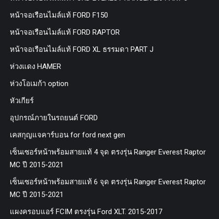
หน้าจอเรือนไมล์แท้ FORD F150
หน้าจอเรือนไมล์แท้ FORD RAPTOR
หน้าจอเรือนไมล์แท้ FORD XL ธรรมดา PART J
ห่วงแดง HAMER
ห่วงโอเมก้า option
หัวเกียร์
อุปกรณ์ภายในรถยนต์ FORD
เคสกุญแจคาร์บอน for ford next gen
เซ็นเซอร์หน้าพร้อมสายแท้ 4 จุด ตรงรุ่น Ranger Everest Raptor
MC ปี 2015-2021
เซ็นเซอร์หน้าพร้อมสายแท้ 6 จุด ตรงรุ่น Ranger Everest Raptor
MC ปี 2015-2021
แผงครอบแอร์ FCIM ตรงรุ่น Ford XLT. 2015-2017