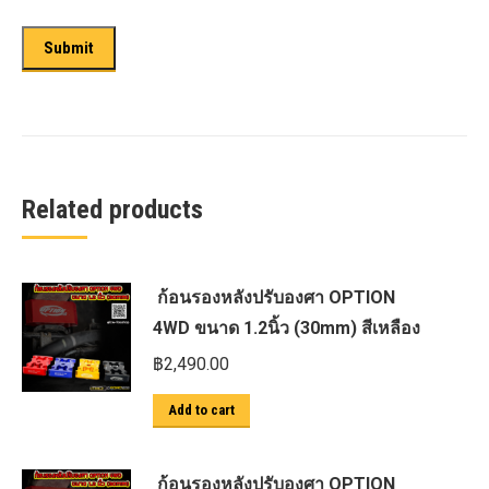
Related products
ก้อนรองหลังปรับองศา OPTION
4WD ขนาด 1.2นิ้ว (30mm) สีเหลือง
฿
2,490.00
Add to cart
ก้อนรองหลังปรับองศา OPTION