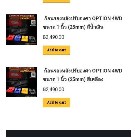
ก้อนรองหลังปรับองศา OPTION 4WD
ขนาด 1 นิ้ว (25mm) สีน้ำเงิน
฿
2,490.00
Add to cart
ก้อนรองหลังปรับองศา OPTION 4WD
ขนาด 1 นิ้ว (25mm) สีเหลือง
฿
2,490.00
Add to cart