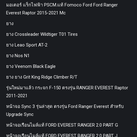
มอเตอร์ แร็กไฟฟ้า PSCM.แท้ Fomoco Ford Ford Ranger
Everest Raptor 2015-2021 Mc
ยาง
ยาง Crossleader Wildtiger T01 Tires
ยาง Leao Sport AT-2
ยาง Nos N1
ยาง Veenom Black Eagle
ยาง ยาง Grit King Ridge Climber R/T
รุ่นใหม่มาแล้ว กระจก F-150 ตรงรุ่น RANGER EVEREST Raptor
2011-2021
หน้าจอ Sync 3 รุ่นล่าสุด ตรงรุ่น Ford Ranger Everest สำหรับ
Upgrade Sync
หน้าจอเรือนไมล์แท้ FORD EVEREST RANGER 2.0 PART G
หน้าจอเรือนไมล์แท้ FORD EVEREST RANGER 2.0 PART J