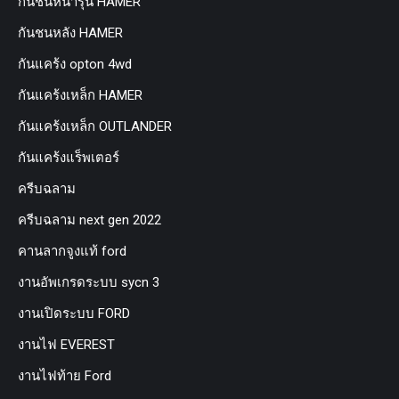
กันชนหน้ารุ่น HAMER
กันชนหลัง HAMER
กันแคร้ง opton 4wd
กันแคร้งเหล็ก HAMER
กันแคร้งเหล็ก OUTLANDER
กันแคร้งแร็พเตอร์
ครีบฉลาม
ครีบฉลาม next gen 2022
คานลากจูงแท้ ford
งานอัพเกรดระบบ sycn 3
งานเปิดระบบ FORD
งานไฟ EVEREST
งานไฟท้าย Ford