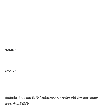
NAME
*
EMAIL
*
บันทึกชื่อ, อีเมล และชื่อเว็บไซต์ของฉันบนเบราว์เซอร์นี้ สำหรับการแสดง
ความเห็นครั้งถัดไป