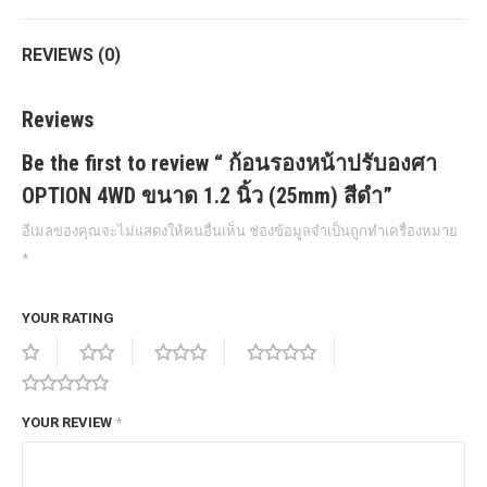
REVIEWS (0)
Reviews
Be the first to review “ ก้อนรองหน้าปรับองศา
OPTION 4WD ขนาด 1.2 นิ้ว (25mm) สีดำ”
อีเมลของคุณจะไม่แสดงให้คนอื่นเห็น
ช่องข้อมูลจำเป็นถูกทำเครื่องหมาย
*
YOUR RATING
YOUR REVIEW
*