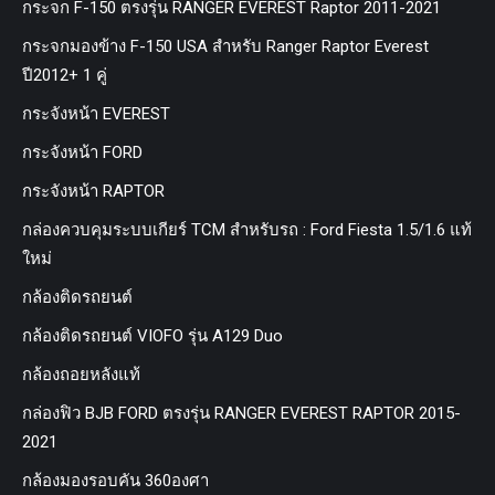
กระจก F-150 ตรงรุ่น RANGER EVEREST Raptor 2011-2021
กระจกมองข้าง F-150 USA สำหรับ Ranger Raptor Everest
ปี2012+ 1 คู่
กระจังหน้า EVEREST
กระจังหน้า FORD
กระจังหน้า RAPTOR
กล่องควบคุมระบบเกียร์ TCM สำหรับรถ : Ford Fiesta 1.5/1.6 แท้
ใหม่
กล้องติดรถยนต์
กล้องติดรถยนต์ VIOFO รุ่น A129 Duo
กล้องถอยหลังแท้
กล่องฟิว BJB FORD ตรงรุ่น RANGER EVEREST RAPTOR 2015-
2021
กล้องมองรอบคัน 360องศา