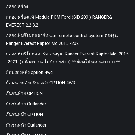
กล่องเครื่อง
กล่องเครื่องแท้ Module PCM Ford (SID 209 ) RANGER&
EVEREST 2.2 3.2
กล่องเพิ่มรีโมทสตาร์ท Car remote control system ตรงรุ่น
Ranger Everest Raptor Mc 2015 -2021
กล่องเพิ่มรีโมทสตาร์ท ตรงรุ่น Ranger Everest Raptor Mc 2015
-2021 (ปลั๊กตรงรุ่น ไม่ตัดต่อสาย) ** ต้องโปรแกรมระบบ **
ก้อนรองหลัง option 4wd
ก้อนรองหลังปรับองศา OPTION 4WD
กันชนท้าย OPTION
กันชนท้าย Outlander
กันชนหน้า OPTION
กันชนหน้า Outlander