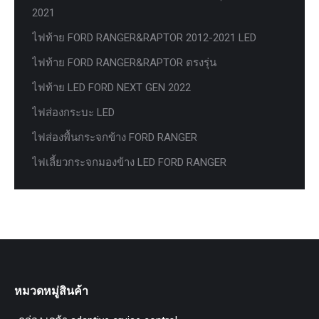
2021
ไฟท้าย FORD RANGER&RAPTOR 2012-2021 LED
ไฟท้าย FORD RANGER&RAPTOR ตรงรุ่น
ไฟท้าย LED FORD NEXT GEN 2022
ไฟส่องกระบะ LED
ไฟส่องพื้นกระจกข้าง FORD RANGER
ไฟเลี้ยวกระจกมองข้าง LED FORD RANGER
หมวดหมู่สินค้า