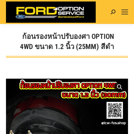
Search:
ก้อนรองหน้าปรับองศา OPTION
4WD ขนาด 1.2 นิ้ว (25MM) สีดำ
You are here: