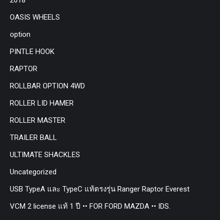
OASIS WHEELS
option
PINTLE HOOK
RAPTOR
ROLLBAR OPTION 4WD
ROLLER LID HAMER
ROLLER MASTER
TRAILER BALL
ULTIMATE SHACKLES
Uncategorized
USB TypeA และ TypeC แท้ตรงรุ่น Ranger Raptor Everest
VCM 2 license แท้ 1 ปี •• FOR FORD MAZDA •• IDS.