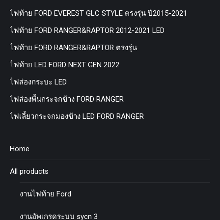
ไฟท้าย FORD EVEREST GLC STYLE ตรงรุ่น ปี2015-2021
ไฟท้าย FORD RANGER&RAPTOR 2012-2021 LED
ไฟท้าย FORD RANGER&RAPTOR ตรงรุ่น
ไฟท้าย LED FORD NEXT GEN 2022
ไฟส่องกระบะ LED
ไฟส่องพื้นกระจกข้าง FORD RANGER
ไฟเลี้ยวกระจกมองข้าง LED FORD RANGER
Home
All products
งานไฟท้าย Ford
งานอัพเกรดระบบ sycn 3