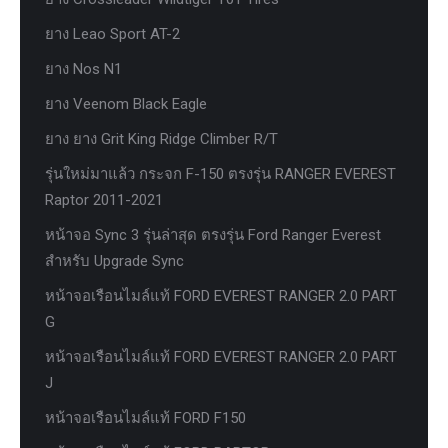
ยาง Leao Sport AT-2
ยาง Nos N1
ยาง Veenom Black Eagle
ยาง ยาง Grit King Ridge Climber R/T
รุ่นใหม่มาแล้ว กระจก F-150 ตรงรุ่น RANGER EVEREST
Raptor 2011-2021
หน้าจอ Sync 3 รุ่นล่าสุด ตรงรุ่น Ford Ranger Everest
สำหรับ Upgrade Sync
หน้าจอเรือนไมล์แท้ FORD EVEREST RANGER 2.0 PART
G
หน้าจอเรือนไมล์แท้ FORD EVEREST RANGER 2.0 PART
J
หน้าจอเรือนไมล์แท้ FORD F150