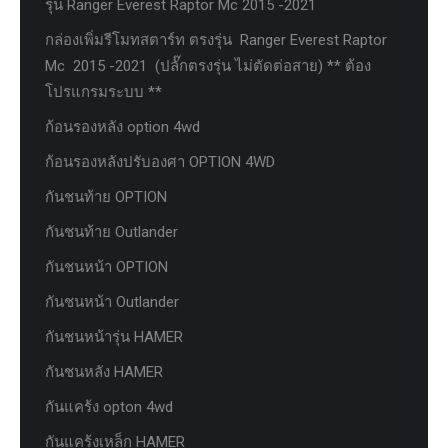
รุ่น Ranger Everest Raptor Mc 2015 -2021
กล่องเพิ่มรีโมทสตาร์ท ตรงรุ่น Ranger Everest Raptor
Mc 2015 -2021 (ปลั๊กตรงรุ่น ไม่ตัดต่อสาย) ** ต้อง
โปรแกรมระบบ **
ก้อนรองหลัง option 4wd
ก้อนรองหลังปรับองศา OPTION 4WD
กันชนท้าย OPTION
กันชนท้าย Outlander
กันชนหน้า OPTION
กันชนหน้า Outlander
กันชนหน้ารุ่น HAMER
กันชนหลัง HAMER
กันแคร้ง opton 4wd
กันแคร้งเหล็ก HAMER