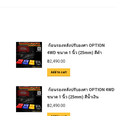
ก้อนรองหลังปรับองศา OPTION
4WD ขนาด 1 นิ้ว (25mm) สีดำ
฿
2,490.00
Add to cart
ก้อนรองหลังปรับองศา OPTION 4WD
ขนาด 1 นิ้ว (25mm) สีน้ำเงิน
฿
2,490.00