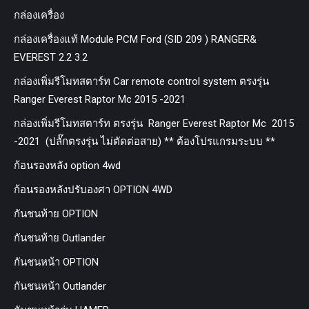
กล่องเครื่อง
กล่องเครื่องแท้ Module PCM Ford (SID 209 ) RANGER&
EVEREST 2.2 3.2
กล่องเพิ่มรีโมทสตาร์ท Car remote control system ตรงรุ่น
Ranger Everest Raptor Mc 2015 -2021
กล่องเพิ่มรีโมทสตาร์ท ตรงรุ่น Ranger Everest Raptor Mc 2015
-2021 (ปลั๊กตรงรุ่น ไม่ตัดต่อสาย) ** ต้องโปรแกรมระบบ **
ก้อนรองหลัง option 4wd
ก้อนรองหลังปรับองศา OPTION 4WD
กันชนท้าย OPTION
กันชนท้าย Outlander
กันชนหน้า OPTION
กันชนหน้า Outlander