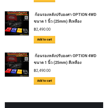
ก้อนรองหลังปรับองศา OPTION 4WD
ขนาด 1 นิ้ว (25mm) สีเหลือง
฿
2,490.00
Add to cart
ก้อนรองหลังปรับองศา OPTION 4WD
ขนาด 1 นิ้ว (25mm) สีเหลือง
฿
2,490.00
Add to cart