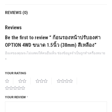
REVIEWS (0)
Reviews
Be the first to review “ ก้อนรองหน้าปรับองศา
OPTION 4WD ขนาด 1.5นิ้ว (38mm) สีเหลือง”
อีเมลของคุณจะไม่แสดงให้คนอื่นเห็น
ช่องข้อมูลจำเป็นถูกทำเครื่องหมาย
*
YOUR RATING
YOUR REVIEW
*