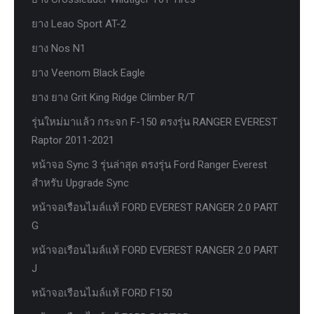
ยาง Leao Sport AT-2
ยาง Nos N1
ยาง Veenom Black Eagle
ยาง ยาง Grit King Ridge Climber R/T
รุ่นใหม่มาแล้ว กระจก F-150 ตรงรุ่น RANGER EVEREST
Raptor 2011-2021
หน้าจอ Sync 3 รุ่นล่าสุด ตรงรุ่น Ford Ranger Everest
สำหรับ Upgrade Sync
หน้าจอเรือนไมล์แท้ FORD EVEREST RANGER 2.0 PART
G
หน้าจอเรือนไมล์แท้ FORD EVEREST RANGER 2.0 PART
J
หน้าจอเรือนไมล์แท้ FORD F150