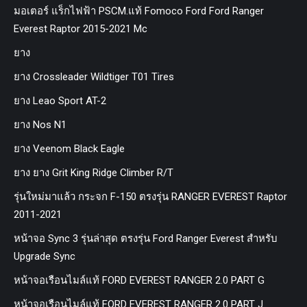
มอเตอร์ แร็กไฟฟ้า PSCM.แท้ Fomoco Ford Ford Ranger
Everest Raptor 2015-2021 Mc
ยาง
ยาง Crossleader Wildtiger T01 Tires
ยาง Leao Sport AT-2
ยาง Nos N1
ยาง Veenom Black Eagle
ยาง ยาง Grit King Ridge Climber R/T
รุ่นใหม่มาแล้ว กระจก F-150 ตรงรุ่น RANGER EVEREST Raptor
2011-2021
หน้าจอ Sync 3 รุ่นล่าสุด ตรงรุ่น Ford Ranger Everest สำหรับ
Upgrade Sync
หน้าจอเรือนไมล์แท้ FORD EVEREST RANGER 2.0 PART G
หน้าจอเรือนไมล์แท้ FORD EVEREST RANGER 2.0 PART J