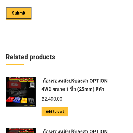
Related products
ก้อนรองหลังปรับองศา OPTION
4WD ขนาด 1 นิ้ว (25mm) สีดำ
฿
2,490.00
Add to cart
ก้อนรองหลังปรับองศา OPTION