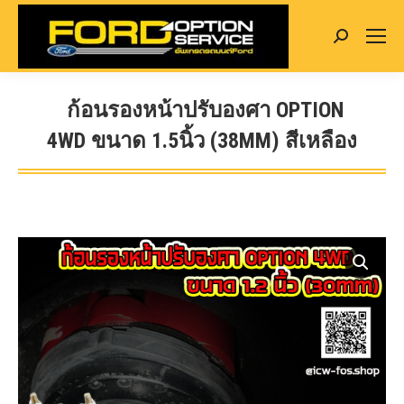
Search:
ก้อนรองหน้าปรับองศา OPTION
4WD ขนาด 1.5นิ้ว (38MM) สีเหลือง
You are here: