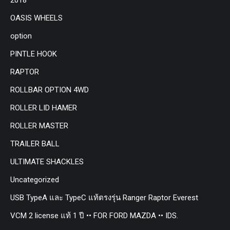
OASIS WHEELS
option
PINTLE HOOK
RAPTOR
ROLLBAR OPTION 4WD
ROLLER LID HAMER
ROLLER MASTER
TRAILER BALL
ULTIMATE SHACKLES
Uncategorized
USB TypeA และ TypeC แท้ตรงรุ่น Ranger Raptor Everest
VCM 2 license แท้ 1 ปี •• FOR FORD MAZDA •• IDS.