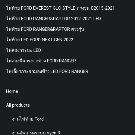
ไฟท้าย FORD EVEREST GLC STYLE ตรงรุ่น ปี2015-2021
ไฟท้าย FORD RANGER&RAPTOR 2012-2021 LED
ไฟท้าย FORD RANGER&RAPTOR ตรงรุ่น
ไฟท้าย LED FORD NEXT GEN 2022
ไฟส่องกระบะ LED
ไฟส่องพื้นกระจกข้าง FORD RANGER
ไฟเลี้ยวกระจกมองข้าง LED FORD RANGER
Home
All products
งานไฟท้าย Ford
งานอัพเกรดระบบ sycn 3