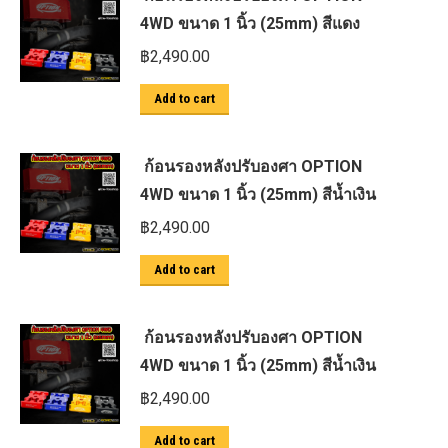
4WD ขนาด 1 นิ้ว (25mm) สีแดง
฿
2,490.00
Add to cart
ก้อนรองหลังปรับองศา OPTION
4WD ขนาด 1 นิ้ว (25mm) สีน้ำเงิน
฿
2,490.00
Add to cart
ก้อนรองหลังปรับองศา OPTION
4WD ขนาด 1 นิ้ว (25mm) สีน้ำเงิน
฿
2,490.00
Add to cart