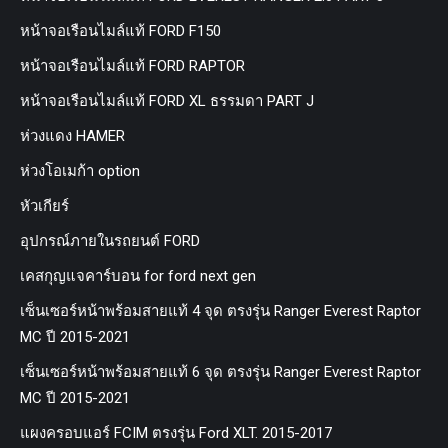
หน้าจอเรือนไมล์แท้ FORD F150
หน้าจอเรือนไมล์แท้ FORD RAPTOR
หน้าจอเรือนไมล์แท้ FORD XL ธรรมดา PART J
ห่วงแดง HAMER
ห่วงโอเมก้า option
หัวเกียร์
อุปกรณ์ภายในรถยนต์ FORD
เคสกุญแจคาร์บอน for ford next gen
เซ็นเซอร์หน้าพร้อมสายแท้ 4 จุด ตรงรุ่น Ranger Everest Raptor
MC ปี 2015-2021
เซ็นเซอร์หน้าพร้อมสายแท้ 6 จุด ตรงรุ่น Ranger Everest Raptor
MC ปี 2015-2021
แผงครอบแอร์ FCIM ตรงรุ่น Ford XLT. 2015-2017