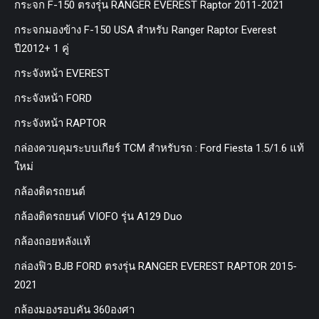
กระจก F-150 ตรงรุ่น RANGER EVEREST Raptor 2011-2021
กระจกมองข้าง F-150 USA สำหรับ Ranger Raptor Everest
ปี2012+ 1 คู่
กระจังหน้า EVEREST
กระจังหน้า FORD
กระจังหน้า RAPTOR
กล่องควบคุมระบบเกียร์ TCM สำหรับรถ : Ford Fiesta 1.5/1.6 แท้
ใหม่
กล้องติดรถยนต์
กล้องติดรถยนต์ VIOFO รุ่น A129 Duo
กล้องถอยหลังแท้
กล่องฟิว BJB FORD ตรงรุ่น RANGER EVEREST RAPTOR 2015-
2021
กล้องมองรอบคัน 360องศา