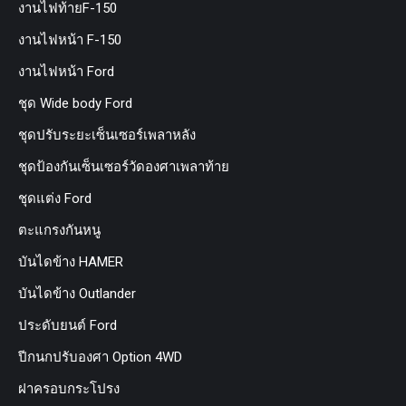
งานไฟท้ายF-150
งานไฟหน้า F-150
งานไฟหน้า Ford
ชุด Wide body Ford
ชุดปรับระยะเซ็นเซอร์เพลาหลัง
ชุดป้องกันเซ็นเซอร์วัดองศาเพลาท้าย
ชุดแต่ง Ford
ตะแกรงกันหนู
บันไดข้าง HAMER
บันไดข้าง Outlander
ประดับยนต์ Ford
ปีกนกปรับองศา Option 4WD
ฝาครอบกระโปรง