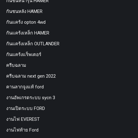
กันชนหน้ารุ่น HAMER
กันชนหลัง HAMER
กันแคร้ง opton 4wd
กันแคร้งเหล็ก HAMER
กันแคร้งเหล็ก OUTLANDER
กันแคร้งแร็พเตอร์
ครีบฉลาม
ครีบฉลาม next gen 2022
คานลากจูงแท้ ford
งานอัพเกรดระบบ sycn 3
งานเปิดระบบ FORD
งานไฟ EVEREST
งานไฟท้าย Ford