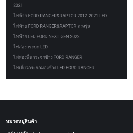
2021
ไฟท้าย FORD RANGER&RAPTOR 2012-2021 LED
ไฟท้าย FORD RANGER&RAPTOR ตรงรุ่น
ไฟท้าย LED FORD NEXT GEN 2022
ไฟส่องกระบะ LED
ไฟส่องพื้นกระจกข้าง FORD RANGER
ไฟเลี้ยวกระจกมองข้าง LED FORD RANGER
หมวดหมู่สินค้า