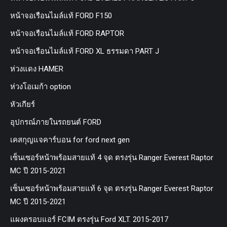
หน้าจอเรือนไมล์แท้ FORD F150
หน้าจอเรือนไมล์แท้ FORD RAPTOR
หน้าจอเรือนไมล์แท้ FORD XL ธรรมดา PART J
ห่วงแดง HAMER
ห่วงโอเมก้า option
หัวเกียร์
อุปกรณ์ภายในรถยนต์ FORD
เคสกุญแจคาร์บอน for ford next gen
เซ็นเซอร์หน้าพร้อมสายแท้ 4 จุด ตรงรุ่น Ranger Everest Raptor
MC ปี 2015-2021
เซ็นเซอร์หน้าพร้อมสายแท้ 6 จุด ตรงรุ่น Ranger Everest Raptor
MC ปี 2015-2021
แผงครอบแอร์ FCIM ตรงรุ่น Ford XLT. 2015-2017