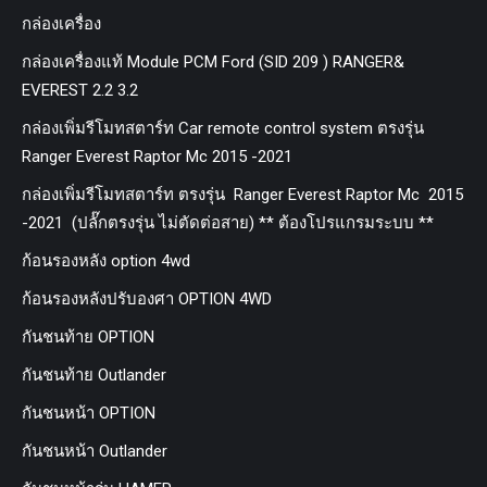
กล่องเครื่อง
กล่องเครื่องแท้ Module PCM Ford (SID 209 ) RANGER&
EVEREST 2.2 3.2
กล่องเพิ่มรีโมทสตาร์ท Car remote control system ตรงรุ่น
Ranger Everest Raptor Mc 2015 -2021
กล่องเพิ่มรีโมทสตาร์ท ตรงรุ่น Ranger Everest Raptor Mc 2015
-2021 (ปลั๊กตรงรุ่น ไม่ตัดต่อสาย) ** ต้องโปรแกรมระบบ **
ก้อนรองหลัง option 4wd
ก้อนรองหลังปรับองศา OPTION 4WD
กันชนท้าย OPTION
กันชนท้าย Outlander
กันชนหน้า OPTION
กันชนหน้า Outlander