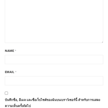
NAME
*
EMAIL
*
บันทึกชื่อ, อีเมล และชื่อเว็บไซต์ของฉันบนเบราว์เซอร์นี้ สำหรับการแสดง
ความเห็นครั้งถัดไป