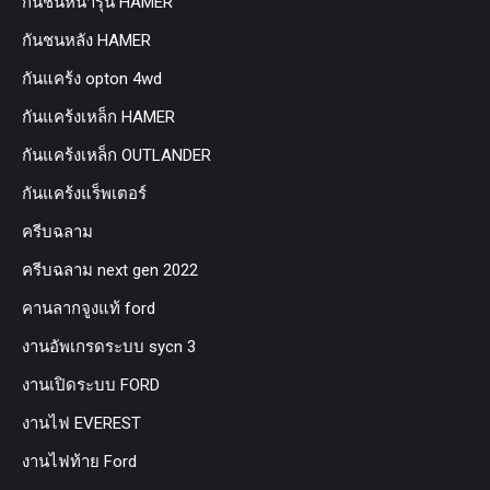
กันชนหน้ารุ่น HAMER
กันชนหลัง HAMER
กันแคร้ง opton 4wd
กันแคร้งเหล็ก HAMER
กันแคร้งเหล็ก OUTLANDER
กันแคร้งแร็พเตอร์
ครีบฉลาม
ครีบฉลาม next gen 2022
คานลากจูงแท้ ford
งานอัพเกรดระบบ sycn 3
งานเปิดระบบ FORD
งานไฟ EVEREST
งานไฟท้าย Ford