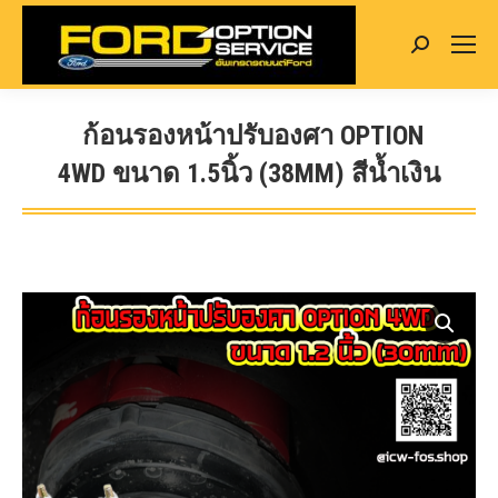
Search:
ก้อนรองหน้าปรับองศา OPTION
4WD ขนาด 1.5นิ้ว (38MM) สีน้ำเงิน
You are here: