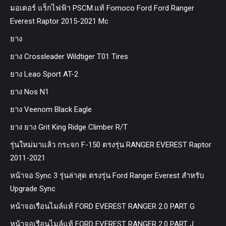
มอเตอร์ แร็กไฟฟ้า PSCM.แท้ Fomoco Ford Ford Ranger
Everest Raptor 2015-2021 Mc
ยาง
ยาง Crossleader Wildtiger T01 Tires
ยาง Leao Sport AT-2
ยาง Nos N1
ยาง Veenom Black Eagle
ยาง ยาง Grit King Ridge Climber R/T
รุ่นใหม่มาแล้ว กระจก F-150 ตรงรุ่น RANGER EVEREST Raptor
2011-2021
หน้าจอ Sync 3 รุ่นล่าสุด ตรงรุ่น Ford Ranger Everest สำหรับ
Upgrade Sync
หน้าจอเรือนไมล์แท้ FORD EVEREST RANGER 2.0 PART G
หน้าจอเรือนไมล์แท้ FORD EVEREST RANGER 2.0 PART J