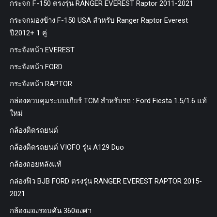
กระจก F-150 ตรงรุ่น RANGER EVEREST Raptor 2011-2021
กระจกมองข้าง F-150 USA สำหรับ Ranger Raptor Everest
ปี2012+ 1 คู่
กระจังหน้า EVEREST
กระจังหน้า FORD
กระจังหน้า RAPTOR
กล่องควบคุมระบบเกียร์ TCM สำหรับรถ : Ford Fiesta 1.5/1.6 แท้
ใหม่
กล้องติดรถยนต์
กล้องติดรถยนต์ VIOFO รุ่น A129 Duo
กล้องถอยหลังแท้
กล่องฟิว BJB FORD ตรงรุ่น RANGER EVEREST RAPTOR 2015-
2021
กล้องมองรอบคัน 360องศา