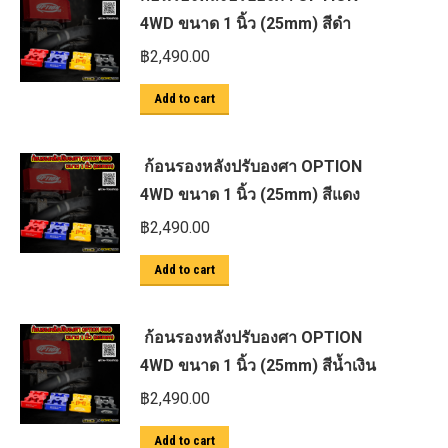
4WD ขนาด 1 นิ้ว (25mm) สีดำ
฿
2,490.00
Add to cart
ก้อนรองหลังปรับองศา OPTION
4WD ขนาด 1 นิ้ว (25mm) สีแดง
฿
2,490.00
Add to cart
ก้อนรองหลังปรับองศา OPTION
4WD ขนาด 1 นิ้ว (25mm) สีน้ำเงิน
฿
2,490.00
Add to cart