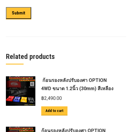
Related products
ก้อนรองหลังปรับองศา OPTION
4WD ขนาด 1.2นิ้ว (30mm) สีเหลือง
฿
2,490.00
Add to cart
ก้อนรองหลังปรับองศา OPTION