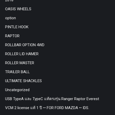
OASIS WHEELS
option
PINTLE HOOK
RAPTOR
ROLLBAR OPTION 4WD
ROLLER LID HAMER
ROLLER MASTER
TRAILER BALL
ULTIMATE SHACKLES
Uncategorized
USB TypeA และ TypeC แท้ตรงรุ่น Ranger Raptor Everest
VCM 2 license แท้ 1 ปี •• FOR FORD MAZDA •• IDS.