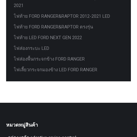
2021
ไฟท้าย FORD RANGER&RAPTOR 2012-2021 LED
ไฟท้าย FORD RANGER&RAPTOR ตรงรุ่น
ไฟท้าย LED FORD NEXT GEN 2022
ไฟส่องกระบะ LED
ไฟส่องพื้นกระจกข้าง FORD RANGER
ไฟเลี้ยวกระจกมองข้าง LED FORD RANGER
หมวดหมู่สินค้า