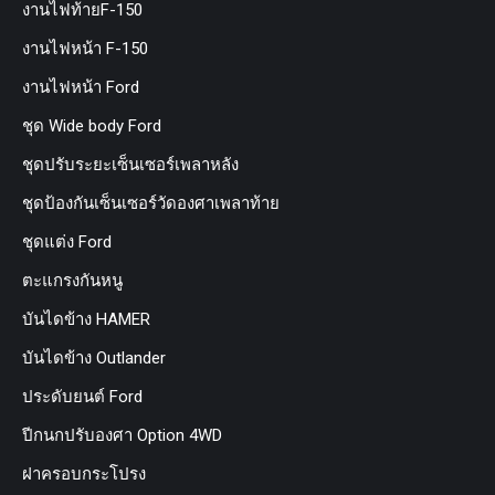
งานไฟท้ายF-150
งานไฟหน้า F-150
งานไฟหน้า Ford
ชุด Wide body Ford
ชุดปรับระยะเซ็นเซอร์เพลาหลัง
ชุดป้องกันเซ็นเซอร์วัดองศาเพลาท้าย
ชุดแต่ง Ford
ตะแกรงกันหนู
บันไดข้าง HAMER
บันไดข้าง Outlander
ประดับยนต์ Ford
ปีกนกปรับองศา Option 4WD
ฝาครอบกระโปรง