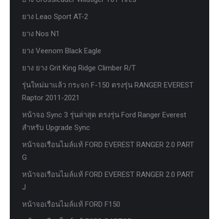
ยาง Leao Sport AT-2
ยาง Nos N1
ยาง Veenom Black Eagle
ยาง ยาง Grit King Ridge Climber R/T
รุ่นใหม่มาแล้ว กระจก F-150 ตรงรุ่น RANGER EVEREST
Raptor 2011-2021
หน้าจอ Sync 3 รุ่นล่าสุด ตรงรุ่น Ford Ranger Everest
สำหรับ Upgrade Sync
หน้าจอเรือนไมล์แท้ FORD EVEREST RANGER 2.0 PART
G
หน้าจอเรือนไมล์แท้ FORD EVEREST RANGER 2.0 PART
J
หน้าจอเรือนไมล์แท้ FORD F150