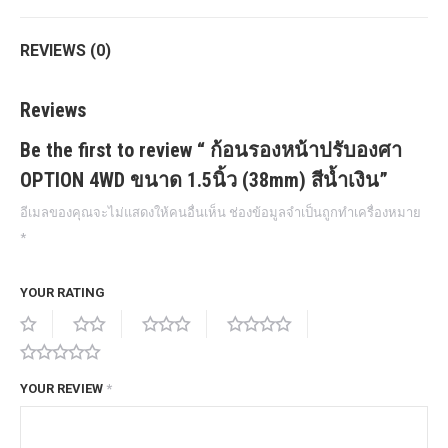
REVIEWS (0)
Reviews
Be the first to review “ ก้อนรองหน้าปรับองศา
OPTION 4WD ขนาด 1.5นิ้ว (38mm) สีน้ำเงิน”
อีเมลของคุณจะไม่แสดงให้คนอื่นเห็น
ช่องข้อมูลจำเป็นถูกทำเครื่องหมาย
*
YOUR RATING
YOUR REVIEW
*