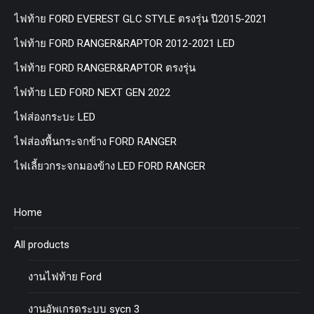
ไฟท้าย FORD EVEREST GLC STYLE ตรงรุ่น ปี2015-2021
ไฟท้าย FORD RANGER&RAPTOR 2012-2021 LED
ไฟท้าย FORD RANGER&RAPTOR ตรงรุ่น
ไฟท้าย LED FORD NEXT GEN 2022
ไฟส่องกระบะ LED
ไฟส่องพื้นกระจกข้าง FORD RANGER
ไฟเลี้ยวกระจกมองข้าง LED FORD RANGER
Home
All products
งานไฟท้าย Ford
งานอัพเกรดระบบ sycn 3