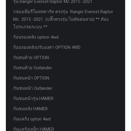
รุ่น Ranger Everest Raptor Mc 2015 -2021
กล่องเพิ่มรีโมทสตาร์ท ตรงรุ่น Ranger Everest Raptor
Mc 2015 -2021 (ปลั๊กตรงรุ่น ไม่ตัดต่อสาย) ** ต้อง
โปรแกรมระบบ **
ก้อนรองหลัง option 4wd
ก้อนรองหลังปรับองศา OPTION 4WD
กันชนท้าย OPTION
กันชนท้าย Outlander
กันชนหน้า OPTION
กันชนหน้า Outlander
กันชนหน้ารุ่น HAMER
กันชนหลัง HAMER
กันแคร้ง opton 4wd
กันแคร้งเหล็ก HAMER