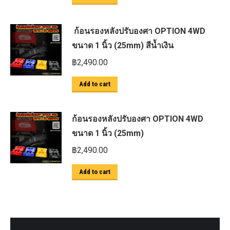
ก้อนรองหลังปรับองศา OPTION 4WD
ขนาด 1 นิ้ว (25mm) สีน้ำเงิน
฿
2,490.00
Add to cart
ก้อนรองหลังปรับองศา OPTION 4WD
ขนาด 1 นิ้ว (25mm)
฿
2,490.00
Add to cart