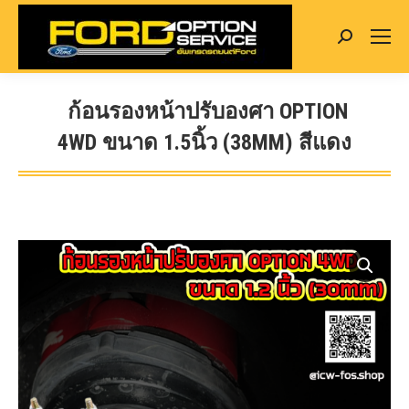
Search:
ก้อนรองหน้าปรับองศา OPTION
4WD ขนาด 1.5นิ้ว (38MM) สีแดง
You are here: