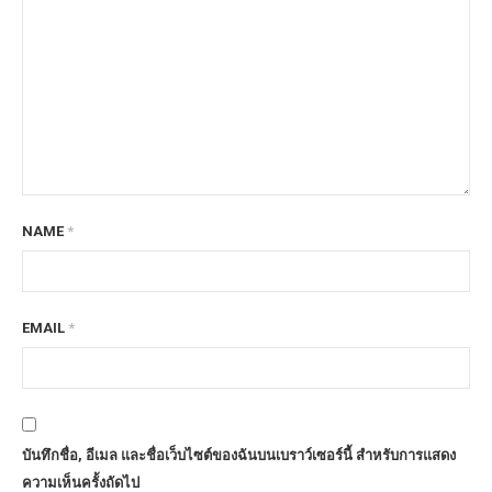
NAME
*
EMAIL
*
บันทึกชื่อ, อีเมล และชื่อเว็บไซต์ของฉันบนเบราว์เซอร์นี้ สำหรับการแสดง
ความเห็นครั้งถัดไป