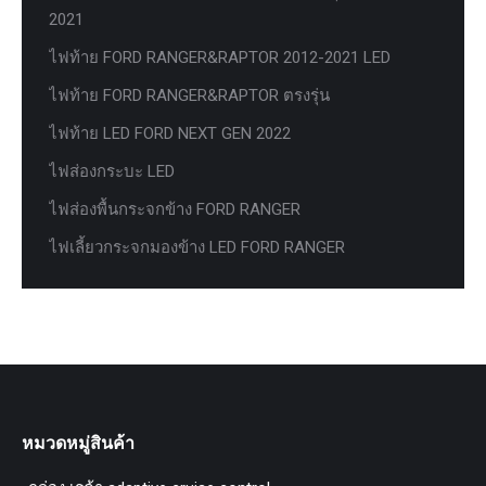
2021
ไฟท้าย FORD RANGER&RAPTOR 2012-2021 LED
ไฟท้าย FORD RANGER&RAPTOR ตรงรุ่น
ไฟท้าย LED FORD NEXT GEN 2022
ไฟส่องกระบะ LED
ไฟส่องพื้นกระจกข้าง FORD RANGER
ไฟเลี้ยวกระจกมองข้าง LED FORD RANGER
หมวดหมู่สินค้า