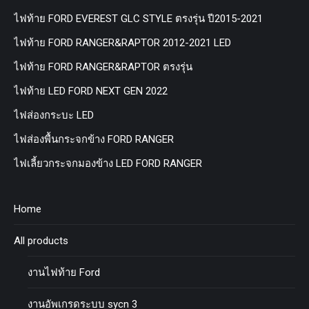
ไฟท้าย FORD EVEREST GLC STYLE ตรงรุ่น ปี2015-2021
ไฟท้าย FORD RANGER&RAPTOR 2012-2021 LED
ไฟท้าย FORD RANGER&RAPTOR ตรงรุ่น
ไฟท้าย LED FORD NEXT GEN 2022
ไฟส่องกระบะ LED
ไฟส่องพื้นกระจกข้าง FORD RANGER
ไฟเลี้ยวกระจกมองข้าง LED FORD RANGER
Home
All products
งานไฟท้าย Ford
งานอัพเกรดระบบ sycn 3