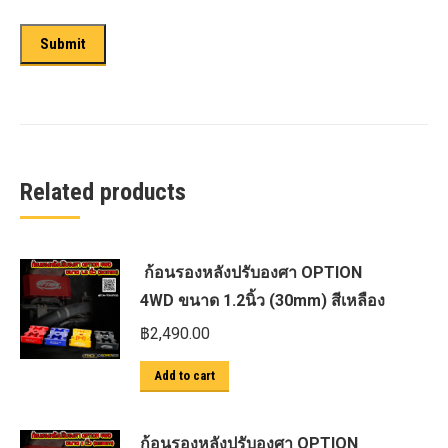
Related products
ก้อนรองหลังปรับองศา OPTION
4WD ขนาด 1.2นิ้ว (30mm) สีเหลือง
฿
2,490.00
Add to cart
ก้อนรองหลังปรับองศา OPTION