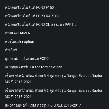
หน้าจอเรือนไมล์แท้ FORD F150
หน้าจอเรือนไมล์แท้ FORD RAPTOR
หน้าจอเรือนไมล์แท้ FORD XL ธรรมดา PART J
ห่วงแดง HAMER
ห่วงโอเมก้า option
หัวเกียร์
อุปกรณ์ภายในรถยนต์ FORD
เคสกุญแจคาร์บอน for ford next gen
เซ็นเซอร์หน้าพร้อมสายแท้ 4 จุด ตรงรุ่น Ranger Everest Raptor
MC ปี 2015-2021
เซ็นเซอร์หน้าพร้อมสายแท้ 6 จุด ตรงรุ่น Ranger Everest Raptor
MC ปี 2015-2021
แผงครอบแอร์ FCIM ตรงรุ่น Ford XLT. 2015-2017