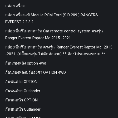
กล่องเครื่อง
กล่องเครื่องแท้ Module PCM Ford (SID 209 ) RANGER&
EVEREST 2.2 3.2
กล่องเพิ่มรีโมทสตาร์ท Car remote control system ตรงรุ่น
Ranger Everest Raptor Mc 2015 -2021
กล่องเพิ่มรีโมทสตาร์ท ตรงรุ่น Ranger Everest Raptor Mc 2015
-2021 (ปลั๊กตรงรุ่น ไม่ตัดต่อสาย) ** ต้องโปรแกรมระบบ **
ก้อนรองหลัง option 4wd
ก้อนรองหลังปรับองศา OPTION 4WD
กันชนท้าย OPTION
กันชนท้าย Outlander
กันชนหน้า OPTION
กันชนหน้า Outlander