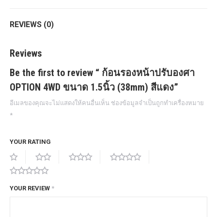
REVIEWS (0)
Reviews
Be the first to review “ ก้อนรองหน้าปรับองศา
OPTION 4WD ขนาด 1.5นิ้ว (38mm) สีแดง”
อีเมลของคุณจะไม่แสดงให้คนอื่นเห็น
ช่องข้อมูลจำเป็นถูกทำเครื่องหมาย
*
YOUR RATING
YOUR REVIEW
*