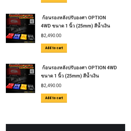
ก้อนรองหลังปรับองศา OPTION
4WD ขนาด 1 นิ้ว (25mm) สีน้ำเงิน
฿
2,490.00
Add to cart
ก้อนรองหลังปรับองศา OPTION 4WD
ขนาด 1 นิ้ว (25mm) สีน้ำเงิน
฿
2,490.00
Add to cart