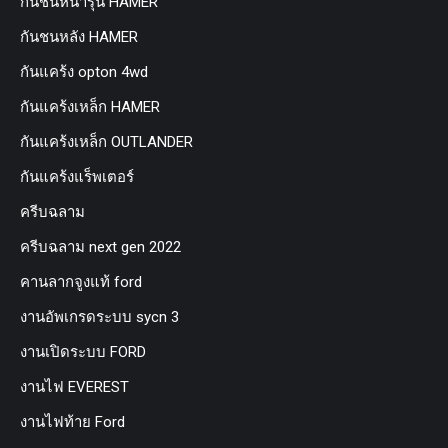
กันชนหน้ารุ่น HAMER
กันชนหลัง HAMER
กันแคร้ง opton 4wd
กันแคร้งเหล็ก HAMER
กันแคร้งเหล็ก OUTLANDER
กันแคร้งแร็พเตอร์
ครีบฉลาม
ครีบฉลาม next gen 2022
คานลากจูงแท้ ford
งานอัพเกรดระบบ sycn 3
งานเปิดระบบ FORD
งานไฟ EVEREST
งานไฟท้าย Ford