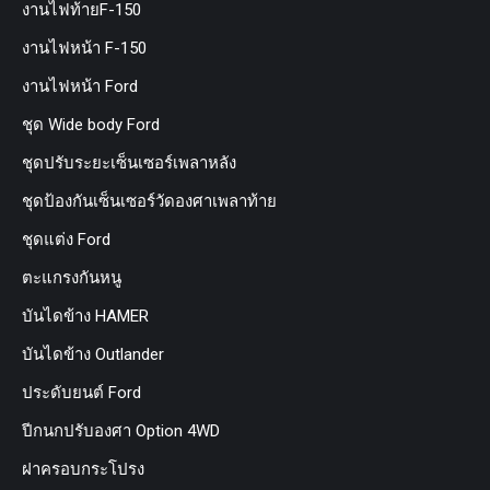
งานไฟท้ายF-150
งานไฟหน้า F-150
งานไฟหน้า Ford
ชุด Wide body Ford
ชุดปรับระยะเซ็นเซอร์เพลาหลัง
ชุดป้องกันเซ็นเซอร์วัดองศาเพลาท้าย
ชุดแต่ง Ford
ตะแกรงกันหนู
บันไดข้าง HAMER
บันไดข้าง Outlander
ประดับยนต์ Ford
ปีกนกปรับองศา Option 4WD
ฝาครอบกระโปรง