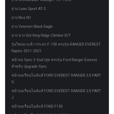
ยาง Leao Sport AT-2
ยาง Nos N1
ยาง Veenom Black Eagle
ยาง ยาง Grit King Ridge Climber R/T
รุ่นใหม่มาแล้ว กระจก F-150 ตรงรุ่น RANGER EVEREST
Raptor 2011-2021
หน้าจอ Sync 3 รุ่นล่าสุด ตรงรุ่น Ford Ranger Everest
สำหรับ Upgrade Sync
หน้าจอเรือนไมล์แท้ FORD EVEREST RANGER 2.0 PART
G
หน้าจอเรือนไมล์แท้ FORD EVEREST RANGER 2.0 PART
J
หน้าจอเรือนไมล์แท้ FORD F150