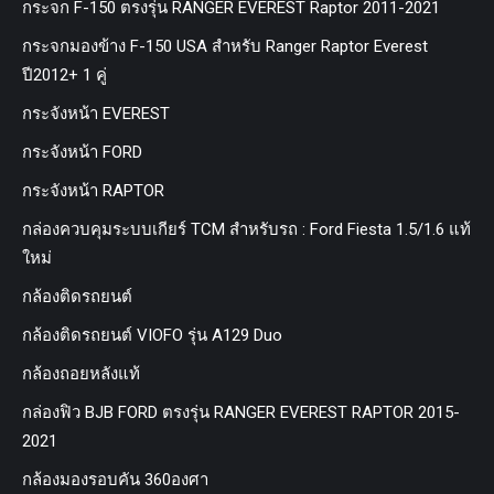
กระจก F-150 ตรงรุ่น RANGER EVEREST Raptor 2011-2021
กระจกมองข้าง F-150 USA สำหรับ Ranger Raptor Everest
ปี2012+ 1 คู่
กระจังหน้า EVEREST
กระจังหน้า FORD
กระจังหน้า RAPTOR
กล่องควบคุมระบบเกียร์ TCM สำหรับรถ : Ford Fiesta 1.5/1.6 แท้
ใหม่
กล้องติดรถยนต์
กล้องติดรถยนต์ VIOFO รุ่น A129 Duo
กล้องถอยหลังแท้
กล่องฟิว BJB FORD ตรงรุ่น RANGER EVEREST RAPTOR 2015-
2021
กล้องมองรอบคัน 360องศา