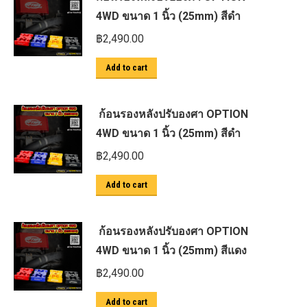
4WD ขนาด 1 นิ้ว (25mm) สีดำ
฿
2,490.00
Add to cart
ก้อนรองหลังปรับองศา OPTION
4WD ขนาด 1 นิ้ว (25mm) สีดำ
฿
2,490.00
Add to cart
ก้อนรองหลังปรับองศา OPTION
4WD ขนาด 1 นิ้ว (25mm) สีแดง
฿
2,490.00
Add to cart