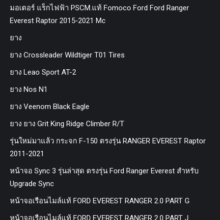
มอเตอร์ แร็กไฟฟ้า PSCM.แท้ Fomoco Ford Ford Ranger
Everest Raptor 2015-2021 Mc
ยาง
ยาง Crossleader Wildtiger T01 Tires
ยาง Leao Sport AT-2
ยาง Nos N1
ยาง Veenom Black Eagle
ยาง ยาง Grit King Ridge Climber R/T
รุ่นใหม่มาแล้ว กระจก F-150 ตรงรุ่น RANGER EVEREST Raptor
2011-2021
หน้าจอ Sync 3 รุ่นล่าสุด ตรงรุ่น Ford Ranger Everest สำหรับ
Upgrade Sync
หน้าจอเรือนไมล์แท้ FORD EVEREST RANGER 2.0 PART G
หน้าจอเรือนไมล์แท้ FORD EVEREST RANGER 2.0 PART J