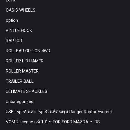
OASIS WHEELS
option
PINTLE HOOK
RAPTOR
ROLLBAR OPTION 4WD
ROLLER LID HAMER
ROLLER MASTER
TRAILER BALL
ULTIMATE SHACKLES
Uncategorized
USB TypeA และ TypeC แท้ตรงรุ่น Ranger Raptor Everest
VCM 2 license แท้ 1 ปี •• FOR FORD MAZDA •• IDS.