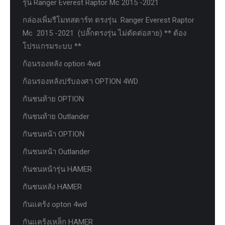
รุ่น Ranger Everest Raptor Mc 2015 -2021
กล่องเพิ่มรีโมทสตาร์ท ตรงรุ่น Ranger Everest Raptor
Mc 2015 -2021 (ปลั๊กตรงรุ่น ไม่ตัดต่อสาย) ** ต้อง
โปรแกรมระบบ **
ก้อนรองหลัง option 4wd
ก้อนรองหลังปรับองศา OPTION 4WD
กันชนท้าย OPTION
กันชนท้าย Outlander
กันชนหน้า OPTION
กันชนหน้า Outlander
กันชนหน้ารุ่น HAMER
กันชนหลัง HAMER
กันแคร้ง opton 4wd
กันแคร้งเหล็ก HAMER