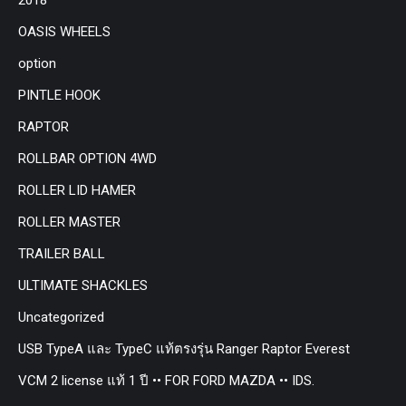
OASIS WHEELS
option
PINTLE HOOK
RAPTOR
ROLLBAR OPTION 4WD
ROLLER LID HAMER
ROLLER MASTER
TRAILER BALL
ULTIMATE SHACKLES
Uncategorized
USB TypeA และ TypeC แท้ตรงรุ่น Ranger Raptor Everest
VCM 2 license แท้ 1 ปี •• FOR FORD MAZDA •• IDS.