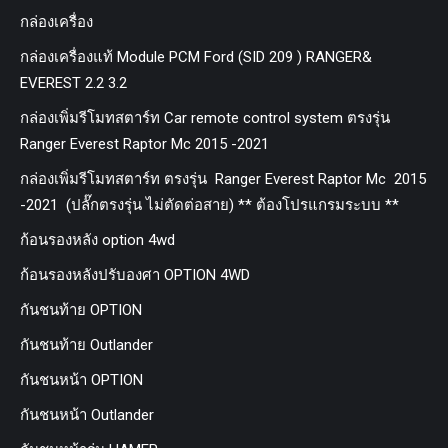
กล่องเครื่อง
กล่องเครื่องแท้ Module PCM Ford (SID 209 ) RANGER&
EVEREST 2.2 3.2
กล่องเพิ่มรีโมทสตาร์ท Car remote control system ตรงรุ่น
Ranger Everest Raptor Mc 2015 -2021
กล่องเพิ่มรีโมทสตาร์ท ตรงรุ่น Ranger Everest Raptor Mc 2015
-2021 (ปลั๊กตรงรุ่น ไม่ตัดต่อสาย) ** ต้องโปรแกรมระบบ **
ก้อนรองหลัง option 4wd
ก้อนรองหลังปรับองศา OPTION 4WD
กันชนท้าย OPTION
กันชนท้าย Outlander
กันชนหน้า OPTION
กันชนหน้า Outlander