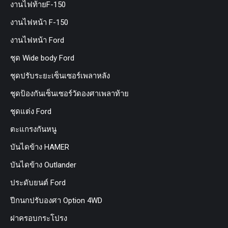
งานไฟท้ายF-150
งานไฟหน้า F-150
งานไฟหน้า Ford
ชุด Wide body Ford
ชุดปรับระยะเซ็นเซอร์เพลาหลัง
ชุดป้องกันเซ็นเซอร์วัดองศาเพลาท้าย
ชุดแต่ง Ford
ตะแกรงกันหนู
บันไดข้าง HAMER
บันไดข้าง Outlander
ประดับยนต์ Ford
ปีกนกปรับองศา Option 4WD
ฝาครอบกระโปรง