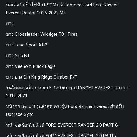
มอเตอร์ แร็กไฟฟ้า PSCM.แท้ Fomoco Ford Ford Ranger
Everest Raptor 2015-2021 Mc
ยาง
ยาง Crossleader Wildtiger T01 Tires
ยาง Leao Sport AT-2
ยาง Nos N1
ยาง Veenom Black Eagle
ยาง ยาง Grit King Ridge Climber R/T
รุ่นใหม่มาแล้ว กระจก F-150 ตรงรุ่น RANGER EVEREST Raptor
2011-2021
หน้าจอ Sync 3 รุ่นล่าสุด ตรงรุ่น Ford Ranger Everest สำหรับ
Upgrade Sync
หน้าจอเรือนไมล์แท้ FORD EVEREST RANGER 2.0 PART G
หน้าจอเรือนไมล์แท้ FORD EVEREST RANGER 2.0 PART J