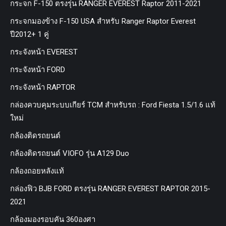
กระจก F-150 ตรงรุ่น RANGER EVEREST Raptor 2011-2021
กระจกมองข้าง F-150 USA สำหรับ Ranger Raptor Everest
ปี2012+ 1 คู่
กระจังหน้า EVEREST
กระจังหน้า FORD
กระจังหน้า RAPTOR
กล่องควบคุมระบบเกียร์ TCM สำหรับรถ : Ford Fiesta 1.5/1.6 แท้
ใหม่
กล้องติดรถยนต์
กล้องติดรถยนต์ VIOFO รุ่น A129 Duo
กล้องถอยหลังแท้
กล่องฟิว BJB FORD ตรงรุ่น RANGER EVEREST RAPTOR 2015-
2021
กล้องมองรอบคัน 360องศา