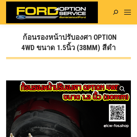
Search:
ก้อนรองหน้าปรับองศา OPTION
4WD ขนาด 1.5นิ้ว (38MM) สีดำ
You are here: