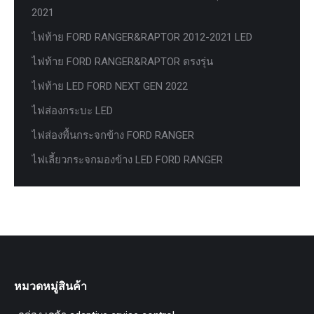
2021
ไฟท้าย FORD RANGER&RAPTOR 2012-2021 LED
ไฟท้าย FORD RANGER&RAPTOR ตรงรุ่น
ไฟท้าย LED FORD NEXT GEN 2022
ไฟส่องกระบะ LED
ไฟส่องพื้นกระจกข้าง FORD RANGER
ไฟเลี้ยวกระจกมองข้าง LED FORD RANGER
หมวดหมู่สินค้า