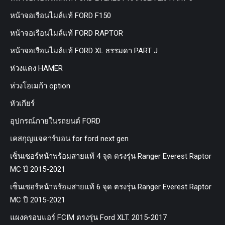
หน้าจอเรือนไมล์แท้ FORD F150
หน้าจอเรือนไมล์แท้ FORD RAPTOR
หน้าจอเรือนไมล์แท้ FORD XL ธรรมดา PART J
ห่วงแดง HAMER
ห่วงโอเมก้า option
หัวเกียร์
อุปกรณ์ภายในรถยนต์ FORD
เคสกุญแจคาร์บอน for ford next gen
เซ็นเซอร์หน้าพร้อมสายแท้ 4 จุด ตรงรุ่น Ranger Everest Raptor
MC ปี 2015-2021
เซ็นเซอร์หน้าพร้อมสายแท้ 6 จุด ตรงรุ่น Ranger Everest Raptor
MC ปี 2015-2021
แผงครอบแอร์ FCIM ตรงรุ่น Ford XLT. 2015-2017