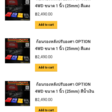
4WD ขนาด 1 นิ้ว (25mm) สีแดง
฿
2,490.00
Add to cart
ก้อนรองหลังปรับองศา OPTION
4WD ขนาด 1 นิ้ว (25mm) สีแดง
฿
2,490.00
Add to cart
ก้อนรองหลังปรับองศา OPTION
4WD ขนาด 1 นิ้ว (25mm) สีน้ำเงิน
฿
2,490.00
Add to cart