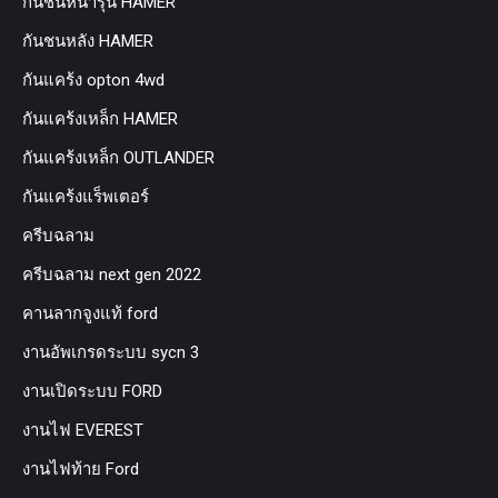
กันชนหน้ารุ่น HAMER
กันชนหลัง HAMER
กันแคร้ง opton 4wd
กันแคร้งเหล็ก HAMER
กันแคร้งเหล็ก OUTLANDER
กันแคร้งแร็พเตอร์
ครีบฉลาม
ครีบฉลาม next gen 2022
คานลากจูงแท้ ford
งานอัพเกรดระบบ sycn 3
งานเปิดระบบ FORD
งานไฟ EVEREST
งานไฟท้าย Ford