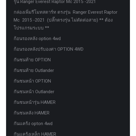
รุ่น Ranger Everest Raptor Mc 2015 -2021
กล่องเพิ่มรีโมทสตาร์ท ตรงรุ่น Ranger Everest Raptor
Mc 2015 -2021 (ปลั๊กตรงรุ่น ไม่ตัดต่อสาย) ** ต้อง
โปรแกรมระบบ **
ก้อนรองหลัง option 4wd
ก้อนรองหลังปรับองศา OPTION 4WD
กันชนท้าย OPTION
กันชนท้าย Outlander
กันชนหน้า OPTION
กันชนหน้า Outlander
กันชนหน้ารุ่น HAMER
กันชนหลัง HAMER
กันแคร้ง opton 4wd
กันแคร้งเหล็ก HAMER