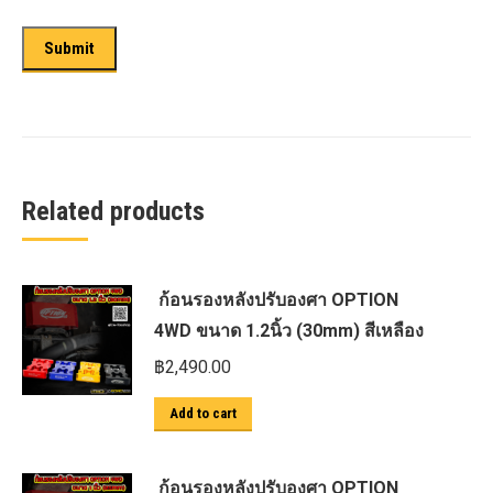
Related products
ก้อนรองหลังปรับองศา OPTION
4WD ขนาด 1.2นิ้ว (30mm) สีเหลือง
฿
2,490.00
Add to cart
ก้อนรองหลังปรับองศา OPTION