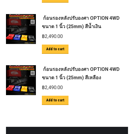
ก้อนรองหลังปรับองศา OPTION 4WD
ขนาด 1 นิ้ว (25mm) สีน้ำเงิน
฿
2,490.00
Add to cart
ก้อนรองหลังปรับองศา OPTION 4WD
ขนาด 1 นิ้ว (25mm) สีเหลือง
฿
2,490.00
Add to cart