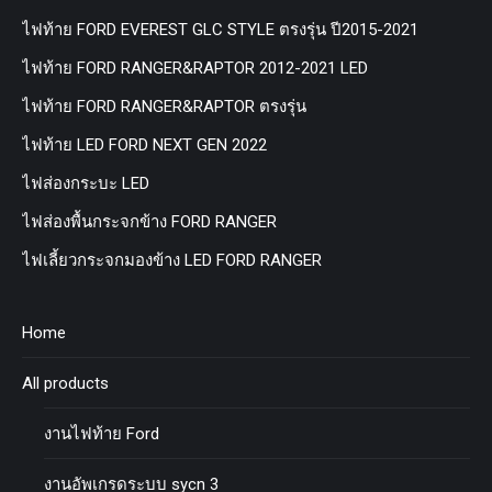
ไฟท้าย FORD EVEREST GLC STYLE ตรงรุ่น ปี2015-2021
ไฟท้าย FORD RANGER&RAPTOR 2012-2021 LED
ไฟท้าย FORD RANGER&RAPTOR ตรงรุ่น
ไฟท้าย LED FORD NEXT GEN 2022
ไฟส่องกระบะ LED
ไฟส่องพื้นกระจกข้าง FORD RANGER
ไฟเลี้ยวกระจกมองข้าง LED FORD RANGER
Home
All products
งานไฟท้าย Ford
งานอัพเกรดระบบ sycn 3