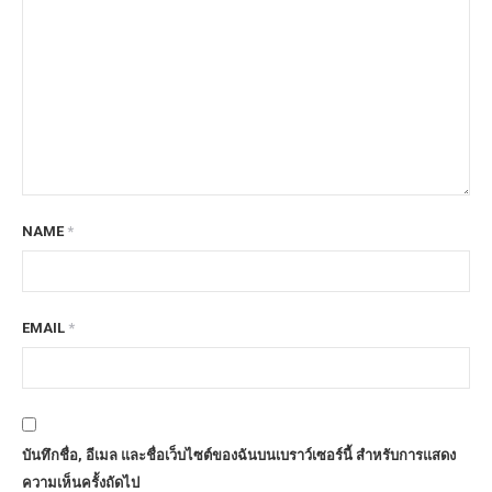
NAME
*
EMAIL
*
บันทึกชื่อ, อีเมล และชื่อเว็บไซต์ของฉันบนเบราว์เซอร์นี้ สำหรับการแสดง
ความเห็นครั้งถัดไป