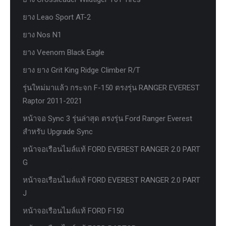
ยาง Leao Sport AT-2
ยาง Nos N1
ยาง Veenom Black Eagle
ยาง ยาง Grit King Ridge Climber R/T
รุ่นใหม่มาแล้ว กระจก F-150 ตรงรุ่น RANGER EVEREST
Raptor 2011-2021
หน้าจอ Sync 3 รุ่นล่าสุด ตรงรุ่น Ford Ranger Everest
สำหรับ Upgrade Sync
หน้าจอเรือนไมล์แท้ FORD EVEREST RANGER 2.0 PART
G
หน้าจอเรือนไมล์แท้ FORD EVEREST RANGER 2.0 PART
J
หน้าจอเรือนไมล์แท้ FORD F150