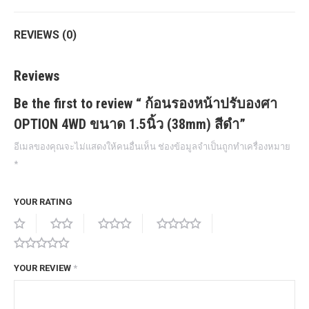
REVIEWS (0)
Reviews
Be the first to review “ ก้อนรองหน้าปรับองศา
OPTION 4WD ขนาด 1.5นิ้ว (38mm) สีดำ”
อีเมลของคุณจะไม่แสดงให้คนอื่นเห็น
ช่องข้อมูลจำเป็นถูกทำเครื่องหมาย
*
YOUR RATING
YOUR REVIEW
*