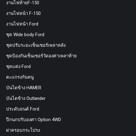
งานไฟท้ายF-150
งานไฟหน้า F-150
งานไฟหน้า Ford
ชุด Wide body Ford
ชุดปรับระยะเซ็นเซอร์เพลาหลัง
ชุดป้องกันเซ็นเซอร์วัดองศาเพลาท้าย
ชุดแต่ง Ford
ตะแกรงกันหนู
บันไดข้าง HAMER
บันไดข้าง Outlander
ประดับยนต์ Ford
ปีกนกปรับองศา Option 4WD
ฝาครอบกระโปรง