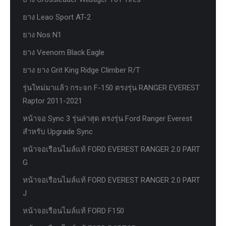
ยาง Leao Sport AT-2
ยาง Nos N1
ยาง Veenom Black Eagle
ยาง ยาง Grit King Ridge Climber R/T
รุ่นใหม่มาแล้ว กระจก F-150 ตรงรุ่น RANGER EVEREST
Raptor 2011-2021
หน้าจอ Sync 3 รุ่นล่าสุด ตรงรุ่น Ford Ranger Everest
สำหรับ Upgrade Sync
หน้าจอเรือนไมล์แท้ FORD EVEREST RANGER 2.0 PART
G
หน้าจอเรือนไมล์แท้ FORD EVEREST RANGER 2.0 PART
J
หน้าจอเรือนไมล์แท้ FORD F150