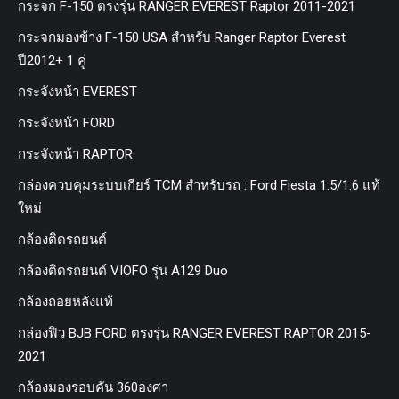
กระจก F-150 ตรงรุ่น RANGER EVEREST Raptor 2011-2021
กระจกมองข้าง F-150 USA สำหรับ Ranger Raptor Everest
ปี2012+ 1 คู่
กระจังหน้า EVEREST
กระจังหน้า FORD
กระจังหน้า RAPTOR
กล่องควบคุมระบบเกียร์ TCM สำหรับรถ : Ford Fiesta 1.5/1.6 แท้
ใหม่
กล้องติดรถยนต์
กล้องติดรถยนต์ VIOFO รุ่น A129 Duo
กล้องถอยหลังแท้
กล่องฟิว BJB FORD ตรงรุ่น RANGER EVEREST RAPTOR 2015-
2021
กล้องมองรอบคัน 360องศา