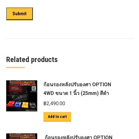
Related products
ก้อนรองหลังปรับองศา OPTION
4WD ขนาด 1 นิ้ว (25mm) สีดำ
฿
2,490.00
Add to cart
ก้อนรองหลังปรับองศา OPTION