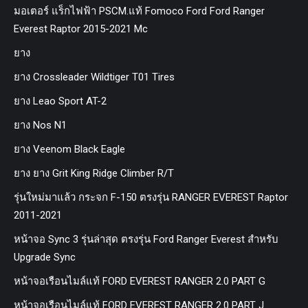
มอเตอร์ แร็กไฟฟ้า PSCM.แท้ Fomoco Ford Ford Ranger
Everest Raptor 2015-2021 Mc
ยาง
ยาง Crossleader Wildtiger T01 Tires
ยาง Leao Sport AT-2
ยาง Nos N1
ยาง Veenom Black Eagle
ยาง ยาง Grit King Ridge Climber R/T
รุ่นใหม่มาแล้ว กระจก F-150 ตรงรุ่น RANGER EVEREST Raptor
2011-2021
หน้าจอ Sync 3 รุ่นล่าสุด ตรงรุ่น Ford Ranger Everest สำหรับ
Upgrade Sync
หน้าจอเรือนไมล์แท้ FORD EVEREST RANGER 2.0 PART G
หน้าจอเรือนไมล์แท้ FORD EVEREST RANGER 2.0 PART J