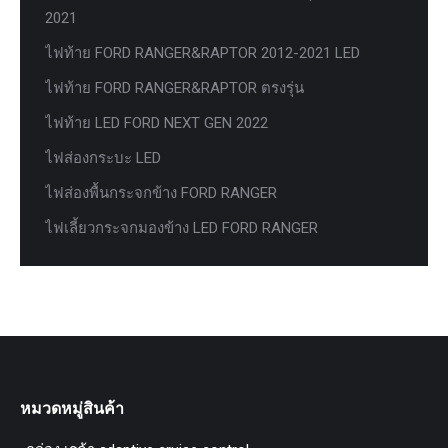
2021
ไฟท้าย FORD RANGER&RAPTOR 2012-2021 LED
ไฟท้าย FORD RANGER&RAPTOR ตรงรุ่น
ไฟท้าย LED FORD NEXT GEN 2022
ไฟส่องกระบะ LED
ไฟส่องพื้นกระจกข้าง FORD RANGER
ไฟเลี้ยวกระจกมองข้าง LED FORD RANGER
หมวดหมู่สินค้า