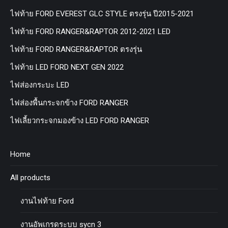
ไฟท้าย FORD EVEREST GLC STYLE ตรงรุ่น ปี2015-2021
ไฟท้าย FORD RANGER&RAPTOR 2012-2021 LED
ไฟท้าย FORD RANGER&RAPTOR ตรงรุ่น
ไฟท้าย LED FORD NEXT GEN 2022
ไฟส่องกระบะ LED
ไฟส่องพื้นกระจกข้าง FORD RANGER
ไฟเลี้ยวกระจกมองข้าง LED FORD RANGER
Home
All products
งานไฟท้าย Ford
งานอัพเกรดระบบ sycn 3