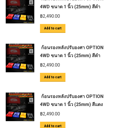
4WD ขนาด 1 นิ้ว (25mm) สีดำ
฿
2,490.00
Add to cart
ก้อนรองหลังปรับองศา OPTION
4WD ขนาด 1 นิ้ว (25mm) สีดำ
฿
2,490.00
Add to cart
ก้อนรองหลังปรับองศา OPTION
4WD ขนาด 1 นิ้ว (25mm) สีแดง
฿
2,490.00
Add to cart