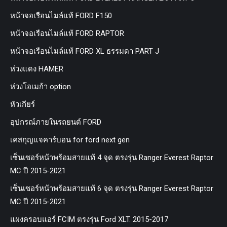
หน้าจอเรือนไมล์แท้ FORD F150
หน้าจอเรือนไมล์แท้ FORD RAPTOR
หน้าจอเรือนไมล์แท้ FORD XL ธรรมดา PART J
ห่วงแดง HAMER
ห่วงโอเมก้า option
หัวเกียร์
อุปกรณ์ภายในรถยนต์ FORD
เคสกุญแจคาร์บอน for ford next gen
เซ็นเซอร์หน้าพร้อมสายแท้ 4 จุด ตรงรุ่น Ranger Everest Raptor
MC ปี 2015-2021
เซ็นเซอร์หน้าพร้อมสายแท้ 6 จุด ตรงรุ่น Ranger Everest Raptor
MC ปี 2015-2021
แผงครอบแอร์ FCIM ตรงรุ่น Ford XLT. 2015-2017