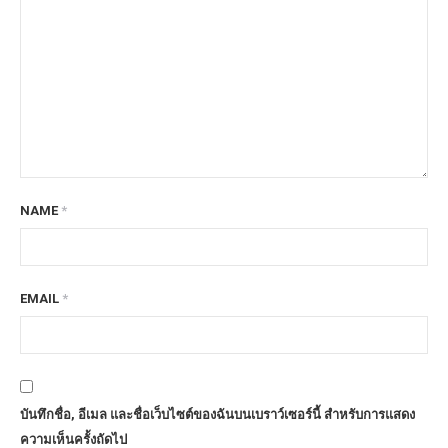
NAME
*
EMAIL
*
บันทึกชื่อ, อีเมล และชื่อเว็บไซต์ของฉันบนเบราว์เซอร์นี้ สำหรับการแสดง
ความเห็นครั้งถัดไป