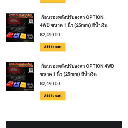
ก้อนรองหลังปรับองศา OPTION
4WD ขนาด 1 นิ้ว (25mm) สีน้ำเงิน
฿
2,490.00
Add to cart
ก้อนรองหลังปรับองศา OPTION 4WD
ขนาด 1 นิ้ว (25mm) สีน้ำเงิน
฿
2,490.00
Add to cart