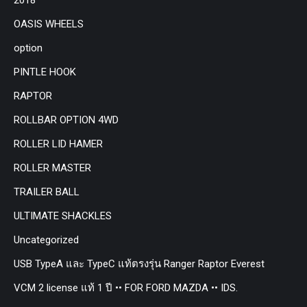
OASIS WHEELS
option
PINTLE HOOK
RAPTOR
ROLLBAR OPTION 4WD
ROLLER LID HAMER
ROLLER MASTER
TRAILER BALL
ULTIMATE SHACKLES
Uncategorized
USB TypeA และ TypeC แท้ตรงรุ่น Ranger Raptor Everest
VCM 2 license แท้ 1 ปี •• FOR FORD MAZDA •• IDS.