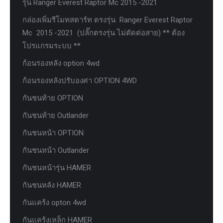
รุ่น Ranger Everest Raptor Mc 2015 -2021
กล่องเพิ่มรีโมทสตาร์ท ตรงรุ่น Ranger Everest Raptor
Mc 2015 -2021 (ปลั๊กตรงรุ่น ไม่ตัดต่อสาย) ** ต้อง
โปรแกรมระบบ **
ก้อนรองหลัง option 4wd
ก้อนรองหลังปรับองศา OPTION 4WD
กันชนท้าย OPTION
กันชนท้าย Outlander
กันชนหน้า OPTION
กันชนหน้า Outlander
กันชนหน้ารุ่น HAMER
กันชนหลัง HAMER
กันแคร้ง opton 4wd
กันแคร้งเหล็ก HAMER