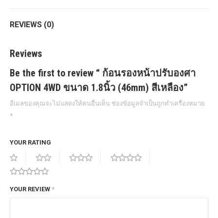
REVIEWS (0)
Reviews
Be the first to review “ ก้อนรองหน้าปรับองศา
OPTION 4WD ขนาด 1.8นิ้ว (46mm) สีเหลือง”
อีเมลของคุณจะไม่แสดงให้คนอื่นเห็น
ช่องข้อมูลจำเป็นถูกทำเครื่องหมาย
*
YOUR RATING
YOUR REVIEW
*