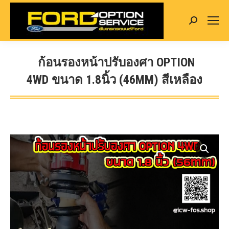
Search:
ก้อนรองหน้าปรับองศา OPTION
4WD ขนาด 1.8นิ้ว (46MM) สีเหลือง
You are here: