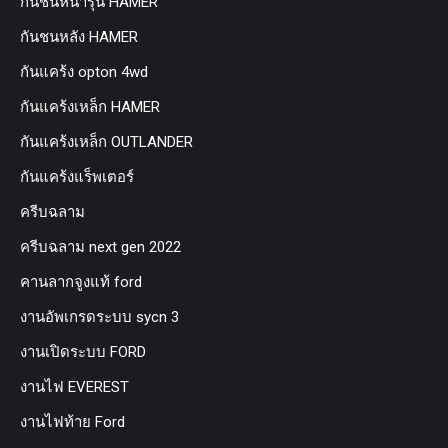
กันชนหน้ารุ่น HAMER
กันชนหลัง HAMER
กันแคร้ง opton 4wd
กันแคร้งเหล็ก HAMER
กันแคร้งเหล็ก OUTLANDER
กันแคร้งแร็พเตอร์
ครีบฉลาม
ครีบฉลาม next gen 2022
คานลากจูงแท้ ford
งานอัพเกรดระบบ sycn 3
งานเปิดระบบ FORD
งานไฟ EVEREST
งานไฟท้าย Ford