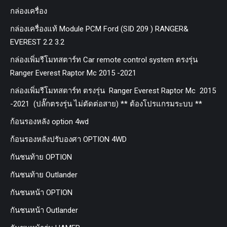
กล่องเครื่อง
กล่องเครื่องแท้ Module PCM Ford (SID 209 ) RANGER&
EVEREST 2.2 3.2
กล่องเพิ่มรีโมทสตาร์ท Car remote control system ตรงรุ่น
Ranger Everest Raptor Mc 2015 -2021
กล่องเพิ่มรีโมทสตาร์ท ตรงรุ่น Ranger Everest Raptor Mc 2015
-2021 (ปลั๊กตรงรุ่น ไม่ตัดต่อสาย) ** ต้องโปรแกรมระบบ **
ก้อนรองหลัง option 4wd
ก้อนรองหลังปรับองศา OPTION 4WD
กันชนท้าย OPTION
กันชนท้าย Outlander
กันชนหน้า OPTION
กันชนหน้า Outlander