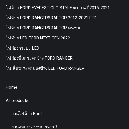
ไฟท้าย FORD EVEREST GLC STYLE ตรงรุ่น ปี2015-2021
ไฟท้าย FORD RANGER&RAPTOR 2012-2021 LED
ไฟท้าย FORD RANGER&RAPTOR ตรงรุ่น
ไฟท้าย LED FORD NEXT GEN 2022
ไฟส่องกระบะ LED
ไฟส่องพื้นกระจกข้าง FORD RANGER
ไฟเลี้ยวกระจกมองข้าง LED FORD RANGER
Home
All products
งานไฟท้าย Ford
งานอัพเกรดระบบ sycn 3