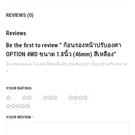
REVIEWS (0)
Reviews
Be the first to review “ ก้อนรองหน้าปรับองศา
OPTION 4WD ขนาด 1.8นิ้ว (46mm) สีเหลือง”
อีเมลของคุณจะไม่แสดงให้คนอื่นเห็น
ช่องข้อมูลจำเป็นถูกทำเครื่องหมาย
*
YOUR RATING
YOUR REVIEW
*