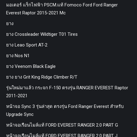
มอเตอร์ แร็กไฟฟ้า PSCM.แท้ Fomoco Ford Ford Ranger
Everest Raptor 2015-2021 Mc
ยาง
ยาง Crossleader Wildtiger T01 Tires
ยาง Leao Sport AT-2
ยาง Nos N1
ยาง Veenom Black Eagle
ยาง ยาง Grit King Ridge Climber R/T
รุ่นใหม่มาแล้ว กระจก F-150 ตรงรุ่น RANGER EVEREST Raptor
2011-2021
หน้าจอ Sync 3 รุ่นล่าสุด ตรงรุ่น Ford Ranger Everest สำหรับ
Upgrade Sync
หน้าจอเรือนไมล์แท้ FORD EVEREST RANGER 2.0 PART G
หน้าจอเรือนไมล์แท้ FORD EVEREST RANGER 2.0 PART J