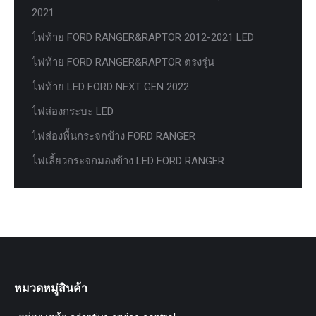
2021
ไฟท้าย FORD RANGER&RAPTOR 2012-2021 LED
ไฟท้าย FORD RANGER&RAPTOR ตรงรุ่น
ไฟท้าย LED FORD NEXT GEN 2022
ไฟส่องกระบะ LED
ไฟส่องพื้นกระจกข้าง FORD RANGER
ไฟเลี้ยวกระจกมองข้าง LED FORD RANGER
หมวดหมู่สินค้า