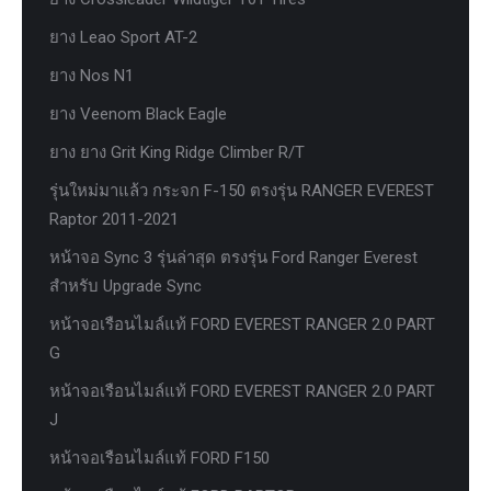
ยาง Leao Sport AT-2
ยาง Nos N1
ยาง Veenom Black Eagle
ยาง ยาง Grit King Ridge Climber R/T
รุ่นใหม่มาแล้ว กระจก F-150 ตรงรุ่น RANGER EVEREST
Raptor 2011-2021
หน้าจอ Sync 3 รุ่นล่าสุด ตรงรุ่น Ford Ranger Everest
สำหรับ Upgrade Sync
หน้าจอเรือนไมล์แท้ FORD EVEREST RANGER 2.0 PART
G
หน้าจอเรือนไมล์แท้ FORD EVEREST RANGER 2.0 PART
J
หน้าจอเรือนไมล์แท้ FORD F150