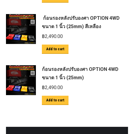
ก้อนรองหลังปรับองศา OPTION 4WD
ขนาด 1 นิ้ว (25mm) สีเหลือง
฿
2,490.00
Add to cart
ก้อนรองหลังปรับองศา OPTION 4WD
ขนาด 1 นิ้ว (25mm)
฿
2,490.00
Add to cart