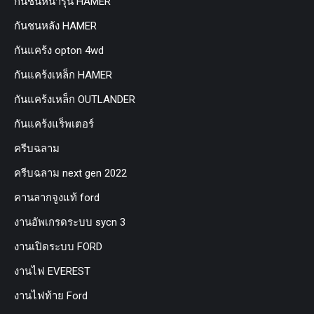
กันชนหน้ารุ่น HAMER
กันชนหลัง HAMER
กันแคร้ง opton 4wd
กันแคร้งเหล็ก HAMER
กันแคร้งเหล็ก OUTLANDER
กันแคร้งแร็พเตอร์
ครีบฉลาม
ครีบฉลาม next gen 2022
คานลากจูงแท้ ford
งานอัพเกรดระบบ sycn 3
งานเปิดระบบ FORD
งานไฟ EVEREST
งานไฟท้าย Ford