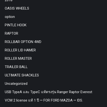
OASIS WHEELS
option
PINTLE HOOK
RAPTOR
ROLLBAR OPTION 4WD
ROLLER LID HAMER
ROLLER MASTER
TRAILER BALL
ULTIMATE SHACKLES
Uncategorized
USB TypeA และ TypeC แท้ตรงรุ่น Ranger Raptor Everest
VCM 2 license แท้ 1 ปี •• FOR FORD MAZDA •• IDS.