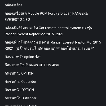
กล่องเครื่อง
กล่องเครื่องแท้ Module PCM Ford (SID 209 ) RANGER&
EVEREST 2.2 3.2
กล่องเพิ่มรีโมทสตาร์ท Car remote control system ตรงรุ่น
Ranger Everest Raptor Mc 2015 -2021
กล่องเพิ่มรีโมทสตาร์ท ตรงรุ่น Ranger Everest Raptor Mc 2015
-2021 (ปลั๊กตรงรุ่น ไม่ตัดต่อสาย) ** ต้องโปรแกรมระบบ **
ก้อนรองหลัง option 4wd
ก้อนรองหลังปรับองศา OPTION 4WD
กันชนท้าย OPTION
กันชนท้าย Outlander
กันชนหน้า OPTION
กันชนหน้า Outlander