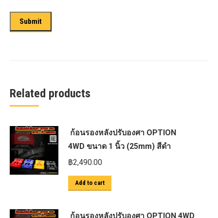
Related products
ก้อนรองหลังปรับองศา OPTION
4WD ขนาด 1 นิ้ว (25mm) สีดำ
฿
2,490.00
Add to cart
ก้อนรองหลังปรับองศา OPTION 4WD