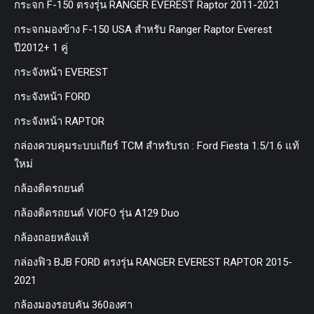
กระจก F-150 ตรงรุ่น RANGER EVEREST Raptor 2011-2021
กระจกมองข้าง F-150 USA สำหรับ Ranger Raptor Everest
ปี2012+ 1 คู่
กระจังหน้า EVEREST
กระจังหน้า FORD
กระจังหน้า RAPTOR
กล่องควบคุมระบบเกียร์ TCM สำหรับรถ : Ford Fiesta 1.5/1.6 แท้
ใหม่
กล้องติดรถยนต์
กล้องติดรถยนต์ VIOFO รุ่น A129 Duo
กล้องถอยหลังแท้
กล่องฟิว BJB FORD ตรงรุ่น RANGER EVEREST RAPTOR 2015-
2021
กล้องมองรอบคัน 360องศา