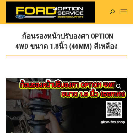
Search:
ก้อนรองหน้าปรับองศา OPTION
4WD ขนาด 1.8นิ้ว (46MM) สีเหลือง
You are here: