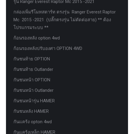
รุ่น Ranger Everest Raptor Mc 2015 -2021
กล่องเพิ่มรีโมทสตาร์ท ตรงรุ่น Ranger Everest Raptor
Mc 2015 -2021 (ปลั๊กตรงรุ่น ไม่ตัดต่อสาย) ** ต้อง
โปรแกรมระบบ **
ก้อนรองหลัง option 4wd
ก้อนรองหลังปรับองศา OPTION 4WD
กันชนท้าย OPTION
กันชนท้าย Outlander
กันชนหน้า OPTION
กันชนหน้า Outlander
กันชนหน้ารุ่น HAMER
กันชนหลัง HAMER
กันแคร้ง opton 4wd
กันแคร้งเหล็ก HAMER