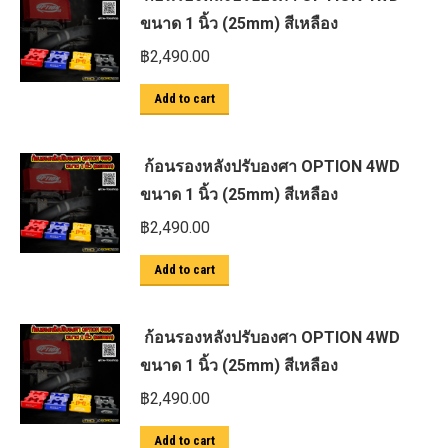
ขนาด 1 นิ้ว (25mm) สีเหลือง
฿
2,490.00
Add to cart
ก้อนรองหลังปรับองศา OPTION 4WD
ขนาด 1 นิ้ว (25mm) สีเหลือง
฿
2,490.00
Add to cart
ก้อนรองหลังปรับองศา OPTION 4WD
ขนาด 1 นิ้ว (25mm) สีเหลือง
฿
2,490.00
Add to cart