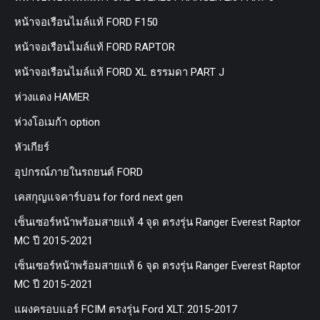
หน้าจอเรือนไมล์แท้ FORD F150
หน้าจอเรือนไมล์แท้ FORD RAPTOR
หน้าจอเรือนไมล์แท้ FORD XL ธรรมดา PART J
ห่วงแดง HAMER
ห่วงโอเมก้า option
หัวเกียร์
อุปกรณ์ภายในรถยนต์ FORD
เคสกุญแจคาร์บอน for ford next gen
เซ็นเซอร์หน้าพร้อมสายแท้ 4 จุด ตรงรุ่น Ranger Everest Raptor
MC ปี 2015-2021
เซ็นเซอร์หน้าพร้อมสายแท้ 6 จุด ตรงรุ่น Ranger Everest Raptor
MC ปี 2015-2021
แผงครอบแอร์ FCIM ตรงรุ่น Ford XLT. 2015-2017