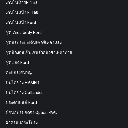
งานไฟท้ายF-150
งานไฟหน้า F-150
งานไฟหน้า Ford
ชุด Wide body Ford
ชุดปรับระยะเซ็นเซอร์เพลาหลัง
ชุดป้องกันเซ็นเซอร์วัดองศาเพลาท้าย
ชุดแต่ง Ford
ตะแกรงกันหนู
บันไดข้าง HAMER
บันไดข้าง Outlander
ประดับยนต์ Ford
ปีกนกปรับองศา Option 4WD
ฝาครอบกระโปรง