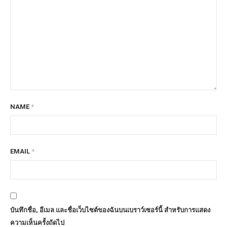
NAME
*
EMAIL
*
บันทึกชื่อ, อีเมล และชื่อเว็บไซต์ของฉันบนเบราว์เซอร์นี้ สำหรับการแสดง
ความเห็นครั้งถัดไป