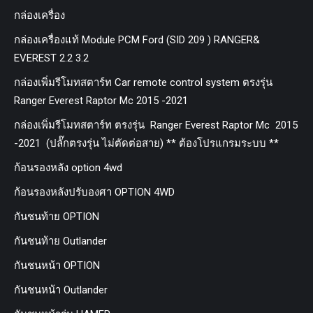
กล่องเครื่อง
กล่องเครื่องแท้ Module PCM Ford (SID 209 ) RANGER&
EVEREST 2.2 3.2
กล่องเพิ่มรีโมทสตาร์ท Car remote control system ตรงรุ่น
Ranger Everest Raptor Mc 2015 -2021
กล่องเพิ่มรีโมทสตาร์ท ตรงรุ่น Ranger Everest Raptor Mc 2015
-2021 (ปลั๊กตรงรุ่น ไม่ตัดต่อสาย) ** ต้องโปรแกรมระบบ **
ก้อนรองหลัง option 4wd
ก้อนรองหลังปรับองศา OPTION 4WD
กันชนท้าย OPTION
กันชนท้าย Outlander
กันชนหน้า OPTION
กันชนหน้า Outlander