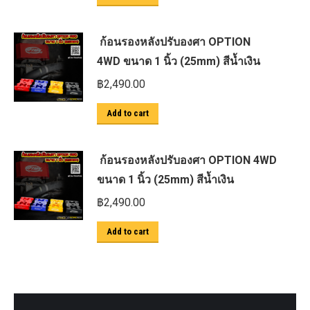
ก้อนรองหลังปรับองศา OPTION
4WD ขนาด 1 นิ้ว (25mm) สีน้ำเงิน
฿
2,490.00
Add to cart
ก้อนรองหลังปรับองศา OPTION 4WD
ขนาด 1 นิ้ว (25mm) สีน้ำเงิน
฿
2,490.00
Add to cart