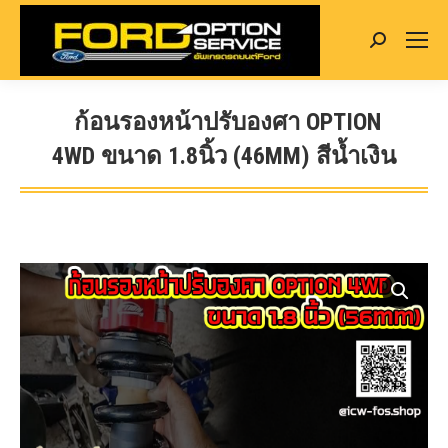
Search:
ก้อนรองหน้าปรับองศา OPTION
4WD ขนาด 1.8นิ้ว (46MM) สีน้ำเงิน
You are here: