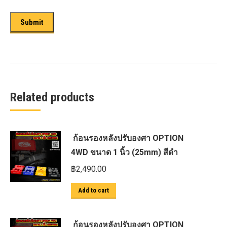
Related products
ก้อนรองหลังปรับองศา OPTION
4WD ขนาด 1 นิ้ว (25mm) สีดำ
฿
2,490.00
Add to cart
ก้อนรองหลังปรับองศา OPTION