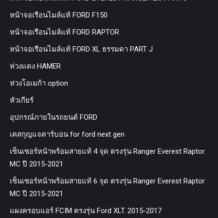
หน้าจอเรือนไมล์แท้ FORD F150
หน้าจอเรือนไมล์แท้ FORD RAPTOR
หน้าจอเรือนไมล์แท้ FORD XL ธรรมดา PART J
ห่วงแดง HAMER
ห่วงโอเมก้า option
หัวเกียร์
อุปกรณ์ภายในรถยนต์ FORD
เคสกุญแจคาร์บอน for ford next gen
เซ็นเซอร์หน้าพร้อมสายแท้ 4 จุด ตรงรุ่น Ranger Everest Raptor
MC ปี 2015-2021
เซ็นเซอร์หน้าพร้อมสายแท้ 6 จุด ตรงรุ่น Ranger Everest Raptor
MC ปี 2015-2021
แผงครอบแอร์ FCIM ตรงรุ่น Ford XLT. 2015-2017