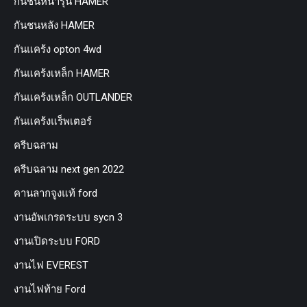
กันชนหน้ารุ่น HAMER
กันชนหลัง HAMER
กันแคร้ง opton 4wd
กันแคร้งเหล็ก HAMER
กันแคร้งเหล็ก OUTLANDER
กันแคร้งแร็พเตอร์
ครีบฉลาม
ครีบฉลาม next gen 2022
คานลากจูงแท้ ford
งานอัพเกรดระบบ sycn 3
งานเปิดระบบ FORD
งานไฟ EVEREST
งานไฟท้าย Ford