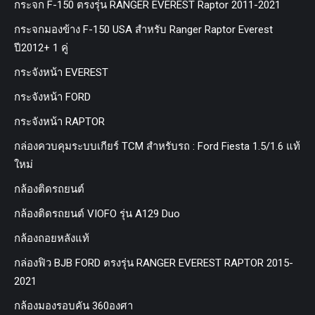
กระจก F-150 ตรงรุ่น RANGER EVEREST Raptor 2011-2021
กระจกมองข้าง F-150 USA สำหรับ Ranger Raptor Everest
ปี2012+ 1 คู่
กระจังหน้า EVEREST
กระจังหน้า FORD
กระจังหน้า RAPTOR
กล่องควบคุมระบบเกียร์ TCM สำหรับรถ : Ford Fiesta 1.5/1.6 แท้
ใหม่
กล้องติดรถยนต์
กล้องติดรถยนต์ VIOFO รุ่น A129 Duo
กล้องถอยหลังแท้
กล่องฟิว BJB FORD ตรงรุ่น RANGER EVEREST RAPTOR 2015-
2021
กล้องมองรอบคัน 360องศา