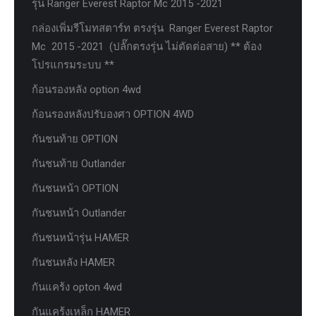
รุ่น Ranger Everest Raptor Mc 2015 -2021
กล่องเพิ่มรีโมทสตาร์ท ตรงรุ่น Ranger Everest Raptor
Mc 2015 -2021 (ปลั๊กตรงรุ่น ไม่ตัดต่อสาย) ** ต้อง
โปรแกรมระบบ **
ก้อนรองหลัง option 4wd
ก้อนรองหลังปรับองศา OPTION 4WD
กันชนท้าย OPTION
กันชนท้าย Outlander
กันชนหน้า OPTION
กันชนหน้า Outlander
กันชนหน้ารุ่น HAMER
กันชนหลัง HAMER
กันแคร้ง opton 4wd
กันแคร้งเหล็ก HAMER