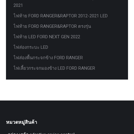
2021
ไฟท้าย FORD RANGER&RAPTOR 2012-2021 LED
ไฟท้าย FORD RANGER&RAPTOR ตรงรุ่น
ไฟท้าย LED FORD NEXT GEN 2022
ไฟส่องกระบะ LED
ไฟส่องพื้นกระจกข้าง FORD RANGER
ไฟเลี้ยวกระจกมองข้าง LED FORD RANGER
หมวดหมู่สินค้า