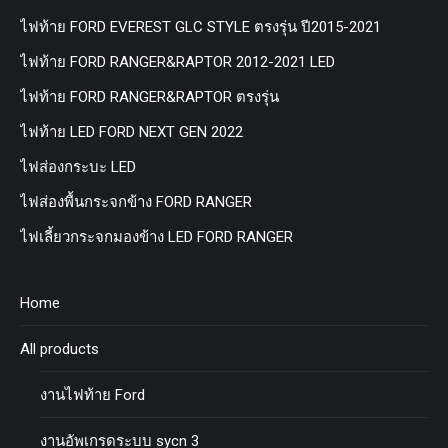
ไฟท้าย FORD EVEREST GLC STYLE ตรงรุ่น ปี2015-2021
ไฟท้าย FORD RANGER&RAPTOR 2012-2021 LED
ไฟท้าย FORD RANGER&RAPTOR ตรงรุ่น
ไฟท้าย LED FORD NEXT GEN 2022
ไฟส่องกระบะ LED
ไฟส่องพื้นกระจกข้าง FORD RANGER
ไฟเลี้ยวกระจกมองข้าง LED FORD RANGER
Home
All products
งานไฟท้าย Ford
งานอัพเกรดระบบ sycn 3