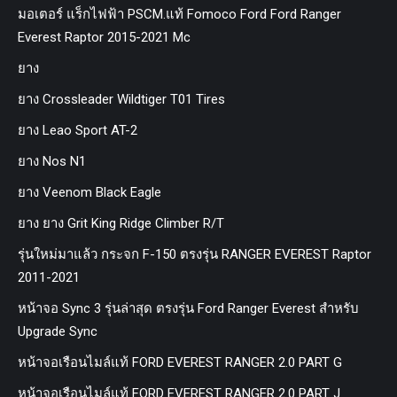
มอเตอร์ แร็กไฟฟ้า PSCM.แท้ Fomoco Ford Ford Ranger
Everest Raptor 2015-2021 Mc
ยาง
ยาง Crossleader Wildtiger T01 Tires
ยาง Leao Sport AT-2
ยาง Nos N1
ยาง Veenom Black Eagle
ยาง ยาง Grit King Ridge Climber R/T
รุ่นใหม่มาแล้ว กระจก F-150 ตรงรุ่น RANGER EVEREST Raptor
2011-2021
หน้าจอ Sync 3 รุ่นล่าสุด ตรงรุ่น Ford Ranger Everest สำหรับ
Upgrade Sync
หน้าจอเรือนไมล์แท้ FORD EVEREST RANGER 2.0 PART G
หน้าจอเรือนไมล์แท้ FORD EVEREST RANGER 2.0 PART J