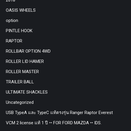
OASIS WHEELS
option
PINTLE HOOK
RAPTOR
ROLLBAR OPTION 4WD
ROLLER LID HAMER
ROLLER MASTER
TRAILER BALL
ULTIMATE SHACKLES
Uncategorized
USB TypeA และ TypeC แท้ตรงรุ่น Ranger Raptor Everest
VCM 2 license แท้ 1 ปี •• FOR FORD MAZDA •• IDS.