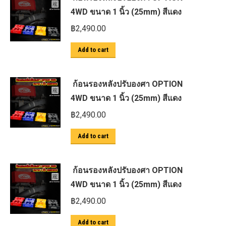
4WD ขนาด 1 นิ้ว (25mm) สีแดง
฿
2,490.00
Add to cart
ก้อนรองหลังปรับองศา OPTION
4WD ขนาด 1 นิ้ว (25mm) สีแดง
฿
2,490.00
Add to cart
ก้อนรองหลังปรับองศา OPTION
4WD ขนาด 1 นิ้ว (25mm) สีแดง
฿
2,490.00
Add to cart