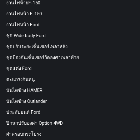
งานไฟท้ายF-150
งานไฟหน้า F-150
งานไฟหน้า Ford
ชุด Wide body Ford
ชุดปรับระยะเซ็นเซอร์เพลาหลัง
ชุดป้องกันเซ็นเซอร์วัดองศาเพลาท้าย
ชุดแต่ง Ford
ตะแกรงกันหนู
บันไดข้าง HAMER
บันไดข้าง Outlander
ประดับยนต์ Ford
ปีกนกปรับองศา Option 4WD
ฝาครอบกระโปรง