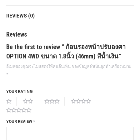
REVIEWS (0)
Reviews
Be the first to review “ ก้อนรองหน้าปรับองศา
OPTION 4WD ขนาด 1.8นิ้ว (46mm) สีน้ำเงิน”
อีเมลของคุณจะไม่แสดงให้คนอื่นเห็น
ช่องข้อมูลจำเป็นถูกทำเครื่องหมาย
*
YOUR RATING
YOUR REVIEW
*