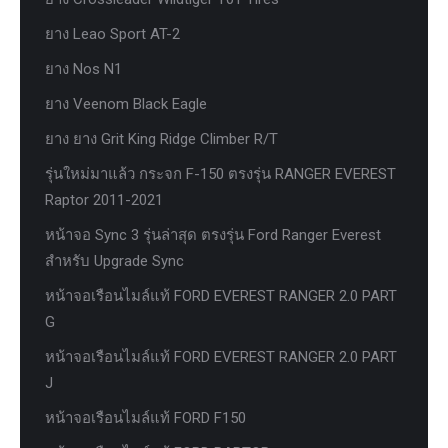
ยาง Leao Sport AT-2
ยาง Nos N1
ยาง Veenom Black Eagle
ยาง ยาง Grit King Ridge Climber R/T
รุ่นใหม่มาแล้ว กระจก F-150 ตรงรุ่น RANGER EVEREST
Raptor 2011-2021
หน้าจอ Sync 3 รุ่นล่าสุด ตรงรุ่น Ford Ranger Everest
สำหรับ Upgrade Sync
หน้าจอเรือนไมล์แท้ FORD EVEREST RANGER 2.0 PART
G
หน้าจอเรือนไมล์แท้ FORD EVEREST RANGER 2.0 PART
J
หน้าจอเรือนไมล์แท้ FORD F150