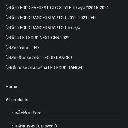
ไฟท้าย FORD EVEREST GLC STYLE ตรงรุ่น ปี2015-2021
ไฟท้าย FORD RANGER&RAPTOR 2012-2021 LED
ไฟท้าย FORD RANGER&RAPTOR ตรงรุ่น
ไฟท้าย LED FORD NEXT GEN 2022
ไฟส่องกระบะ LED
ไฟส่องพื้นกระจกข้าง FORD RANGER
ไฟเลี้ยวกระจกมองข้าง LED FORD RANGER
Home
All products
งานไฟท้าย Ford
งานอัพเกรดระบบ sycn 3