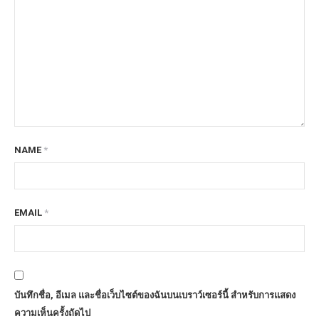
NAME
*
EMAIL
*
บันทึกชื่อ, อีเมล และชื่อเว็บไซต์ของฉันบนเบราว์เซอร์นี้ สำหรับการแสดง
ความเห็นครั้งถัดไป