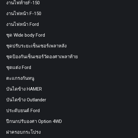
งานไฟท้ายF-150
งานไฟหน้า F-150
งานไฟหน้า Ford
ชุด Wide body Ford
ชุดปรับระยะเซ็นเซอร์เพลาหลัง
ชุดป้องกันเซ็นเซอร์วัดองศาเพลาท้าย
ชุดแต่ง Ford
ตะแกรงกันหนู
บันไดข้าง HAMER
บันไดข้าง Outlander
ประดับยนต์ Ford
ปีกนกปรับองศา Option 4WD
ฝาครอบกระโปรง