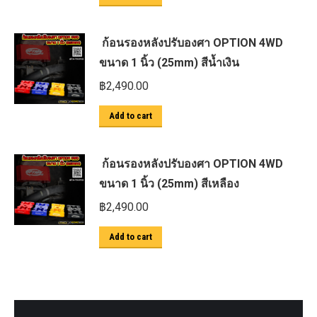
ก้อนรองหลังปรับองศา OPTION 4WD
ขนาด 1 นิ้ว (25mm) สีน้ำเงิน
฿
2,490.00
Add to cart
ก้อนรองหลังปรับองศา OPTION 4WD
ขนาด 1 นิ้ว (25mm) สีเหลือง
฿
2,490.00
Add to cart