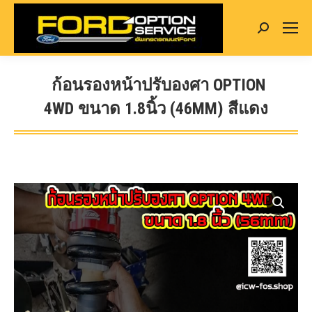
Search:
ก้อนรองหน้าปรับองศา OPTION
4WD ขนาด 1.8นิ้ว (46MM) สีแดง
You are here: