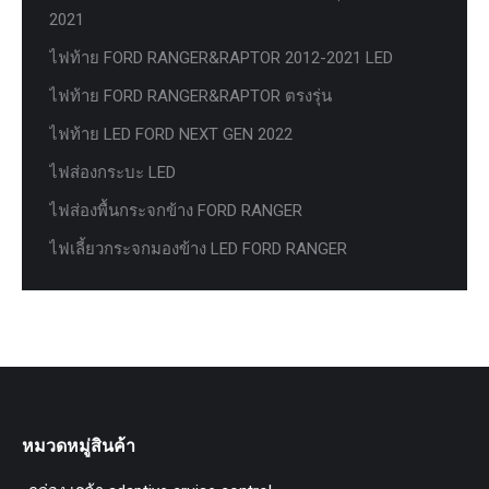
2021
ไฟท้าย FORD RANGER&RAPTOR 2012-2021 LED
ไฟท้าย FORD RANGER&RAPTOR ตรงรุ่น
ไฟท้าย LED FORD NEXT GEN 2022
ไฟส่องกระบะ LED
ไฟส่องพื้นกระจกข้าง FORD RANGER
ไฟเลี้ยวกระจกมองข้าง LED FORD RANGER
หมวดหมู่สินค้า