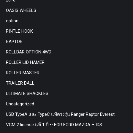
OASIS WHEELS
option
PINTLE HOOK
RAPTOR
ROLLBAR OPTION 4WD
ROLLER LID HAMER
ROLLER MASTER
TRAILER BALL
ULTIMATE SHACKLES
Uncategorized
USB TypeA และ TypeC แท้ตรงรุ่น Ranger Raptor Everest
VCM 2 license แท้ 1 ปี •• FOR FORD MAZDA •• IDS.