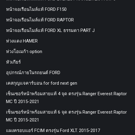
หน้าจอเรือนไมล์แท้ FORD F150
หน้าจอเรือนไมล์แท้ FORD RAPTOR
หน้าจอเรือนไมล์แท้ FORD XL ธรรมดา PART J
ห่วงแดง HAMER
ห่วงโอเมก้า option
หัวเกียร์
อุปกรณ์ภายในรถยนต์ FORD
เคสกุญแจคาร์บอน for ford next gen
เซ็นเซอร์หน้าพร้อมสายแท้ 4 จุด ตรงรุ่น Ranger Everest Raptor
MC ปี 2015-2021
เซ็นเซอร์หน้าพร้อมสายแท้ 6 จุด ตรงรุ่น Ranger Everest Raptor
MC ปี 2015-2021
แผงครอบแอร์ FCIM ตรงรุ่น Ford XLT. 2015-2017