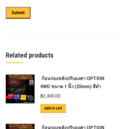
Related products
ก้อนรองหลังปรับองศา OPTION
4WD ขนาด 1 นิ้ว (25mm) สีดำ
฿
2,490.00
Add to cart
ก้อนรองหลังปรับองศา OPTION