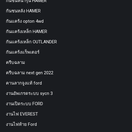
กันชนหน้ารุ่น HAMER
กันชนหลัง HAMER
กันแคร้ง opton 4wd
กันแคร้งเหล็ก HAMER
กันแคร้งเหล็ก OUTLANDER
กันแคร้งแร็พเตอร์
ครีบฉลาม
ครีบฉลาม next gen 2022
คานลากจูงแท้ ford
งานอัพเกรดระบบ sycn 3
งานเปิดระบบ FORD
งานไฟ EVEREST
งานไฟท้าย Ford