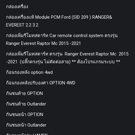
กล่องเครื่อง
กล่องเครื่องแท้ Module PCM Ford (SID 209 ) RANGER&
EVEREST 2.2 3.2
กล่องเพิ่มรีโมทสตาร์ท Car remote control system ตรงรุ่น
Ranger Everest Raptor Mc 2015 -2021
กล่องเพิ่มรีโมทสตาร์ท ตรงรุ่น Ranger Everest Raptor Mc 2015
-2021 (ปลั๊กตรงรุ่น ไม่ตัดต่อสาย) ** ต้องโปรแกรมระบบ **
ก้อนรองหลัง option 4wd
ก้อนรองหลังปรับองศา OPTION 4WD
กันชนท้าย OPTION
กันชนท้าย Outlander
กันชนหน้า OPTION
กันชนหน้า Outlander