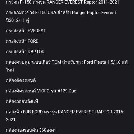
กระจก F-150 ตรงรุ่น RANGER EVEREST Raptor 2011-2021
กระจกมองข้าง F-150 USA สำหรับ Ranger Raptor Everest
ปี2012+ 1 คู่
กระจังหน้า EVEREST
กระจังหน้า FORD
กระจังหน้า RAPTOR
กล่องควบคุมระบบเกียร์ TCM สำหรับรถ : Ford Fiesta 1.5/1.6 แท้
ใหม่
กล้องติดรถยนต์
กล้องติดรถยนต์ VIOFO รุ่น A129 Duo
กล้องถอยหลังแท้
กล่องฟิว BJB FORD ตรงรุ่น RANGER EVEREST RAPTOR 2015-
2021
กล้องมองรอบคัน 360องศา