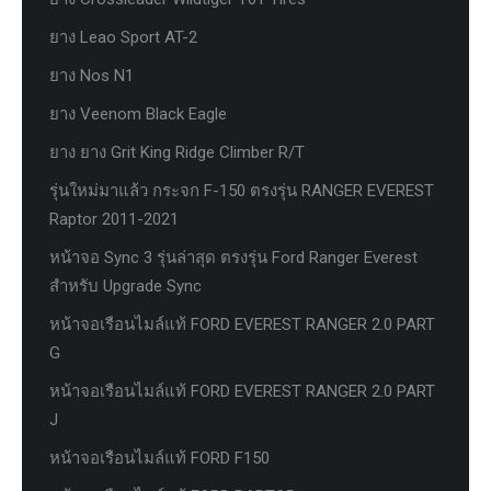
ยาง Leao Sport AT-2
ยาง Nos N1
ยาง Veenom Black Eagle
ยาง ยาง Grit King Ridge Climber R/T
รุ่นใหม่มาแล้ว กระจก F-150 ตรงรุ่น RANGER EVEREST
Raptor 2011-2021
หน้าจอ Sync 3 รุ่นล่าสุด ตรงรุ่น Ford Ranger Everest
สำหรับ Upgrade Sync
หน้าจอเรือนไมล์แท้ FORD EVEREST RANGER 2.0 PART
G
หน้าจอเรือนไมล์แท้ FORD EVEREST RANGER 2.0 PART
J
หน้าจอเรือนไมล์แท้ FORD F150