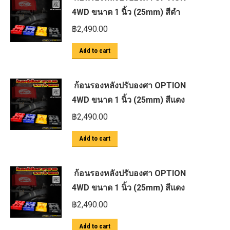
4WD ขนาด 1 นิ้ว (25mm) สีดำ
฿
2,490.00
Add to cart
ก้อนรองหลังปรับองศา OPTION
4WD ขนาด 1 นิ้ว (25mm) สีแดง
฿
2,490.00
Add to cart
ก้อนรองหลังปรับองศา OPTION
4WD ขนาด 1 นิ้ว (25mm) สีแดง
฿
2,490.00
Add to cart