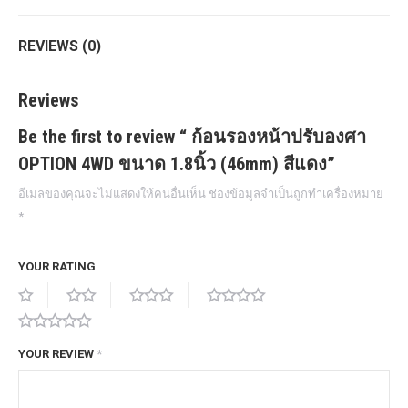
REVIEWS (0)
Reviews
Be the first to review “ ก้อนรองหน้าปรับองศา
OPTION 4WD ขนาด 1.8นิ้ว (46mm) สีแดง”
อีเมลของคุณจะไม่แสดงให้คนอื่นเห็น
ช่องข้อมูลจำเป็นถูกทำเครื่องหมาย
*
YOUR RATING
YOUR REVIEW
*