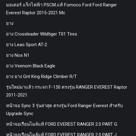
มอเตอร์ แร็กไฟฟ้า PSCM.แท้ Fomoco Ford Ford Ranger
Everest Raptor 2015-2021 Mc
ยาง
ยาง Crossleader Wildtiger T01 Tires
ยาง Leao Sport AT-2
ยาง Nos N1
ยาง Veenom Black Eagle
ยาง ยาง Grit King Ridge Climber R/T
รุ่นใหม่มาแล้ว กระจก F-150 ตรงรุ่น RANGER EVEREST Raptor
2011-2021
หน้าจอ Sync 3 รุ่นล่าสุด ตรงรุ่น Ford Ranger Everest สำหรับ
Upgrade Sync
หน้าจอเรือนไมล์แท้ FORD EVEREST RANGER 2.0 PART G
หน้าจอเรือนไมล์แท้ FORD EVEREST RANGER 2.0 PART J