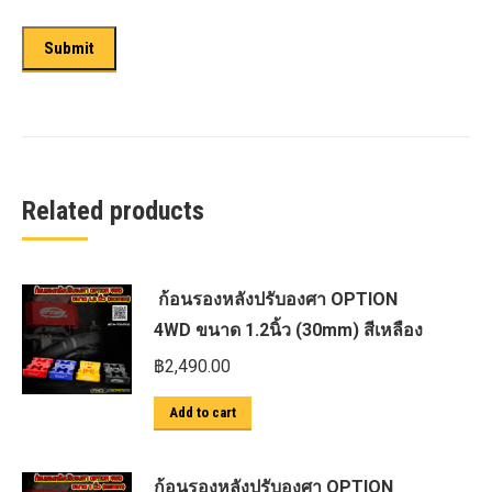
Related products
ก้อนรองหลังปรับองศา OPTION
4WD ขนาด 1.2นิ้ว (30mm) สีเหลือง
฿
2,490.00
Add to cart
ก้อนรองหลังปรับองศา OPTION