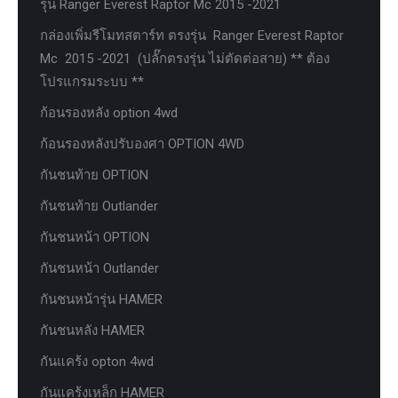
รุ่น Ranger Everest Raptor Mc 2015 -2021
กล่องเพิ่มรีโมทสตาร์ท ตรงรุ่น Ranger Everest Raptor
Mc 2015 -2021 (ปลั๊กตรงรุ่น ไม่ตัดต่อสาย) ** ต้อง
โปรแกรมระบบ **
ก้อนรองหลัง option 4wd
ก้อนรองหลังปรับองศา OPTION 4WD
กันชนท้าย OPTION
กันชนท้าย Outlander
กันชนหน้า OPTION
กันชนหน้า Outlander
กันชนหน้ารุ่น HAMER
กันชนหลัง HAMER
กันแคร้ง opton 4wd
กันแคร้งเหล็ก HAMER