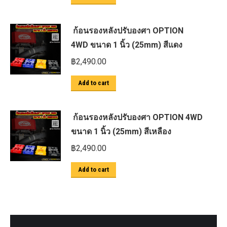
ก้อนรองหลังปรับองศา OPTION
4WD ขนาด 1 นิ้ว (25mm) สีแดง
฿
2,490.00
Add to cart
ก้อนรองหลังปรับองศา OPTION 4WD
ขนาด 1 นิ้ว (25mm) สีเหลือง
฿
2,490.00
Add to cart