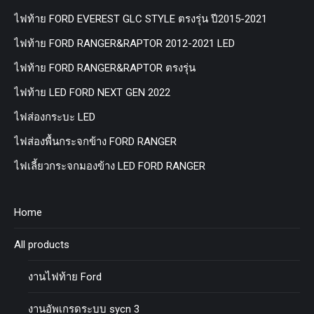
ไฟท้าย FORD EVEREST GLC STYLE ตรงรุ่น ปี2015-2021
ไฟท้าย FORD RANGER&RAPTOR 2012-2021 LED
ไฟท้าย FORD RANGER&RAPTOR ตรงรุ่น
ไฟท้าย LED FORD NEXT GEN 2022
ไฟส่องกระบะ LED
ไฟส่องพื้นกระจกข้าง FORD RANGER
ไฟเลี้ยวกระจกมองข้าง LED FORD RANGER
Home
All products
งานไฟท้าย Ford
งานอัพเกรดระบบ sycn 3