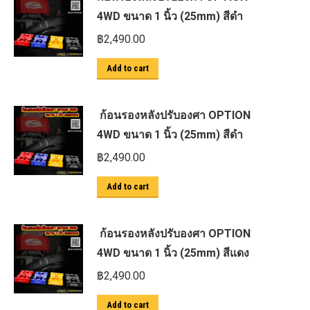
4WD ขนาด 1 นิ้ว (25mm) สีดำ
฿
2,490.00
Add to cart
ก้อนรองหลังปรับองศา OPTION
4WD ขนาด 1 นิ้ว (25mm) สีดำ
฿
2,490.00
Add to cart
ก้อนรองหลังปรับองศา OPTION
4WD ขนาด 1 นิ้ว (25mm) สีแดง
฿
2,490.00
Add to cart