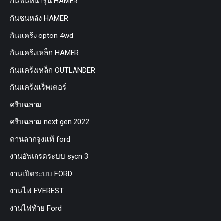
กันชนหน้ารุ่น HAMER
กันชนหลัง HAMER
กันแคร้ง opton 4wd
กันแคร้งเหล็ก HAMER
กันแคร้งเหล็ก OUTLANDER
กันแคร้งแร็พเตอร์
ครีบฉลาม
ครีบฉลาม next gen 2022
คานลากจูงแท้ ford
งานอัพเกรดระบบ sycn 3
งานเปิดระบบ FORD
งานไฟ EVEREST
งานไฟท้าย Ford