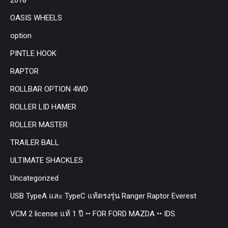
OASIS WHEELS
option
PINTLE HOOK
RAPTOR
ROLLBAR OPTION 4WD
ROLLER LID HAMER
ROLLER MASTER
TRAILER BALL
ULTIMATE SHACKLES
Uncategorized
USB TypeA และ TypeC แท้ตรงรุ่น Ranger Raptor Everest
VCM 2 license แท้ 1 ปี •• FOR FORD MAZDA •• IDS.