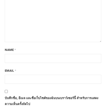
NAME
*
EMAIL
*
บันทึกชื่อ, อีเมล และชื่อเว็บไซต์ของฉันบนเบราว์เซอร์นี้ สำหรับการแสดง
ความเห็นครั้งถัดไป