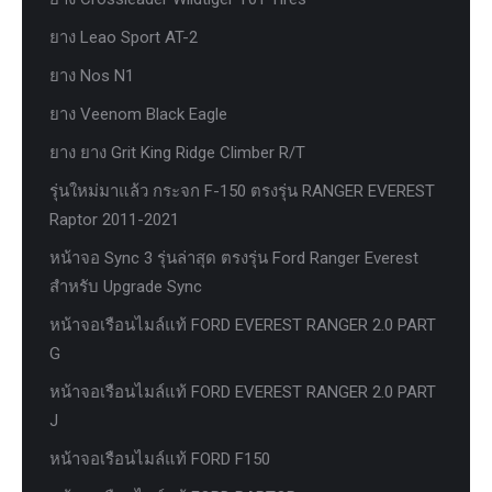
ยาง Leao Sport AT-2
ยาง Nos N1
ยาง Veenom Black Eagle
ยาง ยาง Grit King Ridge Climber R/T
รุ่นใหม่มาแล้ว กระจก F-150 ตรงรุ่น RANGER EVEREST
Raptor 2011-2021
หน้าจอ Sync 3 รุ่นล่าสุด ตรงรุ่น Ford Ranger Everest
สำหรับ Upgrade Sync
หน้าจอเรือนไมล์แท้ FORD EVEREST RANGER 2.0 PART
G
หน้าจอเรือนไมล์แท้ FORD EVEREST RANGER 2.0 PART
J
หน้าจอเรือนไมล์แท้ FORD F150