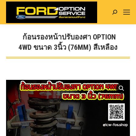
Search:
ก้อนรองหน้าปรับองศา OPTION
4WD ขนาด 3นิ้ว (76MM) สีเหลือง
You are here: