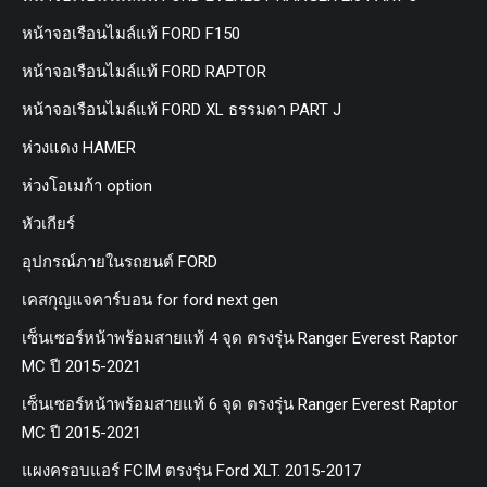
หน้าจอเรือนไมล์แท้ FORD F150
หน้าจอเรือนไมล์แท้ FORD RAPTOR
หน้าจอเรือนไมล์แท้ FORD XL ธรรมดา PART J
ห่วงแดง HAMER
ห่วงโอเมก้า option
หัวเกียร์
อุปกรณ์ภายในรถยนต์ FORD
เคสกุญแจคาร์บอน for ford next gen
เซ็นเซอร์หน้าพร้อมสายแท้ 4 จุด ตรงรุ่น Ranger Everest Raptor
MC ปี 2015-2021
เซ็นเซอร์หน้าพร้อมสายแท้ 6 จุด ตรงรุ่น Ranger Everest Raptor
MC ปี 2015-2021
แผงครอบแอร์ FCIM ตรงรุ่น Ford XLT. 2015-2017