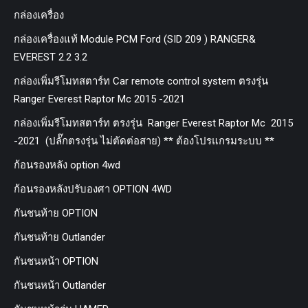
กล่องเครื่อง
กล่องเครื่องแท้ Module PCM Ford (SID 209 ) RANGER&
EVEREST 2.2 3.2
กล่องเพิ่มรีโมทสตาร์ท Car remote control system ตรงรุ่น
Ranger Everest Raptor Mc 2015 -2021
กล่องเพิ่มรีโมทสตาร์ท ตรงรุ่น Ranger Everest Raptor Mc 2015
-2021 (ปลั๊กตรงรุ่น ไม่ตัดต่อสาย) ** ต้องโปรแกรมระบบ **
ก้อนรองหลัง option 4wd
ก้อนรองหลังปรับองศา OPTION 4WD
กันชนท้าย OPTION
กันชนท้าย Outlander
กันชนหน้า OPTION
กันชนหน้า Outlander