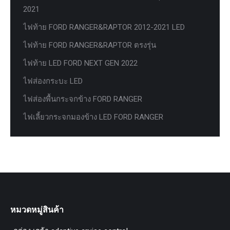
2021
ไฟท้าย FORD RANGER&RAPTOR 2012-2021 LED
ไฟท้าย FORD RANGER&RAPTOR ตรงรุ่น
ไฟท้าย LED FORD NEXT GEN 2022
ไฟส่องกระบะ LED
ไฟส่องพื้นกระจกข้าง FORD RANGER
ไฟเลี้ยวกระจกมองข้าง LED FORD RANGER
หมวดหมู่สินค้า