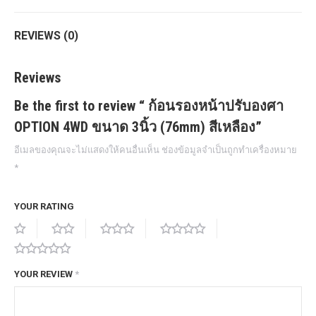
REVIEWS (0)
Reviews
Be the first to review “ ก้อนรองหน้าปรับองศา
OPTION 4WD ขนาด 3นิ้ว (76mm) สีเหลือง”
อีเมลของคุณจะไม่แสดงให้คนอื่นเห็น
ช่องข้อมูลจำเป็นถูกทำเครื่องหมาย
*
YOUR RATING
YOUR REVIEW
*