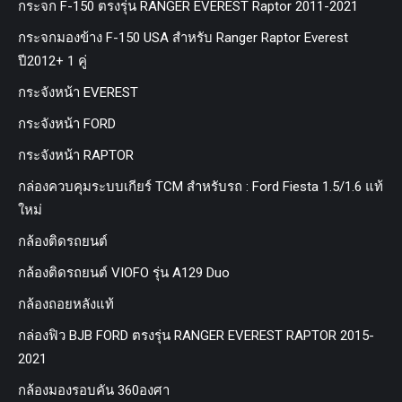
กระจก F-150 ตรงรุ่น RANGER EVEREST Raptor 2011-2021
กระจกมองข้าง F-150 USA สำหรับ Ranger Raptor Everest
ปี2012+ 1 คู่
กระจังหน้า EVEREST
กระจังหน้า FORD
กระจังหน้า RAPTOR
กล่องควบคุมระบบเกียร์ TCM สำหรับรถ : Ford Fiesta 1.5/1.6 แท้
ใหม่
กล้องติดรถยนต์
กล้องติดรถยนต์ VIOFO รุ่น A129 Duo
กล้องถอยหลังแท้
กล่องฟิว BJB FORD ตรงรุ่น RANGER EVEREST RAPTOR 2015-
2021
กล้องมองรอบคัน 360องศา