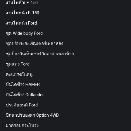
งานไฟท้ายF-150
งานไฟหน้า F-150
งานไฟหน้า Ford
ชุด Wide body Ford
ชุดปรับระยะเซ็นเซอร์เพลาหลัง
ชุดป้องกันเซ็นเซอร์วัดองศาเพลาท้าย
ชุดแต่ง Ford
ตะแกรงกันหนู
บันไดข้าง HAMER
บันไดข้าง Outlander
ประดับยนต์ Ford
ปีกนกปรับองศา Option 4WD
ฝาครอบกระโปรง