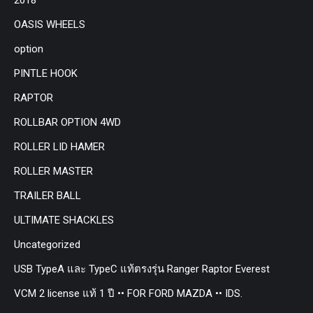
OASIS WHEELS
option
PINTLE HOOK
RAPTOR
ROLLBAR OPTION 4WD
ROLLER LID HAMER
ROLLER MASTER
TRAILER BALL
ULTIMATE SHACKLES
Uncategorized
USB TypeA และ TypeC แท้ตรงรุ่น Ranger Raptor Everest
VCM 2 license แท้ 1 ปี •• FOR FORD MAZDA •• IDS.