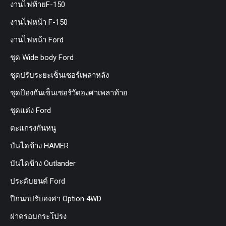
งานไฟท้ายF-150
งานไฟหน้า F-150
งานไฟหน้า Ford
ชุด Wide body Ford
ชุดปรับระยะเซ็นเซอร์เพลาหลัง
ชุดป้องกันเซ็นเซอร์วัดองศาเพลาท้าย
ชุดแต่ง Ford
ตะแกรงกันหนู
บันไดข้าง HAMER
บันไดข้าง Outlander
ประดับยนต์ Ford
ปีกนกปรับองศา Option 4WD
ฝาครอบกระโปรง