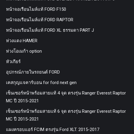
หน้าจอเรือนไมล์แท้ FORD F150
หน้าจอเรือนไมล์แท้ FORD RAPTOR
หน้าจอเรือนไมล์แท้ FORD XL ธรรมดา PART J
ห่วงแดง HAMER
ห่วงโอเมก้า option
หัวเกียร์
อุปกรณ์ภายในรถยนต์ FORD
เคสกุญแจคาร์บอน for ford next gen
เซ็นเซอร์หน้าพร้อมสายแท้ 4 จุด ตรงรุ่น Ranger Everest Raptor
MC ปี 2015-2021
เซ็นเซอร์หน้าพร้อมสายแท้ 6 จุด ตรงรุ่น Ranger Everest Raptor
MC ปี 2015-2021
แผงครอบแอร์ FCIM ตรงรุ่น Ford XLT. 2015-2017