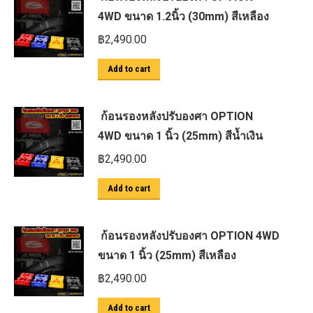
4WD ขนาด 1.2นิ้ว (30mm) สีเหลือง
฿
2,490.00
Add to cart
ก้อนรองหลังปรับองศา OPTION
4WD ขนาด 1 นิ้ว (25mm) สีน้ำเงิน
฿
2,490.00
Add to cart
ก้อนรองหลังปรับองศา OPTION 4WD
ขนาด 1 นิ้ว (25mm) สีเหลือง
฿
2,490.00
Add to cart