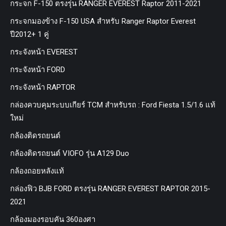
กระจก F-150 ตรงรุ่น RANGER EVEREST Raptor 2011-2021
กระจกมองข้าง F-150 USA สำหรับ Ranger Raptor Everest
ปี2012+ 1 คู่
กระจังหน้า EVEREST
กระจังหน้า FORD
กระจังหน้า RAPTOR
กล่องควบคุมระบบเกียร์ TCM สำหรับรถ : Ford Fiesta 1.5/1.6 แท้
ใหม่
กล้องติดรถยนต์
กล้องติดรถยนต์ VIOFO รุ่น A129 Duo
กล้องถอยหลังแท้
กล่องฟิว BJB FORD ตรงรุ่น RANGER EVEREST RAPTOR 2015-
2021
กล้องมองรอบคัน 360องศา