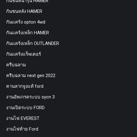
กันชนหน้ารุ่น HAMER
กันชนหลัง HAMER
กันแคร้ง opton 4wd
กันแคร้งเหล็ก HAMER
กันแคร้งเหล็ก OUTLANDER
กันแคร้งแร็พเตอร์
ครีบฉลาม
ครีบฉลาม next gen 2022
คานลากจูงแท้ ford
งานอัพเกรดระบบ sycn 3
งานเปิดระบบ FORD
งานไฟ EVEREST
งานไฟท้าย Ford