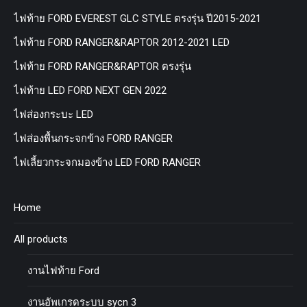
ไฟท้าย FORD EVEREST GLC STYLE ตรงรุ่น ปี2015-2021
ไฟท้าย FORD RANGER&RAPTOR 2012-2021 LED
ไฟท้าย FORD RANGER&RAPTOR ตรงรุ่น
ไฟท้าย LED FORD NEXT GEN 2022
ไฟส่องกระบะ LED
ไฟส่องพื้นกระจกข้าง FORD RANGER
ไฟเลี้ยวกระจกมองข้าง LED FORD RANGER
Home
All products
งานไฟท้าย Ford
งานอัพเกรดระบบ sycn 3