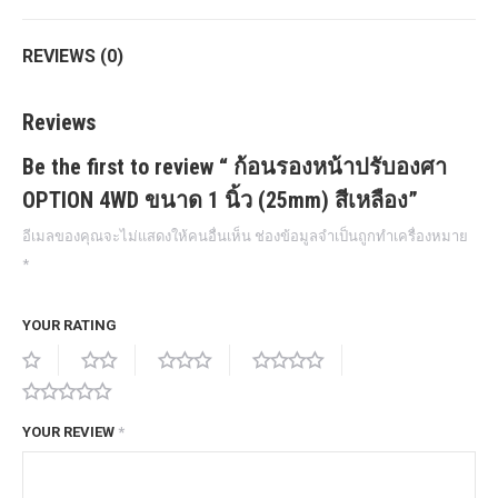
quantity
REVIEWS (0)
Reviews
Be the first to review “ ก้อนรองหน้าปรับองศา
OPTION 4WD ขนาด 1 นิ้ว (25mm) สีเหลือง”
อีเมลของคุณจะไม่แสดงให้คนอื่นเห็น
ช่องข้อมูลจำเป็นถูกทำเครื่องหมาย
*
YOUR RATING
YOUR REVIEW
*