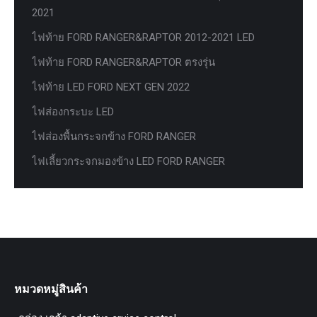
2021
ไฟท้าย FORD RANGER&RAPTOR 2012-2021 LED
ไฟท้าย FORD RANGER&RAPTOR ตรงรุ่น
ไฟท้าย LED FORD NEXT GEN 2022
ไฟส่องกระบะ LED
ไฟส่องพื้นกระจกข้าง FORD RANGER
ไฟเลี้ยวกระจกมองข้าง LED FORD RANGER
หมวดหมู่สินค้า