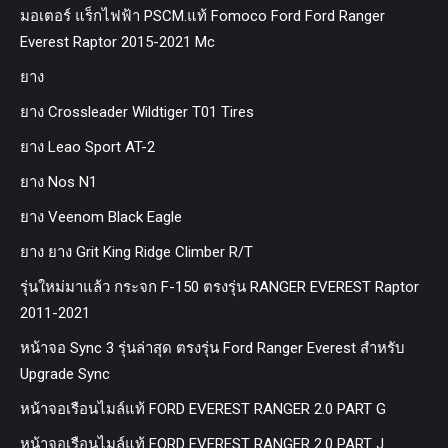
มอเตอร์ แร็กไฟฟ้า PSCM.แท้ Fomoco Ford Ford Ranger
Everest Raptor 2015-2021 Mc
ยาง
ยาง Crossleader Wildtiger T01 Tires
ยาง Leao Sport AT-2
ยาง Nos N1
ยาง Veenom Black Eagle
ยาง ยาง Grit King Ridge Climber R/T
รุ่นใหม่มาแล้ว กระจก F-150 ตรงรุ่น RANGER EVEREST Raptor
2011-2021
หน้าจอ Sync 3 รุ่นล่าสุด ตรงรุ่น Ford Ranger Everest สำหรับ
Upgrade Sync
หน้าจอเรือนไมล์แท้ FORD EVEREST RANGER 2.0 PART G
หน้าจอเรือนไมล์แท้ FORD EVEREST RANGER 2.0 PART J