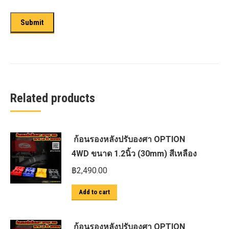
Related products
ก้อนรองหลังปรับองศา OPTION
4WD ขนาด 1.2นิ้ว (30mm) สีเหลือง
฿
2,490.00
Add to cart
ก้อนรองหลังปรับองศา OPTION