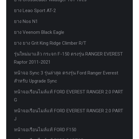
ยาง Leao Sport AT-2
ยาง Nos N1
ยาง Veenom Black Eagle
ยาง ยาง Grit King Ridge Climber R/T
รุ่นใหม่มาแล้ว กระจก F-150 ตรงรุ่น RANGER EVEREST
Raptor 2011-2021
หน้าจอ Sync 3 รุ่นล่าสุด ตรงรุ่น Ford Ranger Everest
สำหรับ Upgrade Sync
หน้าจอเรือนไมล์แท้ FORD EVEREST RANGER 2.0 PART
G
หน้าจอเรือนไมล์แท้ FORD EVEREST RANGER 2.0 PART
J
หน้าจอเรือนไมล์แท้ FORD F150