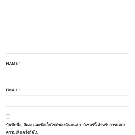
NAME
*
EMAIL
*
บันทึกชื่อ, อีเมล และชื่อเว็บไซต์ของฉันบนเบราว์เซอร์นี้ สำหรับการแสดง
ความเห็นครั้งถัดไป