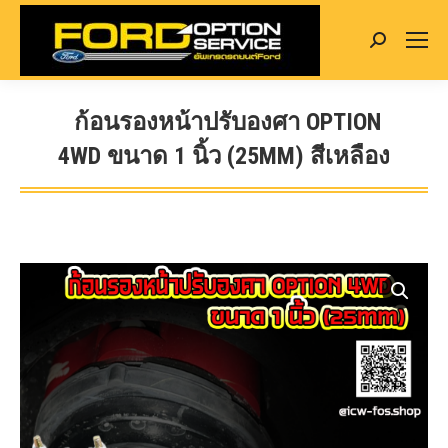
Search:
ก้อนรองหน้าปรับองศา OPTION
4WD ขนาด 1 นิ้ว (25MM) สีเหลือง
You are here: