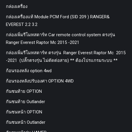
กล่องเครื่อง
กล่องเครื่องแท้ Module PCM Ford (SID 209 ) RANGER&
EVEREST 2.2 3.2
กล่องเพิ่มรีโมทสตาร์ท Car remote control system ตรงรุ่น
Ranger Everest Raptor Mc 2015 -2021
กล่องเพิ่มรีโมทสตาร์ท ตรงรุ่น Ranger Everest Raptor Mc 2015
-2021 (ปลั๊กตรงรุ่น ไม่ตัดต่อสาย) ** ต้องโปรแกรมระบบ **
ก้อนรองหลัง option 4wd
ก้อนรองหลังปรับองศา OPTION 4WD
กันชนท้าย OPTION
กันชนท้าย Outlander
กันชนหน้า OPTION
กันชนหน้า Outlander