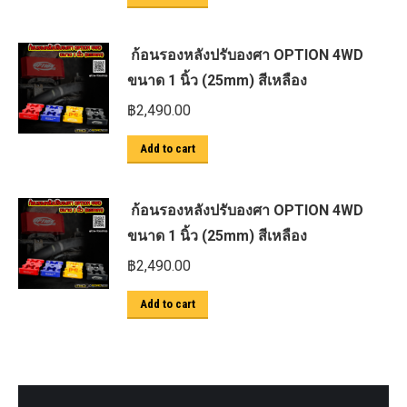
ก้อนรองหลังปรับองศา OPTION 4WD
ขนาด 1 นิ้ว (25mm) สีเหลือง
฿
2,490.00
Add to cart
ก้อนรองหลังปรับองศา OPTION 4WD
ขนาด 1 นิ้ว (25mm) สีเหลือง
฿
2,490.00
Add to cart