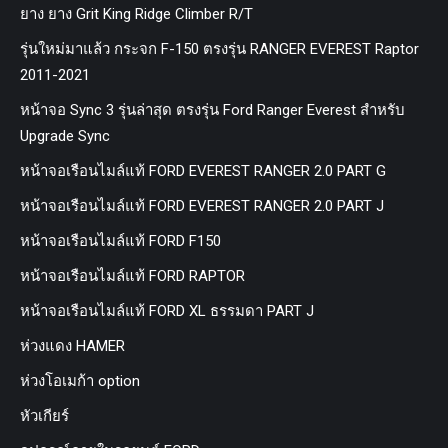
ยาง ยาง Grit King Ridge Climber R/T
รุ่นใหม่มาแล้ว กระจก F-150 ตรงรุ่น RANGER EVEREST Raptor
2011-2021
หน้าจอ Sync 3 รุ่นล่าสุด ตรงรุ่น Ford Ranger Everest สำหรับ
Upgrade Sync
หน้าจอเรือนไมล์แท้ FORD EVEREST RANGER 2.0 PART G
หน้าจอเรือนไมล์แท้ FORD EVEREST RANGER 2.0 PART J
หน้าจอเรือนไมล์แท้ FORD F150
หน้าจอเรือนไมล์แท้ FORD RAPTOR
หน้าจอเรือนไมล์แท้ FORD XL ธรรมดา PART J
ห่วงแดง HAMER
ห่วงโอเมก้า option
หัวเกียร์