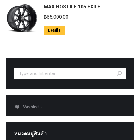
MAX HOSTILE 105 EXILE
฿
65,000.00
Details
Search:
Wishlist -
หมวดหมู่สินค้า