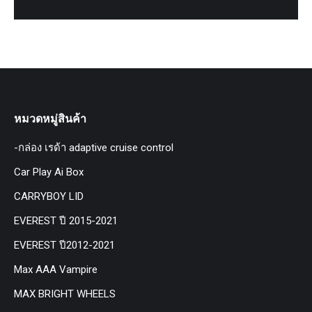
หมวดหมู่สินค้า
-กล่อง เรด้า adaptive cruise control
Car Play Ai Box
CARRYBOY LID
EVEREST ปี 2015-2021
EVEREST ปี2012-2021
Max AAA Vampire
MAX BRIGHT WHEELS