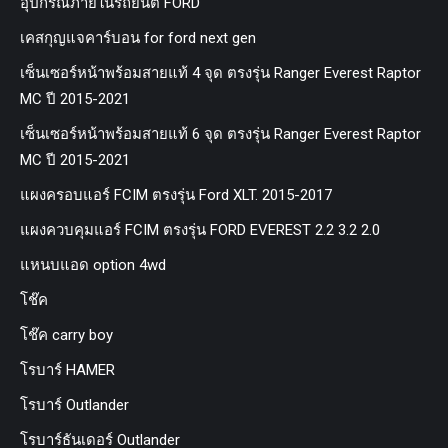
อุปกรณ์ภายในรถยนต์ FORD
เคสกุญแจคาร์บอน for ford next gen
เซ็นเซอร์หน้าพร้อมสายแท้ 4 จุด ตรงรุ่น Ranger Everest Raptor
MC ปี 2015-2021
เซ็นเซอร์หน้าพร้อมสายแท้ 6 จุด ตรงรุ่น Ranger Everest Raptor
MC ปี 2015-2021
แผงครอบแอร์ FCIM ตรงรุ่น Ford XLT. 2015-2017
แผงควบคุมแอร์ FCIM ตรงรุ่น FORD EVEREST 2.2 3.2 2.0
แหนบแอด option 4wd
โช๊ค
โช๊ค carry boy
โรบาร์ HAMER
โรบาร์ Outlander
โรบาร์ธันเดอร์ Outlander