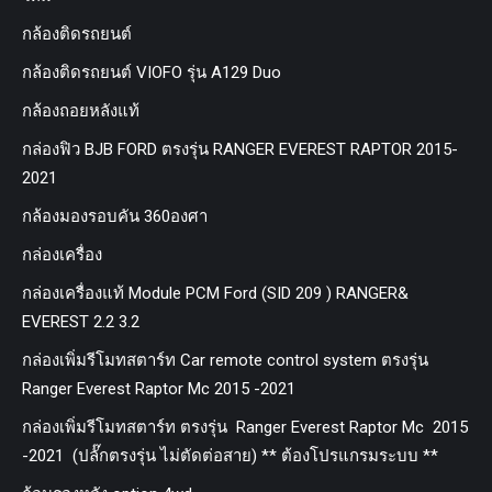
กล้องติดรถยนต์
กล้องติดรถยนต์ VIOFO รุ่น A129 Duo
กล้องถอยหลังแท้
กล่องฟิว BJB FORD ตรงรุ่น RANGER EVEREST RAPTOR 2015-
2021
กล้องมองรอบคัน 360องศา
กล่องเครื่อง
กล่องเครื่องแท้ Module PCM Ford (SID 209 ) RANGER&
EVEREST 2.2 3.2
กล่องเพิ่มรีโมทสตาร์ท Car remote control system ตรงรุ่น
Ranger Everest Raptor Mc 2015 -2021
กล่องเพิ่มรีโมทสตาร์ท ตรงรุ่น Ranger Everest Raptor Mc 2015
-2021 (ปลั๊กตรงรุ่น ไม่ตัดต่อสาย) ** ต้องโปรแกรมระบบ **