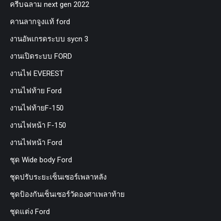
ครีบฉลาม next gen 2022
คานลากจูงแท้ ford
งานอัพเกรดระบบ sycn 3
งานเปิดระบบ FORD
งานไฟ EVEREST
งานไฟท้าย Ford
งานไฟท้ายF-150
งานไฟหน้า F-150
งานไฟหน้า Ford
ชุด Wide body Ford
ชุดปรับระยะเซ็นเซอร์เพลาหลัง
ชุดป้องกันเซ็นเซอร์วัดองศาเพลาท้าย
ชุดแต่ง Ford