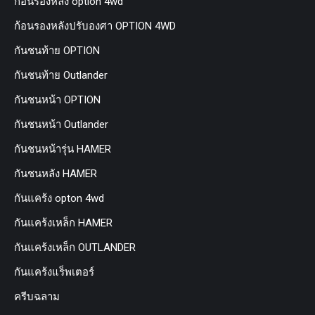
ก้อนรองหลัง option 4wd
ก้อนรองหลังปรับองศา OPTION 4WD
กันชนท้าย OPTION
กันชนท้าย Outlander
กันชนหน้า OPTION
กันชนหน้า Outlander
กันชนหน้ารุ่น HAMER
กันชนหลัง HAMER
กันแคร้ง opton 4wd
กันแคร้งเหล็ก HAMER
กันแคร้งเหล็ก OUTLANDER
กันแคร้งแร็พเตอร์
ครีบฉลาม