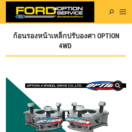
Search:
ก้อนรองหน้าเหล็กปรับองศา OPTION
4WD
You are here: