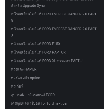
สำหรับ Upgrade Sync
หน้าจอเรือนไมล์แท้ FORD EVEREST RANGER 2.0 PART
G
หน้าจอเรือนไมล์แท้ FORD EVEREST RANGER 2.0 PART
J
หน้าจอเรือนไมล์แท้ FORD F150
หน้าจอเรือนไมล์แท้ FORD RAPTOR
หน้าจอเรือนไมล์แท้ FORD XL ธรรมดา PART J
ห่วงแดง HAMER
ห่วงโอเมก้า option
หัวเกียร์
อุปกรณ์ภายในรถยนต์ FORD
เคสกุญแจคาร์บอน for ford next gen