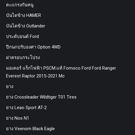
ตะแกรงกันหนู
บันไดข้าง HAMER
บันไดข้าง Outlander
ประดับยนต์ Ford
ปีกนกปรับองศา Option 4WD
ฝาครอบกระโปรง
มอเตอร์ แร็กไฟฟ้า PSCM.แท้ Fomoco Ford Ford Ranger
Everest Raptor 2015-2021 Mc
ยาง
ยาง Crossleader Wildtiger T01 Tires
ยาง Leao Sport AT-2
ยาง Nos N1
ยาง Veenom Black Eagle