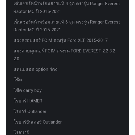
เซ็นเซอร์หน้าพร้อมสายแท้ 4 จุด ตรงรุ่น Ranger Everest
Raptor MC ปี 2015-2021
เซ็นเซอร์หน้าพร้อมสายแท้ 6 จุด ตรงรุ่น Ranger Everest
Raptor MC ปี 2015-2021
แผงครอบแอร์ FCIM ตรงรุ่น Ford XLT. 2015-2017
แผงควบคุมแอร์ FCIM ตรงรุ่น FORD EVEREST 2.2 3.2
2.0
แหนบแอด option 4wd
โช๊ค
โช๊ค carry boy
โรบาร์ HAMER
โรบาร์ Outlander
โรบาร์ธันเดอร์ Outlander
โรลบาร์