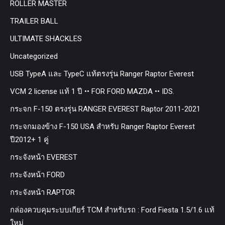
ROLLER MASTER
TRAILER BALL
ULTIMATE SHACKLES
Uncategorized
USB TypeA และ TypeC แท้ตรงรุ่น Ranger Raptor Everest
VCM 2 license แท้ 1 ปี •• FOR FORD MAZDA •• IDS.
กระจก F-150 ตรงรุ่น RANGER EVEREST Raptor 2011-2021
กระจกมองข้าง F-150 USA สำหรับ Ranger Raptor Everest
ปี2012+ 1 คู่
กระจังหน้า EVEREST
กระจังหน้า FORD
กระจังหน้า RAPTOR
กล่องควบคุมระบบเกียร์ TCM สำหรับรถ : Ford Fiesta 1.5/1.6 แท้
ใหม่