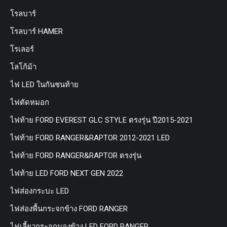
โรลบาร์
โรลบาร์ HAMER
โรเลอร์
โลโก้ม้า
ไฟ LED ในกันชนท้าย
ไฟตัดหมอก
ไฟท้าย FORD EVEREST GLC STYLE ตรงรุ่น ปี2015-2021
ไฟท้าย FORD RANGER&RAPTOR 2012-2021 LED
ไฟท้าย FORD RANGER&RAPTOR ตรงรุ่น
ไฟท้าย LED FORD NEXT GEN 2022
ไฟส่องกระบะ LED
ไฟส่องพื้นกระจกข้าง FORD RANGER
ไฟเลี้ยวกระจกมองข้าง LED FORD RANGER