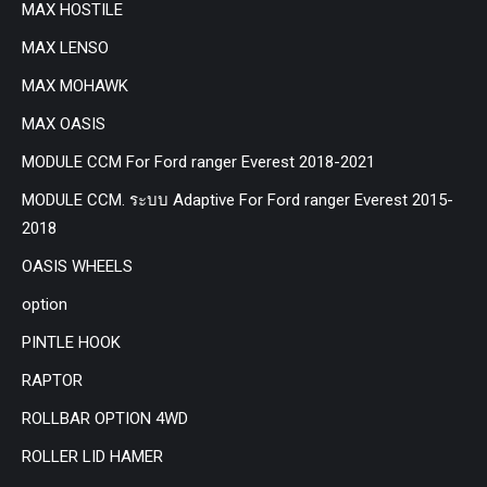
MAX HOSTILE
MAX LENSO
MAX MOHAWK
MAX OASIS
MODULE CCM For Ford ranger Everest 2018-2021
MODULE CCM. ระบบ Adaptive For Ford ranger Everest 2015-
2018
OASIS WHEELS
option
PINTLE HOOK
RAPTOR
ROLLBAR OPTION 4WD
ROLLER LID HAMER