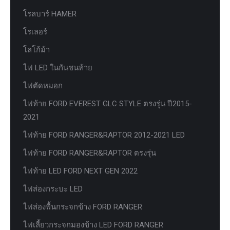
โรลบาร์ HAMER
โรเลอร์
โลโก้ม้า
ไฟ LED ในกันชนท้าย
ไฟตัดหมอก
ไฟท้าย FORD EVEREST GLC STYLE ตรงรุ่น ปี2015-
2021
ไฟท้าย FORD RANGER&RAPTOR 2012-2021 LED
ไฟท้าย FORD RANGER&RAPTOR ตรงรุ่น
ไฟท้าย LED FORD NEXT GEN 2022
ไฟส่องกระบะ LED
ไฟส่องพื้นกระจกข้าง FORD RANGER
ไฟเลี้ยวกระจกมองข้าง LED FORD RANGER