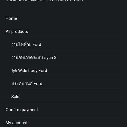
Home
All products
งานไฟท้าย Ford
งานอัพเกรดระบบ sycn 3
ชุด Wide body Ford
ประดับยนต์ Ford
Sale!
Confirm payment
My account