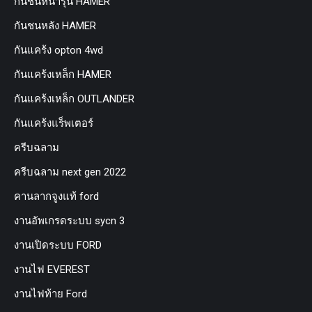
กันชนหน้ารุ่น HAMER
กันชนหลัง HAMER
กันแคร้ง opton 4wd
กันแคร้งเหล็ก HAMER
กันแคร้งเหล็ก OUTLANDER
กันแคร้งแร็พเตอร์
ครีบฉลาม
ครีบฉลาม next gen 2022
คานลากจูงแท้ ford
งานอัพเกรดระบบ sycn 3
งานเปิดระบบ FORD
งานไฟ EVEREST
งานไฟท้าย Ford