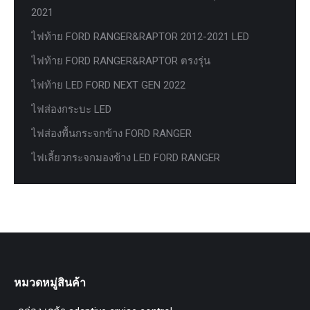
2021
ไฟท้าย FORD RANGER&RAPTOR 2012-2021 LED
ไฟท้าย FORD RANGER&RAPTOR ตรงรุ่น
ไฟท้าย LED FORD NEXT GEN 2022
ไฟส่องกระบะ LED
ไฟส่องพื้นกระจกข้าง FORD RANGER
ไฟเลี้ยวกระจกมองข้าง LED FORD RANGER
หมวดหมู่สินค้า