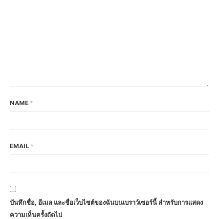
NAME
*
EMAIL
*
บันทึกชื่อ, อีเมล และชื่อเว็บไซต์ของฉันบนเบราว์เซอร์นี้ สำหรับการแสดง
ความเห็นครั้งถัดไป