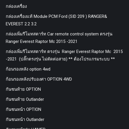
กล่องเครื่อง
กล่องเครื่องแท้ Module PCM Ford (SID 209 ) RANGER&
EVEREST 2.2 3.2
กล่องเพิ่มรีโมทสตาร์ท Car remote control system ตรงรุ่น
Ranger Everest Raptor Mc 2015 -2021
กล่องเพิ่มรีโมทสตาร์ท ตรงรุ่น Ranger Everest Raptor Mc 2015
-2021 (ปลั๊กตรงรุ่น ไม่ตัดต่อสาย) ** ต้องโปรแกรมระบบ **
ก้อนรองหลัง option 4wd
ก้อนรองหลังปรับองศา OPTION 4WD
กันชนท้าย OPTION
กันชนท้าย Outlander
กันชนหน้า OPTION
กันชนหน้า Outlander