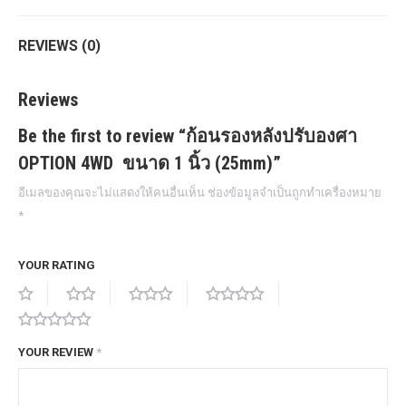
REVIEWS (0)
Reviews
Be the first to review “ก้อนรองหลังปรับองศา
OPTION 4WD ขนาด 1 นิ้ว (25mm)”
อีเมลของคุณจะไม่แสดงให้คนอื่นเห็น
ช่องข้อมูลจำเป็นถูกทำเครื่องหมาย
*
YOUR RATING
YOUR REVIEW
*