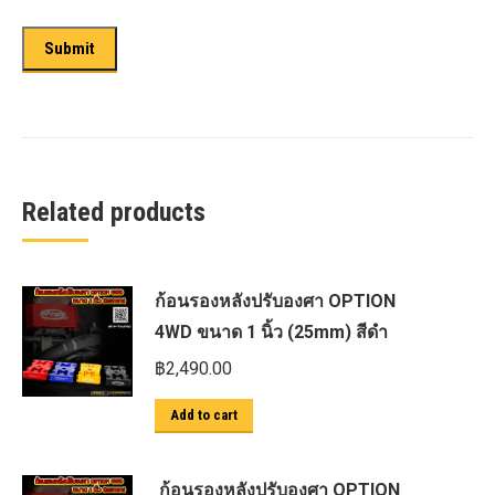
Related products
ก้อนรองหลังปรับองศา OPTION
4WD ขนาด 1 นิ้ว (25mm) สีดำ
฿
2,490.00
Add to cart
ก้อนรองหลังปรับองศา OPTION