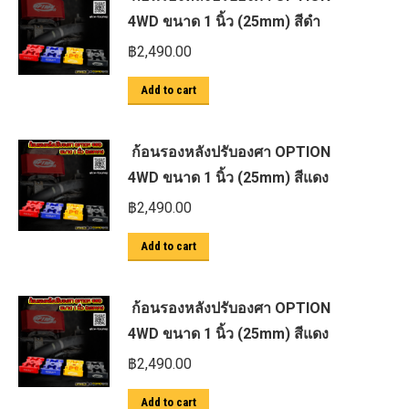
4WD ขนาด 1 นิ้ว (25mm) สีดำ
฿
2,490.00
Add to cart
ก้อนรองหลังปรับองศา OPTION
4WD ขนาด 1 นิ้ว (25mm) สีแดง
฿
2,490.00
Add to cart
ก้อนรองหลังปรับองศา OPTION
4WD ขนาด 1 นิ้ว (25mm) สีแดง
฿
2,490.00
Add to cart