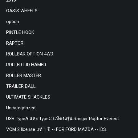
OASIS WHEELS
option
PINTLE HOOK
RAPTOR
ROLLBAR OPTION 4WD
ROLLER LID HAMER
ROLLER MASTER
TRAILER BALL
ULTIMATE SHACKLES
Uncategorized
USB TypeA และ TypeC แท้ตรงรุ่น Ranger Raptor Everest
VCM 2 license แท้ 1 ปี •• FOR FORD MAZDA •• IDS.