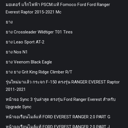
มอเตอร์ แร็กไฟฟ้า PSCM.แท้ Fomoco Ford Ford Ranger
Everest Raptor 2015-2021 Mc
ยาง
ยาง Crossleader Wildtiger T01 Tires
ยาง Leao Sport AT-2
ยาง Nos N1
ยาง Veenom Black Eagle
ยาง ยาง Grit King Ridge Climber R/T
รุ่นใหม่มาแล้ว กระจก F-150 ตรงรุ่น RANGER EVEREST Raptor
2011-2021
หน้าจอ Sync 3 รุ่นล่าสุด ตรงรุ่น Ford Ranger Everest สำหรับ
Upgrade Sync
หน้าจอเรือนไมล์แท้ FORD EVEREST RANGER 2.0 PART G
หน้าจอเรือนไมล์แท้ FORD EVEREST RANGER 2.0 PART J