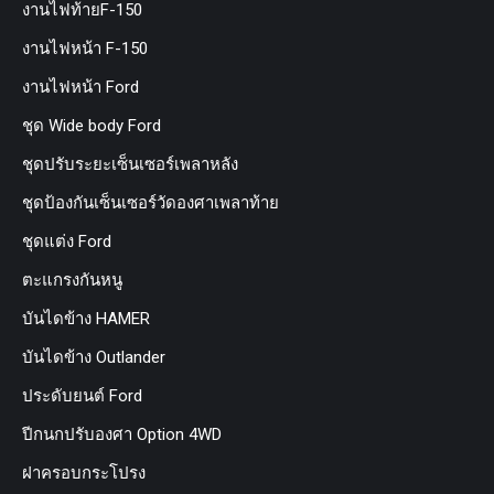
งานไฟท้ายF-150
งานไฟหน้า F-150
งานไฟหน้า Ford
ชุด Wide body Ford
ชุดปรับระยะเซ็นเซอร์เพลาหลัง
ชุดป้องกันเซ็นเซอร์วัดองศาเพลาท้าย
ชุดแต่ง Ford
ตะแกรงกันหนู
บันไดข้าง HAMER
บันไดข้าง Outlander
ประดับยนต์ Ford
ปีกนกปรับองศา Option 4WD
ฝาครอบกระโปรง