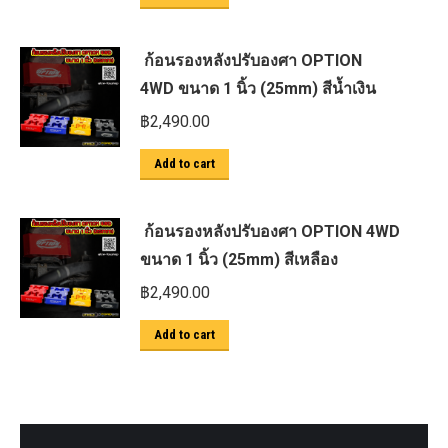
ก้อนรองหลังปรับองศา OPTION
4WD ขนาด 1 นิ้ว (25mm) สีน้ำเงิน
฿
2,490.00
Add to cart
ก้อนรองหลังปรับองศา OPTION 4WD
ขนาด 1 นิ้ว (25mm) สีเหลือง
฿
2,490.00
Add to cart