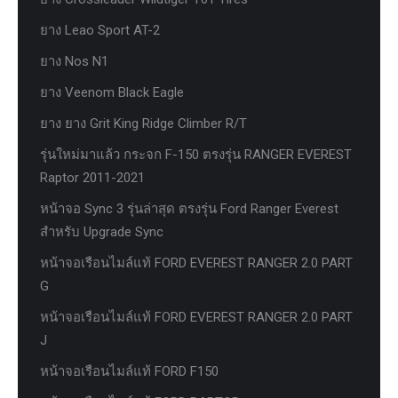
ยาง Leao Sport AT-2
ยาง Nos N1
ยาง Veenom Black Eagle
ยาง ยาง Grit King Ridge Climber R/T
รุ่นใหม่มาแล้ว กระจก F-150 ตรงรุ่น RANGER EVEREST
Raptor 2011-2021
หน้าจอ Sync 3 รุ่นล่าสุด ตรงรุ่น Ford Ranger Everest
สำหรับ Upgrade Sync
หน้าจอเรือนไมล์แท้ FORD EVEREST RANGER 2.0 PART
G
หน้าจอเรือนไมล์แท้ FORD EVEREST RANGER 2.0 PART
J
หน้าจอเรือนไมล์แท้ FORD F150