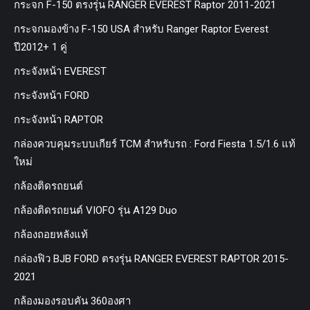
กระจก F-150 ตรงรุ่น RANGER EVEREST Raptor 2011-2021
กระจกมองข้าง F-150 USA สำหรับ Ranger Raptor Everest
ปี2012+ 1 คู่
กระจังหน้า EVEREST
กระจังหน้า FORD
กระจังหน้า RAPTOR
กล่องควบคุมระบบเกียร์ TCM สำหรับรถ : Ford Fiesta 1.5/1.6 แท้
ใหม่
กล้องติดรถยนต์
กล้องติดรถยนต์ VIOFO รุ่น A129 Duo
กล้องถอยหลังแท้
กล่องฟิว BJB FORD ตรงรุ่น RANGER EVEREST RAPTOR 2015-
2021
กล้องมองรอบคัน 360องศา