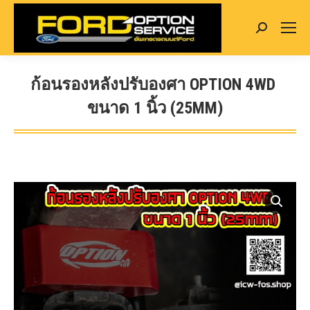
Search:
ก้อนรองหลังปรับองศา OPTION 4WD
ขนาด 1 นิ้ว (25MM)
You are here: