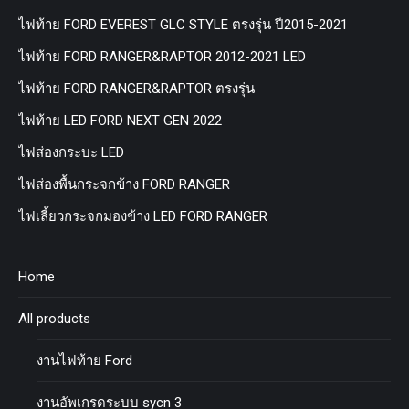
ไฟท้าย FORD EVEREST GLC STYLE ตรงรุ่น ปี2015-2021
ไฟท้าย FORD RANGER&RAPTOR 2012-2021 LED
ไฟท้าย FORD RANGER&RAPTOR ตรงรุ่น
ไฟท้าย LED FORD NEXT GEN 2022
ไฟส่องกระบะ LED
ไฟส่องพื้นกระจกข้าง FORD RANGER
ไฟเลี้ยวกระจกมองข้าง LED FORD RANGER
Home
All products
งานไฟท้าย Ford
งานอัพเกรดระบบ sycn 3