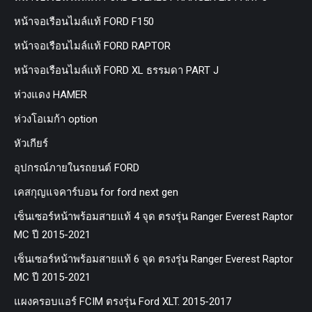
หน้าจอเรือนไมล์แท้ FORD F150
หน้าจอเรือนไมล์แท้ FORD RAPTOR
หน้าจอเรือนไมล์แท้ FORD XL ธรรมดา PART J
ห่วงแดง HAMER
ห่วงโอเมก้า option
หัวเกียร์
อุปกรณ์ภายในรถยนต์ FORD
เคสกุญแจคาร์บอน for ford next gen
เซ็นเซอร์หน้าพร้อมสายแท้ 4 จุด ตรงรุ่น Ranger Everest Raptor
MC ปี 2015-2021
เซ็นเซอร์หน้าพร้อมสายแท้ 6 จุด ตรงรุ่น Ranger Everest Raptor
MC ปี 2015-2021
แผงครอบแอร์ FCIM ตรงรุ่น Ford XLT. 2015-2017