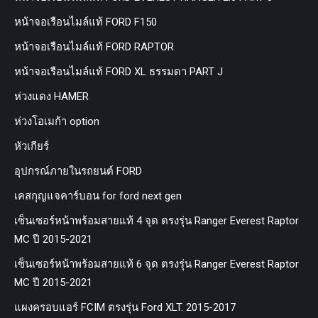
หน้าจอเรือนไมล์แท้ FORD F150
หน้าจอเรือนไมล์แท้ FORD RAPTOR
หน้าจอเรือนไมล์แท้ FORD XL ธรรมดา PART J
ห่วงแดง HAMER
ห่วงโอเมก้า option
หัวเกียร์
อุปกรณ์ภายในรถยนต์ FORD
เคสกุญแจคาร์บอน for ford next gen
เซ็นเซอร์หน้าพร้อมสายแท้ 4 จุด ตรงรุ่น Ranger Everest Raptor
MC ปี 2015-2021
เซ็นเซอร์หน้าพร้อมสายแท้ 6 จุด ตรงรุ่น Ranger Everest Raptor
MC ปี 2015-2021
แผงครอบแอร์ FCIM ตรงรุ่น Ford XLT. 2015-2017