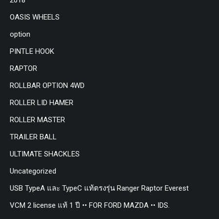
OASIS WHEELS
option
PINTLE HOOK
RAPTOR
ROLLBAR OPTION 4WD
ROLLER LID HAMER
ROLLER MASTER
TRAILER BALL
ULTIMATE SHACKLES
Uncategorized
USB TypeA และ TypeC แท้ตรงรุ่น Ranger Raptor Everest
VCM 2 license แท้ 1 ปี •• FOR FORD MAZDA •• IDS.