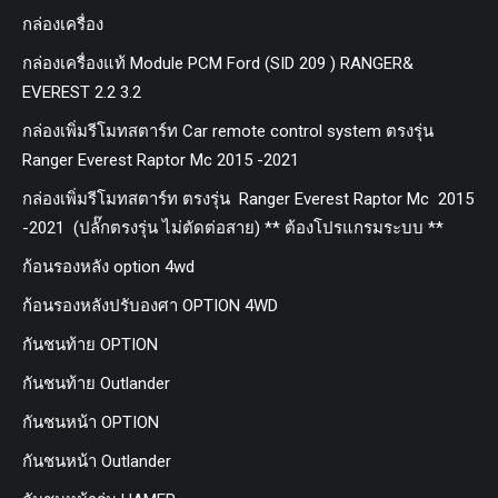
กล่องเครื่อง
กล่องเครื่องแท้ Module PCM Ford (SID 209 ) RANGER&
EVEREST 2.2 3.2
กล่องเพิ่มรีโมทสตาร์ท Car remote control system ตรงรุ่น
Ranger Everest Raptor Mc 2015 -2021
กล่องเพิ่มรีโมทสตาร์ท ตรงรุ่น Ranger Everest Raptor Mc 2015
-2021 (ปลั๊กตรงรุ่น ไม่ตัดต่อสาย) ** ต้องโปรแกรมระบบ **
ก้อนรองหลัง option 4wd
ก้อนรองหลังปรับองศา OPTION 4WD
กันชนท้าย OPTION
กันชนท้าย Outlander
กันชนหน้า OPTION
กันชนหน้า Outlander