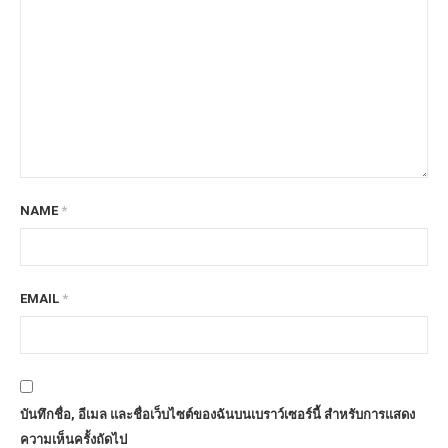
NAME
*
EMAIL
*
บันทึกชื่อ, อีเมล และชื่อเว็บไซต์ของฉันบนเบราว์เซอร์นี้ สำหรับการแสดง
ความเห็นครั้งถัดไป