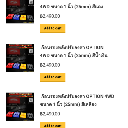
4WD ขนาด 1 นิ้ว (25mm) สีแดง
฿
2,490.00
Add to cart
ก้อนรองหลังปรับองศา OPTION
4WD ขนาด 1 นิ้ว (25mm) สีน้ำเงิน
฿
2,490.00
Add to cart
ก้อนรองหลังปรับองศา OPTION 4WD
ขนาด 1 นิ้ว (25mm) สีเหลือง
฿
2,490.00
Add to cart