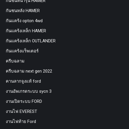
กันชนหน้ารุ่น HAMER
กันชนหลัง HAMER
กันแคร้ง opton 4wd
กันแคร้งเหล็ก HAMER
กันแคร้งเหล็ก OUTLANDER
กันแคร้งแร็พเตอร์
ครีบฉลาม
ครีบฉลาม next gen 2022
คานลากจูงแท้ ford
งานอัพเกรดระบบ sycn 3
งานเปิดระบบ FORD
งานไฟ EVEREST
งานไฟท้าย Ford