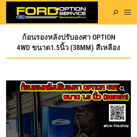
Search:
ก้อนรองหลังปรับองศา OPTION
4WD ขนาด1.5นิ้ว (38MM) สีเหลือง
You are here: