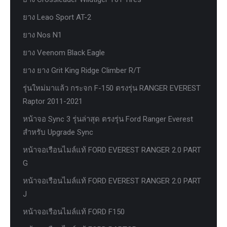
ยาง Leao Sport AT-2
ยาง Nos N1
ยาง Veenom Black Eagle
ยาง ยาง Grit King Ridge Climber R/T
รุ่นใหม่มาแล้ว กระจก F-150 ตรงรุ่น RANGER EVEREST
Raptor 2011-2021
หน้าจอ Sync 3 รุ่นล่าสุด ตรงรุ่น Ford Ranger Everest
สำหรับ Upgrade Sync
หน้าจอเรือนไมล์แท้ FORD EVEREST RANGER 2.0 PART
G
หน้าจอเรือนไมล์แท้ FORD EVEREST RANGER 2.0 PART
J
หน้าจอเรือนไมล์แท้ FORD F150