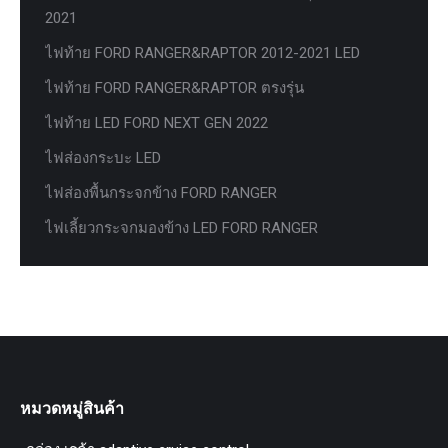
2021
ไฟท้าย FORD RANGER&RAPTOR 2012-2021 LED
ไฟท้าย FORD RANGER&RAPTOR ตรงรุ่น
ไฟท้าย LED FORD NEXT GEN 2022
ไฟส่องกระบะ LED
ไฟส่องพื้นกระจกข้าง FORD RANGER
ไฟเลี้ยวกระจกมองข้าง LED FORD RANGER
หมวดหมู่สินค้า