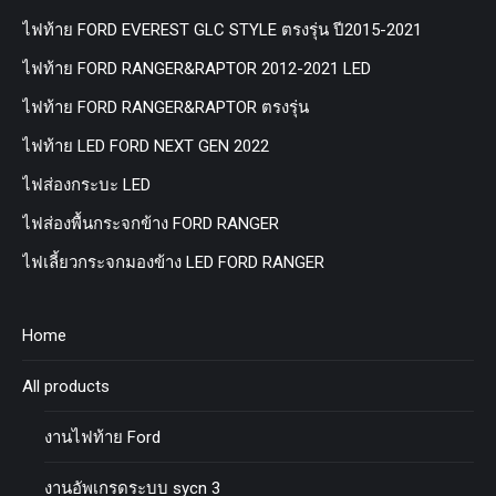
ไฟท้าย FORD EVEREST GLC STYLE ตรงรุ่น ปี2015-2021
ไฟท้าย FORD RANGER&RAPTOR 2012-2021 LED
ไฟท้าย FORD RANGER&RAPTOR ตรงรุ่น
ไฟท้าย LED FORD NEXT GEN 2022
ไฟส่องกระบะ LED
ไฟส่องพื้นกระจกข้าง FORD RANGER
ไฟเลี้ยวกระจกมองข้าง LED FORD RANGER
Home
All products
งานไฟท้าย Ford
งานอัพเกรดระบบ sycn 3