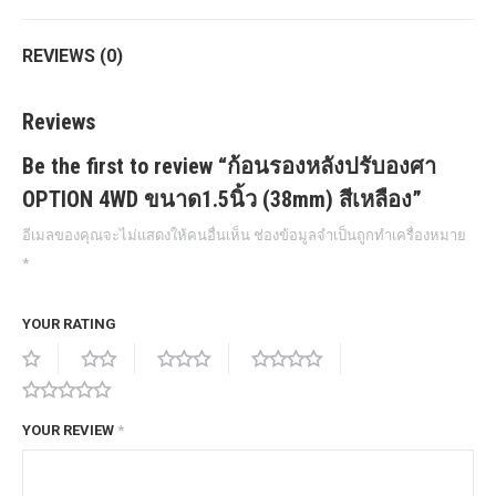
REVIEWS (0)
Reviews
Be the first to review “ก้อนรองหลังปรับองศา
OPTION 4WD ขนาด1.5นิ้ว (38mm) สีเหลือง”
อีเมลของคุณจะไม่แสดงให้คนอื่นเห็น
ช่องข้อมูลจำเป็นถูกทำเครื่องหมาย
*
YOUR RATING
YOUR REVIEW
*