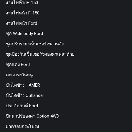
งานไฟท้ายF-150
งานไฟหน้า F-150
งานไฟหน้า Ford
ชุด Wide body Ford
ชุดปรับระยะเซ็นเซอร์เพลาหลัง
ชุดป้องกันเซ็นเซอร์วัดองศาเพลาท้าย
ชุดแต่ง Ford
ตะแกรงกันหนู
บันไดข้าง HAMER
บันไดข้าง Outlander
ประดับยนต์ Ford
ปีกนกปรับองศา Option 4WD
ฝาครอบกระโปรง