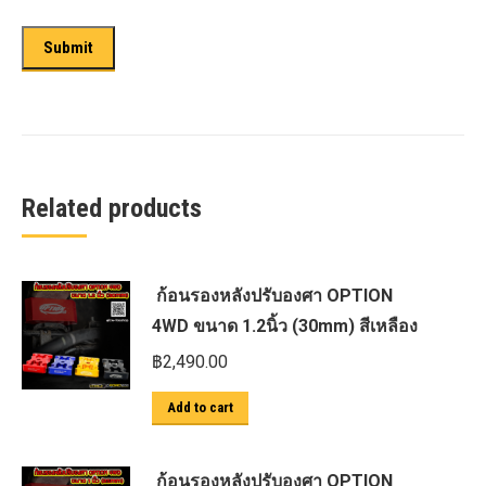
Related products
ก้อนรองหลังปรับองศา OPTION
4WD ขนาด 1.2นิ้ว (30mm) สีเหลือง
฿
2,490.00
Add to cart
ก้อนรองหลังปรับองศา OPTION