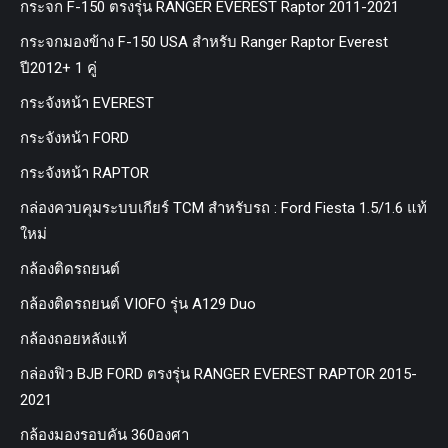
กระจก F-150 ตรงรุ่น RANGER EVEREST Raptor 2011-2021
กระจกมองข้าง F-150 USA สำหรับ Ranger Raptor Everest
ปี2012+ 1 คู่
กระจังหน้า EVEREST
กระจังหน้า FORD
กระจังหน้า RAPTOR
กล่องควบคุมระบบเกียร์ TCM สำหรับรถ : Ford Fiesta 1.5/1.6 แท้
ใหม่
กล้องติดรถยนต์
กล้องติดรถยนต์ VIOFO รุ่น A129 Duo
กล้องถอยหลังแท้
กล่องฟิว BJB FORD ตรงรุ่น RANGER EVEREST RAPTOR 2015-
2021
กล้องมองรอบคัน 360องศา