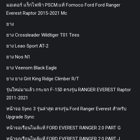
มอเตอร์ แร็กไฟฟ้า PSCM.แท้ Fomoco Ford Ford Ranger
Everest Raptor 2015-2021 Mc
ยาง
ยาง Crossleader Wildtiger T01 Tires
ยาง Leao Sport AT-2
ยาง Nos N1
ยาง Veenom Black Eagle
ยาง ยาง Grit King Ridge Climber R/T
รุ่นใหม่มาแล้ว กระจก F-150 ตรงรุ่น RANGER EVEREST Raptor
2011-2021
หน้าจอ Sync 3 รุ่นล่าสุด ตรงรุ่น Ford Ranger Everest สำหรับ
Upgrade Sync
หน้าจอเรือนไมล์แท้ FORD EVEREST RANGER 2.0 PART G
หน้าจอเรือนไมล์แท้ FORD EVEREST RANGER 2.0 PART J