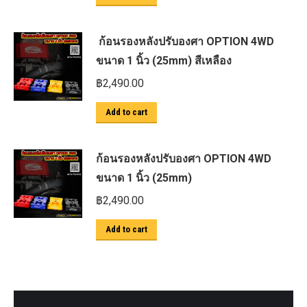
ก้อนรองหลังปรับองศา OPTION 4WD
ขนาด 1 นิ้ว (25mm) สีเหลือง
฿
2,490.00
Add to cart
ก้อนรองหลังปรับองศา OPTION 4WD
ขนาด 1 นิ้ว (25mm)
฿
2,490.00
Add to cart