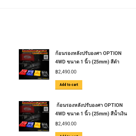
ก้อนรองหลังปรับองศา OPTION
4WD ขนาด 1 นิ้ว (25mm) สีดำ
฿
2,490.00
Add to cart
ก้อนรองหลังปรับองศา OPTION
4WD ขนาด 1 นิ้ว (25mm) สีน้ำเงิน
฿
2,490.00