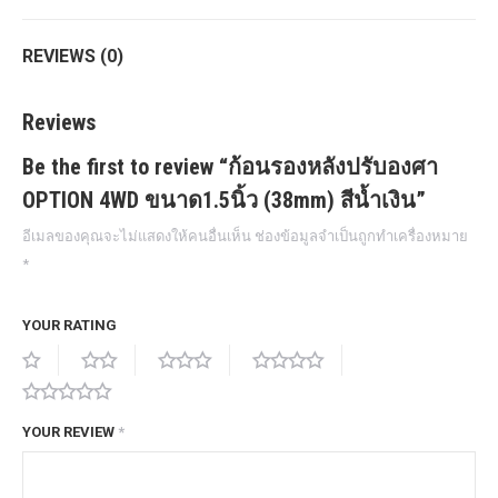
REVIEWS (0)
Reviews
Be the first to review “ก้อนรองหลังปรับองศา
OPTION 4WD ขนาด1.5นิ้ว (38mm) สีน้ำเงิน”
อีเมลของคุณจะไม่แสดงให้คนอื่นเห็น
ช่องข้อมูลจำเป็นถูกทำเครื่องหมาย
*
YOUR RATING
YOUR REVIEW
*