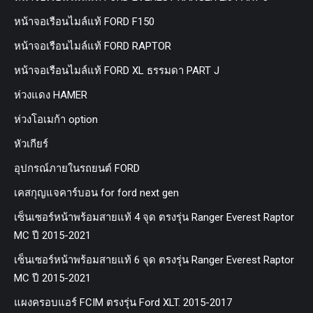
หน้าจอเรือนไมล์แท้ FORD F150
หน้าจอเรือนไมล์แท้ FORD RAPTOR
หน้าจอเรือนไมล์แท้ FORD XL ธรรมดา PART J
ห่วงแดง HAMER
ห่วงโอเมก้า option
หัวเกียร์
อุปกรณ์ภายในรถยนต์ FORD
เคสกุญแจคาร์บอน for ford next gen
เซ็นเซอร์หน้าพร้อมสายแท้ 4 จุด ตรงรุ่น Ranger Everest Raptor
MC ปี 2015-2021
เซ็นเซอร์หน้าพร้อมสายแท้ 6 จุด ตรงรุ่น Ranger Everest Raptor
MC ปี 2015-2021
แผงครอบแอร์ FCIM ตรงรุ่น Ford XLT. 2015-2017