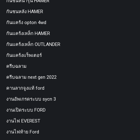
กันชนหน้ารุ่น HAMER
กันชนหลัง HAMER
กันแคร้ง opton 4wd
กันแคร้งเหล็ก HAMER
กันแคร้งเหล็ก OUTLANDER
กันแคร้งแร็พเตอร์
ครีบฉลาม
ครีบฉลาม next gen 2022
คานลากจูงแท้ ford
งานอัพเกรดระบบ sycn 3
งานเปิดระบบ FORD
งานไฟ EVEREST
งานไฟท้าย Ford