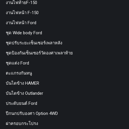
งานไฟท้ายF-150
งานไฟหน้า F-150
งานไฟหน้า Ford
ชุด Wide body Ford
ชุดปรับระยะเซ็นเซอร์เพลาหลัง
ชุดป้องกันเซ็นเซอร์วัดองศาเพลาท้าย
ชุดแต่ง Ford
ตะแกรงกันหนู
บันไดข้าง HAMER
บันไดข้าง Outlander
ประดับยนต์ Ford
ปีกนกปรับองศา Option 4WD
ฝาครอบกระโปรง