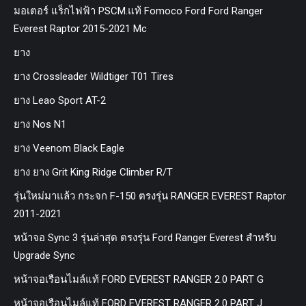
มอเตอร์ แร็กไฟฟ้า PSCM.แท้ Fomoco Ford Ford Ranger
Everest Raptor 2015-2021 Mc
ยาง
ยาง Crossleader Wildtiger T01 Tires
ยาง Leao Sport AT-2
ยาง Nos N1
ยาง Veenom Black Eagle
ยาง ยาง Grit King Ridge Climber R/T
รุ่นใหม่มาแล้ว กระจก F-150 ตรงรุ่น RANGER EVEREST Raptor
2011-2021
หน้าจอ Sync 3 รุ่นล่าสุด ตรงรุ่น Ford Ranger Everest สำหรับ
Upgrade Sync
หน้าจอเรือนไมล์แท้ FORD EVEREST RANGER 2.0 PART G
หน้าจอเรือนไมล์แท้ FORD EVEREST RANGER 2.0 PART J