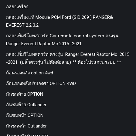
กล่องเครื่อง
กล่องเครื่องแท้ Module PCM Ford (SID 209 ) RANGER&
EVEREST 2.2 3.2
กล่องเพิ่มรีโมทสตาร์ท Car remote control system ตรงรุ่น
Ranger Everest Raptor Mc 2015 -2021
กล่องเพิ่มรีโมทสตาร์ท ตรงรุ่น Ranger Everest Raptor Mc 2015
-2021 (ปลั๊กตรงรุ่น ไม่ตัดต่อสาย) ** ต้องโปรแกรมระบบ **
ก้อนรองหลัง option 4wd
ก้อนรองหลังปรับองศา OPTION 4WD
กันชนท้าย OPTION
กันชนท้าย Outlander
กันชนหน้า OPTION
กันชนหน้า Outlander