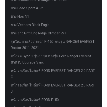
ยาง Leao Sport AT-2
ยาง Nos N1
ยาง Veenom Black Eagle
ยาง ยาง Grit King Ridge Climber R/T
รุ่นใหม่มาแล้ว กระจก F-150 ตรงรุ่น RANGER EVEREST
Raptor 2011-2021
หน้าจอ Sync 3 รุ่นล่าสุด ตรงรุ่น Ford Ranger Everest
สำหรับ Upgrade Sync
หน้าจอเรือนไมล์แท้ FORD EVEREST RANGER 2.0 PART
G
หน้าจอเรือนไมล์แท้ FORD EVEREST RANGER 2.0 PART
J
หน้าจอเรือนไมล์แท้ FORD F150