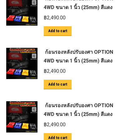
4WD ขนาด 1 นิ้ว (25mm) สีแดง
฿
2,490.00
Add to cart
ก้อนรองหลังปรับองศา OPTION
4WD ขนาด 1 นิ้ว (25mm) สีแดง
฿
2,490.00
Add to cart
ก้อนรองหลังปรับองศา OPTION
4WD ขนาด 1 นิ้ว (25mm) สีแดง
฿
2,490.00
Add to cart