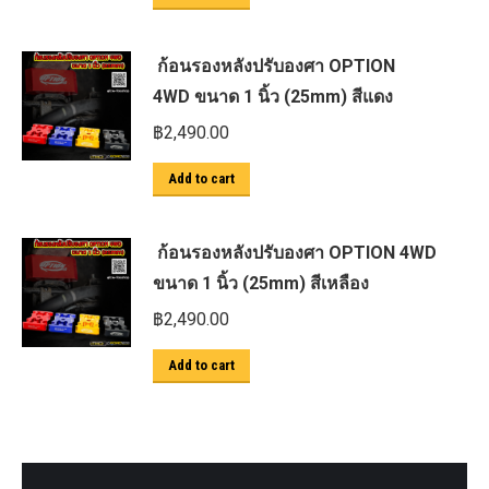
ก้อนรองหลังปรับองศา OPTION
4WD ขนาด 1 นิ้ว (25mm) สีแดง
฿
2,490.00
Add to cart
ก้อนรองหลังปรับองศา OPTION 4WD
ขนาด 1 นิ้ว (25mm) สีเหลือง
฿
2,490.00
Add to cart