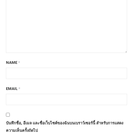
NAME
*
EMAIL
*
บันทึกชื่อ, อีเมล และชื่อเว็บไซต์ของฉันบนเบราว์เซอร์นี้ สำหรับการแสดง
ความเห็นครั้งถัดไป