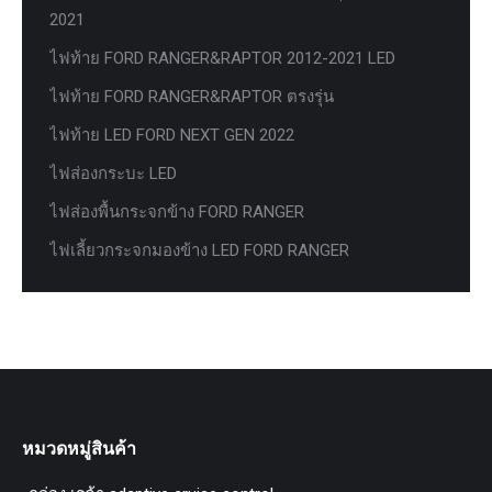
2021
ไฟท้าย FORD RANGER&RAPTOR 2012-2021 LED
ไฟท้าย FORD RANGER&RAPTOR ตรงรุ่น
ไฟท้าย LED FORD NEXT GEN 2022
ไฟส่องกระบะ LED
ไฟส่องพื้นกระจกข้าง FORD RANGER
ไฟเลี้ยวกระจกมองข้าง LED FORD RANGER
หมวดหมู่สินค้า