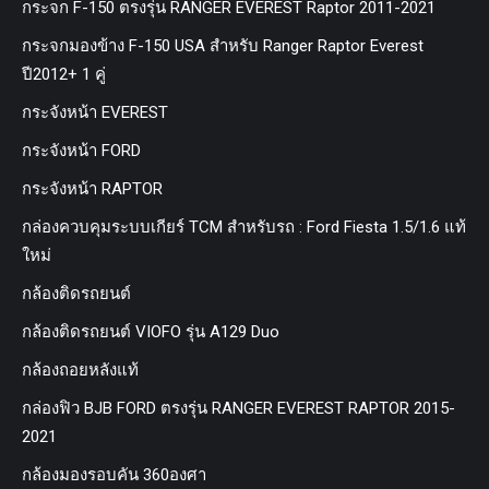
กระจก F-150 ตรงรุ่น RANGER EVEREST Raptor 2011-2021
กระจกมองข้าง F-150 USA สำหรับ Ranger Raptor Everest
ปี2012+ 1 คู่
กระจังหน้า EVEREST
กระจังหน้า FORD
กระจังหน้า RAPTOR
กล่องควบคุมระบบเกียร์ TCM สำหรับรถ : Ford Fiesta 1.5/1.6 แท้
ใหม่
กล้องติดรถยนต์
กล้องติดรถยนต์ VIOFO รุ่น A129 Duo
กล้องถอยหลังแท้
กล่องฟิว BJB FORD ตรงรุ่น RANGER EVEREST RAPTOR 2015-
2021
กล้องมองรอบคัน 360องศา