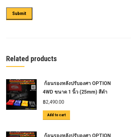
Related products
ก้อนรองหลังปรับองศา OPTION
4WD ขนาด 1 นิ้ว (25mm) สีดำ
฿
2,490.00
Add to cart
ก้อนรองหลังปรับองศา OPTION