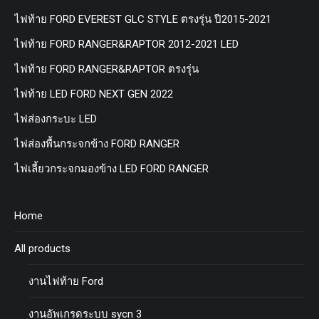
ไฟท้าย FORD EVEREST GLC STYLE ตรงรุ่น ปี2015-2021
ไฟท้าย FORD RANGER&RAPTOR 2012-2021 LED
ไฟท้าย FORD RANGER&RAPTOR ตรงรุ่น
ไฟท้าย LED FORD NEXT GEN 2022
ไฟส่องกระบะ LED
ไฟส่องพื้นกระจกข้าง FORD RANGER
ไฟเลี้ยวกระจกมองข้าง LED FORD RANGER
Home
All products
งานไฟท้าย Ford
งานอัพเกรดระบบ sycn 3