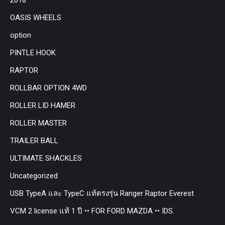
OASIS WHEELS
option
PINTLE HOOK
RAPTOR
ROLLBAR OPTION 4WD
ROLLER LID HAMER
ROLLER MASTER
TRAILER BALL
ULTIMATE SHACKLES
Uncategorized
USB TypeA และ TypeC แท้ตรงรุ่น Ranger Raptor Everest
VCM 2 license แท้ 1 ปี •• FOR FORD MAZDA •• IDS.