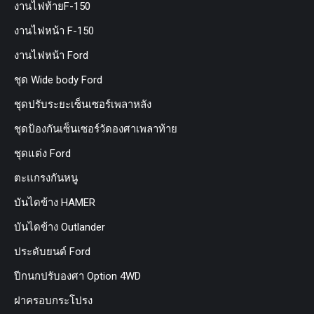
งานไฟท้ายF-150
งานไฟหน้า F-150
งานไฟหน้า Ford
ชุด Wide body Ford
ชุดปรับระยะเซ็นเซอร์เพลาหลัง
ชุดป้องกันเซ็นเซอร์วัดองศาเพลาท้าย
ชุดแต่ง Ford
ตะแกรงกันหนู
บันไดข้าง HAMER
บันไดข้าง Outlander
ประดับยนต์ Ford
ปีกนกปรับองศา Option 4WD
ฝาครอบกระโปรง