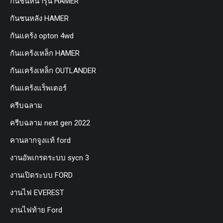
กันชนหน้ารุ่น HAMER
กันชนหลัง HAMER
กันแคร้ง opton 4wd
กันแคร้งเหล็ก HAMER
กันแคร้งเหล็ก OUTLANDER
กันแคร้งแร็พเตอร์
ครีบฉลาม
ครีบฉลาม next gen 2022
คานลากจูงแท้ ford
งานอัพเกรดระบบ sycn 3
งานเปิดระบบ FORD
งานไฟ EVEREST
งานไฟท้าย Ford