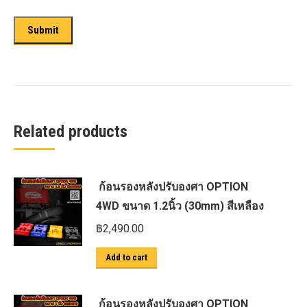
Related products
ก้อนรองหลังปรับองศา OPTION
4WD ขนาด 1.2นิ้ว (30mm) สีเหลือง
฿
2,490.00
Add to cart
ก้อนรองหลังปรับองศา OPTION