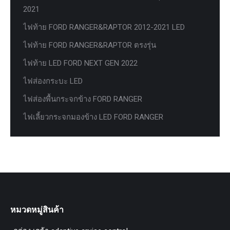
2021
ไฟท้าย FORD RANGER&RAPTOR 2012-2021 LED
ไฟท้าย FORD RANGER&RAPTOR ตรงรุ่น
ไฟท้าย LED FORD NEXT GEN 2022
ไฟส่องกระบะ LED
ไฟส่องพื้นกระจกข้าง FORD RANGER
ไฟเลี้ยวกระจกมองข้าง LED FORD RANGER
หมวดหมู่สินค้า