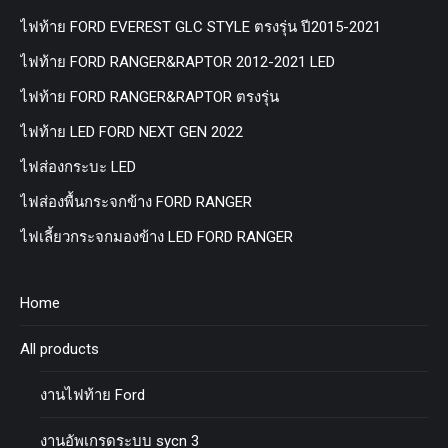
ไฟท้าย FORD EVEREST GLC STYLE ตรงรุ่น ปี2015-2021
ไฟท้าย FORD RANGER&RAPTOR 2012-2021 LED
ไฟท้าย FORD RANGER&RAPTOR ตรงรุ่น
ไฟท้าย LED FORD NEXT GEN 2022
ไฟส่องกระบะ LED
ไฟส่องพื้นกระจกข้าง FORD RANGER
ไฟเลี้ยวกระจกมองข้าง LED FORD RANGER
Home
All products
งานไฟท้าย Ford
งานอัพเกรดระบบ sycn 3