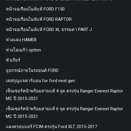
หน้าจอเรือนไมล์แท้ FORD F150
หน้าจอเรือนไมล์แท้ FORD RAPTOR
หน้าจอเรือนไมล์แท้ FORD XL ธรรมดา PART J
ห่วงแดง HAMER
ห่วงโอเมก้า option
หัวเกียร์
อุปกรณ์ภายในรถยนต์ FORD
เคสกุญแจคาร์บอน for ford next gen
เซ็นเซอร์หน้าพร้อมสายแท้ 4 จุด ตรงรุ่น Ranger Everest Raptor
MC ปี 2015-2021
เซ็นเซอร์หน้าพร้อมสายแท้ 6 จุด ตรงรุ่น Ranger Everest Raptor
MC ปี 2015-2021
แผงครอบแอร์ FCIM ตรงรุ่น Ford XLT. 2015-2017