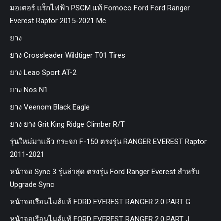
มอเตอร์ แร็กไฟฟ้า PSCM.แท้ Fomoco Ford Ford Ranger
Everest Raptor 2015-2021 Mc
ยาง
ยาง Crossleader Wildtiger T01 Tires
ยาง Leao Sport AT-2
ยาง Nos N1
ยาง Veenom Black Eagle
ยาง ยาง Grit King Ridge Climber R/T
รุ่นใหม่มาแล้ว กระจก F-150 ตรงรุ่น RANGER EVEREST Raptor
2011-2021
หน้าจอ Sync 3 รุ่นล่าสุด ตรงรุ่น Ford Ranger Everest สำหรับ
Upgrade Sync
หน้าจอเรือนไมล์แท้ FORD EVEREST RANGER 2.0 PART G
หน้าจอเรือนไมล์แท้ FORD EVEREST RANGER 2.0 PART J