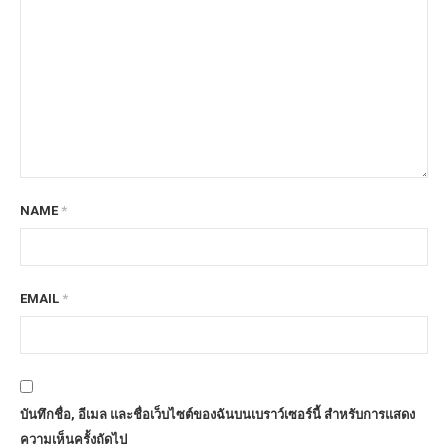
NAME
*
EMAIL
*
บันทึกชื่อ, อีเมล และชื่อเว็บไซต์ของฉันบนเบราว์เซอร์นี้ สำหรับการแสดง
ความเห็นครั้งถัดไป