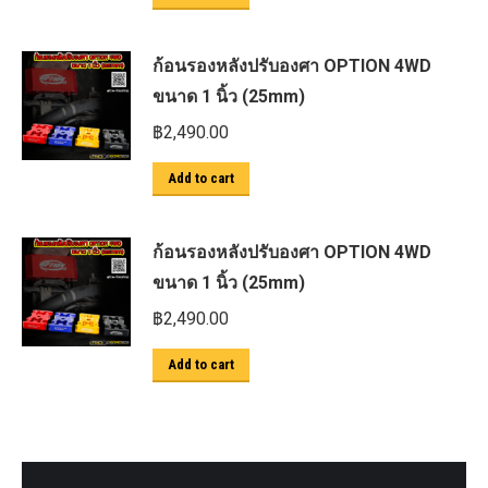
ก้อนรองหลังปรับองศา OPTION 4WD
ขนาด 1 นิ้ว (25mm)
฿
2,490.00
Add to cart
ก้อนรองหลังปรับองศา OPTION 4WD
ขนาด 1 นิ้ว (25mm)
฿
2,490.00
Add to cart