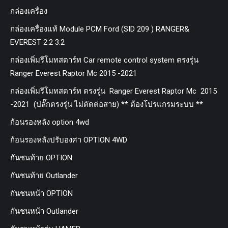
กล่องเครื่อง
กล่องเครื่องแท้ Module PCM Ford (SID 209 ) RANGER&
EVEREST 2.2 3.2
กล่องเพิ่มรีโมทสตาร์ท Car remote control system ตรงรุ่น
Ranger Everest Raptor Mc 2015 -2021
กล่องเพิ่มรีโมทสตาร์ท ตรงรุ่น Ranger Everest Raptor Mc 2015
-2021 (ปลั๊กตรงรุ่น ไม่ตัดต่อสาย) ** ต้องโปรแกรมระบบ **
ก้อนรองหลัง option 4wd
ก้อนรองหลังปรับองศา OPTION 4WD
กันชนท้าย OPTION
กันชนท้าย Outlander
กันชนหน้า OPTION
กันชนหน้า Outlander