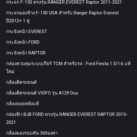
กระจก F-150 ตรงรุ่น RANGER EVEREST Raptor 2011-2021
กระจกมองข้าง F-150 USA สำหรับ Ranger Raptor Everest
ปี2012+ 1 คู่
กระจังหน้า EVEREST
กระจังหน้า FORD
กระจังหน้า RAPTOR
กล่องควบคุมระบบเกียร์ TCM สำหรับรถ : Ford Fiesta 1.5/1.6 แท้
ใหม่
กล้องติดรถยนต์
กล้องติดรถยนต์ VIOFO รุ่น A129 Duo
กล้องถอยหลังแท้
กล่องฟิว BJB FORD ตรงรุ่น RANGER EVEREST RAPTOR 2015-
2021
กล้องมองรอบคัน 360องศา