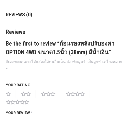
REVIEWS (0)
Reviews
Be the first to review “ก้อนรองหลังปรับองศา
OPTION 4WD ขนาด1.5นิ้ว (38mm) สีน้ำเงิน”
อีเมลของคุณจะไม่แสดงให้คนอื่นเห็น
ช่องข้อมูลจำเป็นถูกทำเครื่องหมาย
*
YOUR RATING
YOUR REVIEW
*