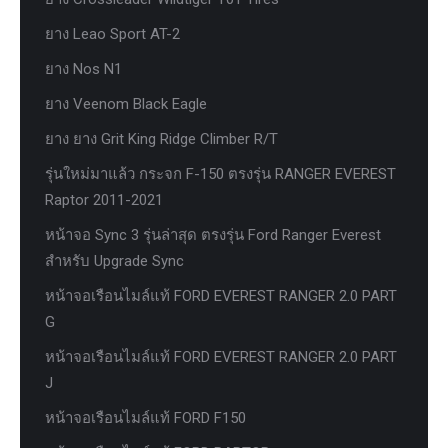
ยาง Leao Sport AT-2
ยาง Nos N1
ยาง Veenom Black Eagle
ยาง ยาง Grit King Ridge Climber R/T
รุ่นใหม่มาแล้ว กระจก F-150 ตรงรุ่น RANGER EVEREST
Raptor 2011-2021
หน้าจอ Sync 3 รุ่นล่าสุด ตรงรุ่น Ford Ranger Everest
สำหรับ Upgrade Sync
หน้าจอเรือนไมล์แท้ FORD EVEREST RANGER 2.0 PART
G
หน้าจอเรือนไมล์แท้ FORD EVEREST RANGER 2.0 PART
J
หน้าจอเรือนไมล์แท้ FORD F150