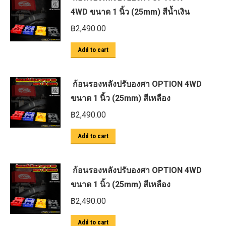
4WD ขนาด 1 นิ้ว (25mm) สีน้ำเงิน
฿
2,490.00
Add to cart
ก้อนรองหลังปรับองศา OPTION 4WD
ขนาด 1 นิ้ว (25mm) สีเหลือง
฿
2,490.00
Add to cart
ก้อนรองหลังปรับองศา OPTION 4WD
ขนาด 1 นิ้ว (25mm) สีเหลือง
฿
2,490.00
Add to cart