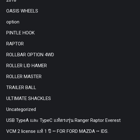
OASIS WHEELS
option
PINTLE HOOK
RAPTOR
ROLLBAR OPTION 4WD
ROLLER LID HAMER
ROLLER MASTER
TRAILER BALL
ULTIMATE SHACKLES
Uncategorized
USB TypeA และ TypeC แท้ตรงรุ่น Ranger Raptor Everest
VCM 2 license แท้ 1 ปี •• FOR FORD MAZDA •• IDS.