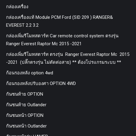
กล่องเครื่อง
กล่องเครื่องแท้ Module PCM Ford (SID 209 ) RANGER&
EVEREST 2.2 3.2
กล่องเพิ่มรีโมทสตาร์ท Car remote control system ตรงรุ่น
Ranger Everest Raptor Mc 2015 -2021
กล่องเพิ่มรีโมทสตาร์ท ตรงรุ่น Ranger Everest Raptor Mc 2015
-2021 (ปลั๊กตรงรุ่น ไม่ตัดต่อสาย) ** ต้องโปรแกรมระบบ **
ก้อนรองหลัง option 4wd
ก้อนรองหลังปรับองศา OPTION 4WD
กันชนท้าย OPTION
กันชนท้าย Outlander
กันชนหน้า OPTION
กันชนหน้า Outlander