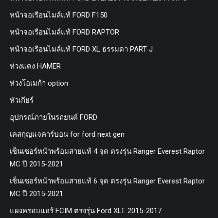
หน้าจอเรือนไมล์แท้ FORD F150
หน้าจอเรือนไมล์แท้ FORD RAPTOR
หน้าจอเรือนไมล์แท้ FORD XL ธรรมดา PART J
ห่วงแดง HAMER
ห่วงโอเมก้า option
หัวเกียร์
อุปกรณ์ภายในรถยนต์ FORD
เคสกุญแจคาร์บอน for ford next gen
เซ็นเซอร์หน้าพร้อมสายแท้ 4 จุด ตรงรุ่น Ranger Everest Raptor
MC ปี 2015-2021
เซ็นเซอร์หน้าพร้อมสายแท้ 6 จุด ตรงรุ่น Ranger Everest Raptor
MC ปี 2015-2021
แผงครอบแอร์ FCIM ตรงรุ่น Ford XLT. 2015-2017