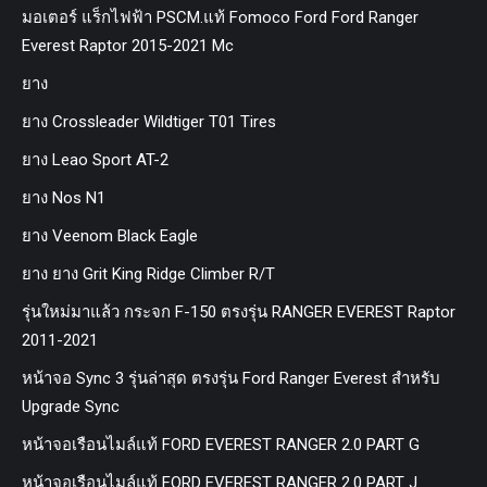
มอเตอร์ แร็กไฟฟ้า PSCM.แท้ Fomoco Ford Ford Ranger
Everest Raptor 2015-2021 Mc
ยาง
ยาง Crossleader Wildtiger T01 Tires
ยาง Leao Sport AT-2
ยาง Nos N1
ยาง Veenom Black Eagle
ยาง ยาง Grit King Ridge Climber R/T
รุ่นใหม่มาแล้ว กระจก F-150 ตรงรุ่น RANGER EVEREST Raptor
2011-2021
หน้าจอ Sync 3 รุ่นล่าสุด ตรงรุ่น Ford Ranger Everest สำหรับ
Upgrade Sync
หน้าจอเรือนไมล์แท้ FORD EVEREST RANGER 2.0 PART G
หน้าจอเรือนไมล์แท้ FORD EVEREST RANGER 2.0 PART J