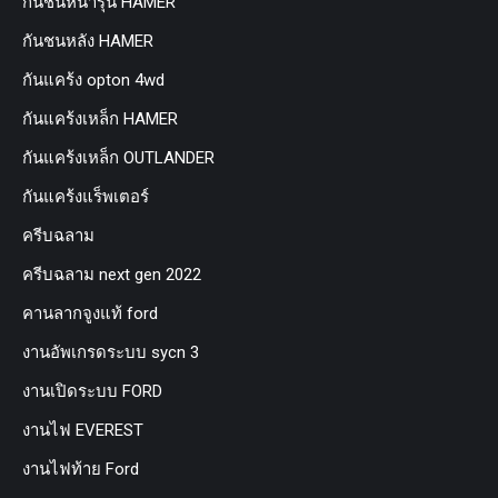
กันชนหน้ารุ่น HAMER
กันชนหลัง HAMER
กันแคร้ง opton 4wd
กันแคร้งเหล็ก HAMER
กันแคร้งเหล็ก OUTLANDER
กันแคร้งแร็พเตอร์
ครีบฉลาม
ครีบฉลาม next gen 2022
คานลากจูงแท้ ford
งานอัพเกรดระบบ sycn 3
งานเปิดระบบ FORD
งานไฟ EVEREST
งานไฟท้าย Ford