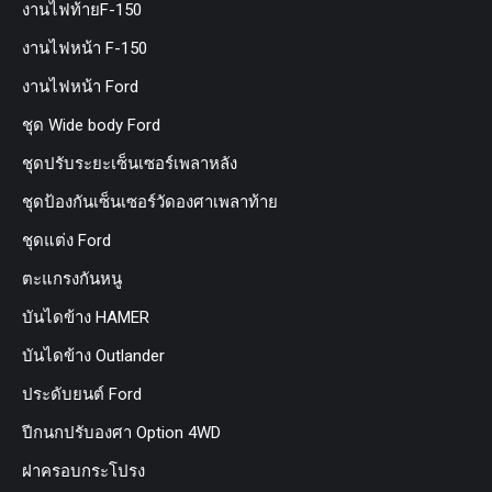
งานไฟท้ายF-150
งานไฟหน้า F-150
งานไฟหน้า Ford
ชุด Wide body Ford
ชุดปรับระยะเซ็นเซอร์เพลาหลัง
ชุดป้องกันเซ็นเซอร์วัดองศาเพลาท้าย
ชุดแต่ง Ford
ตะแกรงกันหนู
บันไดข้าง HAMER
บันไดข้าง Outlander
ประดับยนต์ Ford
ปีกนกปรับองศา Option 4WD
ฝาครอบกระโปรง