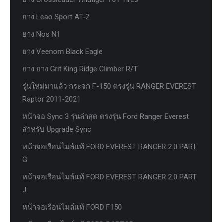
ยาง Leao Sport AT-2
ยาง Nos N1
ยาง Veenom Black Eagle
ยาง ยาง Grit King Ridge Climber R/T
รุ่นใหม่มาแล้ว กระจก F-150 ตรงรุ่น RANGER EVEREST
Raptor 2011-2021
หน้าจอ Sync 3 รุ่นล่าสุด ตรงรุ่น Ford Ranger Everest
สำหรับ Upgrade Sync
หน้าจอเรือนไมล์แท้ FORD EVEREST RANGER 2.0 PART
G
หน้าจอเรือนไมล์แท้ FORD EVEREST RANGER 2.0 PART
J
หน้าจอเรือนไมล์แท้ FORD F150