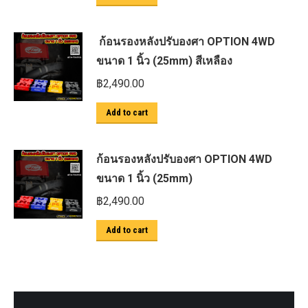
ก้อนรองหลังปรับองศา OPTION 4WD
ขนาด 1 นิ้ว (25mm) สีเหลือง
฿
2,490.00
Add to cart
ก้อนรองหลังปรับองศา OPTION 4WD
ขนาด 1 นิ้ว (25mm)
฿
2,490.00
Add to cart