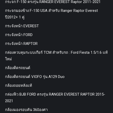
กระจก F-150 ตรงรุ่น RANGER EVEREST Raptor 2011-2021
กระจกมองข้าง F-150 USA สำหรับ Ranger Raptor Everest
ปี2012+ 1 คู่
กระจังหน้า EVEREST
กระจังหน้า FORD
กระจังหน้า RAPTOR
กล่องควบคุมระบบเกียร์ TCM สำหรับรถ : Ford Fiesta 1.5/1.6 แท้
ใหม่
กล้องติดรถยนต์
กล้องติดรถยนต์ VIOFO รุ่น A129 Duo
กล้องถอยหลังแท้
กล่องฟิว BJB FORD ตรงรุ่น RANGER EVEREST RAPTOR 2015-
2021
กล้องมองรอบคัน 360องศา