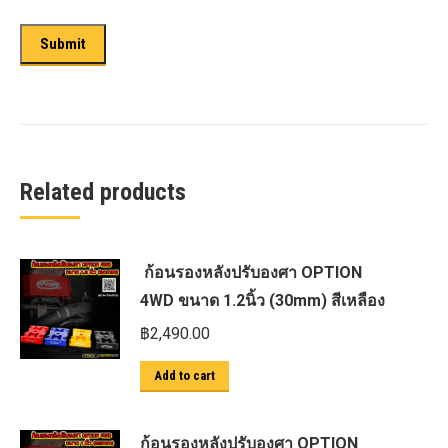
Related products
ก้อนรองหลังปรับองศา OPTION
4WD ขนาด 1.2นิ้ว (30mm) สีเหลือง
฿
2,490.00
Add to cart
ก้อนรองหลังปรับองศา OPTION