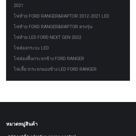
2021
ไฟท้าย FORD RANGER&RAPTOR 2012-2021 LED
ไฟท้าย FORD RANGER&RAPTOR ตรงรุ่น
ไฟท้าย LED FORD NEXT GEN 2022
ไฟส่องกระบะ LED
ไฟส่องพื้นกระจกข้าง FORD RANGER
ไฟเลี้ยวกระจกมองข้าง LED FORD RANGER
หมวดหมู่สินค้า