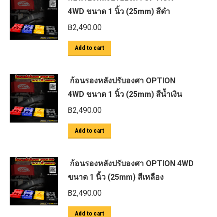
4WD ขนาด 1 นิ้ว (25mm) สีดำ
฿
2,490.00
Add to cart
ก้อนรองหลังปรับองศา OPTION
4WD ขนาด 1 นิ้ว (25mm) สีน้ำเงิน
฿
2,490.00
Add to cart
ก้อนรองหลังปรับองศา OPTION 4WD
ขนาด 1 นิ้ว (25mm) สีเหลือง
฿
2,490.00
Add to cart