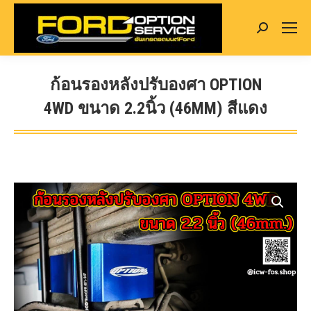
Search:
ก้อนรองหลังปรับองศา OPTION
4WD ขนาด 2.2นิ้ว (46MM) สีแดง
You are here: