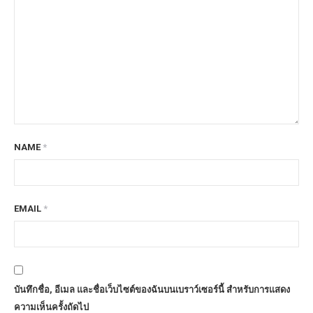
NAME
*
EMAIL
*
บันทึกชื่อ, อีเมล และชื่อเว็บไซต์ของฉันบนเบราว์เซอร์นี้ สำหรับการแสดง
ความเห็นครั้งถัดไป