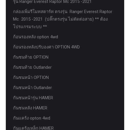
รุ่น Ranger Everest Raptor Mc 2015 -2021
กล่องเพิ่มรีโมทสตาร์ท ตรงรุ่น Ranger Everest Raptor
Mc 2015 -2021 (ปลั๊กตรงรุ่น ไม่ตัดต่อสาย) ** ต้อง
โปรแกรมระบบ **
ก้อนรองหลัง option 4wd
ก้อนรองหลังปรับองศา OPTION 4WD
กันชนท้าย OPTION
กันชนท้าย Outlander
กันชนหน้า OPTION
กันชนหน้า Outlander
กันชนหน้ารุ่น HAMER
กันชนหลัง HAMER
กันแคร้ง opton 4wd
กันแคร้งเหล็ก HAMER