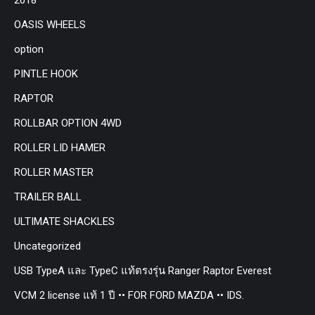
OASIS WHEELS
option
PINTLE HOOK
RAPTOR
ROLLBAR OPTION 4WD
ROLLER LID HAMER
ROLLER MASTER
TRAILER BALL
ULTIMATE SHACKLES
Uncategorized
USB TypeA และ TypeC แท้ตรงรุ่น Ranger Raptor Everest
VCM 2 license แท้ 1 ปี •• FOR FORD MAZDA •• IDS.