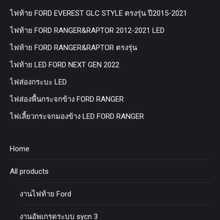
ไฟท้าย FORD EVEREST GLC STYLE ตรงรุ่น ปี2015-2021
ไฟท้าย FORD RANGER&RAPTOR 2012-2021 LED
ไฟท้าย FORD RANGER&RAPTOR ตรงรุ่น
ไฟท้าย LED FORD NEXT GEN 2022
ไฟส่องกระบะ LED
ไฟส่องพื้นกระจกข้าง FORD RANGER
ไฟเลี้ยวกระจกมองข้าง LED FORD RANGER
Home
All products
งานไฟท้าย Ford
งานอัพเกรดระบบ sycn 3