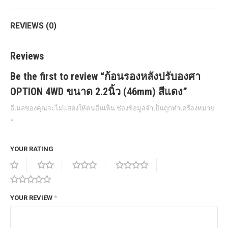
REVIEWS (0)
Reviews
Be the first to review “ก้อนรองหลังปรับองศา
OPTION 4WD ขนาด 2.2นิ้ว (46mm) สีแดง”
อีเมลของคุณจะไม่แสดงให้คนอื่นเห็น
ช่องข้อมูลจำเป็นถูกทำเครื่องหมาย
*
YOUR RATING
YOUR REVIEW
*