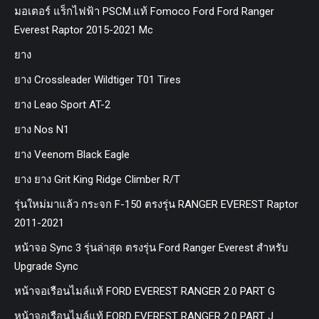
มอเตอร์ แร็กไฟฟ้า PSCM.แท้ Fomoco Ford Ford Ranger
Everest Raptor 2015-2021 Mc
ยาง
ยาง Crossleader Wildtiger T01 Tires
ยาง Leao Sport AT-2
ยาง Nos N1
ยาง Veenom Black Eagle
ยาง ยาง Grit King Ridge Climber R/T
รุ่นใหม่มาแล้ว กระจก F-150 ตรงรุ่น RANGER EVEREST Raptor
2011-2021
หน้าจอ Sync 3 รุ่นล่าสุด ตรงรุ่น Ford Ranger Everest สำหรับ
Upgrade Sync
หน้าจอเรือนไมล์แท้ FORD EVEREST RANGER 2.0 PART G
หน้าจอเรือนไมล์แท้ FORD EVEREST RANGER 2.0 PART J