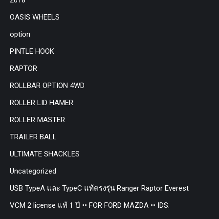
OASIS WHEELS
option
PINTLE HOOK
RAPTOR
ROLLBAR OPTION 4WD
ROLLER LID HAMER
ROLLER MASTER
TRAILER BALL
ULTIMATE SHACKLES
Uncategorized
USB TypeA และ TypeC แท้ตรงรุ่น Ranger Raptor Everest
VCM 2 license แท้ 1 ปี •• FOR FORD MAZDA •• IDS.