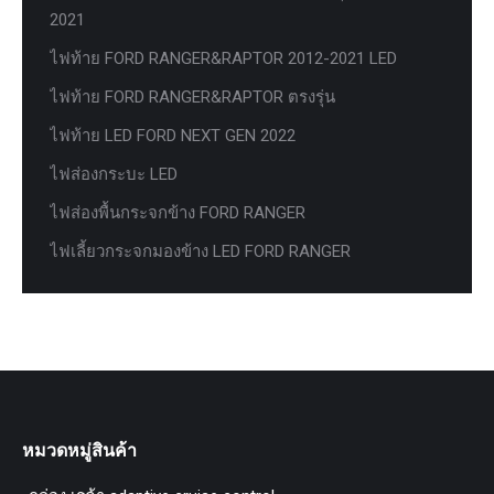
2021
ไฟท้าย FORD RANGER&RAPTOR 2012-2021 LED
ไฟท้าย FORD RANGER&RAPTOR ตรงรุ่น
ไฟท้าย LED FORD NEXT GEN 2022
ไฟส่องกระบะ LED
ไฟส่องพื้นกระจกข้าง FORD RANGER
ไฟเลี้ยวกระจกมองข้าง LED FORD RANGER
หมวดหมู่สินค้า