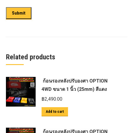
Related products
ก้อนรองหลังปรับองศา OPTION
4WD ขนาด 1 นิ้ว (25mm) สีแดง
฿
2,490.00
Add to cart
ก้อนรองหลังปรับองศา OPTION