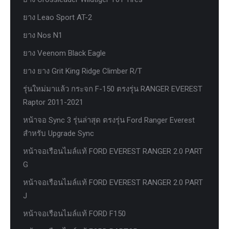
ยาง Leao Sport AT-2
ยาง Nos N1
ยาง Veenom Black Eagle
ยาง ยาง Grit King Ridge Climber R/T
รุ่นใหม่มาแล้ว กระจก F-150 ตรงรุ่น RANGER EVEREST
Raptor 2011-2021
หน้าจอ Sync 3 รุ่นล่าสุด ตรงรุ่น Ford Ranger Everest
สำหรับ Upgrade Sync
หน้าจอเรือนไมล์แท้ FORD EVEREST RANGER 2.0 PART
G
หน้าจอเรือนไมล์แท้ FORD EVEREST RANGER 2.0 PART
J
หน้าจอเรือนไมล์แท้ FORD F150