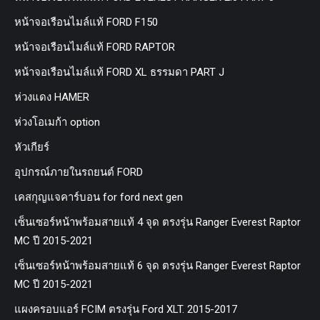
หน้าจอเรือนไมล์แท้ FORD F150
หน้าจอเรือนไมล์แท้ FORD RAPTOR
หน้าจอเรือนไมล์แท้ FORD XL ธรรมดา PART J
ห่วงแดง HAMER
ห่วงโอเมก้า option
หัวเกียร์
อุปกรณ์ภายในรถยนต์ FORD
เคสกุญแจคาร์บอน for ford next gen
เซ็นเซอร์หน้าพร้อมสายแท้ 4 จุด ตรงรุ่น Ranger Everest Raptor
MC ปี 2015-2021
เซ็นเซอร์หน้าพร้อมสายแท้ 6 จุด ตรงรุ่น Ranger Everest Raptor
MC ปี 2015-2021
แผงครอบแอร์ FCIM ตรงรุ่น Ford XLT. 2015-2017