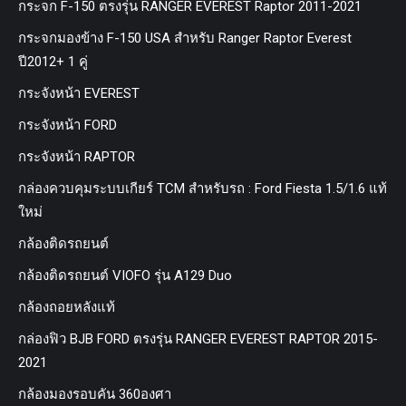
กระจก F-150 ตรงรุ่น RANGER EVEREST Raptor 2011-2021
กระจกมองข้าง F-150 USA สำหรับ Ranger Raptor Everest
ปี2012+ 1 คู่
กระจังหน้า EVEREST
กระจังหน้า FORD
กระจังหน้า RAPTOR
กล่องควบคุมระบบเกียร์ TCM สำหรับรถ : Ford Fiesta 1.5/1.6 แท้
ใหม่
กล้องติดรถยนต์
กล้องติดรถยนต์ VIOFO รุ่น A129 Duo
กล้องถอยหลังแท้
กล่องฟิว BJB FORD ตรงรุ่น RANGER EVEREST RAPTOR 2015-
2021
กล้องมองรอบคัน 360องศา