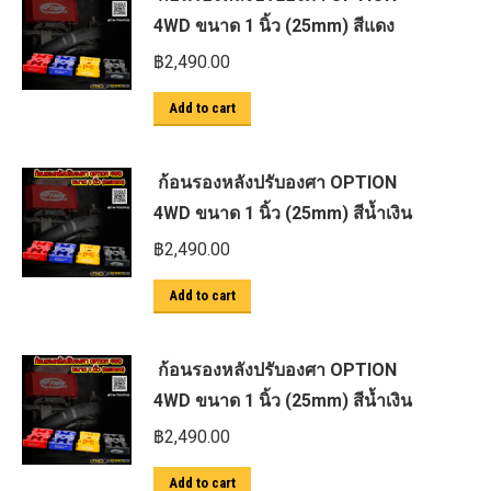
4WD ขนาด 1 นิ้ว (25mm) สีแดง
฿
2,490.00
Add to cart
ก้อนรองหลังปรับองศา OPTION
4WD ขนาด 1 นิ้ว (25mm) สีน้ำเงิน
฿
2,490.00
Add to cart
ก้อนรองหลังปรับองศา OPTION
4WD ขนาด 1 นิ้ว (25mm) สีน้ำเงิน
฿
2,490.00
Add to cart