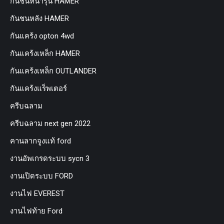
กันชนหน้ารุ่น HAMER
กันชนหลัง HAMER
กันแคร้ง opton 4wd
กันแคร้งเหล็ก HAMER
กันแคร้งเหล็ก OUTLANDER
กันแคร้งแร็พเตอร์
ครีบฉลาม
ครีบฉลาม next gen 2022
คานลากจูงแท้ ford
งานอัพเกรดระบบ sycn 3
งานเปิดระบบ FORD
งานไฟ EVEREST
งานไฟท้าย Ford