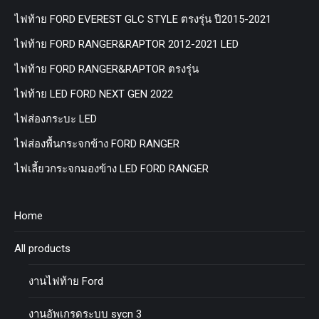
ไฟท้าย FORD EVEREST GLC STYLE ตรงรุ่น ปี2015-2021
ไฟท้าย FORD RANGER&RAPTOR 2012-2021 LED
ไฟท้าย FORD RANGER&RAPTOR ตรงรุ่น
ไฟท้าย LED FORD NEXT GEN 2022
ไฟส่องกระบะ LED
ไฟส่องพื้นกระจกข้าง FORD RANGER
ไฟเลี้ยวกระจกมองข้าง LED FORD RANGER
Home
All products
งานไฟท้าย Ford
งานอัพเกรดระบบ sycn 3