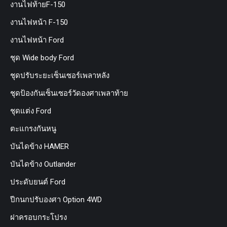
งานไฟท้ายF-150
งานไฟหน้า F-150
งานไฟหน้า Ford
ชุด Wide body Ford
ชุดปรับระยะเซ็นเซอร์เพลาหลัง
ชุดป้องกันเซ็นเซอร์วัดองศาเพลาท้าย
ชุดแต่ง Ford
ตะแกรงกันหนู
บันไดข้าง HAMER
บันไดข้าง Outlander
ประดับยนต์ Ford
ปีกนกปรับองศา Option 4WD
ฝาครอบกระโปรง