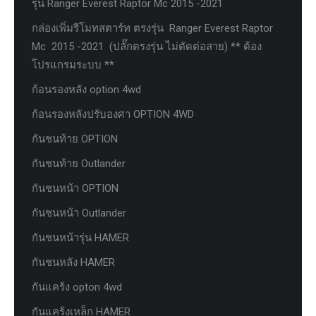
รุ่น Ranger Everest Raptor Mc 2015 -2021
กล่องเพิ่มรีโมทสตาร์ท ตรงรุ่น Ranger Everest Raptor
Mc 2015 -2021 (ปลั๊กตรงรุ่น ไม่ตัดต่อสาย) ** ต้อง
โปรแกรมระบบ **
ก้อนรองหลัง option 4wd
ก้อนรองหลังปรับองศา OPTION 4WD
กันชนท้าย OPTION
กันชนท้าย Outlander
กันชนหน้า OPTION
กันชนหน้า Outlander
กันชนหน้ารุ่น HAMER
กันชนหลัง HAMER
กันแคร้ง opton 4wd
กันแคร้งเหล็ก HAMER