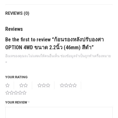
REVIEWS (0)
Reviews
Be the first to review “ก้อนรองหลังปรับองศา
OPTION 4WD ขนาด 2.2นิ้ว (46mm) สีดำ”
อีเมลของคุณจะไม่แสดงให้คนอื่นเห็น
ช่องข้อมูลจำเป็นถูกทำเครื่องหมาย
*
YOUR RATING
YOUR REVIEW
*