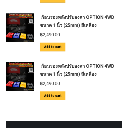
ก้อนรองหลังปรับองศา OPTION 4WD
ขนาด 1 นิ้ว (25mm) สีเหลือง
฿
2,490.00
Add to cart
ก้อนรองหลังปรับองศา OPTION 4WD
ขนาด 1 นิ้ว (25mm) สีเหลือง
฿
2,490.00
Add to cart