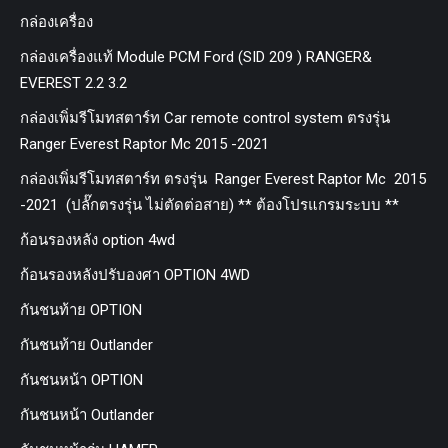
กล่องเครื่อง
กล่องเครื่องแท้ Module PCM Ford (SID 209 ) RANGER&
EVEREST 2.2 3.2
กล่องเพิ่มรีโมทสตาร์ท Car remote control system ตรงรุ่น
Ranger Everest Raptor Mc 2015 -2021
กล่องเพิ่มรีโมทสตาร์ท ตรงรุ่น Ranger Everest Raptor Mc 2015
-2021 (ปลั๊กตรงรุ่น ไม่ตัดต่อสาย) ** ต้องโปรแกรมระบบ **
ก้อนรองหลัง option 4wd
ก้อนรองหลังปรับองศา OPTION 4WD
กันชนท้าย OPTION
กันชนท้าย Outlander
กันชนหน้า OPTION
กันชนหน้า Outlander