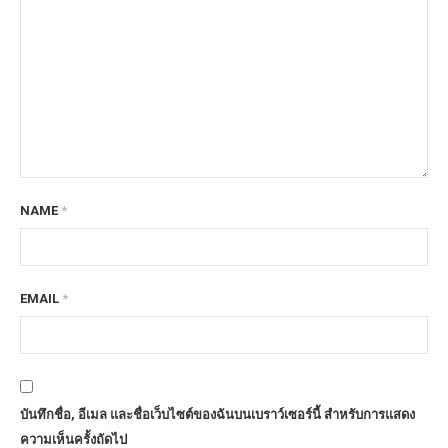
NAME
*
EMAIL
*
บันทึกชื่อ, อีเมล และชื่อเว็บไซต์ของฉันบนเบราว์เซอร์นี้ สำหรับการแสดง
ความเห็นครั้งถัดไป