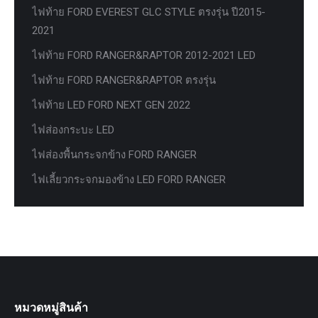
ไฟท้าย FORD EVEREST GLC STYLE ตรงรุ่น ปี2015-
2021
ไฟท้าย FORD RANGER&RAPTOR 2012-2021 LED
ไฟท้าย FORD RANGER&RAPTOR ตรงรุ่น
ไฟท้าย LED FORD NEXT GEN 2022
ไฟส่องกระบะ LED
ไฟส่องพื้นกระจกข้าง FORD RANGER
ไฟเลี้ยวกระจกมองข้าง LED FORD RANGER
หมวดหมู่สินค้า