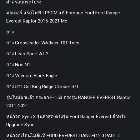
ฝาครอบกระโปรง
มอเตอร์ แร็กไฟฟ้า PSCM.แท้ Fomoco Ford Ford Ranger
Everest Raptor 2015-2021 Mc
ยาง
ยาง Crossleader Wildtiger T01 Tires
ยาง Leao Sport AT-2
ยาง Nos N1
ยาง Veenom Black Eagle
ยาง ยาง Grit King Ridge Climber R/T
รุ่นใหม่มาแล้ว กระจก F-150 ตรงรุ่น RANGER EVEREST Raptor
2011-2021
หน้าจอ Sync 3 รุ่นล่าสุด ตรงรุ่น Ford Ranger Everest สำหรับ
Upgrade Sync
หน้าจอเรือนไมล์แท้ FORD EVEREST RANGER 2.0 PART G