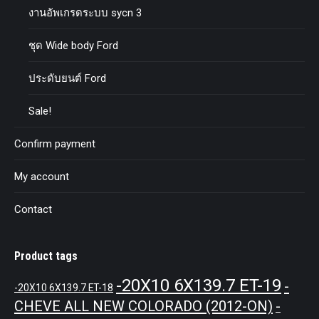
งานอัพเกรดระบบ sycn 3
ชุด Wide body Ford
ประดับยนต์ Ford
Sale!
Confirm payment
My account
Contact
Product tags
-20X10 6X139.7 ET-19
-
-20X10 6X139.7 ET-18
CHEVE ALL NEW COLORADO (2012-ON)
-