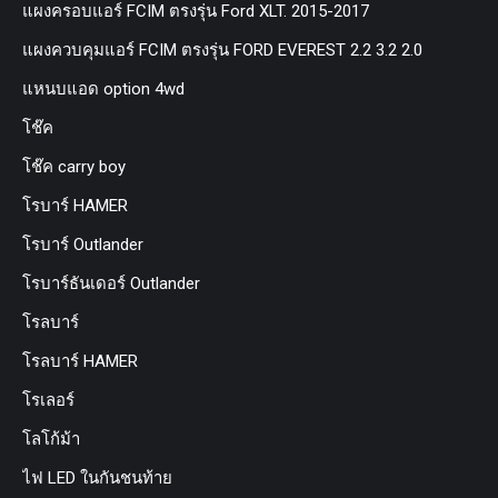
แผงครอบแอร์ FCIM ตรงรุ่น Ford XLT. 2015-2017
แผงควบคุมแอร์ FCIM ตรงรุ่น FORD EVEREST 2.2 3.2 2.0
แหนบแอด option 4wd
โช๊ค
โช๊ค carry boy
โรบาร์ HAMER
โรบาร์ Outlander
โรบาร์ธันเดอร์ Outlander
โรลบาร์
โรลบาร์ HAMER
โรเลอร์
โลโก้ม้า
ไฟ LED ในกันชนท้าย