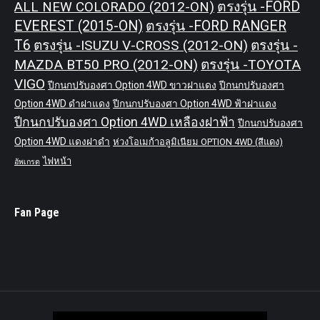
ALL NEW COLORADO (2012-ON)
ตรงรุ่น -FORD
EVEREST (2015-ON)
ตรงรุ่น -FORD RANGER
T6
ตรงรุ่น -ISUZU V-CROSS (2012-ON)
ตรงรุ่น -
MAZDA BT50 PRO (2012-ON)
ตรงรุ่น -TOYOTA
VIGO
ปีกนกปรับองศา Option 4WD ขาวฝาแดง
ปีกนกปรับองศา
Option 4WD ดำฝาแดง
ปีกนกปรับองศา Option 4WD ฟ้าฝาแดง
ปีกนกปรับองศา Option 4WD เหลืองฝาฟ้า
ปีกนกปรับองศา
Option 4WD แดงฝาดำ
ห่วงโอเมก้าอลูมิเนียม OPTION 4WD (สีแดง)
ไฟหน้า
อัพเกรด
Fan Page