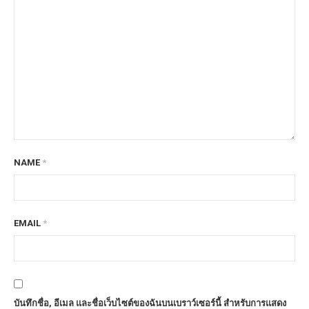
NAME
*
EMAIL
*
บันทึกชื่อ, อีเมล และชื่อเว็บไซต์ของฉันบนเบราว์เซอร์นี้ สำหรับการแสดง