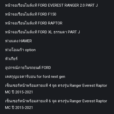
หน้าจอเรือนไมล์แท้ FORD EVEREST RANGER 2.0 PART J
หน้าจอเรือนไมล์แท้ FORD F150
หน้าจอเรือนไมล์แท้ FORD RAPTOR
หน้าจอเรือนไมล์แท้ FORD XL ธรรมดา PART J
ห่วงแดง HAMER
ห่วงโอเมก้า option
หัวเกียร์
อุปกรณ์ภายในรถยนต์ FORD
เคสกุญแจคาร์บอน for ford next gen
เซ็นเซอร์หน้าพร้อมสายแท้ 4 จุด ตรงรุ่น Ranger Everest Raptor
MC ปี 2015-2021
เซ็นเซอร์หน้าพร้อมสายแท้ 6 จุด ตรงรุ่น Ranger Everest Raptor
MC ปี 2015-2021