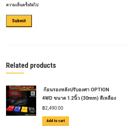
ความเห็นครั้งถัดไป
Related products
ก้อนรองหลังปรับองศา OPTION
4WD ขนาด 1.2นิ้ว (30mm) สีเหลือง
฿
2,490.00
Add to cart