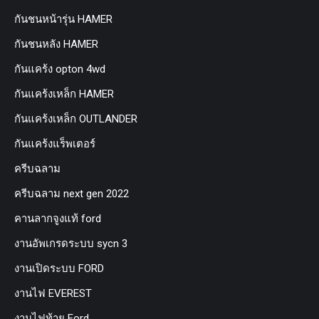
กันชนหน้ารุ่น HAMER
กันชนหลัง HAMER
กันแคร้ง opton 4wd
กันแคร้งเหล็ก HAMER
กันแคร้งเหล็ก OUTLANDER
กันแคร้งแร็พเตอร์
ครีบฉลาม
ครีบฉลาม next gen 2022
คานลากจูงแท้ ford
งานอัพเกรดระบบ sycn 3
งานเปิดระบบ FORD
งานไฟ EVEREST
งานไฟท้าย Ford