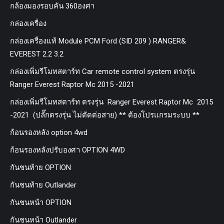
กล้องมองรอบคัน 360องศา
กล่องเครื่อง
กล่องเครื่องแท้ Module PCM Ford (SID 209 ) RANGER&
EVEREST 2.2 3.2
กล่องเพิ่มรีโมทสตาร์ท Car remote control system ตรงรุ่น
Ranger Everest Raptor Mc 2015 -2021
กล่องเพิ่มรีโมทสตาร์ท ตรงรุ่น Ranger Everest Raptor Mc 2015
-2021 (ปลั๊กตรงรุ่น ไม่ตัดต่อสาย) ** ต้องโปรแกรมระบบ **
ก้อนรองหลัง option 4wd
ก้อนรองหลังปรับองศา OPTION 4WD
กันชนท้าย OPTION
กันชนท้าย Outlander
กันชนหน้า OPTION
กันชนหน้า Outlander