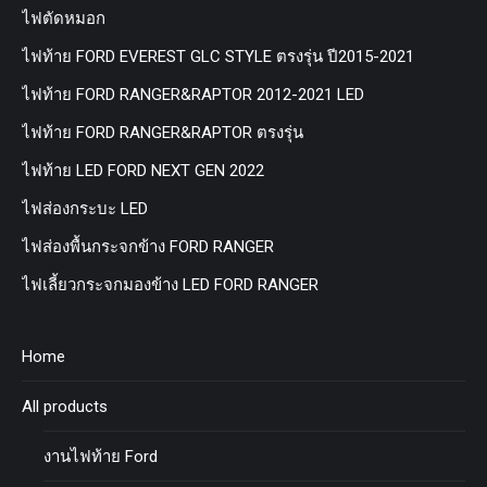
ไฟตัดหมอก
ไฟท้าย FORD EVEREST GLC STYLE ตรงรุ่น ปี2015-2021
ไฟท้าย FORD RANGER&RAPTOR 2012-2021 LED
ไฟท้าย FORD RANGER&RAPTOR ตรงรุ่น
ไฟท้าย LED FORD NEXT GEN 2022
ไฟส่องกระบะ LED
ไฟส่องพื้นกระจกข้าง FORD RANGER
ไฟเลี้ยวกระจกมองข้าง LED FORD RANGER
Home
All products
งานไฟท้าย Ford