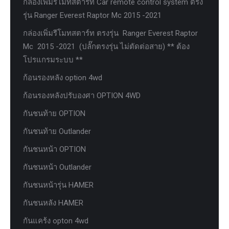
กล่องเพิ่มรีโมทสตาร์ท Car remote control system ตรง
รุ่น Ranger Everest Raptor Mc 2015 -2021
กล่องเพิ่มรีโมทสตาร์ท ตรงรุ่น Ranger Everest Raptor
Mc 2015 -2021 (ปลั๊กตรงรุ่น ไม่ตัดต่อสาย) ** ต้อง
โปรแกรมระบบ **
ก้อนรองหลัง option 4wd
ก้อนรองหลังปรับองศา OPTION 4WD
กันชนท้าย OPTION
กันชนท้าย Outlander
กันชนหน้า OPTION
กันชนหน้า Outlander
กันชนหน้ารุ่น HAMER
กันชนหลัง HAMER
กันแคร้ง opton 4wd