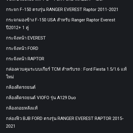
กระจก F-150 ตรงรุ่น RANGER EVEREST Raptor 2011-2021
กระจกมองข้าง F-150 USA สำหรับ Ranger Raptor Everest
ปี2012+ 1 คู่
กระจังหน้า EVEREST
กระจังหน้า FORD
กระจังหน้า RAPTOR
กล่องควบคุมระบบเกียร์ TCM สำหรับรถ : Ford Fiesta 1.5/1.6 แท้
ใหม่
กล้องติดรถยนต์
กล้องติดรถยนต์ VIOFO รุ่น A129 Duo
กล้องถอยหลังแท้
กล่องฟิว BJB FORD ตรงรุ่น RANGER EVEREST RAPTOR 2015-
2021