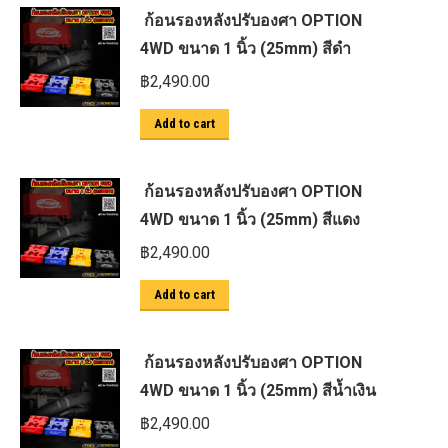
ก้อนรองหลังปรับองศา OPTION
4WD ขนาด 1 นิ้ว (25mm) สีดำ
฿
2,490.00
Add to cart
ก้อนรองหลังปรับองศา OPTION
4WD ขนาด 1 นิ้ว (25mm) สีแดง
฿
2,490.00
Add to cart
ก้อนรองหลังปรับองศา OPTION
4WD ขนาด 1 นิ้ว (25mm) สีน้ำเงิน
฿
2,490.00