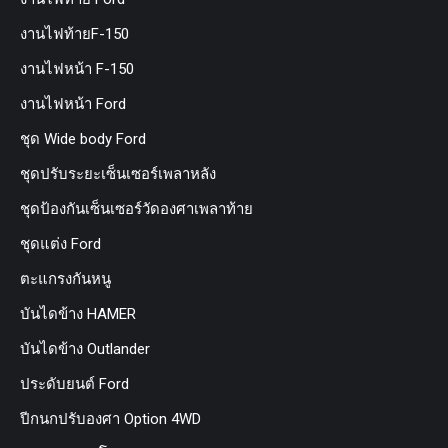
งานไฟท้ายF-150
งานไฟหน้า F-150
งานไฟหน้า Ford
ชุด Wide body Ford
ชุดปรับระยะเซ็นเซอร์เพลาหลัง
ชุดป้องกันเซ็นเซอร์วัดองศาเพลาท้าย
ชุดแต่ง Ford
ตะแกรงกันหนู
บันไดข้าง HAMER
บันไดข้าง Outlander
ประดับยนต์ Ford
ปีกนกปรับองศา Option 4WD