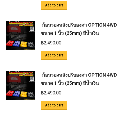
Add to cart
ก้อนรองหลังปรับองศา OPTION 4WD
ขนาด 1 นิ้ว (25mm) สีน้ำเงิน
฿
2,490.00
Add to cart
ก้อนรองหลังปรับองศา OPTION 4WD
ขนาด 1 นิ้ว (25mm) สีน้ำเงิน
฿
2,490.00
Add to cart