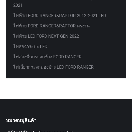
2021
ไฟท้าย FORD RANGER&RAPTOR 2012-2021 LED
ไฟท้าย FORD RANGER&RAPTOR ตรงรุ่น
ไฟท้าย LED FORD NEXT GEN 2022
ไฟส่องกระบะ LED
ไฟส่องพื้นกระจกข้าง FORD RANGER
ไฟเลี้ยวกระจกมองข้าง LED FORD RANGER
หมวดหมู่สินค้า