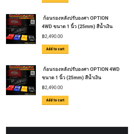
ก้อนรองหลังปรับองศา OPTION
4WD ขนาด 1 นิ้ว (25mm) สีน้ำเงิน
฿
2,490.00
Add to cart
ก้อนรองหลังปรับองศา OPTION 4WD
ขนาด 1 นิ้ว (25mm) สีน้ำเงิน
฿
2,490.00
Add to cart