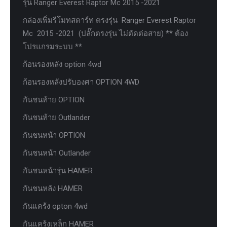
รุ่น Ranger Everest Raptor Mc 2015 -2021
กล่องเพิ่มรีโมทสตาร์ท ตรงรุ่น Ranger Everest Raptor
Mc 2015 -2021 (ปลั๊กตรงรุ่น ไม่ตัดต่อสาย) ** ต้อง
โปรแกรมระบบ **
ก้อนรองหลัง option 4wd
ก้อนรองหลังปรับองศา OPTION 4WD
กันชนท้าย OPTION
กันชนท้าย Outlander
กันชนหน้า OPTION
กันชนหน้า Outlander
กันชนหน้ารุ่น HAMER
กันชนหลัง HAMER
กันแคร้ง opton 4wd
กันแคร้งเหล็ก HAMER