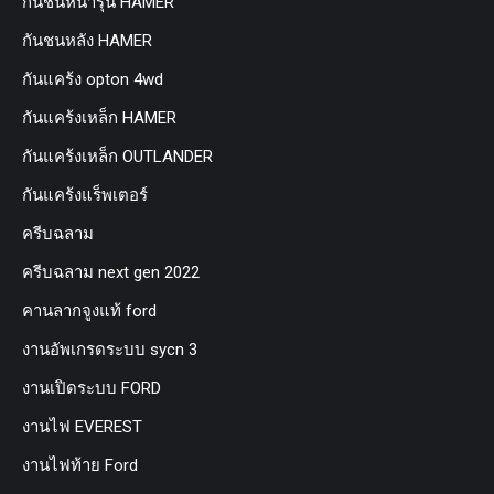
กันชนหน้ารุ่น HAMER
กันชนหลัง HAMER
กันแคร้ง opton 4wd
กันแคร้งเหล็ก HAMER
กันแคร้งเหล็ก OUTLANDER
กันแคร้งแร็พเตอร์
ครีบฉลาม
ครีบฉลาม next gen 2022
คานลากจูงแท้ ford
งานอัพเกรดระบบ sycn 3
งานเปิดระบบ FORD
งานไฟ EVEREST
งานไฟท้าย Ford