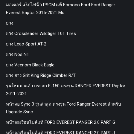
มอเตอร์ แร็กไฟฟ้า PSCM.แท้ Fomoco Ford Ford Ranger
Everest Raptor 2015-2021 Mc
ยาง
ยาง Crossleader Wildtiger T01 Tires
ยาง Leao Sport AT-2
ยาง Nos N1
ยาง Veenom Black Eagle
ยาง ยาง Grit King Ridge Climber R/T
รุ่นใหม่มาแล้ว กระจก F-150 ตรงรุ่น RANGER EVEREST Raptor
2011-2021
หน้าจอ Sync 3 รุ่นล่าสุด ตรงรุ่น Ford Ranger Everest สำหรับ
Upgrade Sync
หน้าจอเรือนไมล์แท้ FORD EVEREST RANGER 2.0 PART G
หน้าจอเรือนไมล์แท้ FORD EVEREST RANGER 2.0 PART J