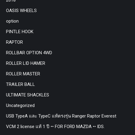
OASIS WHEELS
option
PINTLE HOOK
RAPTOR
ROLLBAR OPTION 4WD
ROLLER LID HAMER
ROLLER MASTER
TRAILER BALL
ULTIMATE SHACKLES
Uncategorized
USB TypeA และ TypeC แท้ตรงรุ่น Ranger Raptor Everest
VCM 2 license แท้ 1 ปี •• FOR FORD MAZDA •• IDS.