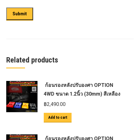
Related products
ก้อนรองหลังปรับองศา OPTION
4WD ขนาด 1.2นิ้ว (30mm) สีเหลือง
฿
2,490.00
Add to cart
ก้อนรองหลังปรับองศา OPTION