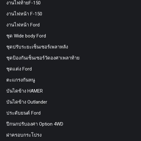
งานไฟท้ายF-150
งานไฟหน้า F-150
งานไฟหน้า Ford
ชุด Wide body Ford
ชุดปรับระยะเซ็นเซอร์เพลาหลัง
ชุดป้องกันเซ็นเซอร์วัดองศาเพลาท้าย
ชุดแต่ง Ford
ตะแกรงกันหนู
บันไดข้าง HAMER
บันไดข้าง Outlander
ประดับยนต์ Ford
ปีกนกปรับองศา Option 4WD
ฝาครอบกระโปรง