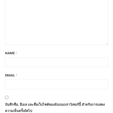
NAME
*
EMAIL
*
บันทึกชื่อ, อีเมล และชื่อเว็บไซต์ของฉันบนเบราว์เซอร์นี้ สำหรับการแสดง
ความเห็นครั้งถัดไป