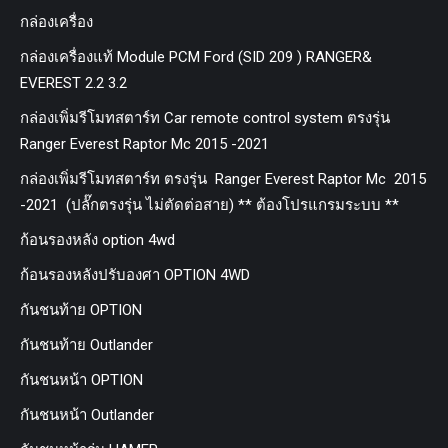
กล่องเครื่อง
กล่องเครื่องแท้ Module PCM Ford (SID 209 ) RANGER&
EVEREST 2.2 3.2
กล่องเพิ่มรีโมทสตาร์ท Car remote control system ตรงรุ่น
Ranger Everest Raptor Mc 2015 -2021
กล่องเพิ่มรีโมทสตาร์ท ตรงรุ่น Ranger Everest Raptor Mc 2015
-2021 (ปลั๊กตรงรุ่น ไม่ตัดต่อสาย) ** ต้องโปรแกรมระบบ **
ก้อนรองหลัง option 4wd
ก้อนรองหลังปรับองศา OPTION 4WD
กันชนท้าย OPTION
กันชนท้าย Outlander
กันชนหน้า OPTION
กันชนหน้า Outlander