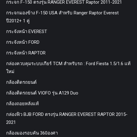
กระจก F-150 ตรงรุ่น RANGER EVEREST Raptor 2011-2021
กระจกมองข้าง F-150 USA สำหรับ Ranger Raptor Everest
ปี2012+ 1 คู่
กระจังหน้า EVEREST
กระจังหน้า FORD
กระจังหน้า RAPTOR
กล่องควบคุมระบบเกียร์ TCM สำหรับรถ : Ford Fiesta 1.5/1.6 แท้
ใหม่
กล้องติดรถยนต์
กล้องติดรถยนต์ VIOFO รุ่น A129 Duo
กล้องถอยหลังแท้
กล่องฟิว BJB FORD ตรงรุ่น RANGER EVEREST RAPTOR 2015-
2021
กล้องมองรอบคัน 360องศา