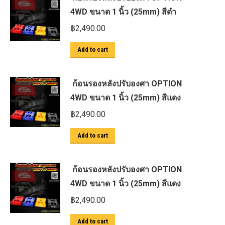
4WD ขนาด 1 นิ้ว (25mm) สีดำ
฿
2,490.00
Add to cart
ก้อนรองหลังปรับองศา OPTION
4WD ขนาด 1 นิ้ว (25mm) สีแดง
฿
2,490.00
Add to cart
ก้อนรองหลังปรับองศา OPTION
4WD ขนาด 1 นิ้ว (25mm) สีแดง
฿
2,490.00
Add to cart