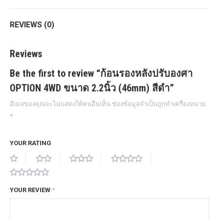
REVIEWS (0)
Reviews
Be the first to review “ก้อนรองหลังปรับองศา
OPTION 4WD ขนาด 2.2นิ้ว (46mm) สีดำ”
อีเมลของคุณจะไม่แสดงให้คนอื่นเห็น
ช่องข้อมูลจำเป็นถูกทำเครื่องหมาย
*
YOUR RATING
YOUR REVIEW
*