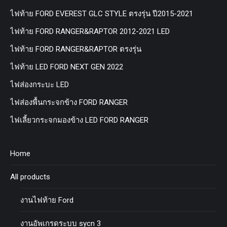
ไฟท้าย FORD EVEREST GLC STYLE ตรงรุ่น ปี2015-2021
ไฟท้าย FORD RANGER&RAPTOR 2012-2021 LED
ไฟท้าย FORD RANGER&RAPTOR ตรงรุ่น
ไฟท้าย LED FORD NEXT GEN 2022
ไฟส่องกระบะ LED
ไฟส่องพื้นกระจกข้าง FORD RANGER
ไฟเลี้ยวกระจกมองข้าง LED FORD RANGER
Home
All products
งานไฟท้าย Ford
งานอัพเกรดระบบ sycn 3