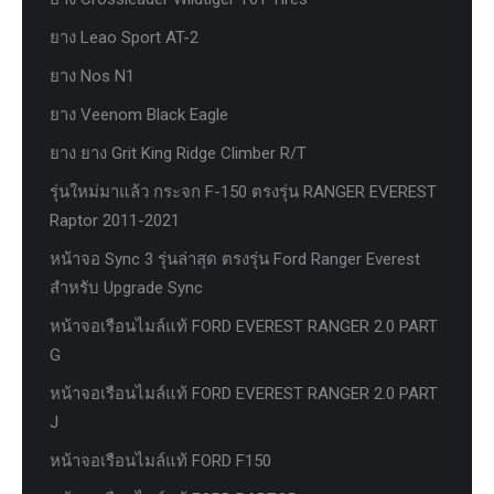
ยาง Leao Sport AT-2
ยาง Nos N1
ยาง Veenom Black Eagle
ยาง ยาง Grit King Ridge Climber R/T
รุ่นใหม่มาแล้ว กระจก F-150 ตรงรุ่น RANGER EVEREST
Raptor 2011-2021
หน้าจอ Sync 3 รุ่นล่าสุด ตรงรุ่น Ford Ranger Everest
สำหรับ Upgrade Sync
หน้าจอเรือนไมล์แท้ FORD EVEREST RANGER 2.0 PART
G
หน้าจอเรือนไมล์แท้ FORD EVEREST RANGER 2.0 PART
J
หน้าจอเรือนไมล์แท้ FORD F150