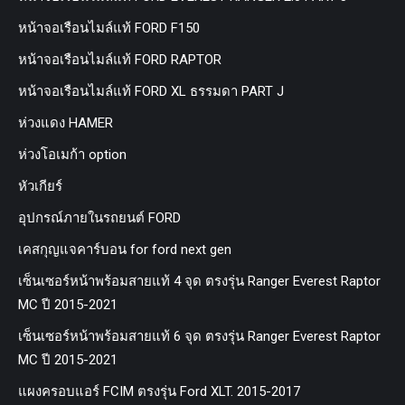
หน้าจอเรือนไมล์แท้ FORD F150
หน้าจอเรือนไมล์แท้ FORD RAPTOR
หน้าจอเรือนไมล์แท้ FORD XL ธรรมดา PART J
ห่วงแดง HAMER
ห่วงโอเมก้า option
หัวเกียร์
อุปกรณ์ภายในรถยนต์ FORD
เคสกุญแจคาร์บอน for ford next gen
เซ็นเซอร์หน้าพร้อมสายแท้ 4 จุด ตรงรุ่น Ranger Everest Raptor
MC ปี 2015-2021
เซ็นเซอร์หน้าพร้อมสายแท้ 6 จุด ตรงรุ่น Ranger Everest Raptor
MC ปี 2015-2021
แผงครอบแอร์ FCIM ตรงรุ่น Ford XLT. 2015-2017