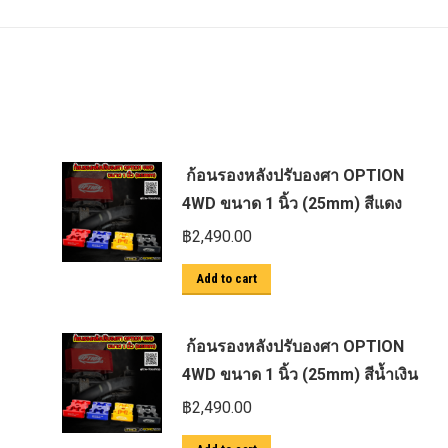
ก้อนรองหลังปรับองศา OPTION
4WD ขนาด 1 นิ้ว (25mm) สีแดง
฿
2,490.00
Add to cart
ก้อนรองหลังปรับองศา OPTION
4WD ขนาด 1 นิ้ว (25mm) สีน้ำเงิน
฿
2,490.00