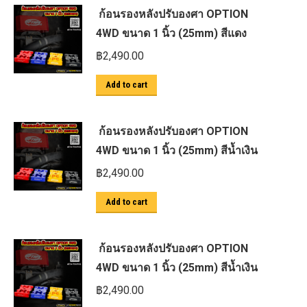
ก้อนรองหลังปรับองศา OPTION
4WD ขนาด 1 นิ้ว (25mm) สีแดง
฿
2,490.00
Add to cart
ก้อนรองหลังปรับองศา OPTION
4WD ขนาด 1 นิ้ว (25mm) สีน้ำเงิน
฿
2,490.00
Add to cart
ก้อนรองหลังปรับองศา OPTION
4WD ขนาด 1 นิ้ว (25mm) สีน้ำเงิน
฿
2,490.00