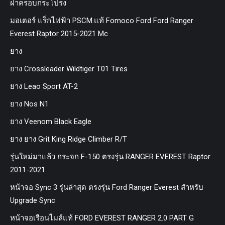
ฝาครอบกระโปรง
มอเตอร์ แร็กไฟฟ้า PSCM.แท้ Fomoco Ford Ford Ranger
Everest Raptor 2015-2021 Mc
ยาง
ยาง Crossleader Wildtiger T01 Tires
ยาง Leao Sport AT-2
ยาง Nos N1
ยาง Veenom Black Eagle
ยาง ยาง Grit King Ridge Climber R/T
รุ่นใหม่มาแล้ว กระจก F-150 ตรงรุ่น RANGER EVEREST Raptor
2011-2021
หน้าจอ Sync 3 รุ่นล่าสุด ตรงรุ่น Ford Ranger Everest สำหรับ
Upgrade Sync
หน้าจอเรือนไมล์แท้ FORD EVEREST RANGER 2.0 PART G