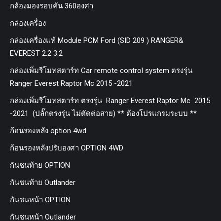
กล้องมองรอบคัน 360องศา
กล่องเครื่อง
กล่องเครื่องแท้ Module PCM Ford (SID 209 ) RANGER&
EVEREST 2.2 3.2
กล่องเพิ่มรีโมทสตาร์ท Car remote control system ตรงรุ่น
Ranger Everest Raptor Mc 2015 -2021
กล่องเพิ่มรีโมทสตาร์ท ตรงรุ่น Ranger Everest Raptor Mc 2015
-2021 (ปลั๊กตรงรุ่น ไม่ตัดต่อสาย) ** ต้องโปรแกรมระบบ **
ก้อนรองหลัง option 4wd
ก้อนรองหลังปรับองศา OPTION 4WD
กันชนท้าย OPTION
กันชนท้าย Outlander
กันชนหน้า OPTION
กันชนหน้า Outlander