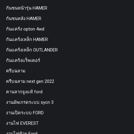
กันชนหน้ารุ่น HAMER
กันชนหลัง HAMER
กันแคร้ง opton 4wd
กันแคร้งเหล็ก HAMER
กันแคร้งเหล็ก OUTLANDER
กันแคร้งแร็พเตอร์
ครีบฉลาม
ครีบฉลาม next gen 2022
คานลากจูงแท้ ford
งานอัพเกรดระบบ sycn 3
งานเปิดระบบ FORD
งานไฟ EVEREST
งานไฟท้าย Ford