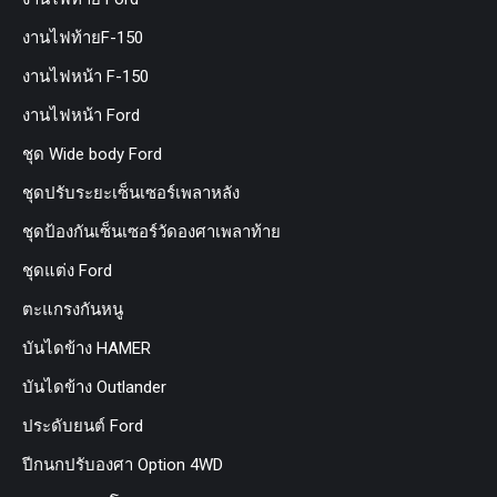
งานไฟท้ายF-150
งานไฟหน้า F-150
งานไฟหน้า Ford
ชุด Wide body Ford
ชุดปรับระยะเซ็นเซอร์เพลาหลัง
ชุดป้องกันเซ็นเซอร์วัดองศาเพลาท้าย
ชุดแต่ง Ford
ตะแกรงกันหนู
บันไดข้าง HAMER
บันไดข้าง Outlander
ประดับยนต์ Ford
ปีกนกปรับองศา Option 4WD