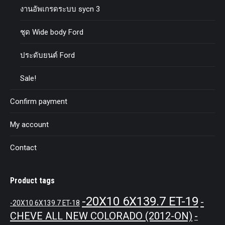
งานอัพเกรดระบบ sycn 3
ชุด Wide body Ford
ประดับยนต์ Ford
Sale!
Confirm payment
My account
Contact
Product tags
-20X10 6X139.7 ET-19
-
-20X10 6X139.7 ET-18
CHEVE ALL NEW COLORADO (2012-ON)
-