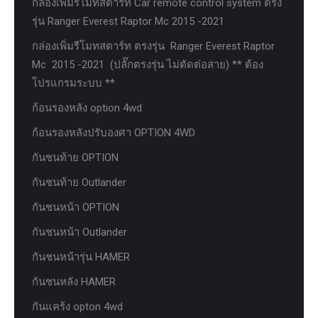
กล่องเพิ่มรีโมทสตาร์ท Car remote control system ตรง
รุ่น Ranger Everest Raptor Mc 2015 -2021
กล่องเพิ่มรีโมทสตาร์ท ตรงรุ่น Ranger Everest Raptor
Mc 2015 -2021 (ปลั๊กตรงรุ่น ไม่ตัดต่อสาย) ** ต้อง
โปรแกรมระบบ **
ก้อนรองหลัง option 4wd
ก้อนรองหลังปรับองศา OPTION 4WD
กันชนท้าย OPTION
กันชนท้าย Outlander
กันชนหน้า OPTION
กันชนหน้า Outlander
กันชนหน้ารุ่น HAMER
กันชนหลัง HAMER
กันแคร้ง opton 4wd