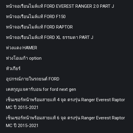
หน้าจอเรือนไมล์แท้ FORD EVEREST RANGER 2.0 PART J
หน้าจอเรือนไมล์แท้ FORD F150
หน้าจอเรือนไมล์แท้ FORD RAPTOR
หน้าจอเรือนไมล์แท้ FORD XL ธรรมดา PART J
ห่วงแดง HAMER
ห่วงโอเมก้า option
หัวเกียร์
อุปกรณ์ภายในรถยนต์ FORD
เคสกุญแจคาร์บอน for ford next gen
เซ็นเซอร์หน้าพร้อมสายแท้ 4 จุด ตรงรุ่น Ranger Everest Raptor
MC ปี 2015-2021
เซ็นเซอร์หน้าพร้อมสายแท้ 6 จุด ตรงรุ่น Ranger Everest Raptor
MC ปี 2015-2021