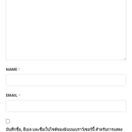
NAME
*
EMAIL
*
บันทึกชื่อ, อีเมล และชื่อเว็บไซต์ของฉันบนเบราว์เซอร์นี้ สำหรับการแสดง