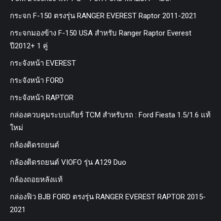
กระจก F-150 ตรงรุ่น RANGER EVEREST Raptor 2011-2021
กระจกมองข้าง F-150 USA สำหรับ Ranger Raptor Everest
ปี2012+ 1 คู่
กระจังหน้า EVEREST
กระจังหน้า FORD
กระจังหน้า RAPTOR
กล่องควบคุมระบบเกียร์ TCM สำหรับรถ : Ford Fiesta 1.5/1.6 แท้
ใหม่
กล้องติดรถยนต์
กล้องติดรถยนต์ VIOFO รุ่น A129 Duo
กล้องถอยหลังแท้
กล่องฟิว BJB FORD ตรงรุ่น RANGER EVEREST RAPTOR 2015-
2021