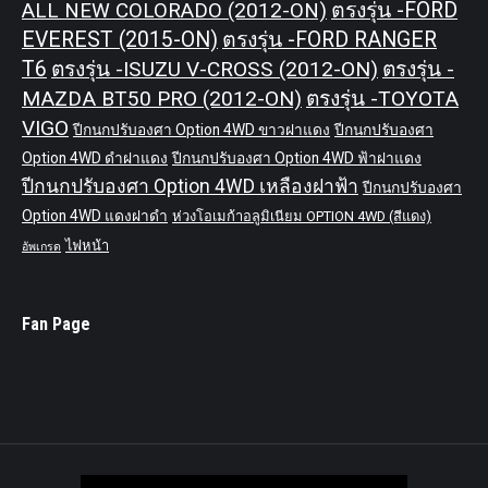
ALL NEW COLORADO (2012-ON)
ตรงรุ่น -FORD
EVEREST (2015-ON)
ตรงรุ่น -FORD RANGER
T6
ตรงรุ่น -ISUZU V-CROSS (2012-ON)
ตรงรุ่น -
MAZDA BT50 PRO (2012-ON)
ตรงรุ่น -TOYOTA
VIGO
ปีกนกปรับองศา Option 4WD ขาวฝาแดง
ปีกนกปรับองศา
Option 4WD ดำฝาแดง
ปีกนกปรับองศา Option 4WD ฟ้าฝาแดง
ปีกนกปรับองศา Option 4WD เหลืองฝาฟ้า
ปีกนกปรับองศา
Option 4WD แดงฝาดำ
ห่วงโอเมก้าอลูมิเนียม OPTION 4WD (สีแดง)
ไฟหน้า
อัพเกรด
Fan Page