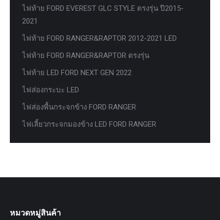
ไฟท้าย FORD EVEREST GLC STYLE ตรงรุ่น ปี2015-
2021
ไฟท้าย FORD RANGER&RAPTOR 2012-2021 LED
ไฟท้าย FORD RANGER&RAPTOR ตรงรุ่น
ไฟท้าย LED FORD NEXT GEN 2022
ไฟส่องกระบะ LED
ไฟส่องพื้นกระจกข้าง FORD RANGER
ไฟเลี้ยวกระจกมองข้าง LED FORD RANGER
หมวดหมู่สินค้า