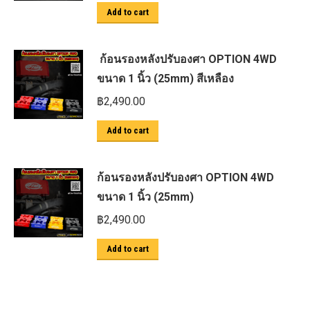
Add to cart
ก้อนรองหลังปรับองศา OPTION 4WD
ขนาด 1 นิ้ว (25mm) สีเหลือง
฿
2,490.00
Add to cart
ก้อนรองหลังปรับองศา OPTION 4WD
ขนาด 1 นิ้ว (25mm)
฿
2,490.00
Add to cart