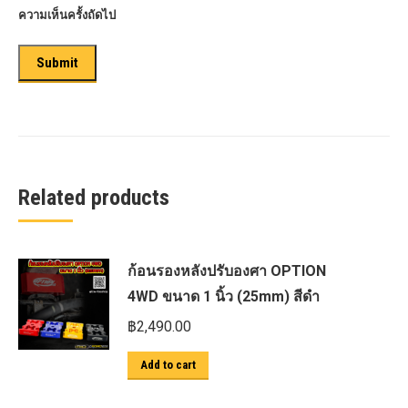
ความเห็นครั้งถัดไป
Related products
ก้อนรองหลังปรับองศา OPTION
4WD ขนาด 1 นิ้ว (25mm) สีดำ
฿
2,490.00
Add to cart