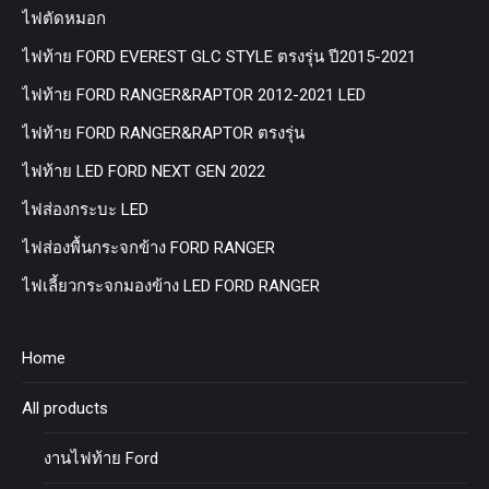
ไฟตัดหมอก
ไฟท้าย FORD EVEREST GLC STYLE ตรงรุ่น ปี2015-2021
ไฟท้าย FORD RANGER&RAPTOR 2012-2021 LED
ไฟท้าย FORD RANGER&RAPTOR ตรงรุ่น
ไฟท้าย LED FORD NEXT GEN 2022
ไฟส่องกระบะ LED
ไฟส่องพื้นกระจกข้าง FORD RANGER
ไฟเลี้ยวกระจกมองข้าง LED FORD RANGER
Home
All products
งานไฟท้าย Ford